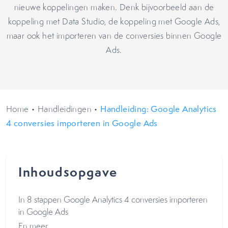
nieuwe koppelingen maken. Denk bijvoorbeeld aan de
koppeling met Data Studio, de koppeling met Google Ads,
maar ook het importeren van de conversies binnen Google
Ads.
Home
•
Handleidingen
•
Handleiding: Google Analytics
4 conversies importeren in Google Ads
Inhoudsopgave
In 8 stappen Google Analytics 4 conversies importeren
in Google Ads
En meer