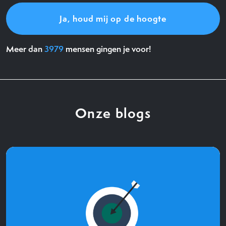
Meer dan
3979
mensen gingen je voor!
Onze blogs