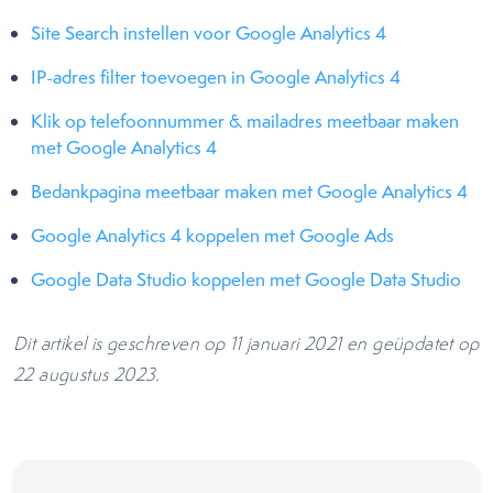
Site Search instellen voor Google Analytics 4
IP-adres filter toevoegen in Google Analytics 4
Klik op telefoonnummer & mailadres meetbaar maken
met Google Analytics 4
Bedankpagina meetbaar maken met Google Analytics 4
Google Analytics 4 koppelen met Google Ads
Google Data Studio koppelen met Google Data Studio
Dit artikel is geschreven op 11 januari 2021 en geüpdatet op
22 augustus 2023.