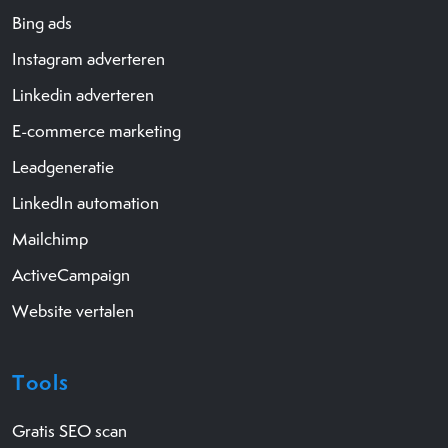
Bing ads
Instagram adverteren
Linkedin adverteren
E-commerce marketing
Leadgeneratie
LinkedIn automation
Mailchimp
ActiveCampaign
Website vertalen
Tools
Gratis SEO scan