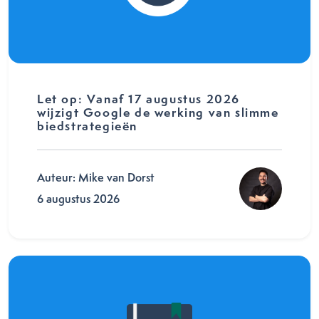
Let op: Vanaf 17 augustus 2026
wijzigt Google de werking van slimme
biedstrategieën
Auteur: Mike van Dorst
6 augustus 2026