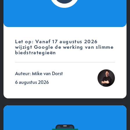
Let op: Vanaf 17 augustus 2026
wijzigt Google de werking van slimme
biedstrategieën
Auteur: Mike van Dorst
6 augustus 2026