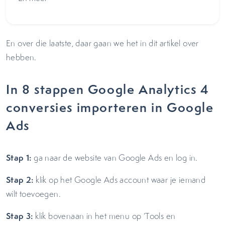
En over die laatste, daar gaan we het in dit artikel over
hebben.
In 8 stappen Google Analytics 4
conversies importeren in Google
Ads
Stap 1:
ga naar de website van Google Ads en log in.
Stap 2:
klik op het Google Ads account waar je iemand
wilt toevoegen.
Stap 3:
klik bovenaan in het menu op ‘Tools en