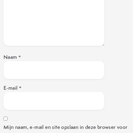
Naam
*
E-mail
*
Mijn naam, e-mail en site opslaan in deze browser voor