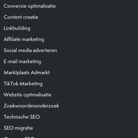
Conversie optimalisatie
Content creatie
Linkbuilding
Affiliate marketing
Social media adverteren
E-mail marketing
Marktplaats Admarkt
TikTok Marketing
Website optimalisatie
Zoekwoordenonderzoek
Technische SEO
SEO migratie