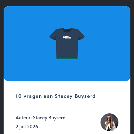
10 vragen aan Stacey Buyserd
Auteur: Stacey Buyserd
2 juli 2026