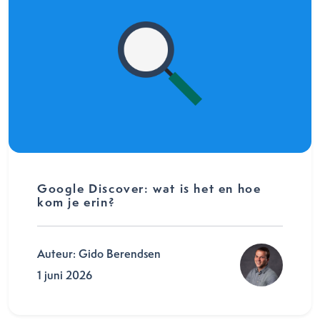
Google Discover: wat is het en hoe
kom je erin?
Auteur: Gido Berendsen
1 juni 2026