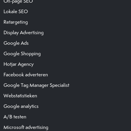
On-page SEO
Lokale SEO
Retargeting
Display Advertising
Google Ads
Google Shopping
Hotjar Agency
Facebook adverteren
Google Tag Manager Specialist
Webstatistieken
Google analytics
A/B testen
Microsoft advertising