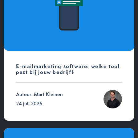
E-mailmarketing software: welke tool
past bij jouw bedrijf?
Auteur: Mart Kleinen
24 juli 2026