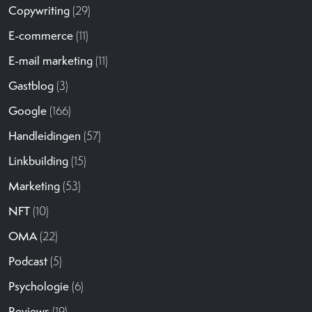
Copywriting
(29)
E-commerce
(11)
E-mail marketing
(11)
Gastblog
(3)
Google
(166)
Handleidingen
(57)
Linkbuilding
(15)
Marketing
(53)
NFT
(10)
OMA
(22)
Podcast
(5)
Psychologie
(6)
Reviews
(19)