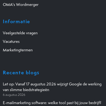
OMA's Wordmerger
Informatie
Veelgestelde vragen
Vacatures
Marketingtermen
Recente blogs
Let op: Vanaf 17 augustus 2026 wijzigt Google de werking
van slimme biedstrategieën
6 augustus 2026
E-mailmarketing software: welke tool past bij jouw bedrijf?