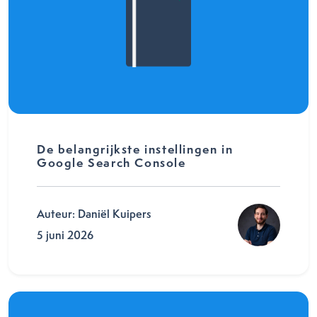
De belangrijkste instellingen in
Google Search Console
Auteur: Daniël Kuipers
5 juni 2026