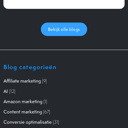
Bekijk alle blogs
Blog categorieën
Affiliate marketing
(9)
AI
(12)
Amazon marketing
(1)
Content marketing
(67)
Conversie optimalisatie
(31)