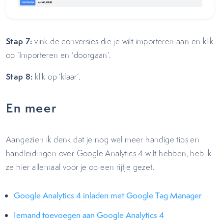
Stap 7:
vink de conversies die je wilt importeren aan en klik
op ‘Importeren en ‘doorgaan’.
Stap 8:
klik op ‘klaar’.
En meer
Aangezien ik denk dat je nog wel meer handige tips en
handleidingen over Google Analytics 4 wilt hebben, heb ik
ze hier allemaal voor je op een rijtje gezet.
Google Analytics 4 inladen met Google Tag Manager
Iemand toevoegen aan Google Analytics 4