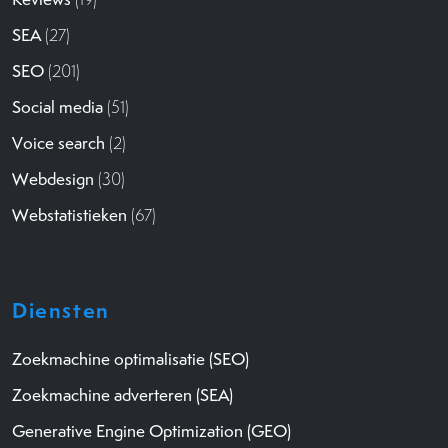
SEA
(27)
SEO
(201)
Social media
(51)
Voice search
(2)
Webdesign
(30)
Webstatistieken
(67)
Diensten
Zoekmachine optimalisatie (SEO)
Zoekmachine adverteren (SEA)
Generative Engine Optimization (GEO)