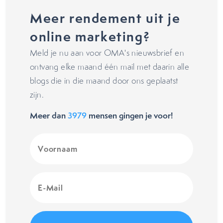
Meer rendement uit je
online marketing?
Meld je nu aan voor OMA's nieuwsbrief en
ontvang elke maand één mail met daarin alle
blogs die in die maand door ons geplaatst
zijn.
Meer dan
3979
mensen gingen je voor!
Voornaam
(Vereist)
E-
Mail
(Vereist)