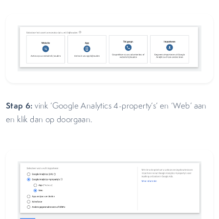
Stap 6:
vink ‘Google Analytics 4-property’s’ en ‘Web’ aan
en klik dan op doorgaan.