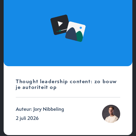
Thought leadership content: zo bouw
je autoriteit op
Auteur: Jory Nibbeling
2 juli 2026