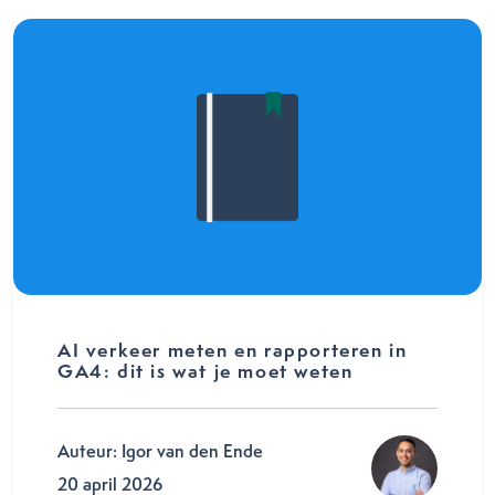
AI verkeer meten en rapporteren in
GA4: dit is wat je moet weten
Auteur: Igor van den Ende
20 april 2026