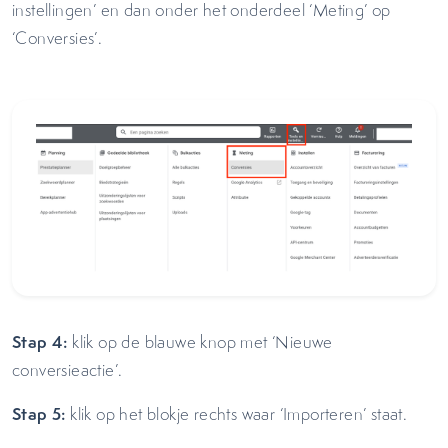
instellingen’ en dan onder het onderdeel ‘Meting’ op
‘Conversies’.
Stap 4:
klik op de blauwe knop met ‘Nieuwe
conversieactie’.
Stap 5:
klik op het blokje rechts waar ‘Importeren’ staat.