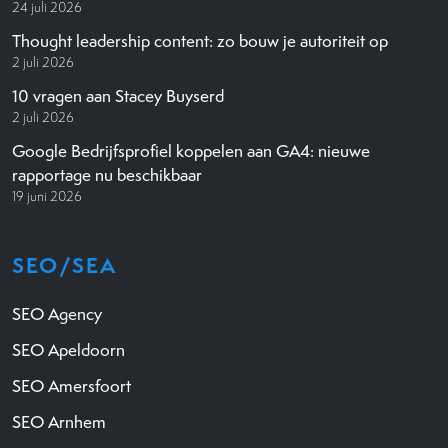
24 juli 2026
Thought leadership content: zo bouw je autoriteit op
2 juli 2026
10 vragen aan Stacey Buyserd
2 juli 2026
Google Bedrijfsprofiel koppelen aan GA4: nieuwe
rapportage nu beschikbaar
19 juni 2026
SEO/SEA
SEO Agency
SEO Apeldoorn
SEO Amersfoort
SEO Arnhem