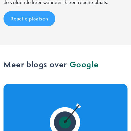
de volgende keer wanneer ik een reactie plaats.
Meer blogs over
Google