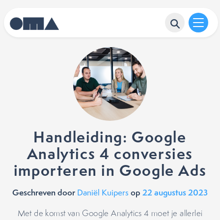
Handleiding: Google
Analytics 4 conversies
importeren in Google Ads
Geschreven door
op
22 augustus 2023
Daniël Kuipers
Met de komst van Google Analytics 4 moet je allerlei