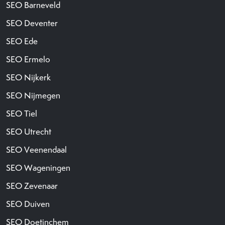
SEO Barneveld
SEO Deventer
SEO Ede
SEO Ermelo
SEO Nijkerk
SEO Nijmegen
SEO Tiel
SEO Utrecht
SEO Veenendaal
SEO Wageningen
SEO Zevenaar
SEO Duiven
SEO Doetinchem