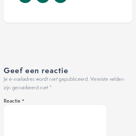
Geef een reactie
Je e-mailadres wordt niet gepubliceerd.
Vereiste velden
zijn gemarkeerd met
*
Reactie
*