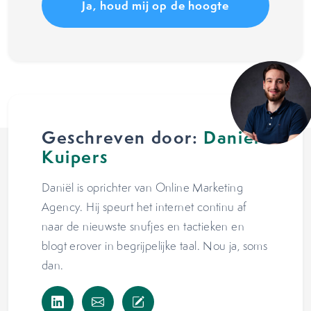
Geschreven door:
Daniël
Kuipers
Daniël is oprichter van Online Marketing
Agency. Hij speurt het internet continu af
naar de nieuwste snufjes en tactieken en
blogt erover in begrijpelijke taal. Nou ja, soms
dan.