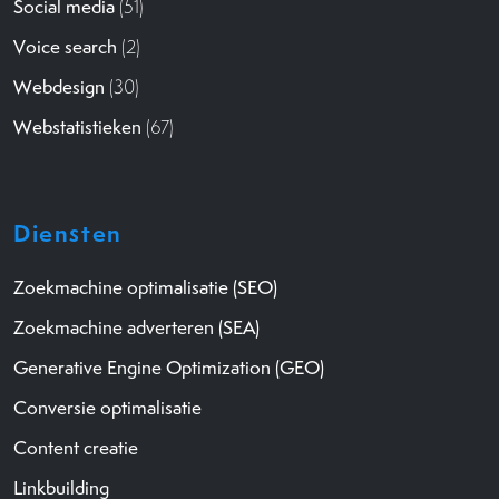
Social media
(51)
Voice search
(2)
Webdesign
(30)
Webstatistieken
(67)
Diensten
Zoekmachine optimalisatie (SEO)
Zoekmachine adverteren (SEA)
Generative Engine Optimization (GEO)
Conversie optimalisatie
Content creatie
Linkbuilding