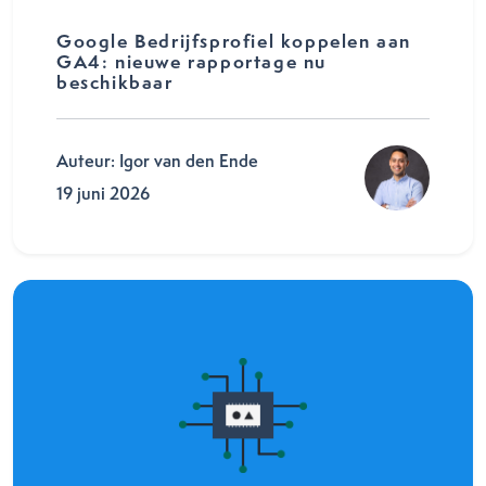
Google Bedrijfsprofiel koppelen aan
GA4: nieuwe rapportage nu
beschikbaar
Auteur: Igor van den Ende
19 juni 2026