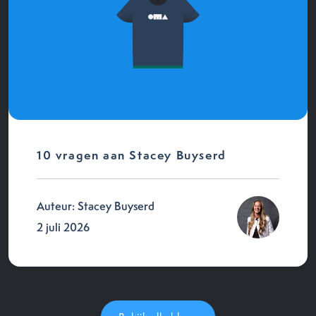
10 vragen aan Stacey Buyserd
Auteur: Stacey Buyserd
2 juli 2026