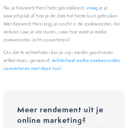
Nu je Keyword Hero hebt geïnstalleerd,
vraag
je je
waarschijnlijk af hoe je de data het beste kunt gebruiken.
Met Keyword Hero krijg je inzicht in de zoekwoorden die
verkeer naar je site sturen, maar hoe weet je welke
zoekwoorden écht converteren?
Om dat te achterhalen kan je mijn eerder geschreven
artikel lezen, genaamd:
Achterhaal welke zoekwoorden
converteren met deze tool
Meer rendement uit je
online marketing?