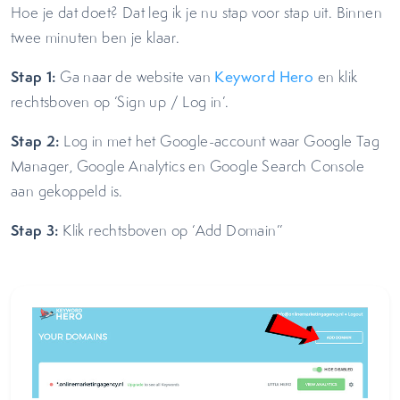
Hoe je dat doet? Dat leg ik je nu stap voor stap uit. Binnen
twee minuten ben je klaar.
Stap 1:
Ga naar de website van
Keyword Hero
en klik
rechtsboven op ‘Sign up / Log in’.
Stap 2:
Log in met het Google-account waar Google Tag
Manager, Google Analytics en Google Search Console
aan gekoppeld is.
Stap 3:
Klik rechtsboven op ‘Add Domain’’