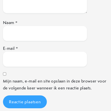
Naam
*
E-mail
*
Mijn naam, e-mail en site opslaan in deze browser voor
de volgende keer wanneer ik een reactie plaats.