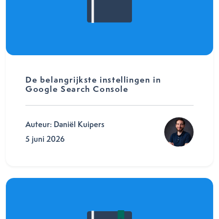
De belangrijkste instellingen in
Google Search Console
Auteur: Daniël Kuipers
5 juni 2026