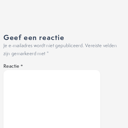
Geef een reactie
Je e-mailadres wordt niet gepubliceerd.
Vereiste velden
zijn gemarkeerd met
*
Reactie
*