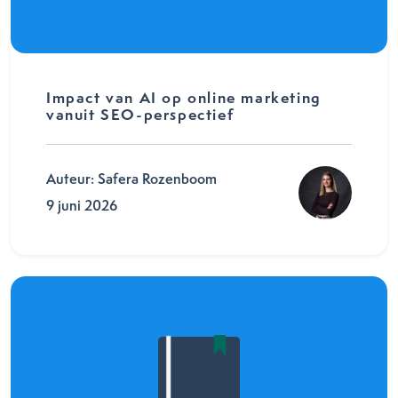
Impact van AI op online marketing
vanuit SEO-perspectief
Auteur: Safera Rozenboom
9 juni 2026