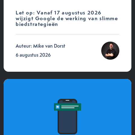
Let op: Vanaf 17 augustus 2026
wijzigt Google de werking van slimme
biedstrategieën
Auteur: Mike van Dorst
6 augustus 2026