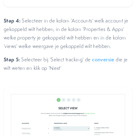
Stap 4:
Selecteer in de kolom ‘Accounts’ welk account je
gekoppeld wilt hebben, in de kolom ‘Properties & Apps’
welke property je gekoppeld wilt hebben en in de kolom
‘views’ welke weergave je gekoppeld wilt hebben.
Stap 5:
Selecteer bij ‘Select tracking’ de
conversie
die je
wilt weten en klik op ‘Next’