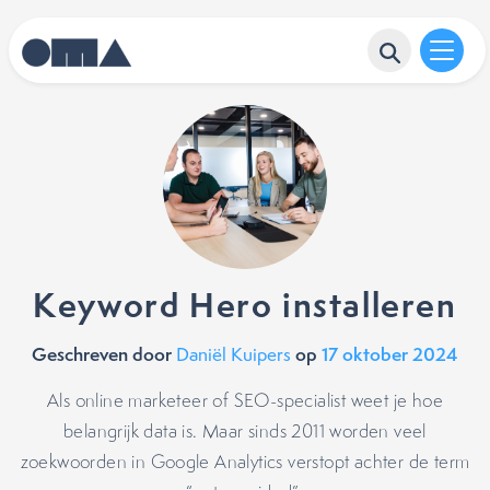
Keyword Hero installeren
Geschreven door
op
17 oktober 2024
Daniël Kuipers
Als online marketeer of SEO-specialist weet je hoe
belangrijk data is. Maar sinds 2011 worden veel
zoekwoorden in Google Analytics verstopt achter de term