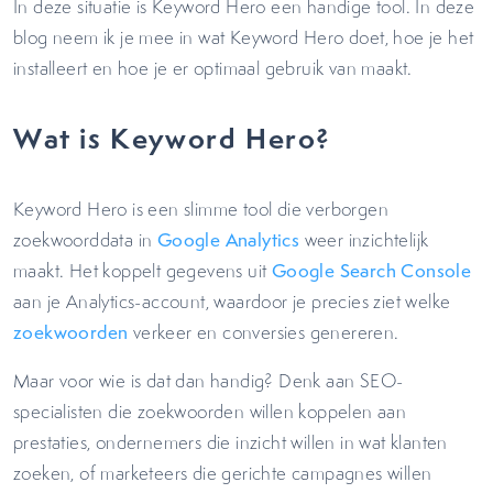
In deze situatie is Keyword Hero een handige tool. In deze
blog neem ik je mee in wat Keyword Hero doet, hoe je het
installeert en hoe je er optimaal gebruik van maakt.
Wat is Keyword Hero?
Keyword Hero is een slimme tool die verborgen
zoekwoorddata in
Google Analytics
weer inzichtelijk
maakt. Het koppelt gegevens uit
Google Search Console
aan je Analytics-account, waardoor je precies ziet welke
zoekwoorden
verkeer en conversies genereren.
Maar voor wie is dat dan handig? Denk aan SEO-
specialisten die zoekwoorden willen koppelen aan
prestaties, ondernemers die inzicht willen in wat klanten
zoeken, of marketeers die gerichte campagnes willen