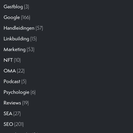
Gastblog
(3)
Google
(166)
Handleidingen
(57)
Linkbuilding
(15)
Marketing
(53)
NFT
(10)
OMA
(22)
Podcast
(5)
Psychologie
(6)
Reviews
(19)
SEA
(27)
SEO
(201)