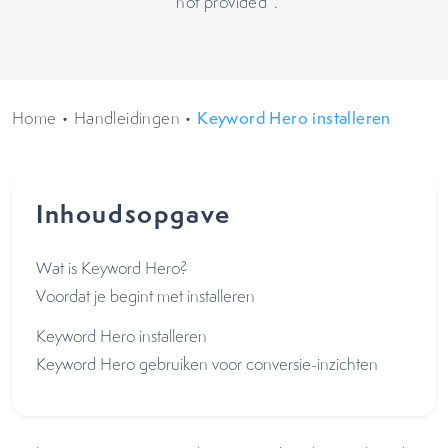
“not provided”.
Home
•
Handleidingen
•
Keyword Hero installeren
Inhoudsopgave
Wat is Keyword Hero?
Voordat je begint met installeren
Keyword Hero installeren
Keyword Hero gebruiken voor conversie-inzichten