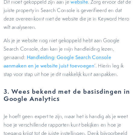
Dit moet gekoppeld zijn aan je
website
. Zorg ervoor dat de
juiste property in Search Console is geverifieerd en dat
deze overeenkomt met de website die je in Keyword Hero
wilt analyseren.
Als je je website nog niet gekoppeld hebt aan Google
Search Console, dan kan je mijn handleiding lezen,
genaamd:
Handleiding: Google Search Console
aanmaken en je website juist toevoegen
’. Hierin leg ik
stap voor stap uit hoe je dit makkelijk kunt aanpakken.
3. Wees bekend met de basisdingen in
Google Analytics
Je hoeft geen expert te zijn, maar het is handig als je weet
hoe je verschillende rapporten kunt bekijken en hoe je
toegang krijgt tot de juiste instellingen. Denk bijvoorbeeld