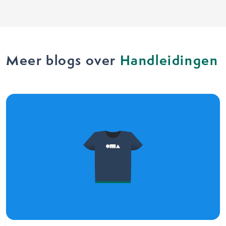
Meer blogs over
Handleidingen