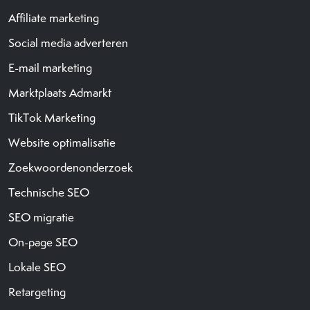
Affiliate marketing
Social media adverteren
E-mail marketing
Marktplaats Admarkt
TikTok Marketing
Website optimalisatie
Zoekwoordenonderzoek
Technische SEO
SEO migratie
On-page SEO
Lokale SEO
Retargeting