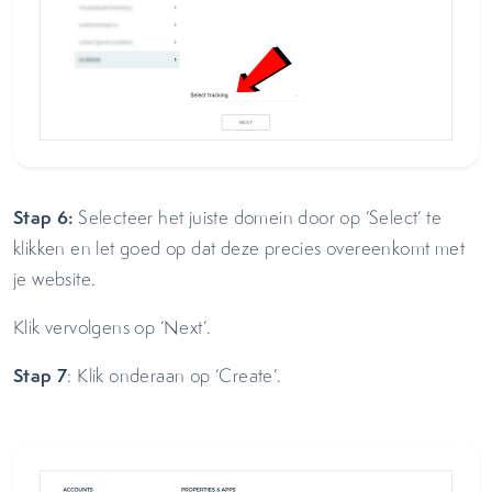
Stap 6:
Selecteer het juiste domein door op ‘Select’ te
klikken en let goed op dat deze precies overeenkomt met
je website.
Klik vervolgens op ‘Next’.
Stap 7
: Klik onderaan op ‘Create’.