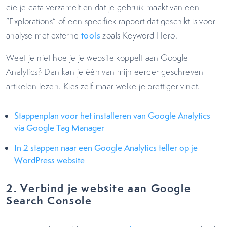
die je data verzamelt en dat je gebruik maakt van een
“Explorations” of een specifiek rapport dat geschikt is voor
analyse met externe
tools
zoals Keyword Hero.
Weet je niet hoe je je website koppelt aan Google
Analytics? Dan kan je één van mijn eerder geschreven
artikelen lezen. Kies zelf maar welke je prettiger vindt.
Stappenplan voor het installeren van Google Analytics
via Google Tag Manager
In 2 stappen naar een Google Analytics teller op je
WordPress website
2. Verbind je website aan Google
Search Console