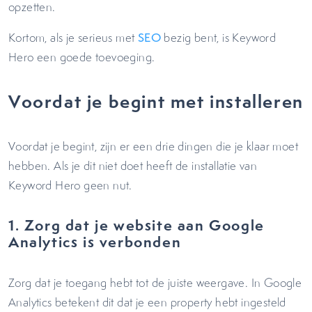
opzetten.
Kortom, als je serieus met
SEO
bezig bent, is Keyword
Hero een goede toevoeging.
Voordat je begint met installeren
Voordat je begint, zijn er een drie dingen die je klaar moet
hebben. Als je dit niet doet heeft de installatie van
Keyword Hero geen nut.
1. Zorg dat je website aan Google
Analytics is verbonden
Zorg dat je toegang hebt tot de juiste weergave. In Google
Analytics betekent dit dat je een property hebt ingesteld