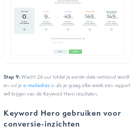
Stap 9:
Wacht 24 uur totdat je eerste data vertoond wordt
en vul je
e-mailadres
in als je graag elke week een rapport
wilt krijgen van de Keyword Hero resultaten.
Keyword Hero gebruiken voor
conversie-inzichten