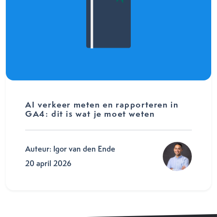
AI verkeer meten en rapporteren in
GA4: dit is wat je moet weten
Auteur: Igor van den Ende
20 april 2026