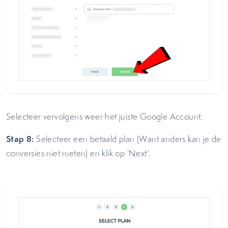
Selecteer vervolgens weer het juiste Google Account.
Stap 8:
Selecteer een betaald plan (Want anders kan je de
conversies niet meten) en klik op ‘Next’.