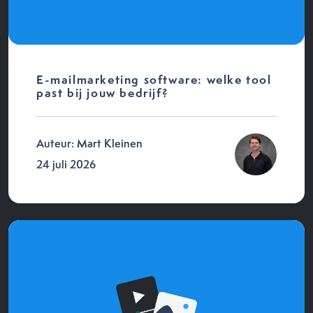
E-mailmarketing software: welke tool
past bij jouw bedrijf?
Auteur: Mart Kleinen
24 juli 2026