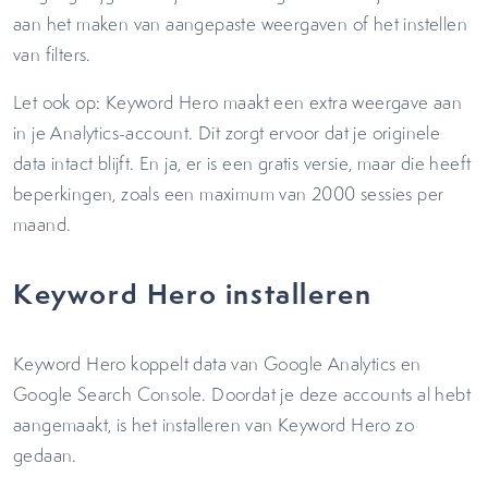
aan het maken van aangepaste weergaven of het instellen
van filters.
Let ook op: Keyword Hero maakt een extra weergave aan
in je Analytics-account. Dit zorgt ervoor dat je originele
data intact blijft. En ja, er is een gratis versie, maar die heeft
beperkingen, zoals een maximum van 2000 sessies per
maand.
Keyword Hero installeren
Keyword Hero koppelt data van Google Analytics en
Google Search Console. Doordat je deze accounts al hebt
aangemaakt, is het installeren van Keyword Hero zo
gedaan.