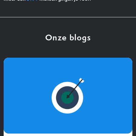
Onze blogs