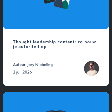
Thought leadership content: zo bouw
je autoriteit op
Auteur: Jory Nibbeling
2 juli 2026