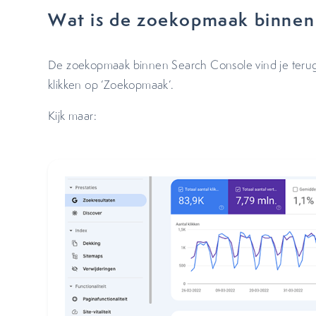
Wat is de zoekopmaak binnen
De zoekopmaak binnen Search Console vind je terug 
klikken op ‘Zoekopmaak’.
Kijk maar: