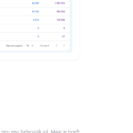
 zien een belangrijk rol. Maar je hoeft