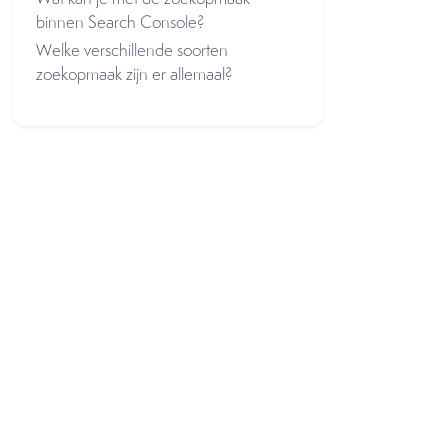
binnen Search Console?
Welke verschillende soorten
zoekopmaak zijn er allemaal?