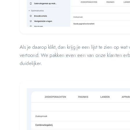
Als je daarop klikt, dan krijg je een lijst te zien op 
vertoond. We pakken even een van onze klanten erbij
duidelijker.