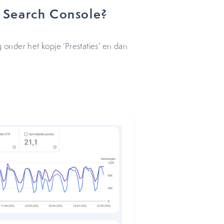
 Search Console?
onder het kopje ‘Prestaties’ en dan