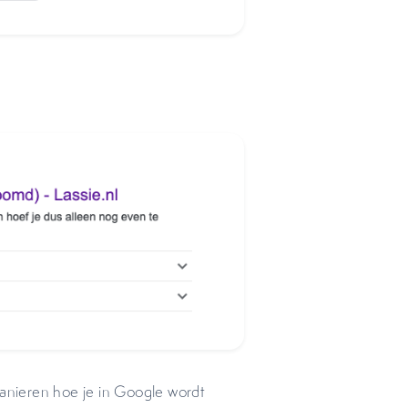
manieren hoe je in Google wordt