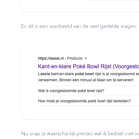
En dit is een voorbeeld van de veel gestelde vragen:
Nu snap je waarschijnlijk precies wat ik bedoel met 