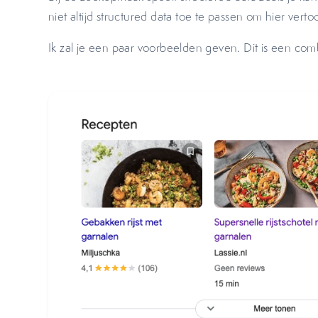
niet altijd structured data toe te passen om hier vert
Ik zal je een paar voorbeelden geven. Dit is een comb