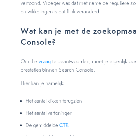
vertoond. Vroeger was dat met name de reguliere zoe
ontwikkelingen is dat flink veranderd.
Wat kan je met de zoekopmaa
Console?
Om die
vraag
te beantwoorden, moet je eigenlijk oo
prestaties binnen Search Console.
Hier kan je namelijk:
Het aantal klikken terugzien
Het aantal vertoningen
De gemiddelde
CTR