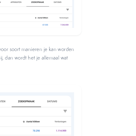
wat voor soort manieren je kan worden
, dan wordt het je allemaal wat