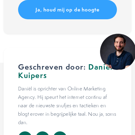
Geschreven door:
Daniël
Kuipers
Daniël is oprichter van Online Marketing
Agency. Hij speurt het internet continu af
naar de nieuwste snufjes en tactieken en
blogt erover in begrijpelijke taal. Nou ja, soms
dan.