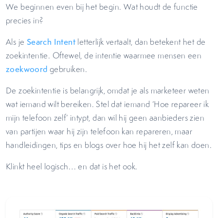
We beginnen even bij het begin. Wat houdt de functie
precies in?
Als je
Search Intent
letterlijk vertaalt, dan betekent het de
zoekintentie. Oftewel, de intentie waarmee mensen een
zoekwoord
gebruiken.
De zoekintentie is belangrijk, omdat je als marketeer weten
wat iemand wilt bereiken. Stel dat iemand ‘Hoe repareer ik
mijn telefoon zelf’ intypt, dan wil hij geen aanbieders zien
van partijen waar hij zijn telefoon kan repareren, maar
handleidingen, tips en blogs over hoe hij het zelf kan doen.
Klinkt heel logisch… en dat is het ook.