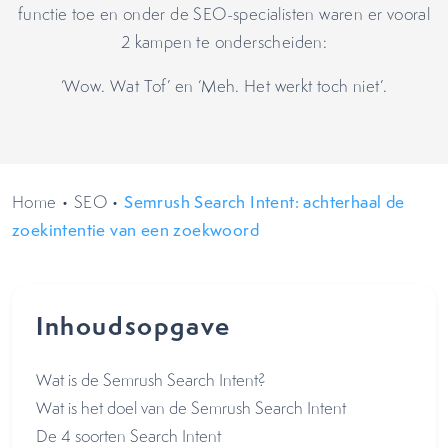
functie toe en onder de SEO-specialisten waren er vooral
2 kampen te onderscheiden:
‘Wow. Wat Tof’ en ‘Meh. Het werkt toch niet’.
Home
•
SEO
•
Semrush Search Intent: achterhaal de
zoekintentie van een zoekwoord
Inhoudsopgave
Wat is de Semrush Search Intent?
Wat is het doel van de Semrush Search Intent
De 4 soorten Search Intent