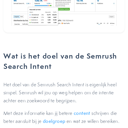
Wat is het doel van de Semrush
Search Intent
Het doel van de Semrush Search Intent is eigenlijk heel
simpel. Semrush wil jou op weg helpen om de intentie
achter een zoekwoord te begrijpen.
Met deze informatie kan jij betere
content
schrijven die
beter aansluit bij je
doelgroep
en wat ze willen bereiken.