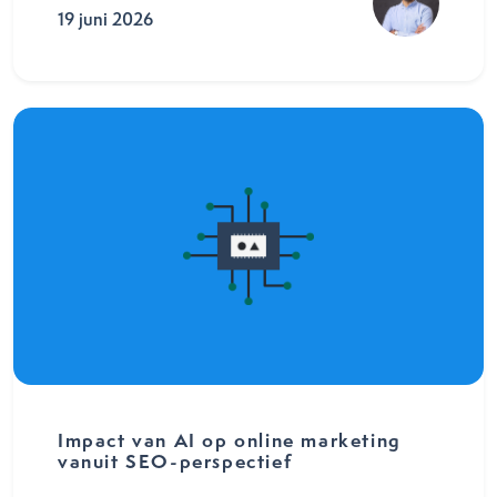
19 juni 2026
Impact van AI op online marketing
vanuit SEO-perspectief