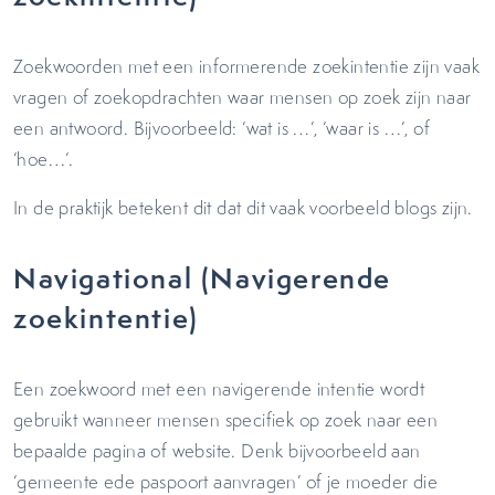
Zoekwoorden met een informerende zoekintentie zijn vaak
vragen of zoekopdrachten waar mensen op zoek zijn naar
een antwoord. Bijvoorbeeld: ‘wat is …’, ‘waar is …’, of
‘hoe…’.
In de praktijk betekent dit dat dit vaak voorbeeld blogs zijn.
Navigational (Navigerende
zoekintentie)
Een zoekwoord met een navigerende intentie wordt
gebruikt wanneer mensen specifiek op zoek naar een
bepaalde pagina of website. Denk bijvoorbeeld aan
‘gemeente ede paspoort aanvragen’ of je moeder die