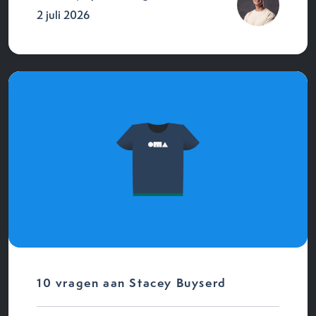
2 juli 2026
10 vragen aan Stacey Buyserd