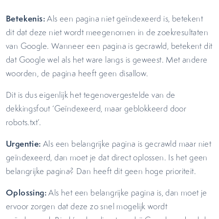
Betekenis:
Als een pagina niet geïndexeerd is, betekent
dit dat deze niet wordt meegenomen in de zoekresultaten
van Google. Wanneer een pagina is gecrawld, betekent dit
dat Google wel als het ware langs is geweest. Met andere
woorden, de pagina heeft geen disallow.
Dit is dus eigenlijk het tegenovergestelde van de
dekkingsfout ‘Geïndexeerd, maar geblokkeerd door
robots.txt’.
Urgentie:
Als een belangrijke pagina is gecrawld maar niet
geïndexeerd, dan moet je dat direct oplossen. Is het geen
belangrijke pagina? Dan heeft dit geen hoge prioriteit.
Oplossing:
Als het een belangrijke pagina is, dan moet je
ervoor zorgen dat deze zo snel mogelijk wordt