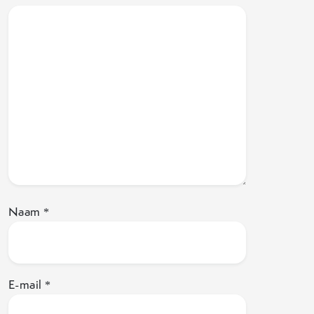
Naam
*
E-mail
*