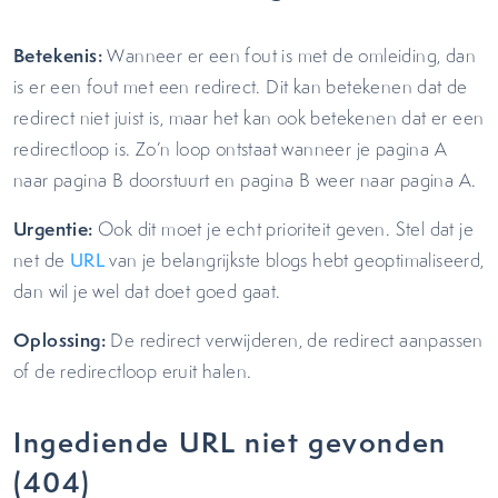
Betekenis:
Wanneer er een fout is met de omleiding, dan
is er een fout met een redirect. Dit kan betekenen dat de
redirect niet juist is, maar het kan ook betekenen dat er een
redirectloop is. Zo’n loop ontstaat wanneer je pagina A
naar pagina B doorstuurt en pagina B weer naar pagina A.
Urgentie:
Ook dit moet je echt prioriteit geven. Stel dat je
net de
URL
van je belangrijkste blogs hebt geoptimaliseerd,
dan wil je wel dat doet goed gaat.
Oplossing:
De redirect verwijderen, de redirect aanpassen
of de redirectloop eruit halen.
Ingediende URL niet gevonden
(404)