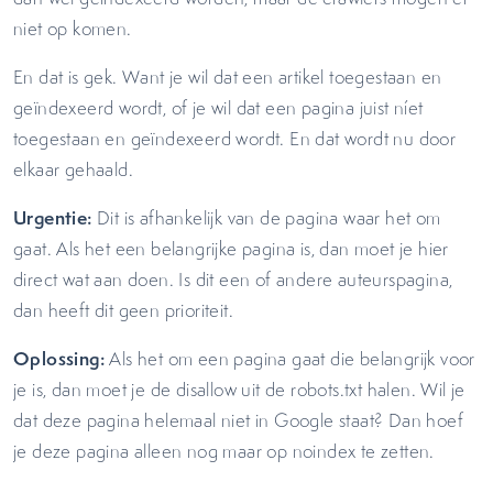
niet op komen.
En dat is gek. Want je wil dat een artikel toegestaan en
geïndexeerd wordt, of je wil dat een pagina juist níet
toegestaan en geïndexeerd wordt. En dat wordt nu door
elkaar gehaald.
Urgentie:
Dit is afhankelijk van de pagina waar het om
gaat. Als het een belangrijke pagina is, dan moet je hier
direct wat aan doen. Is dit een of andere auteurspagina,
dan heeft dit geen prioriteit.
Oplossing:
Als het om een pagina gaat die belangrijk voor
je is, dan moet je de disallow uit de robots.txt halen. Wil je
dat deze pagina helemaal niet in Google staat? Dan hoef
je deze pagina alleen nog maar op noindex te zetten.