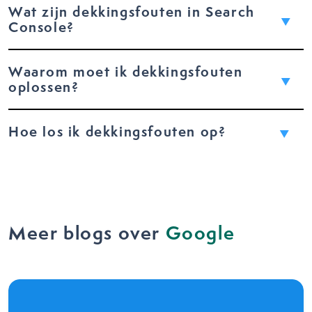
Wat zijn dekkingsfouten in Search
Console?
Waarom moet ik dekkingsfouten
oplossen?
Hoe los ik dekkingsfouten op?
Meer blogs over
Google