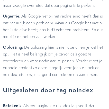
maar Google overruled dat door pagina B te pakken.
Urgentie:
Als Google het bij het rechte eind heeft, dan is
dat natuurlijk geen probleem. Maar als Google het niet bij
het juiste eind heeft, dan is dit echt een probleem. En dus
moet je er meteen aan werken.
Oplossing:
De oplossing hier is niet ‘doe dit en je lost het
op’. Het is heel belangrijk om je canonicals goed te
controleren en waar nodig aan te passen. Verder moet je
dubbele content zo goed mogelijk vermijden en ook de
noindex, disallow, etc. goed controleren en aanpassen.
Uitgesloten door tag noindex
Betekenis:
Als een pagina de noindex tag heeft, dan