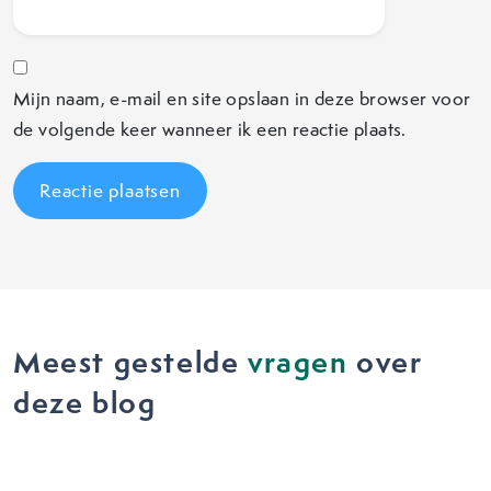
Mijn naam, e-mail en site opslaan in deze browser voor
de volgende keer wanneer ik een reactie plaats.
Meest gestelde
vragen
over
deze blog