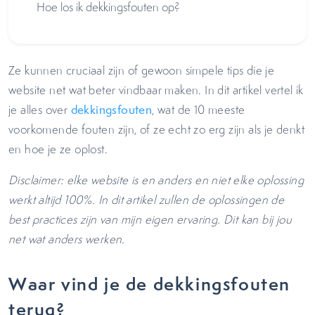
Hoe los ik dekkingsfouten op?
Ze kunnen cruciaal zijn of gewoon simpele tips die je
website net wat beter vindbaar maken. In dit artikel vertel ik
je alles over
dekkingsfouten
, wat de 10 meeste
voorkomende fouten zijn, of ze echt zo erg zijn als je denkt
en hoe je ze oplost.
Disclaimer: elke website is en anders en niet elke oplossing
werkt altijd 100%. In dit artikel zullen de oplossingen de
best practices zijn van mijn eigen ervaring. Dit kan bij jou
net wat anders werken.
Waar vind je de dekkingsfouten
terug?