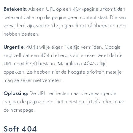
Betekenis:
Als een URL op een 404-pagina uitkomt, dan
betekent dat er op die pagina geen content staat. Die kan
verwijderd zijn, verkeerd zijn geredirect of überhaupt nooit
hebben bestaan.
Urgentie:
404’s wil je eigenlijk altijd vermijden. Google
zegt zelf dat een 404 niet erg is als je zeker weet dat de
URL nooit heeft bestaan. Maar ik zou 404’s altijd
oppakken. Ze hebben niet de hoogste prioriteit, maar je
mag ze zeker niet vergeten.
Oplossing:
De URL redirecten naar de vervangende
pagina, de pagina die er het meest op lijkt of anders naar
de homepage.
Soft 404