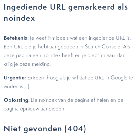
Ingediende URL gemarkeerd als
noindex
Betekenis:
Je weet inmiddels wat een ingediende URL is.
Een URL die je hebt aangeboden in Search Console. Als
deze pagina een noindex heeft en je biedt ‘m aan, dan
krijg je deze melding.
Urgentie:
Extreem hoog als je wil dat de URL in Google te
vinden is ;-).
Oplossing:
De noindex van de pagina af halen en de
pagina opnieuw aanbieden.
Niet gevonden (404)