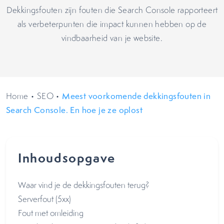
Dekkingsfouten zijn fouten die Search Console rapporteert
als verbeterpunten die impact kunnen hebben op de
vindbaarheid van je website.
Home
•
SEO
•
Meest voorkomende dekkingsfouten in
Search Console. En hoe je ze oplost
Inhoudsopgave
Waar vind je de dekkingsfouten terug?
Serverfout (5xx)
Fout met omleiding