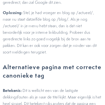
geredirect, dan zal Google dit zien.
Oplossing:
Stel, je had vroeger en blog op /actueel/,
maar nu staat datzelfde blog op /blog/. Als je nog
/actueel/ in je menu hebt staan, dan is dat niet
bevorderlijk voor je interne linkbuilding. Probeer dus
geredirecte links zo goed mogelijk bij de bron aan te
pakken. Dit kan er ook voor zorgen dat je minder van dit
soort meldingen terugziet.
Alternatieve pagina met correcte
canonieke tag
Betekenis:
Dit is wellicht een van de lastigste
dekkingsfouten als je naar de titel kijkt. Maar eigenlijk is het
heel simpel. Dit betekent niks anders dat de pagina een