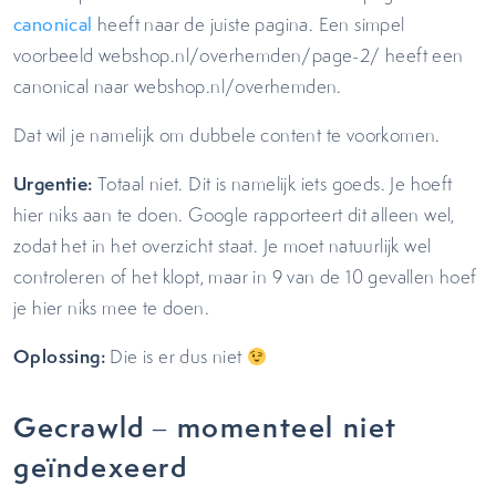
canonical
heeft naar de juiste pagina. Een simpel
voorbeeld webshop.nl/overhemden/page-2/ heeft een
canonical naar webshop.nl/overhemden.
Dat wil je namelijk om dubbele content te voorkomen.
Urgentie:
Totaal niet. Dit is namelijk iets goeds. Je hoeft
hier niks aan te doen. Google rapporteert dit alleen wel,
zodat het in het overzicht staat. Je moet natuurlijk wel
controleren of het klopt, maar in 9 van de 10 gevallen hoef
je hier niks mee te doen.
Oplossing:
Die is er dus niet
Gecrawld – momenteel niet
geïndexeerd