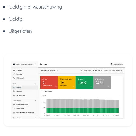
Geldig met waarschuwing
Geldig
Uitgesloten