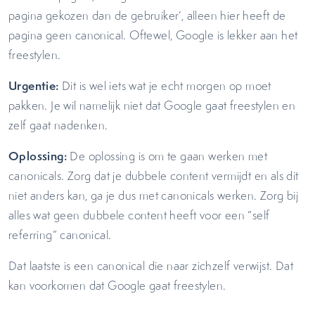
pagina gekozen dan de gebruiker’, alleen hier heeft de
pagina geen canonical. Oftewel, Google is lekker aan het
freestylen.
Urgentie:
Dit is wel iets wat je echt morgen op moet
pakken. Je wil namelijk niet dat Google gaat freestylen en
zelf gaat nadenken.
Oplossing:
De oplossing is om te gaan werken met
canonicals. Zorg dat je dubbele content vermijdt en als dit
niet anders kan, ga je dus met canonicals werken. Zorg bij
alles wat geen dubbele content heeft voor een “self
referring” canonical.
Dat laatste is een canonical die naar zichzelf verwijst. Dat
kan voorkomen dat Google gaat freestylen.