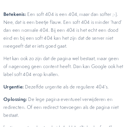
Betekenis:
Een soft 404 is een 404, maar dan softer ;-).
Nee, dat is een beetje flauw. Een soft 404 is minder ‘hard’
dan een normale 404. Bij een 404 is het echt een dood
eind en bij een soft 404 kan het zijn dat de server niet
meegeeft dat er iets goed gaat.
Het kan ook zo zijn dat de pagina wel bestaat, maar geen
of nagenoeg geen content heeft. Dan kan Google ook het
label soft 404 erop knallen.
Urgentie:
Dezelfde urgentie als de reguliere 404’s.
Oplossing:
De lege pagina eventueel verwijderen en
redirecten. Of een redirect toevoegen als de pagina niet
bestaat.