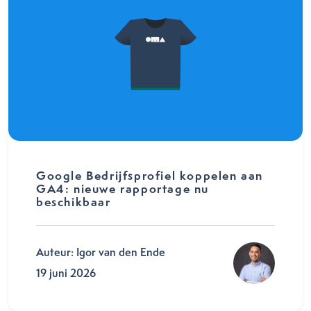
Google Bedrijfsprofiel koppelen aan
GA4: nieuwe rapportage nu
beschikbaar
Auteur: Igor van den Ende
19 juni 2026