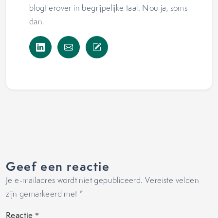
blogt erover in begrijpelijke taal. Nou ja, soms
dan.
Geef een reactie
Je e-mailadres wordt niet gepubliceerd.
Vereiste velden
zijn gemarkeerd met
*
Reactie
*