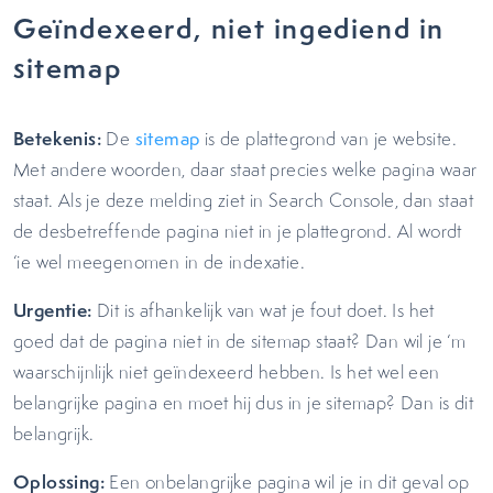
Geïndexeerd, niet ingediend in
sitemap
Betekenis:
De
sitemap
is de plattegrond van je website.
Met andere woorden, daar staat precies welke pagina waar
staat. Als je deze melding ziet in Search Console, dan staat
de desbetreffende pagina niet in je plattegrond. Al wordt
‘ie wel meegenomen in de indexatie.
Urgentie:
Dit is afhankelijk van wat je fout doet. Is het
goed dat de pagina niet in de sitemap staat? Dan wil je ‘m
waarschijnlijk niet geïndexeerd hebben. Is het wel een
belangrijke pagina en moet hij dus in je sitemap? Dan is dit
belangrijk.
Oplossing:
Een onbelangrijke pagina wil je in dit geval op