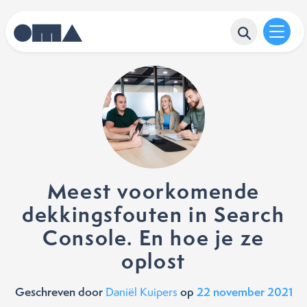
Meest voorkomende
dekkingsfouten in Search
Console. En hoe je ze
oplost
Geschreven door
op
22 november 2021
Daniël Kuipers