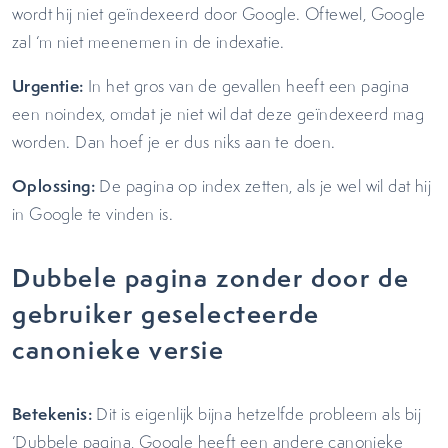
wordt hij niet geïndexeerd door Google. Oftewel, Google
zal ‘m niet meenemen in de indexatie.
Urgentie:
In het gros van de gevallen heeft een pagina
een noindex, omdat je niet wil dat deze geïndexeerd mag
worden. Dan hoef je er dus niks aan te doen.
Oplossing:
De pagina op index zetten, als je wel wil dat hij
in Google te vinden is.
Dubbele pagina zonder door de
gebruiker geselecteerde
canonieke versie
Betekenis:
Dit is eigenlijk bijna hetzelfde probleem als bij
‘Dubbele pagina, Google heeft een andere canonieke