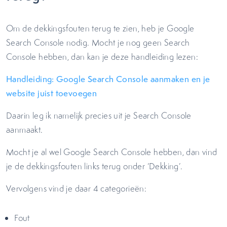
Om de dekkingsfouten terug te zien, heb je Google
Search Console nodig. Mocht je nog geen Search
Console hebben, dan kan je deze handleiding lezen:
Handleiding: Google Search Console aanmaken en je
website juist toevoegen
Daarin leg ik namelijk precies uit je Search Console
aanmaakt.
Mocht je al wel Google Search Console hebben, dan vind
je de dekkingsfouten links terug onder ‘Dekking’.
Vervolgens vind je daar 4 categorieën:
Fout