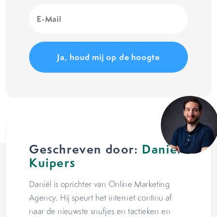
E-
Mail
(Vereist)
Geschreven door:
Daniël
Kuipers
Daniël is oprichter van Online Marketing
Agency. Hij speurt het internet continu af
naar de nieuwste snufjes en tactieken en