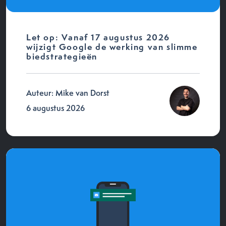
Let op: Vanaf 17 augustus 2026
wijzigt Google de werking van slimme
biedstrategieën
Auteur: Mike van Dorst
6 augustus 2026