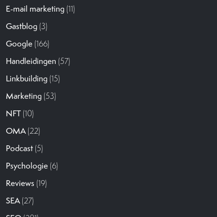
E-mail marketing
(11)
Gastblog
(3)
Google
(166)
Handleidingen
(57)
Linkbuilding
(15)
Marketing
(53)
NFT
(10)
OMA
(22)
Podcast
(5)
Psychologie
(6)
Reviews
(19)
SEA
(27)