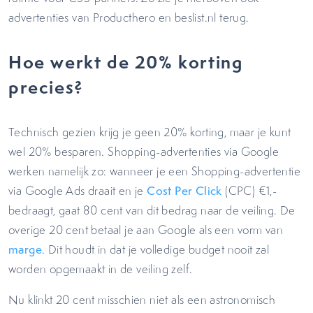
advertenties van Producthero en beslist.nl terug.
Hoe werkt de 20% korting
precies?
Technisch gezien krijg je geen 20% korting, maar je kunt
wel 20% besparen. Shopping-advertenties via Google
werken namelijk zo: wanneer je een Shopping-advertentie
via Google Ads draait en je
Cost Per Click
(CPC) €1,-
bedraagt, gaat 80 cent van dit bedrag naar de veiling. De
overige 20 cent betaal je aan Google als een vorm van
marge
. Dit houdt in dat je volledige budget nooit zal
worden opgemaakt in de veiling zelf.
Nu klinkt 20 cent misschien niet als een astronomisch