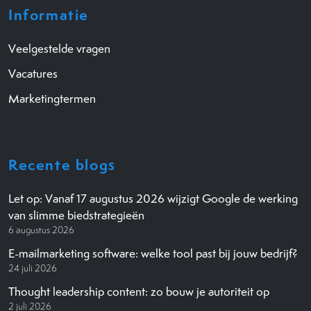
Informatie
Veelgestelde vragen
Vacatures
Marketingtermen
Recente blogs
Let op: Vanaf 17 augustus 2026 wijzigt Google de werking
van slimme biedstrategieën
6 augustus 2026
E-mailmarketing software: welke tool past bij jouw bedrijf?
24 juli 2026
Thought leadership content: zo bouw je autoriteit op
2 juli 2026