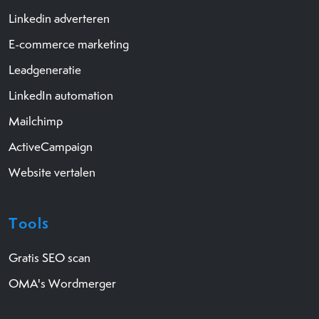
Linkedin adverteren
E-commerce marketing
Leadgeneratie
LinkedIn automation
Mailchimp
ActiveCampaign
Website vertalen
Tools
Gratis SEO scan
OMA's Wordmerger