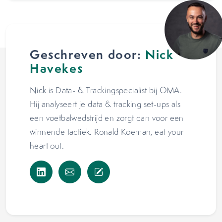
Geschreven door:
Nick
Havekes
Nick is Data- & Trackingspecialist bij OMA.
Hij analyseert je data & tracking set-ups als
een voetbalwedstrijd en zorgt dan voor een
winnende tactiek. Ronald Koeman, eat your
heart out.