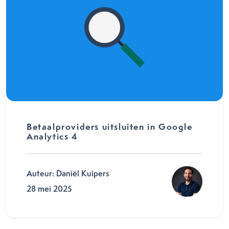
Betaalproviders uitsluiten in Google
Analytics 4
Auteur: Daniël Kuipers
28 mei 2025