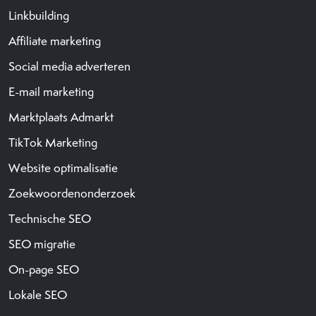
Linkbuilding
Affiliate marketing
Social media adverteren
E-mail marketing
Marktplaats Admarkt
TikTok Marketing
Website optimalisatie
Zoekwoordenonderzoek
Technische SEO
SEO migratie
On-page SEO
Lokale SEO