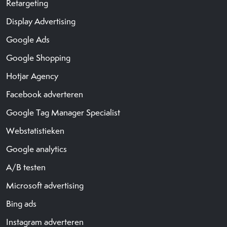
Retargeting
Display Advertising
Google Ads
Google Shopping
Hotjar Agency
Facebook adverteren
Google Tag Manager Specialist
Webstatistieken
Google analytics
A/B testen
Microsoft advertising
Bing ads
Instagram adverteren