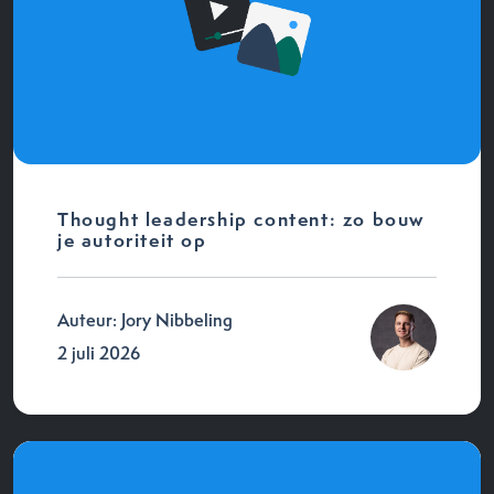
Thought leadership content: zo bouw
je autoriteit op
Auteur: Jory Nibbeling
2 juli 2026