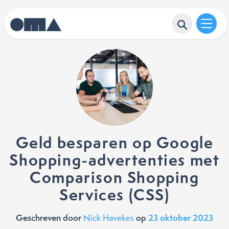
Geld besparen op Google
Shopping-advertenties met
Comparison Shopping
Services (CSS)
Geschreven door
op
23 oktober 2023
Nick Havekes