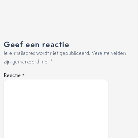
Geef een reactie
Je e-mailadres wordt niet gepubliceerd.
Vereiste velden
zijn gemarkeerd met
*
Reactie
*