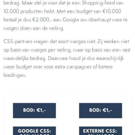
bedrag. Maar stel je voor dat je een Shopping-feed van
10.000 producten hebt. Met een budget van €10.000
betaal je dus €2.000,- aan Google om überhaupt mee te
mogen doen aan de veiling.
CSS-partners vragen dat soort marges niet. Zij werken niet
op basis van marges per veiling, maar op basis van een vast
maandelijks bedrag. Daarmee houd je dus waarschijnlijk
meer budget over voor extra campagnes of betere
biedingen.