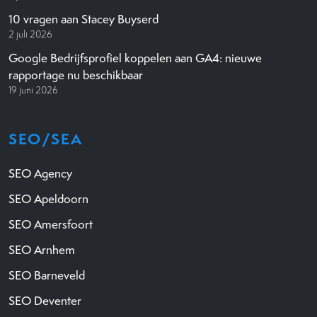
10 vragen aan Stacey Buyserd
2 juli 2026
Google Bedrijfsprofiel koppelen aan GA4: nieuwe
rapportage nu beschikbaar
19 juni 2026
SEO/SEA
SEO Agency
SEO Apeldoorn
SEO Amersfoort
SEO Arnhem
SEO Barneveld
SEO Deventer