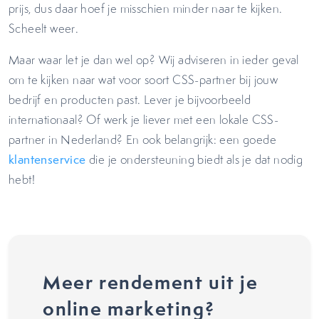
prijs, dus daar hoef je misschien minder naar te kijken.
Scheelt weer.
Maar waar let je dan wel op? Wij adviseren in ieder geval
om te kijken naar wat voor soort CSS-partner bij jouw
bedrijf en producten past. Lever je bijvoorbeeld
internationaal? Of werk je liever met een lokale CSS-
partner in Nederland? En ook belangrijk: een goede
klantenservice
die je ondersteuning biedt als je dat nodig
hebt!
Meer rendement uit je
online marketing?