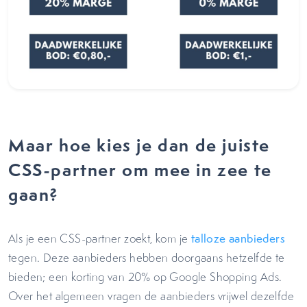
Maar hoe kies je dan de juiste
CSS-partner om mee in zee te
gaan?
Als je een CSS-partner zoekt, kom je
talloze aanbieders
tegen. Deze aanbieders hebben doorgaans hetzelfde te
bieden; een korting van 20% op Google Shopping Ads.
Over het algemeen vragen de aanbieders vrijwel dezelfde