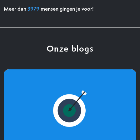
Meer dan
3979
mensen gingen je voor!
Onze blogs