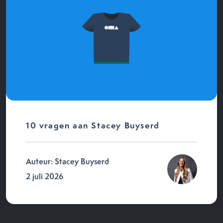
10 vragen aan Stacey Buyserd
Auteur: Stacey Buyserd
2 juli 2026