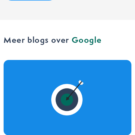
Meer blogs over
Google