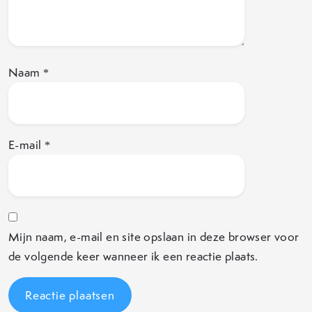
Naam
*
E-mail
*
Mijn naam, e-mail en site opslaan in deze browser voor
de volgende keer wanneer ik een reactie plaats.