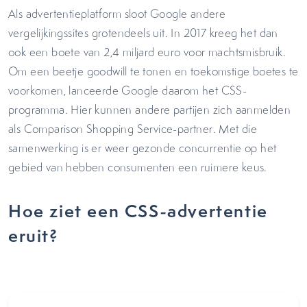
Als advertentieplatform sloot Google andere
vergelijkingssites grotendeels uit. In 2017 kreeg het dan
ook een boete van 2,4 miljard euro voor machtsmisbruik.
Om een beetje goodwill te tonen en toekomstige boetes te
voorkomen, lanceerde Google daarom het CSS-
programma. Hier kunnen andere partijen zich aanmelden
als Comparison Shopping Service-partner. Met die
samenwerking is er weer gezonde concurrentie op het
gebied van hebben consumenten een ruimere keus.
Hoe ziet een CSS-advertentie
eruit?