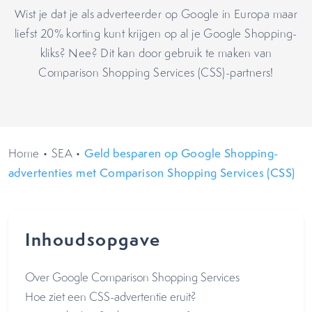
Wist je dat je als adverteerder op Google in Europa maar
liefst 20% korting kunt krijgen op al je Google Shopping-
kliks? Nee? Dit kan door gebruik te maken van
Comparison Shopping Services (CSS)-partners!
Home
•
SEA
•
Geld besparen op Google Shopping-
advertenties met Comparison Shopping Services (CSS)
Inhoudsopgave
Over Google Comparison Shopping Services
Hoe ziet een CSS-advertentie eruit?