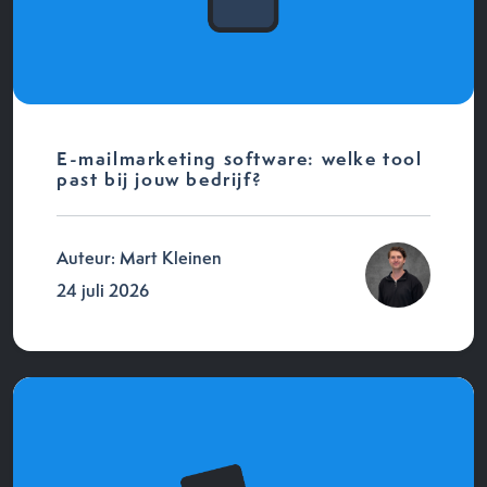
E-mailmarketing software: welke tool
past bij jouw bedrijf?
Auteur: Mart Kleinen
24 juli 2026