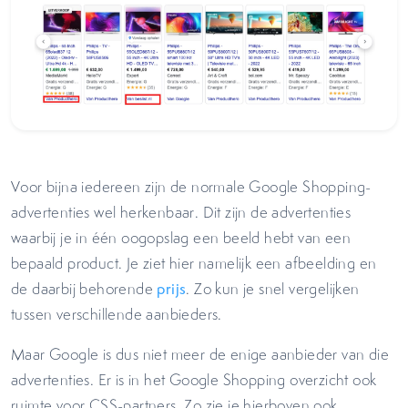
Voor bijna iedereen zijn de normale Google Shopping-
advertenties wel herkenbaar. Dit zijn de advertenties
waarbij je in één oogopslag een beeld hebt van een
bepaald product. Je ziet hier namelijk een afbeelding en
de daarbij behorende
prijs
. Zo kun je snel vergelijken
tussen verschillende aanbieders.
Maar Google is dus niet meer de enige aanbieder van die
advertenties. Er is in het Google Shopping overzicht ook
ruimte voor CSS-partners. Zo zie je hierboven ook