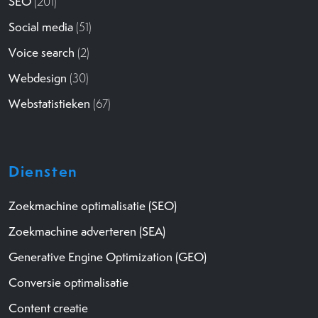
SEO
(201)
Social media
(51)
Voice search
(2)
Webdesign
(30)
Webstatistieken
(67)
Diensten
Zoekmachine optimalisatie (SEO)
Zoekmachine adverteren (SEA)
Generative Engine Optimization (GEO)
Conversie optimalisatie
Content creatie