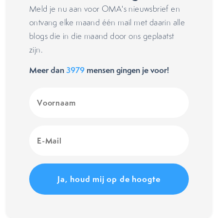
Meld je nu aan voor OMA's nieuwsbrief en
ontvang elke maand één mail met daarin alle
blogs die in die maand door ons geplaatst
zijn.
Meer dan
3979
mensen gingen je voor!
Voornaam
(Vereist)
E-
Mail
(Vereist)