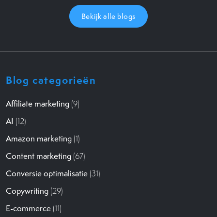
Bekijk alle blogs
Blog categorieën
Affiliate marketing
(9)
AI
(12)
Amazon marketing
(1)
Content marketing
(67)
Conversie optimalisatie
(31)
Copywriting
(29)
E-commerce
(11)