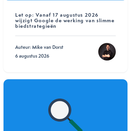
Let op: Vanaf 17 augustus 2026
wijzigt Google de werking van slimme
biedstrategieën
Auteur: Mike van Dorst
6 augustus 2026