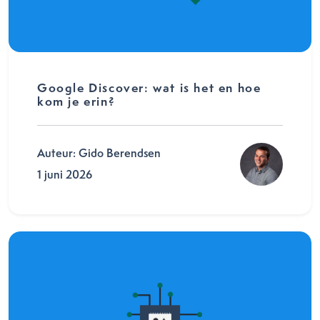
Google Discover: wat is het en hoe
kom je erin?
Auteur: Gido Berendsen
1 juni 2026