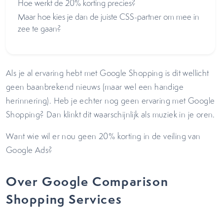
Hoe werkt de 20% korting precies?
Maar hoe kies je dan de juiste CSS-partner om mee in
zee te gaan?
Als je al ervaring hebt met Google Shopping is dit wellicht
geen baanbrekend nieuws (maar wel een handige
herinnering). Heb je echter nog geen ervaring met Google
Shopping? Dan klinkt dit waarschijnlijk als muziek in je oren.
Want wie wil er nou geen 20% korting in de veiling van
Google Ads?
Over Google Comparison
Shopping Services