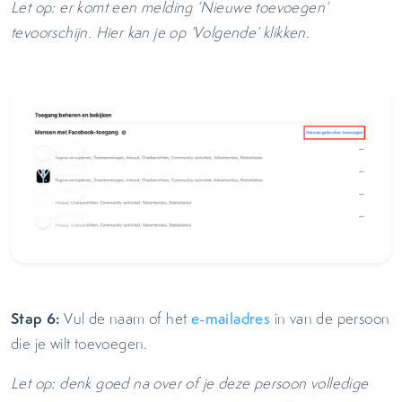
Let op: er komt een melding ‘Nieuwe toevoegen’
tevoorschijn. Hier kan je op ‘Volgende’ klikken.
Stap 6:
Vul de naam of het
e-mailadres
in van de persoon
die je wilt toevoegen.
Let op: denk goed na over of je deze persoon volledige