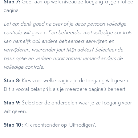
Stap 7:
Geef aan op welk niveau ze toegang krijgen tot de
pagina.
Let op: denk goed na over of je deze persoon volledige
controle wilt
geven
. Een beheerder met volledige controle
kan namelijk ook andere beheerders aanwijzen en
verwijderen, waaronder jou! Mijn advies? Selecteer de
basis optie en verleen nooit zomaar iemand anders de
volledige controle.
Stap 8:
Kies voor welke pagina je de toegang wilt geven.
Dit is vooral belangrijk als je meerdere pagina’s beheert.
Stap 9:
Selecteer de onderdelen waar je ze toegang voor
wilt geven.
Stap 10:
Klik rechtsonder op ‘Uitnodigen’.