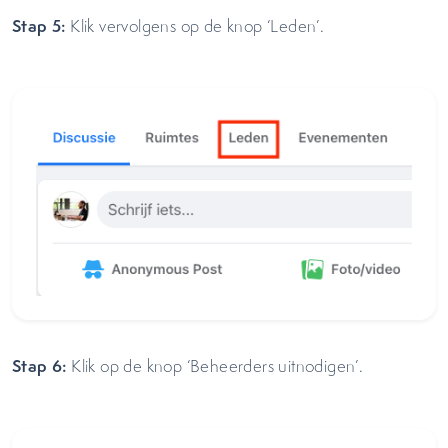
Stap 5:
Klik vervolgens op de knop ‘Leden’.
Stap 6:
Klik op de knop ‘Beheerders uitnodigen’.