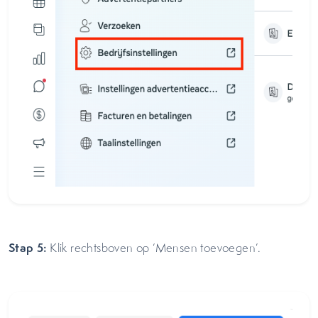
Stap 5:
Klik rechtsboven op ‘Mensen toevoegen’.