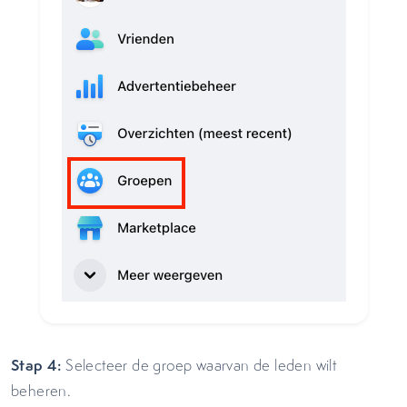
Stap 4:
Selecteer de groep waarvan de leden wilt
beheren.