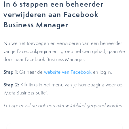
In 6 stappen een beheerder
verwijderen aan Facebook
Business Manager
Nu we het toevoegen en verwijderen van een beheerder
van je Facebookpagina en -groep hebben gehad, gaan we
door naar Facebook Business Manager.
Stap 1:
Ga naar de
website van Facebook
en log in.
Stap 2:
Klik links in het menu van je homepagina weer op
‘Meta Business Suite’.
Let op: er zal nu ook een nieuw tabblad geopend worden.