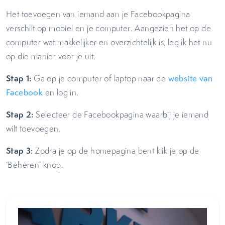
Het toevoegen van iemand aan je Facebookpagina
verschilt op mobiel en je computer. Aangezien het op de
computer wat makkelijker en overzichtelijk is, leg ik het nu
op die manier voor je uit.
Stap 1:
Ga op je computer of laptop naar de
website van
Facebook
en log in.
Stap 2:
Selecteer de Facebookpagina waarbij je iemand
wilt toevoegen.
Stap 3:
Zodra je op de homepagina bent klik je op de
‘Beheren’ knop.