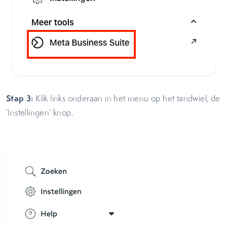
Stap 3:
Klik links onderaan in het menu op het tandwiel, de
‘Instellingen’ knop.