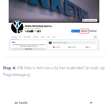
Stap 4:
Klik links in het menu bij het onderdeel ‘Je tools’ op
‘Paginatoegang’.