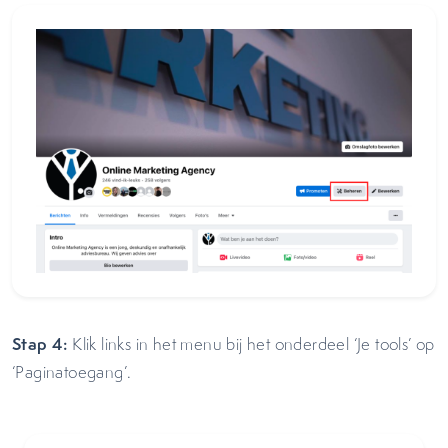
Stap 4:
Klik links in het menu bij het onderdeel ‘Je tools’ op
‘Paginatoegang’.