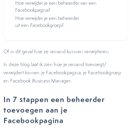
Hoe verwijder je een beheerder van een
Facebookpagina?
Hoe verwijder je een beheerder
uit een Facebookgroep?
Of in dit geval hoe ze iemand kunnen verwijderen.
In deze blog laat ik zien hoe je iemand toevoegt/
verwijdert binnen je Facebookpagina, je Facebookgroep
en Facebook Business Manager.
In 7 stappen een beheerder
toevoegen aan je
Facebookpagina