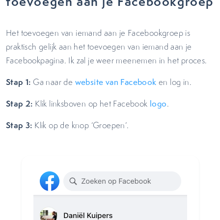
toevoegen aan je Facebookgroep
Het toevoegen van iemand aan je Facebookgroep is
praktisch gelijk aan het toevoegen van iemand aan je
Facebookpagina. Ik zal je weer meenemen in het proces.
Stap 1:
Ga naar de
website van Facebook
en log in.
Stap 2:
Klik linksboven op het Facebook
logo
.
Stap 3:
Klik op de knop ‘Groepen’.