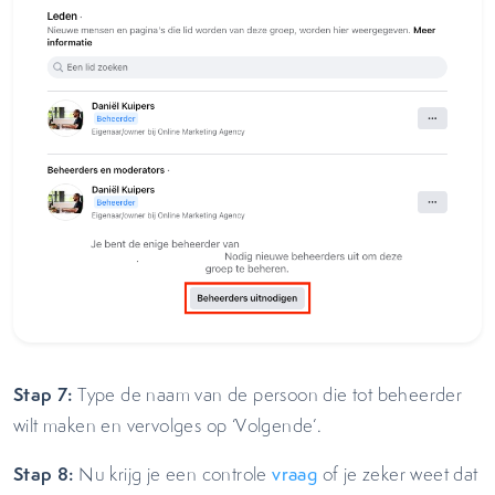
Stap 7:
Type de naam van de persoon die tot beheerder
wilt maken en vervolges op ‘Volgende’.
Stap 8:
Nu krijg je een controle
vraag
of je zeker weet dat