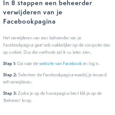
In 8 stappen een beheerder
verwijderen van je
Facebookpagina
Het verwijderen van een beheerder van je
Facebookpagina gaat ook makkelijker op de computer dan
op mobiel. Dus die methode zal ik nu laten zien.
Stap 1:
Ga naar de
website van Facebook
en log in.
Stap 2:
Selecteer de Facebookpagina waarbij je iemand
wilt verwijderen.
Stap 3:
Zodra je op de homepagina bent klik je op de
‘Beheren’ knop.