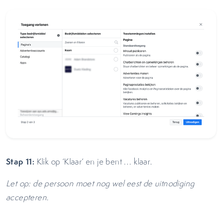
Stap 11:
Klik op ‘Klaar’ en je bent … klaar.
Let op: de persoon moet nog wel eest de uitnodiging
accepteren.