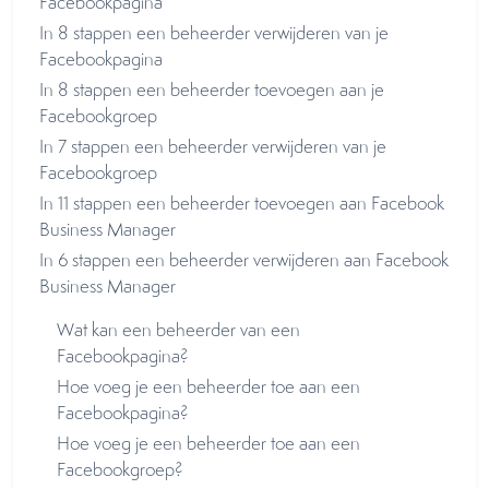
Facebookpagina
In 8 stappen een beheerder verwijderen van je
Facebookpagina
In 8 stappen een beheerder toevoegen aan je
Facebookgroep
In 7 stappen een beheerder verwijderen van je
Facebookgroep
In 11 stappen een beheerder toevoegen aan Facebook
Business Manager
In 6 stappen een beheerder verwijderen aan Facebook
Business Manager
Wat kan een beheerder van een
Facebookpagina?
Hoe voeg je een beheerder toe aan een
Facebookpagina?
Hoe voeg je een beheerder toe aan een
Facebookgroep?