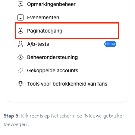
Stap 5:
Klik rechts op het scherm op ‘Nieuwe gebruiker
toevoegen’.