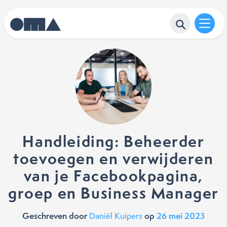
Handleiding: Beheerder
toevoegen en verwijderen
van je Facebookpagina,
groep en Business Manager
Geschreven door
op
26 mei 2023
Daniël Kuipers