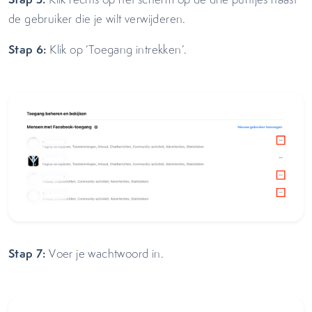
de gebruiker die je wilt verwijderen.
Stap 6:
Klik op ‘Toegang intrekken’.
Stap 7:
Voer je wachtwoord in.