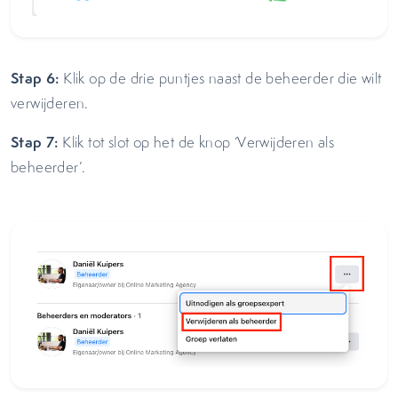
Stap 6:
Klik op de drie puntjes naast de beheerder die wilt
verwijderen.
Stap 7:
Klik tot slot op het de knop ‘Verwijderen als
beheerder’.