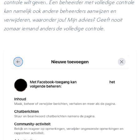
controle wilt
geven
. Een beheerder met volledige controle
kan namelijk ook andere beheerders aanwijzen en
verwijderen, waaronder jou! Mijn advies? Geeft nooit
zomaar iemand anders de volledige controle.