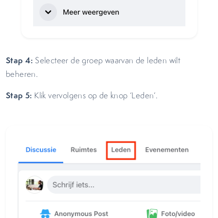
Stap 4:
Selecteer de groep waarvan de leden wilt
beheren.
Stap 5:
Klik vervolgens op de knop ‘Leden’.