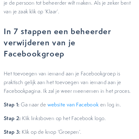
je de persoon tot beheerder wilt maken. Als je zeker bent
van je zaak klik op ‘Klaar’.
In 7 stappen een beheerder
verwijderen van je
Facebookgroep
Het toevoegen van iemand aan je Facebookgroep is
praktisch gelijk aan het toevoegen van iemand aan je
Facebookpagina. Ik zal je weer meenemen in het proces.
Stap 1:
Ga naar de
website van Facebook
en log in.
Stap 2:
Klik linksboven op het Facebook logo.
Stap 3:
Klik op de knop ‘Groepen’.