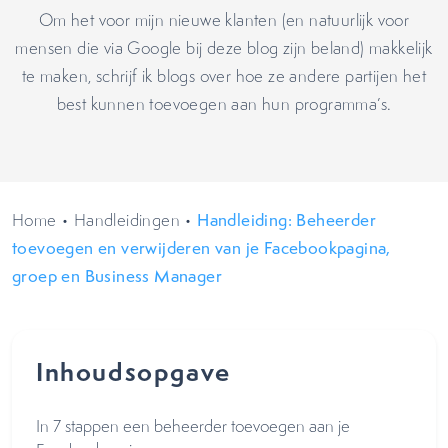
Om het voor mijn nieuwe klanten (en natuurlijk voor
mensen die via Google bij deze blog zijn beland) makkelijk
te maken, schrijf ik blogs over hoe ze andere partijen het
best kunnen toevoegen aan hun programma’s.
Home
•
Handleidingen
•
Handleiding: Beheerder
toevoegen en verwijderen van je Facebookpagina,
groep en Business Manager
Inhoudsopgave
In 7 stappen een beheerder toevoegen aan je