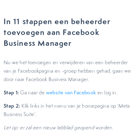
In 11 stappen een beheerder
toevoegen aan Facebook
Business Manager
Nu we het toevoegen en verwijderen van een beheerder
van je Facebookpagina en -groep hebben gehad, gaan we
door naar Facebook Business Manager.
Stap 1:
Ga naar de
website van Facebook
en log in.
Stap 2:
Klik links in het menu van je homepagina op ‘Meta
Business Suite’.
Let op: er zal een nieuw tabblad geopend worden.