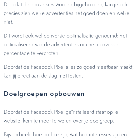
Doordat de conversies worden bijgehouden, kan je ook
precies zien welke advertenties het goed doen en welke
niet.
Dit wordt ook wel conversie optimalisatie genoemd: het
optimaliseren van de advertenties om het conversie
percentage te vergroten.
Doordat de Facebook Pixel alles zo goed meetbaar maakt,
kan jij direct aan de slag met testen.
Doelgroepen opbouwen
Doordat de Facebook Pixel geïnstalleerd staat op je
website, kom je meer te weten over je doelgroep.
Bijvoorbeeld hoe oud ze zijn, wat hun interesses zijn en