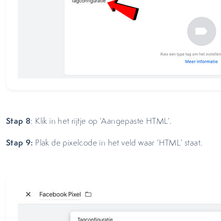
Stap 8
: Klik in het rijtje op ‘Aangepaste HTML’.
Stap 9:
Plak de pixelcode in het veld waar ‘HTML’ staat.