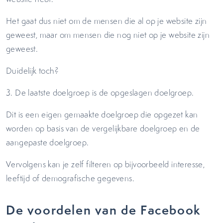
Het gaat dus niet om de mensen die al op je website zijn
geweest, maar om mensen die nog niet op je website zijn
geweest.
Duidelijk toch?
3. De laatste doelgroep is de opgeslagen doelgroep.
Dit is een eigen gemaakte doelgroep die opgezet kan
worden op basis van de vergelijkbare doelgroep en de
aangepaste doelgroep.
Vervolgens kan je zelf filteren op bijvoorbeeld interesse,
leeftijd of demografische gegevens.
De voordelen van de Facebook