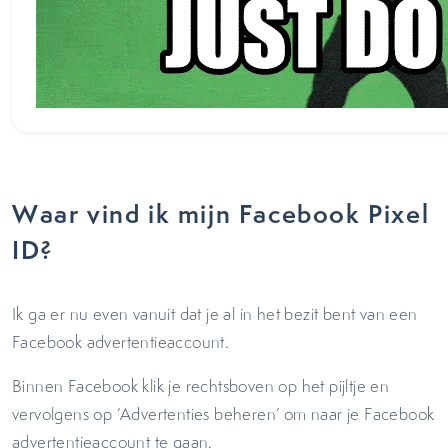
Waar vind ik mijn Facebook Pixel
ID?
Ik ga er nu even vanuit dat je al in het bezit bent van een
Facebook advertentieaccount.
Binnen Facebook klik je rechtsboven op het pijltje en
vervolgens op ‘Advertenties beheren’ om naar je Facebook
advertentieaccount te gaan.