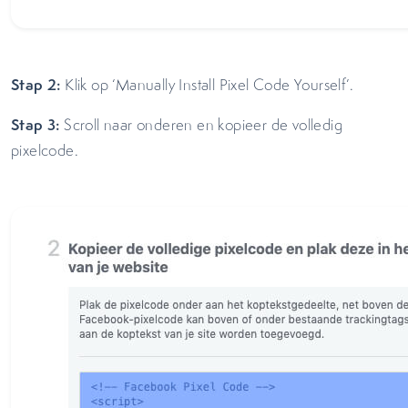
Stap 2:
Klik op ‘Manually Install Pixel Code Yourself’.
Stap 3:
Scroll naar onderen en kopieer de volledig
pixelcode.