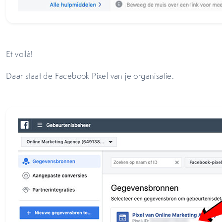
Et voilà!
Daar staat de Facebook Pixel van je organisatie.