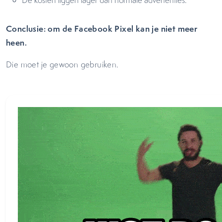
De kosten liggen lager dan normale advertenties.
Conclusie: om de Facebook Pixel kan je niet meer
heen.
Die moet je gewoon gebruiken.