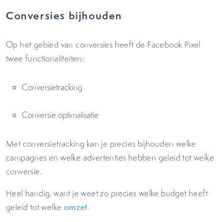
Conversies bijhouden
Op het gebied van conversies heeft de Facebook Pixel
twee functionaliteiten:
Conversietracking
Conversie optimalisatie
Met conversietracking kan je precies bijhouden welke
campagnes en welke advertenties hebben geleid tot welke
conversie.
Heel handig, want je weet zo precies welke budget heeft
geleid tot welke
omzet
.