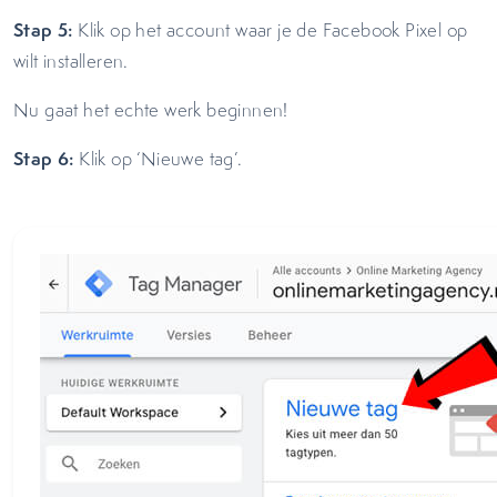
Stap 5:
Klik op het account waar je de Facebook Pixel op
wilt installeren.
Nu gaat het echte werk beginnen!
Stap 6:
Klik op ‘Nieuwe tag’.