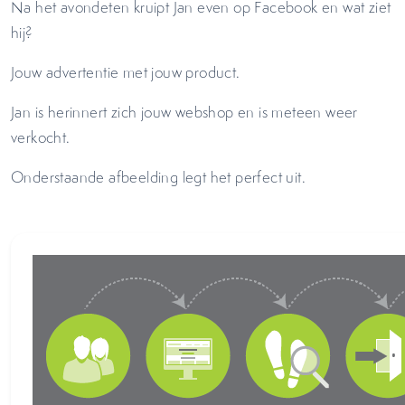
Na het avondeten kruipt Jan even op Facebook en wat ziet
hij?
Jouw advertentie met jouw product.
Jan is herinnert zich jouw webshop en is meteen weer
verkocht.
Onderstaande afbeelding legt het perfect uit.