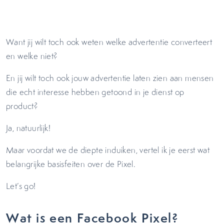
Want jij wilt toch ook weten welke advertentie converteert
en welke niet?
En jij wilt toch ook jouw advertentie laten zien aan mensen
die echt interesse hebben getoond in je dienst op
product?
Ja, natuurlijk!
Maar voordat we de diepte induiken, vertel ik je eerst wat
belangrijke basisfeiten over de Pixel.
Let’s go!
Wat is een Facebook Pixel?