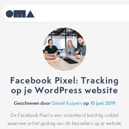
Facebook Pixel: Tracking
op je WordPress website
Geschreven door
op
10 juni 2019
Daniël Kuipers
De Facebook Pixel is een ontzettend krachtig middel
waarmee je het gedrag van de bezoekers op je website