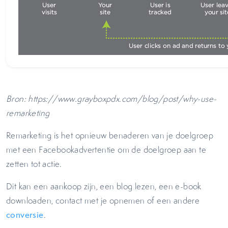
Bron: https://www.grayboxpdx.com/blog/post/why-use-
remarketing
Remarketing is het opnieuw benaderen van je doelgroep
met een Facebookadvertentie om de doelgroep aan te
zetten tot actie.
Dit kan een aankoop zijn, een blog lezen, een e-book
downloaden, contact met je opnemen of een andere
conversie
.