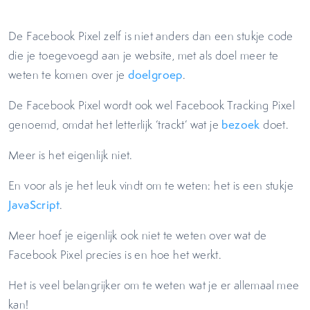
De Facebook Pixel zelf is niet anders dan een stukje code
die je toegevoegd aan je website, met als doel meer te
weten te komen over je
doelgroep
.
De Facebook Pixel wordt ook wel Facebook Tracking Pixel
genoemd, omdat het letterlijk ‘trackt’ wat je
bezoek
doet.
Meer is het eigenlijk niet.
En voor als je het leuk vindt om te weten: het is een stukje
JavaScript
.
Meer hoef je eigenlijk ook niet te weten over wat de
Facebook Pixel precies is en hoe het werkt.
Het is veel belangrijker om te weten wat je er allemaal mee
kan!