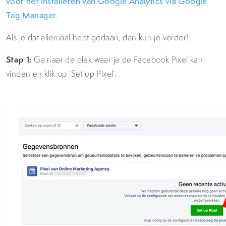
voor het installeren van Google Analytics via Google
Tag Manager
.
Als je dat allemaal hebt gedaan, dan kun je verder!
Stap 1:
Ga naar de plek waar je de Facebook Pixel kan
vinden en klik op ‘Set up Pixel’.