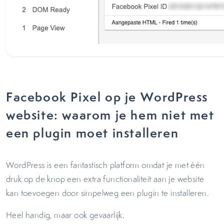
Facebook Pixel op je WordPress
website: waarom je hem niet met
een plugin moet installeren
WordPress is een fantastisch platform omdat je met één
druk op de knop een extra functionaliteit aan je website
kan toevoegen door simpelweg een plugin te installeren.
Heel handig, maar ook gevaarlijk.