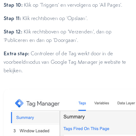
Stap 10:
Klik op ‘Triggers’ en vervolgens op ‘All Pages’.
Stap 11:
Klik rechtsboven op ‘Opslaan’.
Stap 12:
Klik rechtsboven op ‘Verzenden’, dan op
‘Publiceren en dan op ‘Doorgaan’.
Extra stap:
Controleer of de Tag werkt door in de
voorbeeldmodus van Google Tag Manager je website te
bekijken.