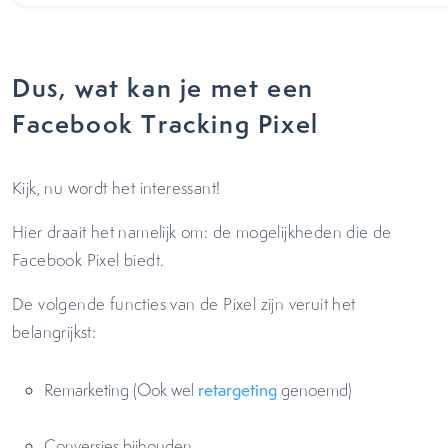
Dus, wat kan je met een
Facebook Tracking Pixel
Kijk, nu wordt het interessant!
Hier draait het namelijk om: de mogelijkheden die de
Facebook Pixel biedt.
De volgende functies van de Pixel zijn veruit het
belangrijkst:
Remarketing (Ook wel
retargeting
genoemd)
Conversies bijhouden