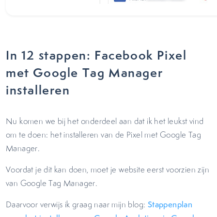
In 12 stappen: Facebook Pixel
met Google Tag Manager
installeren
Nu komen we bij het onderdeel aan dat ik het leukst vind
om te doen: het installeren van de Pixel met Google Tag
Manager.
Voordat je dit kan doen, moet je website eerst voorzien zijn
van Google Tag Manager.
Daarvoor verwijs ik graag naar mijn blog:
Stappenplan