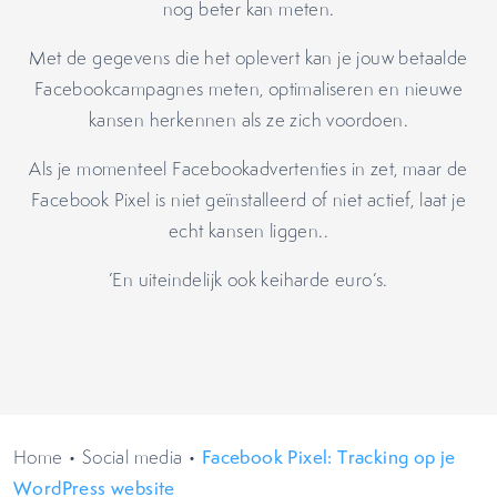
nog beter kan meten.
Met de gegevens die het oplevert kan je jouw betaalde
Facebookcampagnes meten, optimaliseren en nieuwe
kansen herkennen als ze zich voordoen.
Als je momenteel Facebookadvertenties in zet, maar de
Facebook Pixel is niet geïnstalleerd of niet actief, laat je
echt kansen liggen..
’En uiteindelijk ook keiharde euro’s.
Home
•
Social media
•
Facebook Pixel: Tracking op je
WordPress website