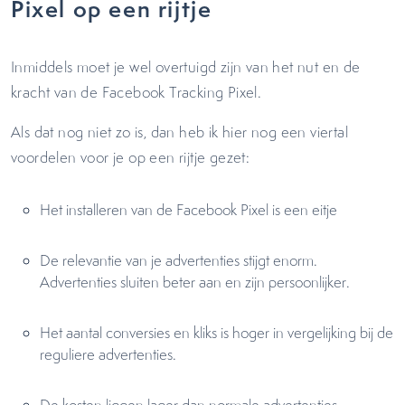
Pixel op een rijtje
Inmiddels moet je wel overtuigd zijn van het nut en de
kracht van de Facebook Tracking Pixel.
Als dat nog niet zo is, dan heb ik hier nog een viertal
voordelen voor je op een rijtje gezet:
Het installeren van de Facebook Pixel is een eitje
De relevantie van je advertenties stijgt enorm.
Advertenties sluiten beter aan en zijn persoonlijker.
Het aantal conversies en kliks is hoger in vergelijking bij de
reguliere advertenties.