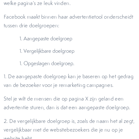
welke pagina’s ze leuk vinden.
Facebook maakt binnen haar advertentietool onderscheidt
tussen drie doelgroepen:
Aangepaste doelgroep
Vergelijkbare doelgroep
Opgeslagen doelgroep.
1. De aangepaste doelgroep kan je baseren op het gedrag
van de bezoeker voor je remarketing campagnes.
Stel je wilt de mensen die op pagina X zijn geland een
advertentie sturen, dan is dat een aangepaste doelgroep.
2. De vergelijkbare doelgroep is, zoals de naam het al zegt,
vergelijkbaar met de websitebezoekers die je nu op je
website hebt.