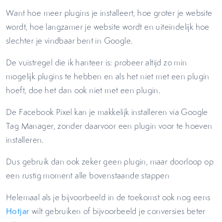
Want hoe meer plugins je installeert, hoe groter je website
wordt, hoe langzamer je website wordt en uiteindelijk hoe
slechter je vindbaar bent in Google.
De vuistregel die ik hanteer is: probeer altijd zo min
mogelijk plugins te hebben en als het niet met een plugin
hoeft, doe het dan ook niet met een plugin.
De Facebook Pixel kan je makkelijk installeren via Google
Tag Manager, zonder daarvoor een plugin voor te hoeven
installeren.
Dus gebruik dan ook zeker geen plugin, maar doorloop op
een rustig moment alle bovenstaande stappen
Helemaal als je bijvoorbeeld in de toekomst ook nog eens
Hotjar
wilt gebruiken of bijvoorbeeld je conversies beter