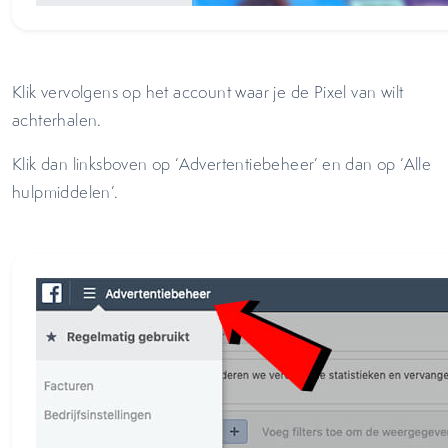
Klik vervolgens op het account waar je de Pixel van wilt
achterhalen.
Klik dan linksboven op ‘Advertentiebeheer’ en dan op ‘Alle
hulpmiddelen’.