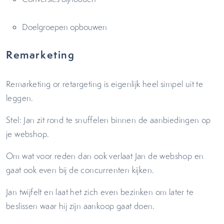
Doelgroepen opbouwen
Remarketing
Remarketing or retargeting is eigenlijk heel simpel uit te
leggen.
Stel: Jan zit rond te snuffelen binnen de aanbiedingen op
je webshop.
Om wat voor reden dan ook verlaat Jan de webshop en
gaat ook even bij de concurrenten kijken.
Jan twijfelt en laat het zich even bezinken om later te
beslissen waar hij zijn aankoop gaat doen.