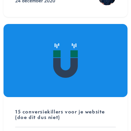
24 december 2020
15 conversiekillers voor je website
(doe dit dus niet)