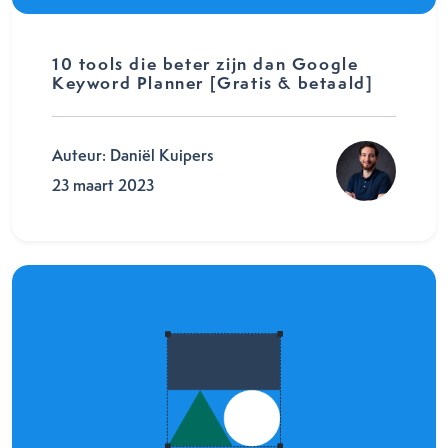
10 tools die beter zijn dan Google
Keyword Planner [Gratis & betaald]
Auteur: Daniël Kuipers
23 maart 2023