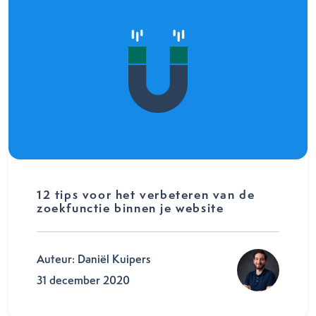
12 tips voor het verbeteren van de
zoekfunctie binnen je website
Auteur: Daniël Kuipers
31 december 2020