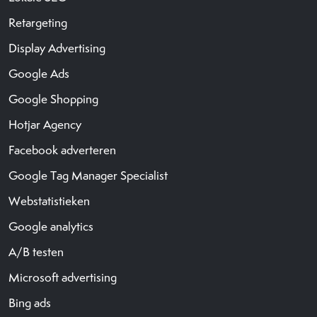
Retargeting
Display Advertising
Google Ads
Google Shopping
Hotjar Agency
Facebook adverteren
Google Tag Manager Specialist
Webstatistieken
Google analytics
A/B testen
Microsoft advertising
Bing ads