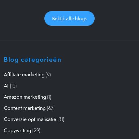
Bekijk alle blogs
Blog categorieën
Affiliate marketing
(9)
AI
(12)
Amazon marketing
(1)
Content marketing
(67)
Conversie optimalisatie
(31)
Copywriting
(29)