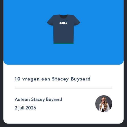
10 vragen aan Stacey Buyserd
Auteur: Stacey Buyserd
2 juli 2026