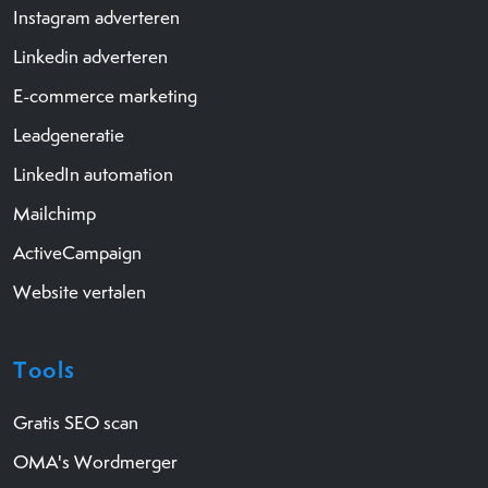
Instagram adverteren
Linkedin adverteren
E-commerce marketing
Leadgeneratie
LinkedIn automation
Mailchimp
ActiveCampaign
Website vertalen
Tools
Gratis SEO scan
OMA's Wordmerger