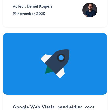
Auteur: Daniël Kuipers
19 november 2020
Google Web Vitals: handleiding voor