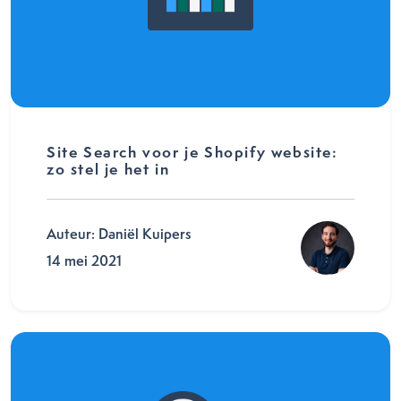
Site Search voor je Shopify website:
zo stel je het in
Auteur: Daniël Kuipers
14 mei 2021