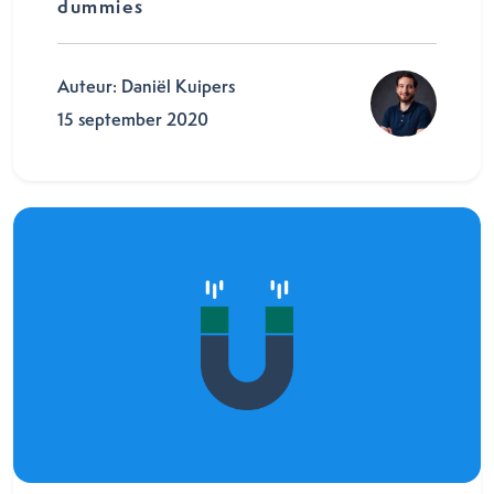
dummies
Auteur: Daniël Kuipers
15 september 2020