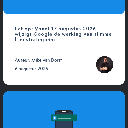
Let op: Vanaf 17 augustus 2026
wijzigt Google de werking van slimme
biedstrategieën
Auteur: Mike van Dorst
6 augustus 2026