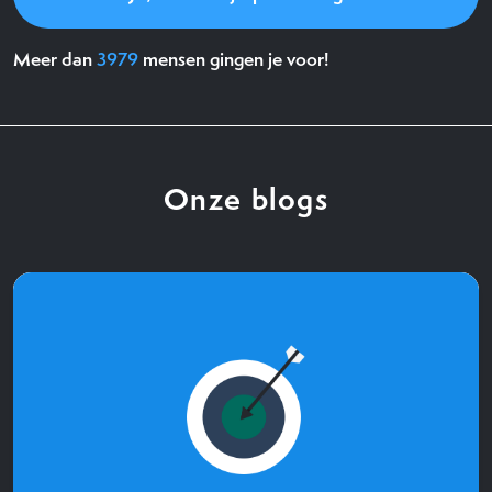
Meer dan
3979
mensen gingen je voor!
Onze blogs