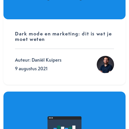
Dark mode en marketing: dit is wat je
moet weten
Auteur: Daniël Kuipers
9 augustus 2021