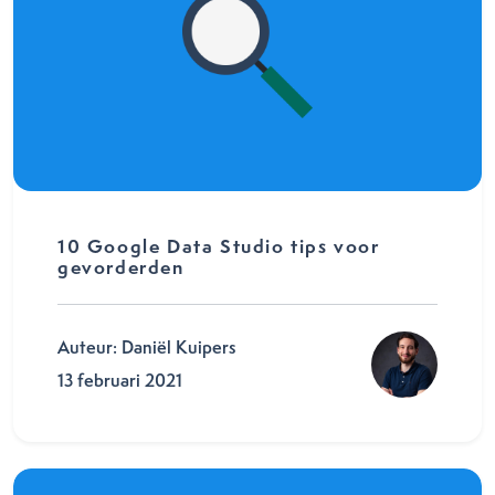
10 Google Data Studio tips voor
gevorderden
Auteur: Daniël Kuipers
13 februari 2021