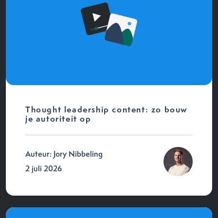
Thought leadership content: zo bouw
je autoriteit op
Auteur: Jory Nibbeling
2 juli 2026