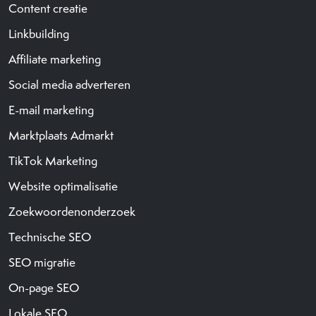
Content creatie
Linkbuilding
Affiliate marketing
Social media adverteren
E-mail marketing
Marktplaats Admarkt
TikTok Marketing
Website optimalisatie
Zoekwoordenonderzoek
Technische SEO
SEO migratie
On-page SEO
Lokale SEO