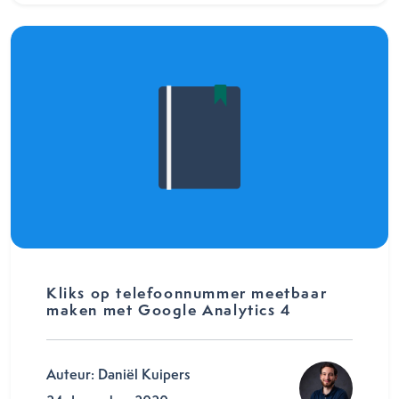
Kliks op telefoonnummer meetbaar
maken met Google Analytics 4
Auteur: Daniël Kuipers