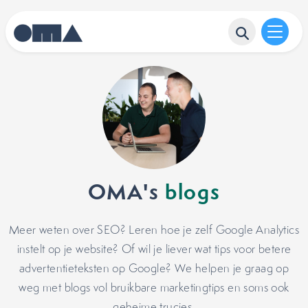
OMA's
blogs
Meer weten over SEO? Leren hoe je zelf Google Analytics
instelt op je website? Of wil je liever wat tips voor betere
advertentieteksten op Google? We helpen je graag op
weg met blogs vol bruikbare marketingtips en soms ook
geheime trucjes.