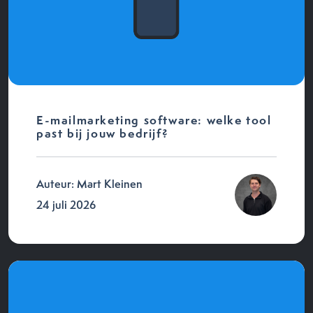
E-mailmarketing software: welke tool
past bij jouw bedrijf?
Auteur: Mart Kleinen
24 juli 2026