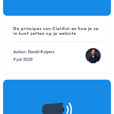
De principes van Cialdini en hoe je ze
in kunt zetten op je website
Auteur: Daniël Kuipers
9 juli 2020