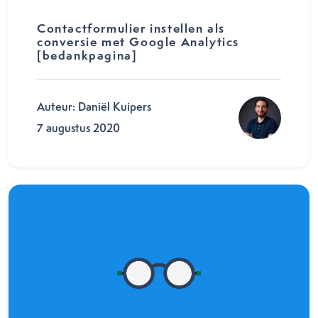
Contactformulier instellen als
conversie met Google Analytics
[bedankpagina]
Auteur: Daniël Kuipers
7 augustus 2020