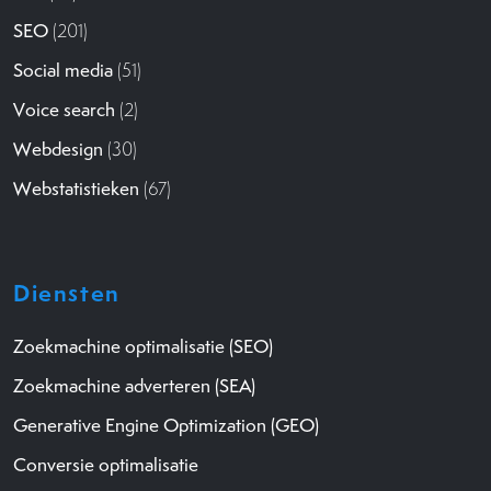
SEO
(201)
Social media
(51)
Voice search
(2)
Webdesign
(30)
Webstatistieken
(67)
Diensten
Zoekmachine optimalisatie (SEO)
Zoekmachine adverteren (SEA)
Generative Engine Optimization (GEO)
Conversie optimalisatie