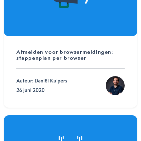
Afmelden voor browsermeldingen:
stappenplan per browser
Auteur: Daniël Kuipers
26 juni 2020