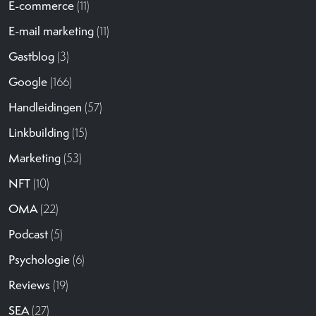
E-commerce
(11)
E-mail marketing
(11)
Gastblog
(3)
Google
(166)
Handleidingen
(57)
Linkbuilding
(15)
Marketing
(53)
NFT
(10)
OMA
(22)
Podcast
(5)
Psychologie
(6)
Reviews
(19)
SEA
(27)