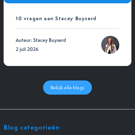
10 vragen aan Stacey Buyserd
Auteur: Stacey Buyserd
2 juli 2026
Bekijk alle blogs
Blog categorieën