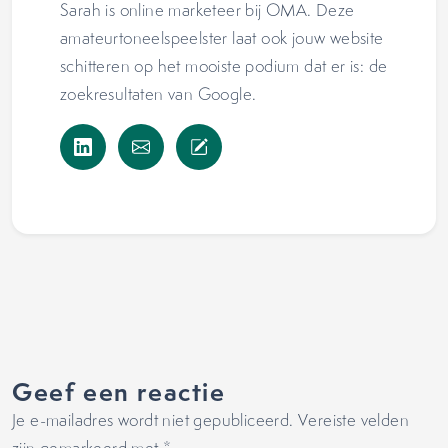
Sarah is online marketeer bij OMA. Deze
amateurtoneelspeelster laat ook jouw website
schitteren op het mooiste podium dat er is: de
zoekresultaten van Google.
Geef een reactie
Je e-mailadres wordt niet gepubliceerd.
Vereiste velden