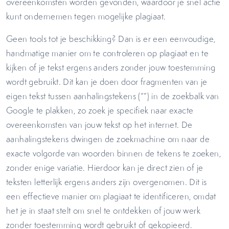
overeenkomsten worden gevonden, waardoor je snel actie
kunt ondernemen tegen mogelijke plagiaat.
Geen tools tot je beschikking? Dan is er een eenvoudige,
handmatige manier om te controleren op plagiaat en te
kijken of je tekst ergens anders zonder jouw toestemming
wordt gebruikt. Dit kan je doen door fragmenten van je
eigen tekst tussen aanhalingstekens (“”) in de zoekbalk van
Google te plakken, zo zoek je specifiek naar exacte
overeenkomsten van jouw tekst op het internet. De
aanhalingstekens dwingen de zoekmachine om naar de
exacte volgorde van woorden binnen de tekens te zoeken,
zonder enige variatie. Hierdoor kan je direct zien of je
teksten letterlijk ergens anders zijn overgenomen. Dit is
een effectieve manier om plagiaat te identificeren, omdat
het je in staat stelt om snel te ontdekken of jouw werk
zonder toestemming wordt gebruikt of gekopieerd.