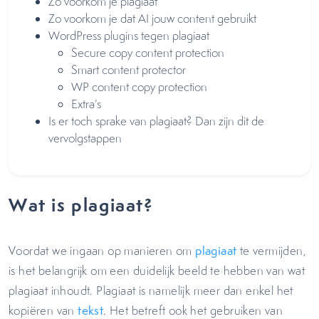
Zo voorkom je plagiaat
Zo voorkom je dat AI jouw content gebruikt
WordPress plugins tegen plagiaat
Secure copy content protection
Smart content protector
WP content copy protection
Extra’s
Is er toch sprake van plagiaat? Dan zijn dit de
vervolgstappen
Wat is plagiaat?
Voordat we ingaan op manieren om
plagiaat
te vermijden,
is het belangrijk om een duidelijk beeld te hebben van wat
plagiaat inhoudt. Plagiaat is namelijk meer dan enkel het
kopiëren van
tekst
. Het betreft ook het gebruiken van