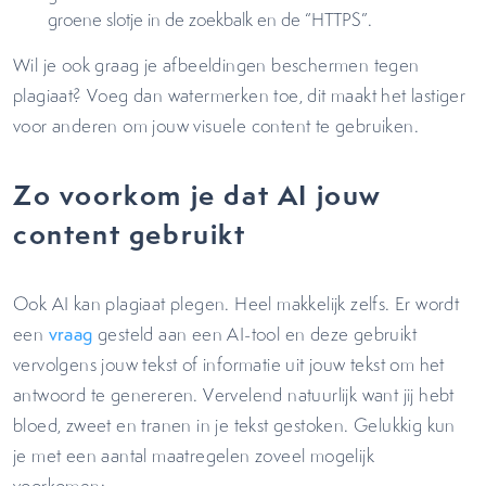
groene slotje in de zoekbalk en de “HTTPS”.
Wil je ook graag je afbeeldingen beschermen tegen
plagiaat? Voeg dan watermerken toe, dit maakt het lastiger
voor anderen om jouw visuele content te gebruiken.
Zo voorkom je dat AI jouw
content gebruikt
Ook AI kan plagiaat plegen. Heel makkelijk zelfs. Er wordt
een
vraag
gesteld aan een AI-tool en deze gebruikt
vervolgens jouw tekst of informatie uit jouw tekst om het
antwoord te genereren. Vervelend natuurlijk want jij hebt
bloed, zweet en tranen in je tekst gestoken. Gelukkig kun
je met een aantal maatregelen zoveel mogelijk