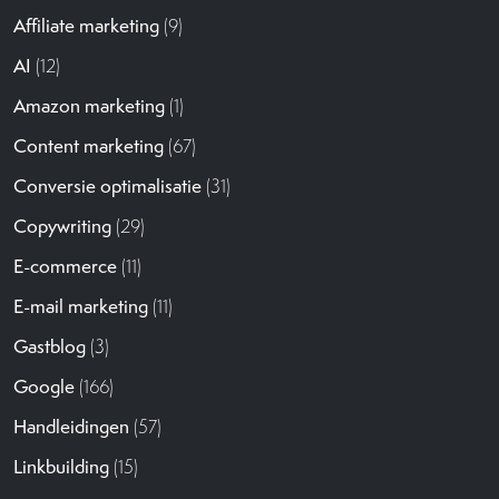
Affiliate marketing
(9)
AI
(12)
Amazon marketing
(1)
Content marketing
(67)
Conversie optimalisatie
(31)
Copywriting
(29)
E-commerce
(11)
E-mail marketing
(11)
Gastblog
(3)
Google
(166)
Handleidingen
(57)
Linkbuilding
(15)