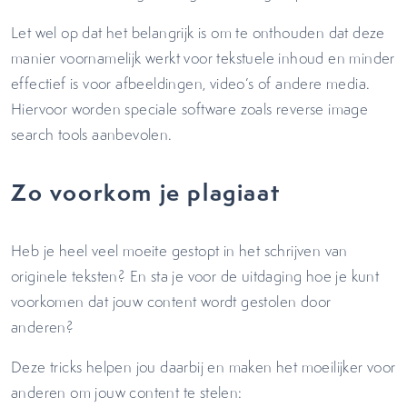
Let wel op dat het belangrijk is om te onthouden dat deze
manier voornamelijk werkt voor tekstuele inhoud en minder
effectief is voor afbeeldingen, video’s of andere media.
Hiervoor worden speciale software zoals reverse image
search tools aanbevolen.
Zo voorkom je plagiaat
Heb je heel veel moeite gestopt in het schrijven van
originele teksten? En sta je voor de uitdaging hoe je kunt
voorkomen dat jouw content wordt gestolen door
anderen?
Deze tricks helpen jou daarbij en maken het moeilijker voor
anderen om jouw content te stelen: