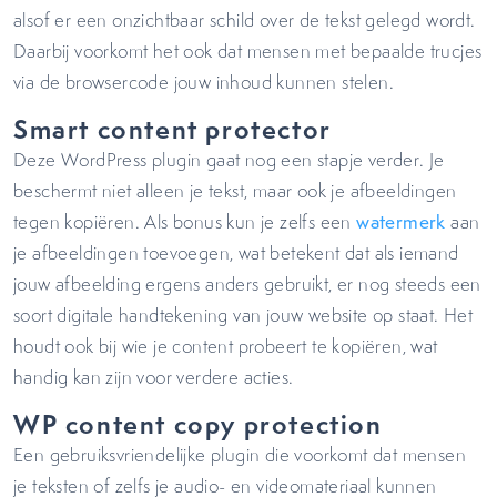
alsof er een onzichtbaar schild over de tekst gelegd wordt.
Daarbij voorkomt het ook dat mensen met bepaalde trucjes
via de browsercode jouw inhoud kunnen stelen.
Smart content protector
Deze WordPress plugin gaat nog een stapje verder. Je
beschermt niet alleen je tekst, maar ook je afbeeldingen
tegen kopiëren. Als bonus kun je zelfs een
watermerk
aan
je afbeeldingen toevoegen, wat betekent dat als iemand
jouw afbeelding ergens anders gebruikt, er nog steeds een
soort digitale handtekening van jouw website op staat. Het
houdt ook bij wie je content probeert te kopiëren, wat
handig kan zijn voor verdere acties.
WP content copy protection
Een gebruiksvriendelijke plugin die voorkomt dat mensen
je teksten of zelfs je audio- en videomateriaal kunnen