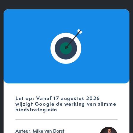
Let op: Vanaf 17 augustus 2026
wijzigt Google de werking van slimme
biedstrategieën
Auteur: Mike van Dorst