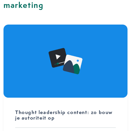
marketing
Thought leadership content: zo bouw
je autoriteit op