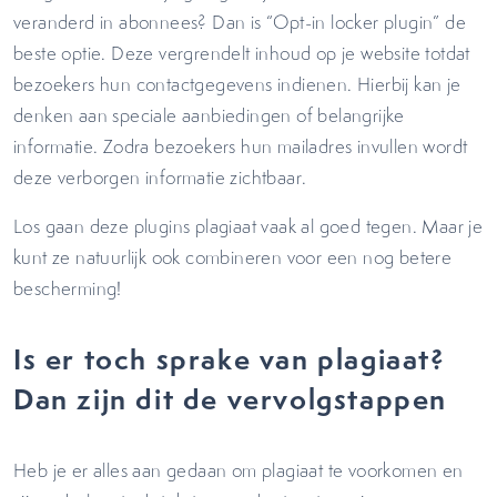
veranderd in abonnees? Dan is “Opt-in locker plugin” de
beste optie. Deze vergrendelt inhoud op je website totdat
bezoekers hun contactgegevens indienen. Hierbij kan je
denken aan speciale aanbiedingen of belangrijke
informatie. Zodra bezoekers hun mailadres invullen wordt
deze verborgen informatie zichtbaar.
Los gaan deze plugins plagiaat vaak al goed tegen. Maar je
kunt ze natuurlijk ook combineren voor een nog betere
bescherming!
Is er toch sprake van plagiaat?
Dan zijn dit de vervolgstappen
Heb je er alles aan gedaan om plagiaat te voorkomen en