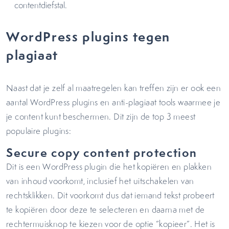
contentdiefstal.
WordPress plugins tegen
plagiaat
Naast dat je zelf al maatregelen kan treffen zijn er ook een
aantal WordPress plugins en anti-plagiaat tools waarmee je
je content kunt beschermen. Dit zijn de top 3 meest
populaire plugins:
Secure copy content protection
Dit is een WordPress plugin die het kopiëren en plakken
van inhoud voorkomt, inclusief het uitschakelen van
rechtsklikken. Dit voorkomt dus dat iemand tekst probeert
te kopiëren door deze te selecteren en daarna met de
rechtermuisknop te kiezen voor de optie “kopieer”. Het is