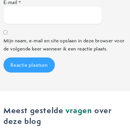
E-mail
*
Mijn naam, e-mail en site opslaan in deze browser voor
de volgende keer wanneer ik een reactie plaats.
Meest gestelde
vragen
over
deze blog