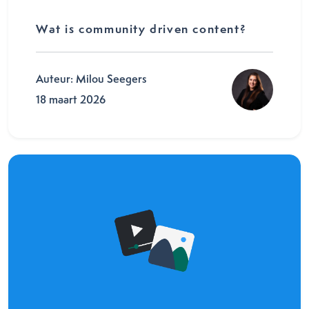
Wat is community driven content?
Auteur: Milou Seegers
18 maart 2026