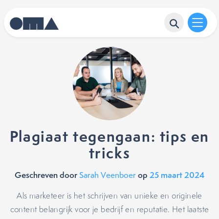
Plagiaat tegengaan: tips en
tricks
Geschreven door
op
25 maart 2024
Sarah Veenboer
Als marketeer is het schrijven van unieke en originele
content belangrijk voor je bedrijf en reputatie. Het laatste