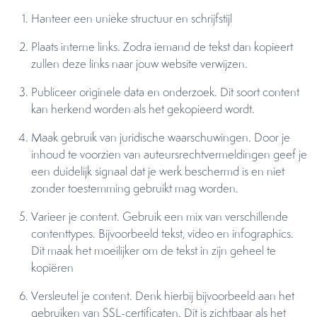
Hanteer een unieke structuur en schrijfstijl
Plaats interne links. Zodra iemand de tekst dan kopieert
zullen deze links naar jouw website verwijzen.
Publiceer originele data en onderzoek. Dit soort content
kan herkend worden als het gekopieerd wordt.
Maak gebruik van juridische waarschuwingen. Door je
inhoud te voorzien van auteursrechtvermeldingen geef je
een duidelijk signaal dat je werk beschermd is en niet
zonder toestemming gebruikt mag worden.
Varieer je content. Gebruik een mix van verschillende
contenttypes. Bijvoorbeeld tekst, video en infographics.
Dit maak het moeilijker om de tekst in zijn geheel te
kopiëren
Versleutel je content. Denk hierbij bijvoorbeeld aan het
gebruiken van SSL-certificaten. Dit is zichtbaar als het