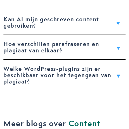
Kan AI mijn geschreven content
gebruiken?
Hoe verschillen parafraseren en
plagiaat van elkaar?
Welke WordPress-plugins zijn er
beschikbaar voor het tegengaan van
plagiaat?
Meer blogs over
Content