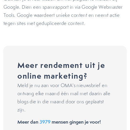
Google. Dien een spamrapport in via Google Webmaster
Tools. Google waardeert unieke content en neemt actie
tegen sites met gedupliceerde content.
Meer rendement uit je
online marketing?
Meld je nu aan voor OMA's nieuwsbrief en
ontvang elke maand één mail met daarin alle
blogs die in die maand door ons geplaatst
zijn.
Meer dan
3979
mensen gingen je voor!