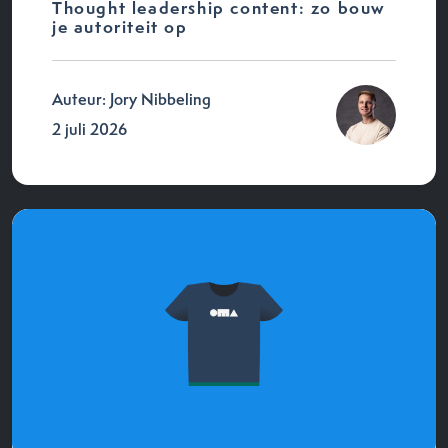
Thought leadership content: zo bouw
je autoriteit op
Auteur: Jory Nibbeling
2 juli 2026