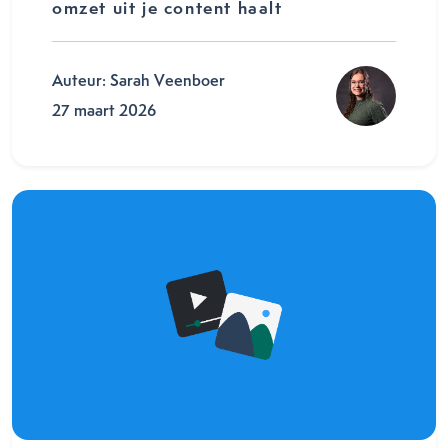
omzet uit je content haalt
Auteur: Sarah Veenboer
27 maart 2026