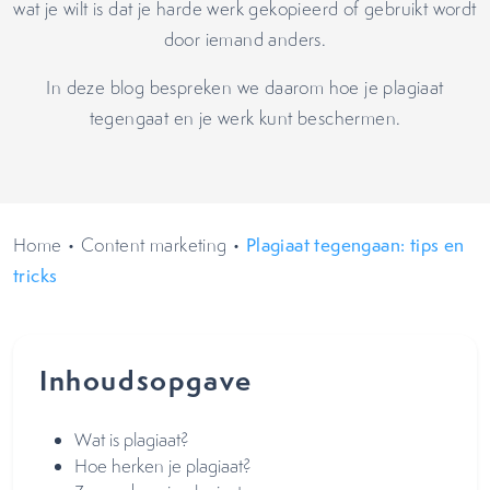
wat je wilt is dat je harde werk gekopieerd of gebruikt wordt
door iemand anders.
In deze blog bespreken we daarom hoe je plagiaat
tegengaat en je werk kunt beschermen.
Home
•
Content marketing
•
Plagiaat tegengaan: tips en
tricks
Inhoudsopgave
Wat is plagiaat?
Hoe herken je plagiaat?