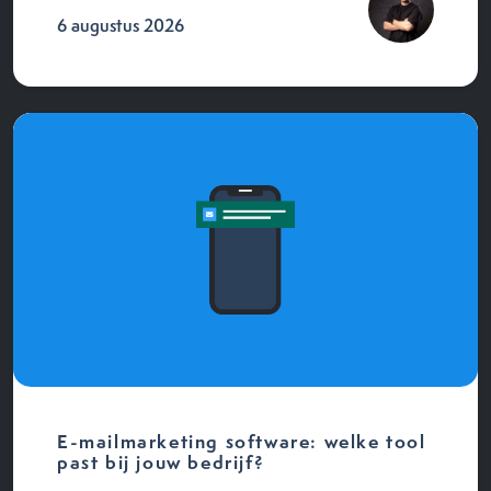
6 augustus 2026
E-mailmarketing software: welke tool
past bij jouw bedrijf?