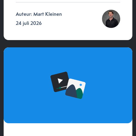
Auteur: Mart Kleinen
24 juli 2026