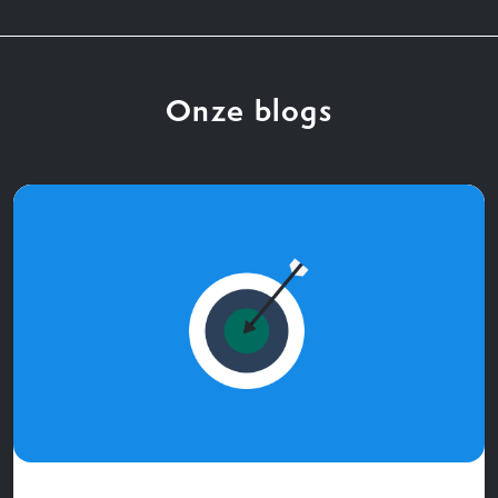
Onze blogs