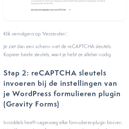
Klik vervolgens op ‘Verzenden’.
Je ziet dan een scherm met de reCAPTCHA sleutels.
Kopieer beide sleutels, want je hebt ze allebei nodig.
Stap 2: reCAPTCHA sleutels
invoeren bij de instellingen van
je WordPress formulieren plugin
(Gravity Forms)
Inmiddels heeft nagenoeg elke formulierenplugin binnen