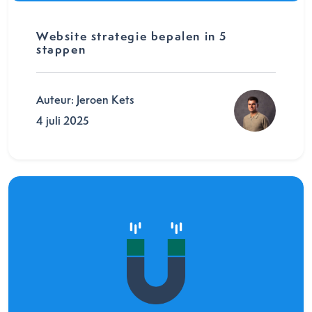
Website strategie bepalen in 5
stappen
Auteur: Jeroen Kets
4 juli 2025