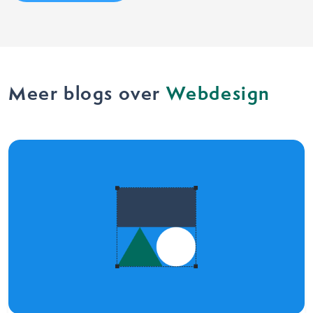
Meer blogs over
Webdesign