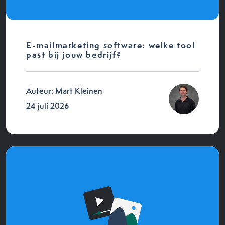
E-mailmarketing software: welke tool
past bij jouw bedrijf?
Auteur: Mart Kleinen
24 juli 2026