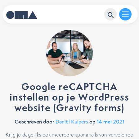
Google reCAPTCHA
instellen op je WordPress
website (Gravity forms)
Geschreven door
op
14 mei 2021
Daniël Kuipers
Krijg je dagelijks ook meerdere spammails van vervelende