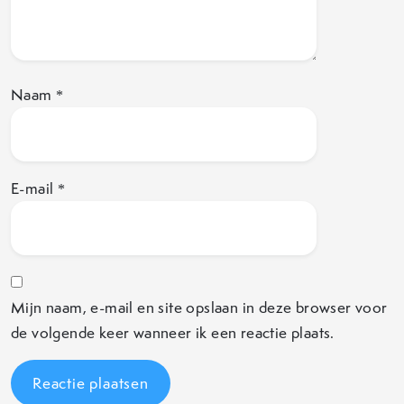
Naam
*
E-mail
*
Mijn naam, e-mail en site opslaan in deze browser voor
de volgende keer wanneer ik een reactie plaats.