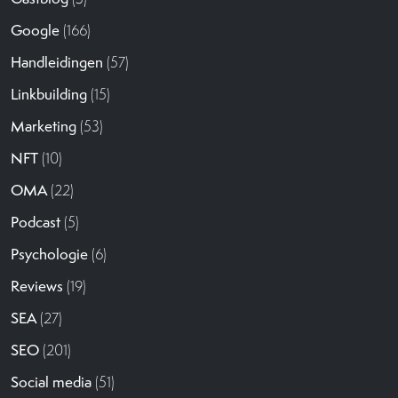
Google
(166)
Handleidingen
(57)
Linkbuilding
(15)
Marketing
(53)
NFT
(10)
OMA
(22)
Podcast
(5)
Psychologie
(6)
Reviews
(19)
SEA
(27)
SEO
(201)
Social media
(51)