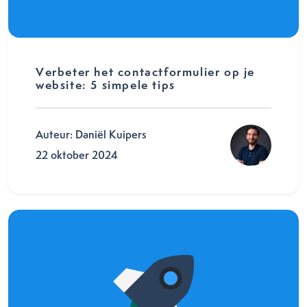
Verbeter het contactformulier op je
website: 5 simpele tips
Auteur: Daniël Kuipers
22 oktober 2024