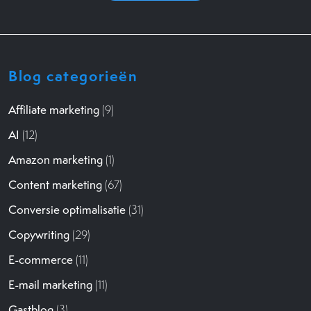
Blog categorieën
Affiliate marketing
(9)
AI
(12)
Amazon marketing
(1)
Content marketing
(67)
Conversie optimalisatie
(31)
Copywriting
(29)
E-commerce
(11)
E-mail marketing
(11)
Gastblog
(3)