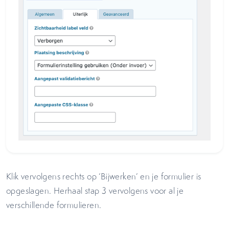
Klik vervolgens rechts op ‘Bijwerken’ en je formulier is
opgeslagen. Herhaal stap 3 vervolgens voor al je
verschillende formulieren.