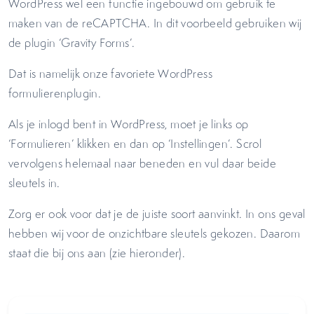
WordPress wel een functie ingebouwd om gebruik te
maken van de reCAPTCHA. In dit voorbeeld gebruiken wij
de plugin ‘Gravity Forms’.
Dat is namelijk onze favoriete WordPress
formulierenplugin.
Als je inlogd bent in WordPress, moet je links op
‘Formulieren’ klikken en dan op ‘Instellingen’. Scrol
vervolgens helemaal naar beneden en vul daar beide
sleutels in.
Zorg er ook voor dat je de juiste soort aanvinkt. In ons geval
hebben wij voor de onzichtbare sleutels gekozen. Daarom
staat die bij ons aan (zie hieronder).