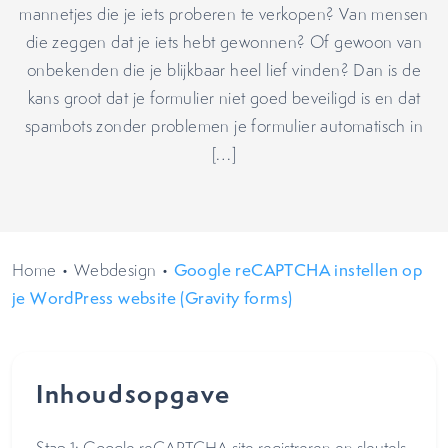
mannetjes die je iets proberen te verkopen? Van mensen
die zeggen dat je iets hebt gewonnen? Of gewoon van
onbekenden die je blijkbaar heel lief vinden? Dan is de
kans groot dat je formulier niet goed beveiligd is en dat
spambots zonder problemen je formulier automatisch in
[…]
Home
•
Webdesign
•
Google reCAPTCHA instellen op
je WordPress website (Gravity forms)
Inhoudsopgave