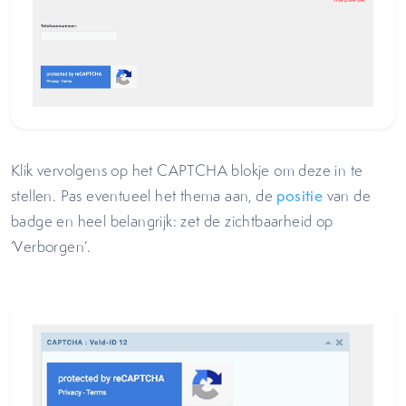
Klik vervolgens op het CAPTCHA blokje om deze in te
stellen. Pas eventueel het thema aan, de
positie
van de
badge en heel belangrijk: zet de zichtbaarheid op
‘Verborgen’.