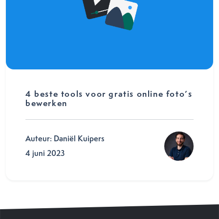
4 beste tools voor gratis online foto’s
bewerken
Auteur: Daniël Kuipers
4 juni 2023