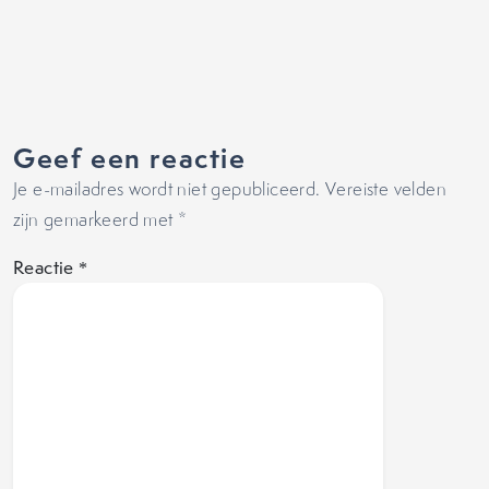
Geef een reactie
Je e-mailadres wordt niet gepubliceerd.
Vereiste velden
zijn gemarkeerd met
*
Reactie
*