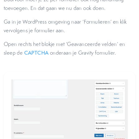
toevoegen. En dat gaan we nu dan ook doen.
Ga in je WordPress omgeving naar ‘Formulieren’ en klik
vervolgens je formulier aan.
Open rechts het blokje met ‘Geavanceerde velden’ en
sleep de
CAPTCHA
onderaan je Gravity formulier.