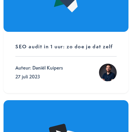
SEO audit in 1 uur: zo doe je dat zelf
Auteur: Daniël Kuipers
27 juli 2023