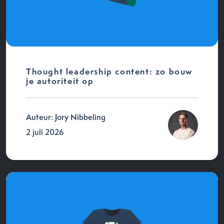
Thought leadership content: zo bouw
je autoriteit op
Auteur: Jory Nibbeling
2 juli 2026