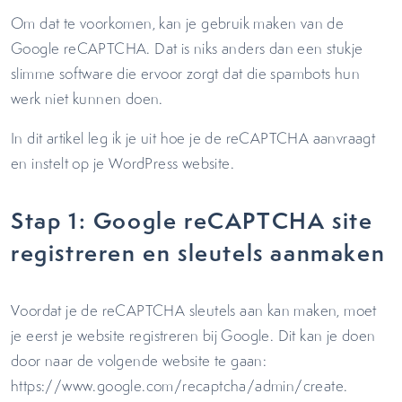
Om dat te voorkomen, kan je gebruik maken van de
Google reCAPTCHA. Dat is niks anders dan een stukje
slimme software die ervoor zorgt dat die spambots hun
werk niet kunnen doen.
In dit artikel leg ik je uit hoe je de reCAPTCHA aanvraagt
en instelt op je WordPress website.
Stap 1: Google reCAPTCHA site
registreren en sleutels aanmaken
Voordat je de reCAPTCHA sleutels aan kan maken, moet
je eerst je website registreren bij Google. Dit kan je doen
door naar de volgende website te gaan:
https://www.google.com/recaptcha/admin/create.