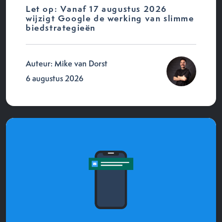
Let op: Vanaf 17 augustus 2026
wijzigt Google de werking van slimme
biedstrategieën
Auteur: Mike van Dorst
6 augustus 2026