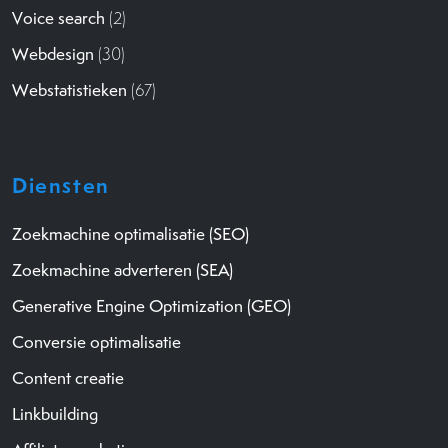
Voice search
(2)
Webdesign
(30)
Webstatistieken
(67)
Diensten
Zoekmachine optimalisatie (SEO)
Zoekmachine adverteren (SEA)
Generative Engine Optimization (GEO)
Conversie optimalisatie
Content creatie
Linkbuilding