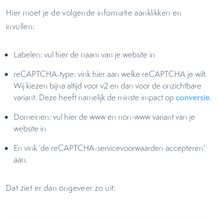
Hier moet je de volgende informatie aanklikken en
invullen:
Labelen: vul hier de naam van je website in
reCAPTCHA-type: vink hier aan welke reCAPTCHA je wilt.
Wij kiezen bijna altijd voor v2 en dan voor de onzichtbare
variant. Deze heeft namelijk de minste impact op
conversie
.
Domeinen: vul hier de www en non-www variant van je
website in
En vink ‘de reCAPTCHA-servicevoorwaarden accepteren’
aan.
Dat ziet er dan ongeveer zo uit: