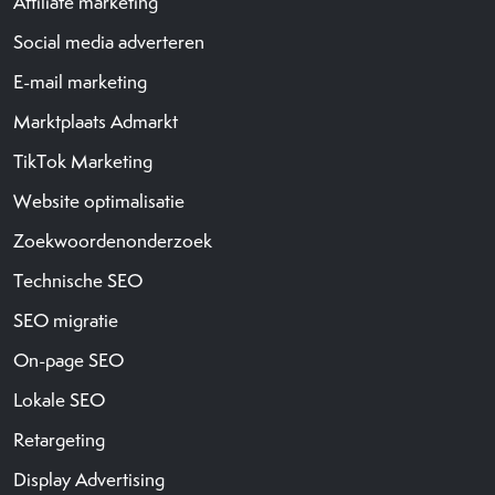
Affiliate marketing
Social media adverteren
E-mail marketing
Marktplaats Admarkt
TikTok Marketing
Website optimalisatie
Zoekwoordenonderzoek
Technische SEO
SEO migratie
On-page SEO
Lokale SEO
Retargeting
Display Advertising