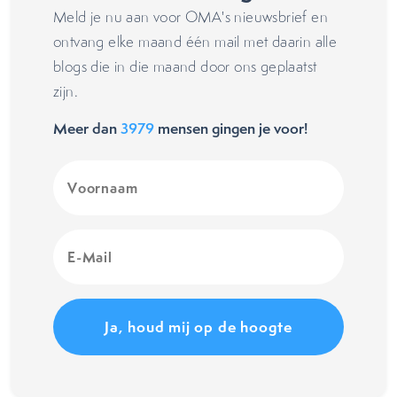
Meld je nu aan voor OMA's nieuwsbrief en
ontvang elke maand één mail met daarin alle
blogs die in die maand door ons geplaatst
zijn.
Meer dan
3979
mensen gingen je voor!
Voornaam
(Vereist)
E-
Mail
(Vereist)