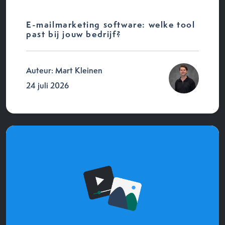
E-mailmarketing software: welke tool
past bij jouw bedrijf?
Auteur: Mart Kleinen
24 juli 2026