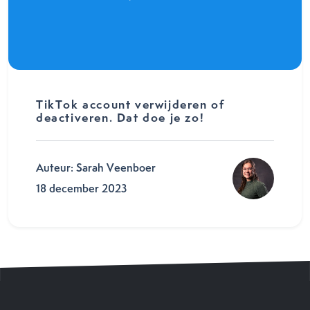
TikTok account verwijderen of
deactiveren. Dat doe je zo!
Auteur: Sarah Veenboer
18 december 2023