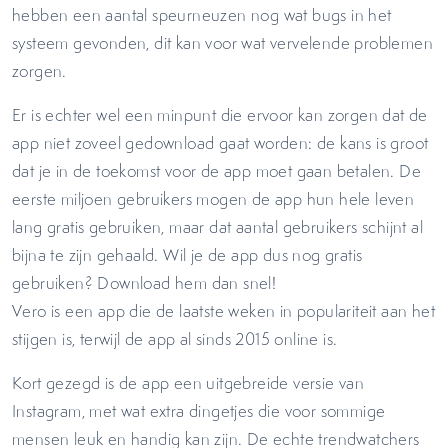
hebben een aantal speurneuzen nog wat bugs in het
systeem gevonden, dit kan voor wat vervelende problemen
zorgen.
Er is echter wel een minpunt die ervoor kan zorgen dat de
app niet zoveel gedownload gaat worden: de kans is groot
dat je in de toekomst voor de app moet gaan betalen. De
eerste miljoen gebruikers mogen de app hun hele leven
lang gratis gebruiken, maar dat aantal gebruikers schijnt al
bijna te zijn gehaald. Wil je de app dus nog gratis
gebruiken? Download hem dan snel!
Vero is een app die de laatste weken in populariteit aan het
stijgen is, terwijl de app al sinds 2015 online is.
Kort gezegd is de app een uitgebreide versie van
Instagram, met wat extra dingetjes die voor sommige
mensen leuk en handig kan zijn. De echte trendwatchers