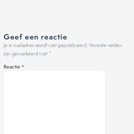
Geef een reactie
Je e-mailadres wordt niet gepubliceerd.
Vereiste velden
zijn gemarkeerd met
*
Reactie
*