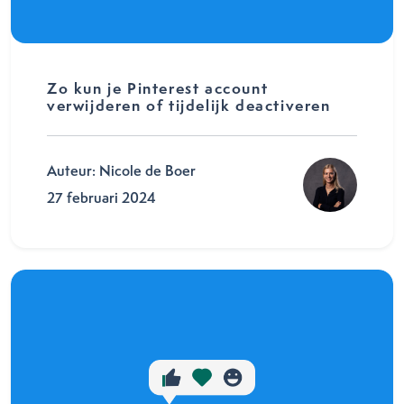
Zo kun je Pinterest account
verwijderen of tijdelijk deactiveren
Auteur: Nicole de Boer
27 februari 2024