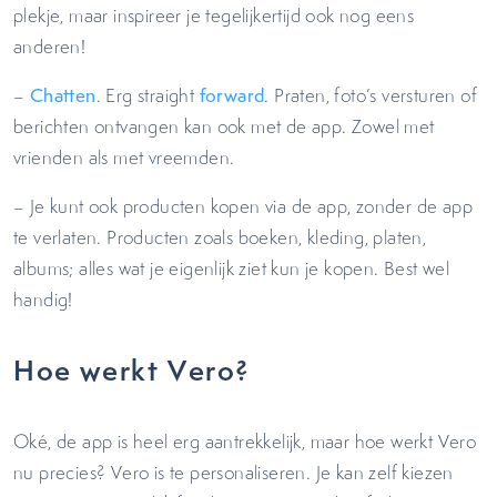
plekje, maar inspireer je tegelijkertijd ook nog eens
anderen!
–
Chatten
. Erg straight
forward
. Praten, foto’s versturen of
berichten ontvangen kan ook met de app. Zowel met
vrienden als met vreemden.
– Je kunt ook producten kopen via de app, zonder de app
te verlaten. Producten zoals boeken, kleding, platen,
albums; alles wat je eigenlijk ziet kun je kopen. Best wel
handig!
Hoe werkt Vero?
Oké, de app is heel erg aantrekkelijk, maar hoe werkt Vero
nu precies? Vero is te personaliseren. Je kan zelf kiezen