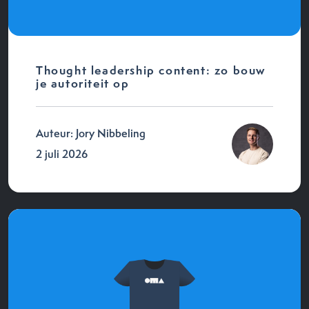
Thought leadership content: zo bouw
je autoriteit op
Auteur: Jory Nibbeling
2 juli 2026