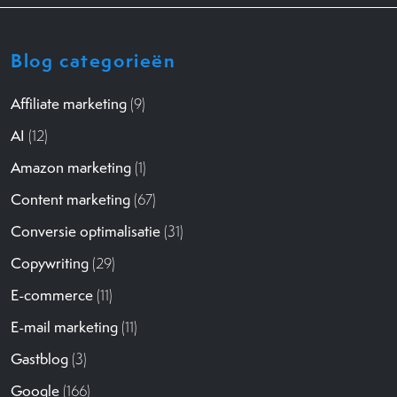
Blog categorieën
Affiliate marketing
(9)
AI
(12)
Amazon marketing
(1)
Content marketing
(67)
Conversie optimalisatie
(31)
Copywriting
(29)
E-commerce
(11)
E-mail marketing
(11)
Gastblog
(3)
Google
(166)