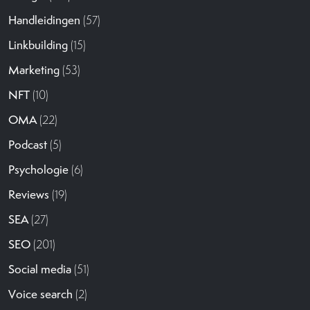
Handleidingen
(57)
Linkbuilding
(15)
Marketing
(53)
NFT
(10)
OMA
(22)
Podcast
(5)
Psychologie
(6)
Reviews
(19)
SEA
(27)
SEO
(201)
Social media
(51)
Voice search
(2)