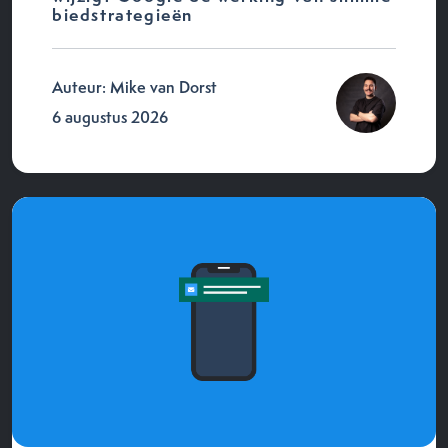
biedstrategieën
Auteur: Mike van Dorst
6 augustus 2026