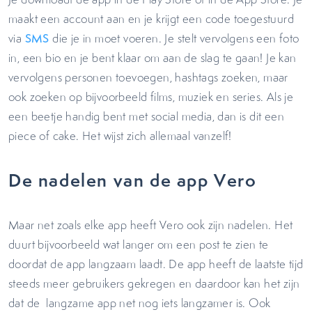
maakt een account aan en je krijgt een code toegestuurd
via
SMS
die je in moet voeren. Je stelt vervolgens een foto
in, een bio en je bent klaar om aan de slag te gaan! Je kan
vervolgens personen toevoegen, hashtags zoeken, maar
ook zoeken op bijvoorbeeld films, muziek en series. Als je
een beetje handig bent met social media, dan is dit een
piece of cake. Het wijst zich allemaal vanzelf!
De nadelen van de app Vero
Maar net zoals elke app heeft Vero ook zijn nadelen. Het
duurt bijvoorbeeld wat langer om een post te zien te
doordat de app langzaam laadt. De app heeft de laatste tijd
steeds meer gebruikers gekregen en daardoor kan het zijn
dat de langzame app net nog iets langzamer is. Ook