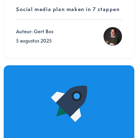
Social media plan maken in 7 stappen
Auteur: Gert Bos
5 augustus 2025