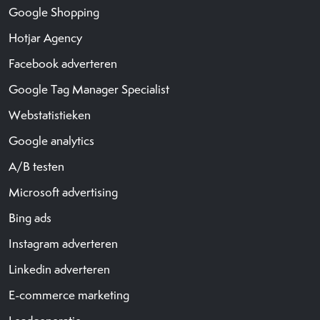
Google Shopping
Hotjar Agency
Facebook adverteren
Google Tag Manager Specialist
Webstatistieken
Google analytics
A/B testen
Microsoft advertising
Bing ads
Instagram adverteren
Linkedin adverteren
E-commerce marketing