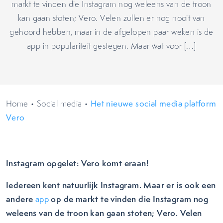
markt te vinden die Instagram nog weleens van de troon
kan gaan stoten; Vero. Velen zullen er nog nooit van
gehoord hebben, maar in de afgelopen paar weken is de
app in populariteit gestegen. Maar wat voor […]
Home
•
Social media
•
Het nieuwe social media platform
Vero
Instagram opgelet: Vero komt eraan!
Iedereen kent natuurlijk Instagram. Maar er is ook een
andere
op de markt te vinden die Instagram nog
app
weleens van de troon kan gaan stoten; Vero. Velen