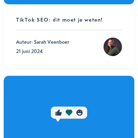
TikTok SEO: dit moet je weten!
Auteur: Sarah Veenboer
21 juni 2024