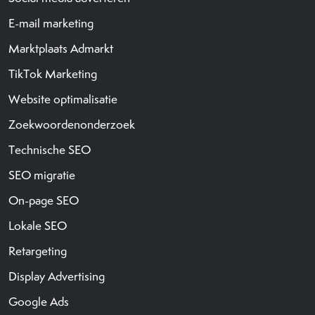
E-mail marketing
Marktplaats Admarkt
TikTok Marketing
Website optimalisatie
Zoekwoordenonderzoek
Technische SEO
SEO migratie
On-page SEO
Lokale SEO
Retargeting
Display Advertising
Google Ads