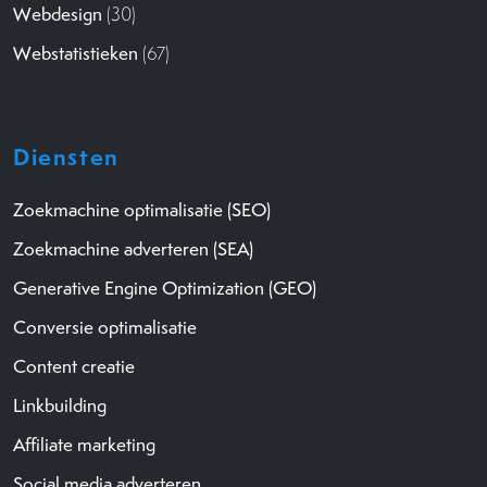
Webdesign
(30)
Webstatistieken
(67)
Diensten
Zoekmachine optimalisatie (SEO)
Zoekmachine adverteren (SEA)
Generative Engine Optimization (GEO)
Conversie optimalisatie
Content creatie
Linkbuilding
Affiliate marketing
Social media adverteren