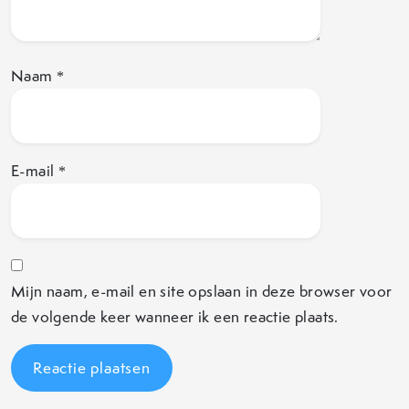
Naam
*
E-mail
*
Mijn naam, e-mail en site opslaan in deze browser voor
de volgende keer wanneer ik een reactie plaats.