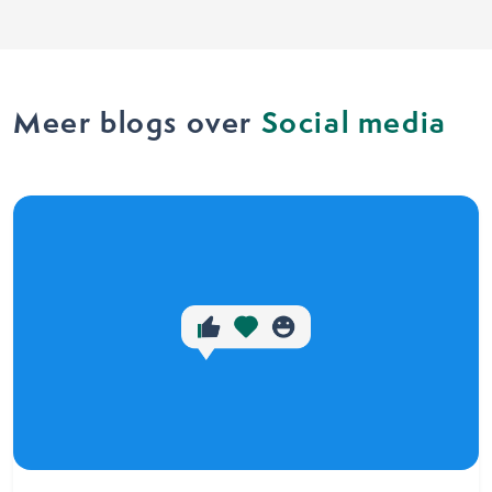
Meer blogs over
Social media