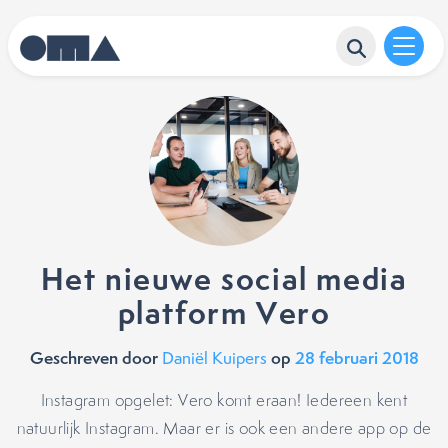
Het nieuwe social media
platform Vero
Geschreven door
op
28 februari 2018
Daniël Kuipers
Instagram opgelet: Vero komt eraan! Iedereen kent
natuurlijk Instagram. Maar er is ook een andere app op de