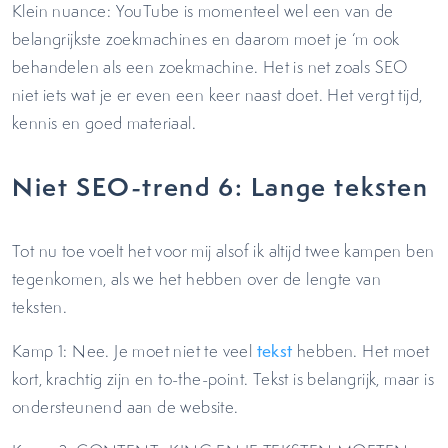
Klein nuance: YouTube is momenteel wel een van de
belangrijkste zoekmachines en daarom moet je ‘m ook
behandelen als een zoekmachine. Het is net zoals SEO
niet iets wat je er even een keer naast doet. Het vergt tijd,
kennis en goed materiaal.
Niet SEO-trend 6: Lange teksten
Tot nu toe voelt het voor mij alsof ik altijd twee kampen ben
tegenkomen, als we het hebben over de lengte van
teksten.
Kamp 1: Nee. Je moet niet te veel
tekst
hebben. Het moet
kort, krachtig zijn en to-the-point. Tekst is belangrijk, maar is
ondersteunend aan de website.