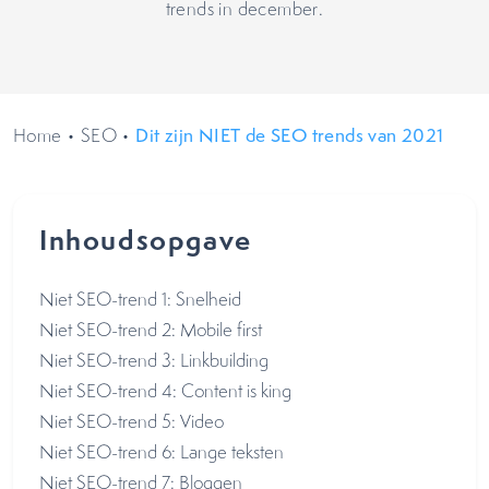
trends in december.
Home
•
SEO
•
Dit zijn NIET de SEO trends van 2021
Inhoudsopgave
Niet SEO-trend 1: Snelheid
Niet SEO-trend 2: Mobile first
Niet SEO-trend 3: Linkbuilding
Niet SEO-trend 4: Content is king
Niet SEO-trend 5: Video
Niet SEO-trend 6: Lange teksten
Niet SEO-trend 7: Bloggen