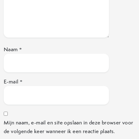
Naam
*
E-mail
*
Mijn naam, e-mail en site opslaan in deze browser voor
de volgende keer wanneer ik een reactie plaats.