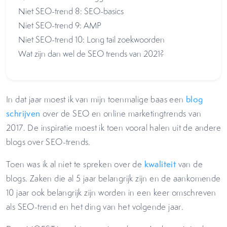
Niet SEO-trend 8: SEO-basics
Niet SEO-trend 9: AMP
Niet SEO-trend 10: Long tail zoekwoorden
Wat zijn dan wel de SEO trends van 2021?
In dat jaar moest ik van mijn toenmalige baas een
blog
schrijven
over de SEO en online marketingtrends van
2017. De inspiratie moest ik toen vooral halen uit de andere
blogs over SEO-trends.
Toen was ik al niet te spreken over de
kwaliteit
van de
blogs. Zaken die al 5 jaar belangrijk zijn en de aankomende
10 jaar ook belangrijk zijn worden in een keer omschreven
als SEO-trend en het ding van het volgende jaar.