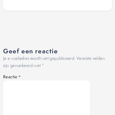
Geef een reactie
Je e-mailadres wordt niet gepubliceerd.
Vereiste velden
zijn gemarkeerd met
*
Reactie
*