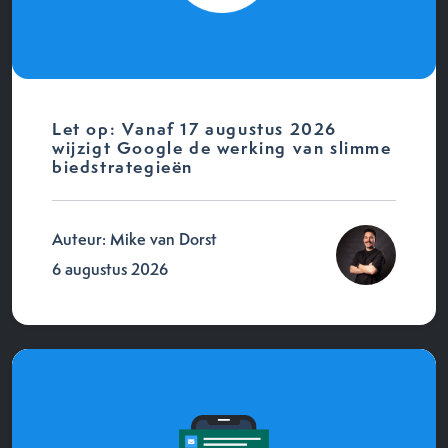
Let op: Vanaf 17 augustus 2026
wijzigt Google de werking van slimme
biedstrategieën
Auteur: Mike van Dorst
6 augustus 2026