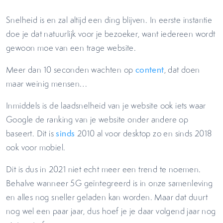
Snelheid is en zal altijd een ding blijven. In eerste instantie
doe je dat natuurlijk voor je bezoeker, want iedereen wordt
gewoon moe van een trage website.
Meer dan 10 seconden wachten op
content
, dat doen
maar weinig mensen…
Inmiddels is de laadsnelheid van je website ook iets waar
Google de ranking van je website onder andere op
baseert. Dit is
sinds
2010 al voor desktop zo en sinds 2018
ook voor mobiel.
Dit is dus in 2021 niet echt meer een trend te noemen.
Behalve wanneer 5G geïntegreerd is in onze samenleving
en alles nog sneller geladen kan worden. Maar dat duurt
nog wel een paar jaar, dus hoef je je daar volgend jaar nog