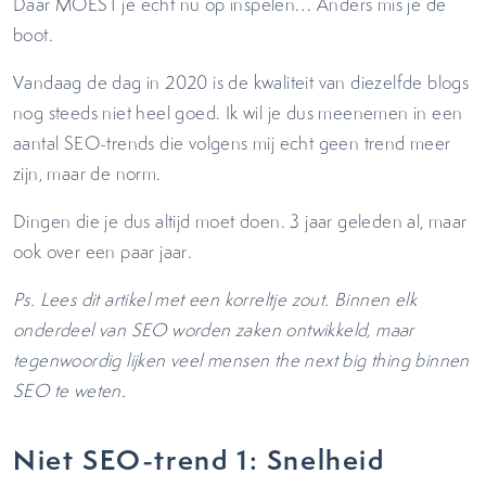
Daar MOEST je echt nu op inspelen… Anders mis je de
boot.
Vandaag de dag in 2020 is de kwaliteit van diezelfde blogs
nog steeds niet heel goed. Ik wil je dus meenemen in een
aantal SEO-trends die volgens mij echt geen trend meer
zijn, maar de norm.
Dingen die je dus altijd moet doen. 3 jaar geleden al, maar
ook over een paar jaar.
Ps. Lees dit artikel met een korreltje zout. Binnen elk
onderdeel van SEO worden zaken ontwikkeld, maar
tegenwoordig lijken veel mensen the next big thing binnen
SEO te weten.
Niet SEO-trend 1: Snelheid