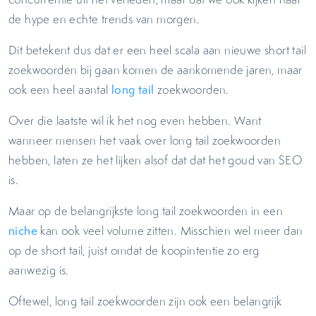
de hype en echte trends van morgen.
Dit betekent dus dat er een heel scala aan nieuwe short tail
zoekwoorden bij gaan komen de aankomende jaren, maar
ook een heel aantal
long tail
zoekwoorden.
Over die laatste wil ik het nog even hebben. Want
wanneer mensen het vaak over long tail zoekwoorden
hebben, laten ze het lijken alsof dat dat het goud van SEO
is.
Maar op de belangrijkste long tail zoekwoorden in een
niche
kan ook veel volume zitten. Misschien wel meer dan
op de short tail, juist omdat de koopintentie zo erg
aanwezig is.
Oftewel, long tail zoekwoorden zijn ook een belangrijk