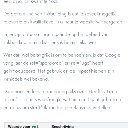
een ding. En kwantiteit ook.
De bottom line van linkbuilding is dat je zoveel mogelijk
relevante en kwalitatieve links naar je website wilt vergaren.
Ja, er zijn ontwikkelingen gaande op het gebied van
linkbuilding, maar daar lees ik helaas niks over.
Wat dan wel belangrijk is om te benoemen, is dat Google
vorig jaar de rel=”sponsored” en rel=”ugc” heeft
geïntroduceerd. Het gebruik en de impact hiervan zijn
inmiddels wel bekend.
Daar hoor en lees ik nagenoeg niks over. Heeft dat een
reden? Is dit iets van Google wat niemand gaat gebruiken
en eenzaam sterft? Ik kan het je helaas niet vertellen.