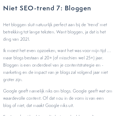
Niet SEO-trend 7: Bloggen
Het bloggen sluit natuurlijk perfect aan bij de ‘trend’ met
betrekking tot lange teksten. Want bloggen, ja dat is het
ding van 2021.
Ik moest het even opzoeken, want het was voor mijn tijd …
maar blogs bestaan al 20+ (of misschien wel 25+) jaar.
Bloggen is een onderdeel van je contentstrategie en -
marketing en de impact van je blogs zal volgend jaar niet
groter zijn.
Google geeft namelijk niks om blogs. Google geeft wat om
waardevolle content. Of dat nou in de vorm is van een
blog of niet, dat maakt Google niks uit.