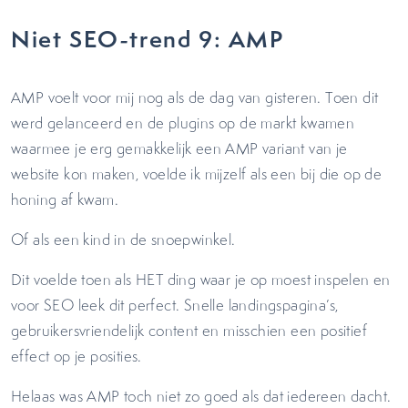
Niet SEO-trend 9: AMP
AMP voelt voor mij nog als de dag van gisteren. Toen dit
werd gelanceerd en de plugins op de markt kwamen
waarmee je erg gemakkelijk een AMP variant van je
website kon maken, voelde ik mijzelf als een bij die op de
honing af kwam.
Of als een kind in de snoepwinkel.
Dit voelde toen als HET ding waar je op moest inspelen en
voor SEO leek dit perfect. Snelle landingspagina’s,
gebruikersvriendelijk content en misschien een positief
effect op je posities.
Helaas was AMP toch niet zo goed als dat iedereen dacht.