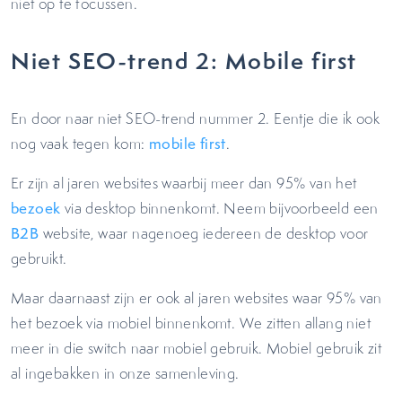
niet op te focussen.
Niet SEO-trend 2: Mobile first
En door naar niet SEO-trend nummer 2. Eentje die ik ook
nog vaak tegen kom:
mobile first
.
Er zijn al jaren websites waarbij meer dan 95% van het
bezoek
via desktop binnenkomt. Neem bijvoorbeeld een
B2B
website, waar nagenoeg iedereen de desktop voor
gebruikt.
Maar daarnaast zijn er ook al jaren websites waar 95% van
het bezoek via mobiel binnenkomt. We zitten allang niet
meer in die switch naar mobiel gebruik. Mobiel gebruik zit
al ingebakken in onze samenleving.