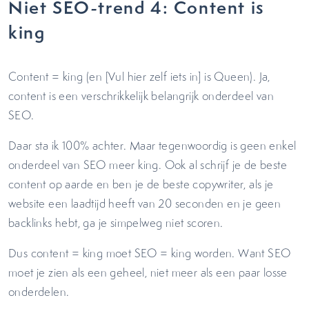
Niet SEO-trend 4: Content is
king
Content = king (en [Vul hier zelf iets in] is Queen). Ja,
content is een verschrikkelijk belangrijk onderdeel van
SEO.
Daar sta ik 100% achter. Maar tegenwoordig is geen enkel
onderdeel van SEO meer king. Ook al schrijf je de beste
content op aarde en ben je de beste copywriter, als je
website een laadtijd heeft van 20 seconden en je geen
backlinks hebt, ga je simpelweg niet scoren.
Dus content = king moet SEO = king worden. Want SEO
moet je zien als een geheel, niet meer als een paar losse
onderdelen.