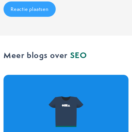
Meer blogs over
SEO