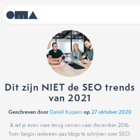
Dit zijn NIET de SEO trends
van 2021
Geschreven door
op
27 oktober 2020
Daniël Kuipers
Ik wil je even mee terug nemen naar december 2016.
Toen begon iedereen pas blogs te schrijven over SEO-