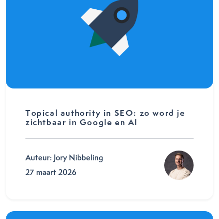
Topical authority in SEO: zo word je
zichtbaar in Google en AI
Auteur: Jory Nibbeling
27 maart 2026