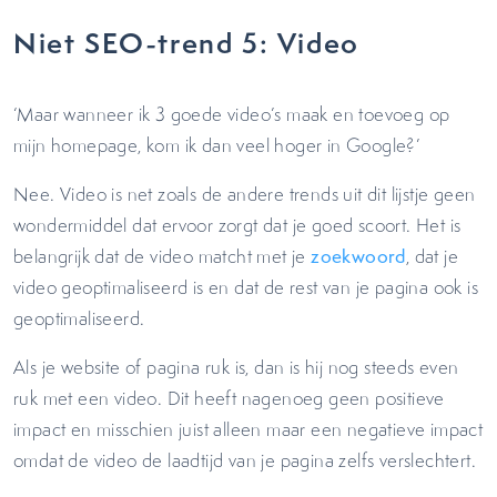
Niet SEO-trend 5: Video
‘Maar wanneer ik 3 goede video’s maak en toevoeg op
mijn homepage, kom ik dan veel hoger in Google?’
Nee. Video is net zoals de andere trends uit dit lijstje geen
wondermiddel dat ervoor zorgt dat je goed scoort. Het is
belangrijk dat de video matcht met je
zoekwoord
, dat je
video geoptimaliseerd is en dat de rest van je pagina ook is
geoptimaliseerd.
Als je website of pagina ruk is, dan is hij nog steeds even
ruk met een video. Dit heeft nagenoeg geen positieve
impact en misschien juist alleen maar een negatieve impact
omdat de video de laadtijd van je pagina zelfs verslechtert.