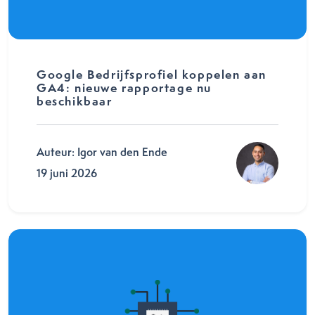
Google Bedrijfsprofiel koppelen aan
GA4: nieuwe rapportage nu
beschikbaar
Auteur: Igor van den Ende
19 juni 2026