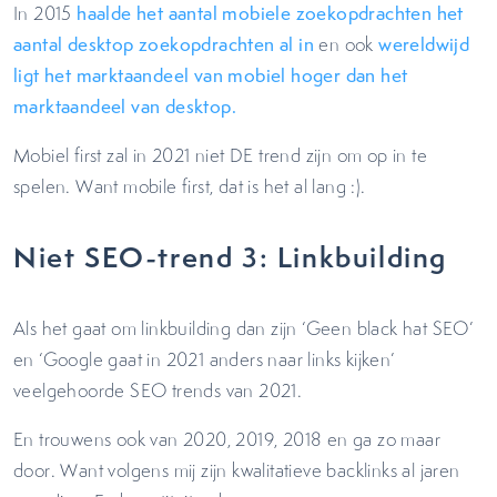
In 2015
haalde het aantal mobiele zoekopdrachten het
aantal desktop zoekopdrachten al in
en ook
wereldwijd
ligt het marktaandeel van mobiel hoger dan het
marktaandeel van desktop.
Mobiel first zal in 2021 niet DE trend zijn om op in te
spelen. Want mobile first, dat is het al lang :).
Niet SEO-trend 3: Linkbuilding
Als het gaat om linkbuilding dan zijn ‘Geen black hat SEO’
en ‘Google gaat in 2021 anders naar links kijken’
veelgehoorde SEO trends van 2021.
En trouwens ook van 2020, 2019, 2018 en ga zo maar
door. Want volgens mij zijn kwalitatieve backlinks al jaren