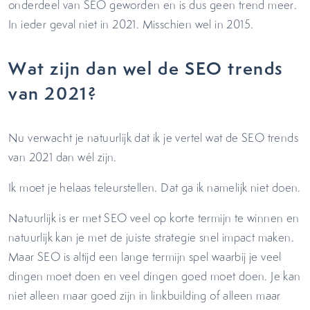
onderdeel van SEO geworden en is dus geen trend meer.
In ieder geval niet in 2021. Misschien wel in 2015.
Wat zijn dan wel de SEO trends
van 2021?
Nu verwacht je natuurlijk dat ik je vertel wat de SEO trends
van 2021 dan wél zijn.
Ik moet je helaas teleurstellen. Dat ga ik namelijk niet doen.
Natuurlijk is er met SEO veel op korte termijn te winnen en
natuurlijk kan je met de juiste strategie snel impact maken.
Maar SEO is altijd een lange termijn spel waarbij je veel
dingen moet doen en veel dingen goed moet doen. Je kan
niet alleen maar goed zijn in linkbuilding of alleen maar