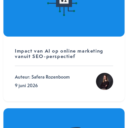
Impact van AI op online marketing
vanuit SEO-perspectief
Auteur: Safera Rozenboom
9 juni 2026