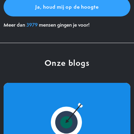
Meer dan
3979
mensen gingen je voor!
Onze blogs