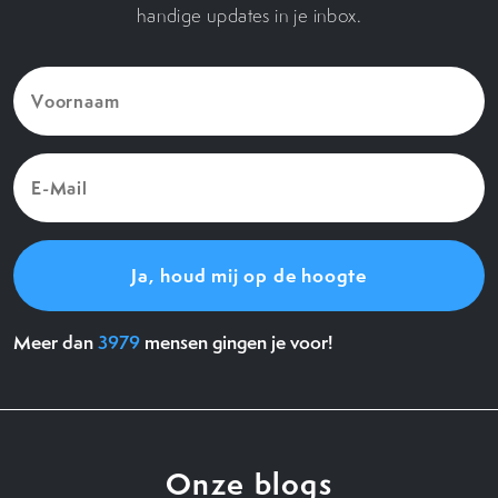
handige updates in je inbox.
Voornaam
(Vereist)
E-
Mail
(Vereist)
Meer dan
3979
mensen gingen je voor!
Onze blogs