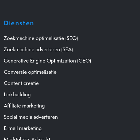
Diensten
Zoekmachine optimalisatie (SEO)
Zoekmachine adverteren (SEA)
Generative Engine Optimization (GEO)
Conversie optimalisatie
Content creatie
Linkbuilding
Affiliate marketing
Social media adverteren
E-mail marketing
Marktplaats Admarkt