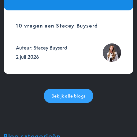
10 vragen aan Stacey Buyserd
Auteur: Stacey Buyserd
2 juli 2026
Bekijk alle blogs
Blog categorieën