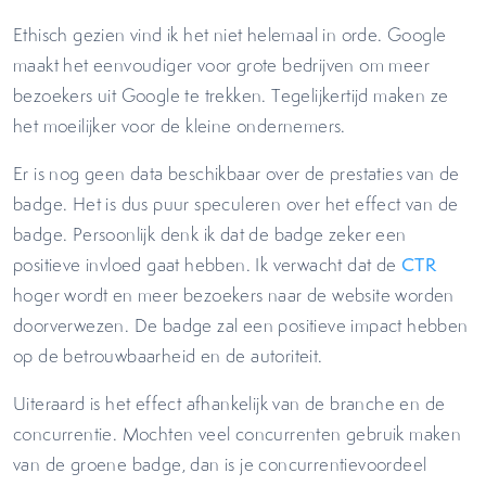
Ethisch gezien vind ik het niet helemaal in orde. Google
maakt het eenvoudiger voor grote bedrijven om meer
bezoekers uit Google te trekken. Tegelijkertijd maken ze
het moeilijker voor de kleine ondernemers.
Er is nog geen data beschikbaar over de prestaties van de
badge. Het is dus puur speculeren over het effect van de
badge. Persoonlijk denk ik dat de badge zeker een
positieve invloed gaat hebben. Ik verwacht dat de
CTR
hoger wordt en meer bezoekers naar de website worden
doorverwezen. De badge zal een positieve impact hebben
op de betrouwbaarheid en de autoriteit.
Uiteraard is het effect afhankelijk van de branche en de
concurrentie. Mochten veel concurrenten gebruik maken
van de groene badge, dan is je concurrentievoordeel