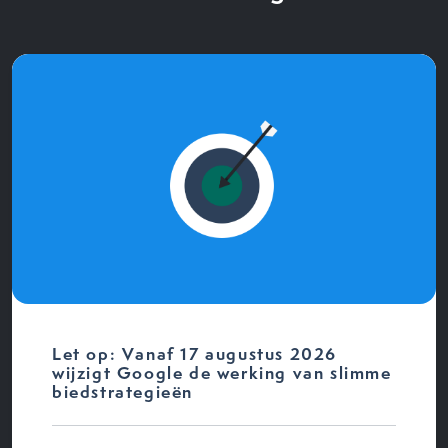
Let op: Vanaf 17 augustus 2026
wijzigt Google de werking van slimme
biedstrategieën