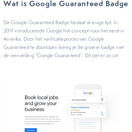
Wat is Google Guaranteed Badge
De Google Guaranteed Badge bestaat al enige tijd. In
2017 introduceerde Google het concept voor het eerst in
Amerika. Door het verificatieproces van Google
Guaranteed te doorlopen kreeg je de groene badge met
de vermelding ‘’Google Guaranteed’’. Dit ziet er zo uit: