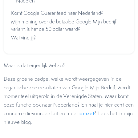
Nadelen
Komt Google Guaranteed naar Nederland?
Mijn mening over de betaalde Google Mijn bedrijf
variant, is het de 50 dollar waard?
Wat vind jij?
Maar is dat eigenlijk wel zo?
Deze groene badge, welke wordt weergegeven in de
organische zoekresultaten van Google Mijn Bedrijf, wordt
momenteel uitgerold in de Verenigde Staten. Maar komt
deze functie ook naar Nederland? En haal je hier echt een
concurrentievoordeel uit en meer
omzet
? Lees het in mijn
nieuwe blog.