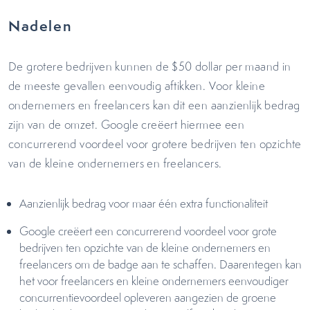
Nadelen
De grotere bedrijven kunnen de $50 dollar per maand in
de meeste gevallen eenvoudig aftikken. Voor kleine
ondernemers en freelancers kan dit een aanzienlijk bedrag
zijn van de omzet. Google creëert hiermee een
concurrerend voordeel voor grotere bedrijven ten opzichte
van de kleine ondernemers en freelancers.
Aanzienlijk bedrag voor maar één extra functionaliteit
Google creëert een concurrerend voordeel voor grote
bedrijven ten opzichte van de kleine ondernemers en
freelancers om de badge aan te schaffen. Daarentegen kan
het voor freelancers en kleine ondernemers eenvoudiger
concurrentievoordeel opleveren aangezien de groene