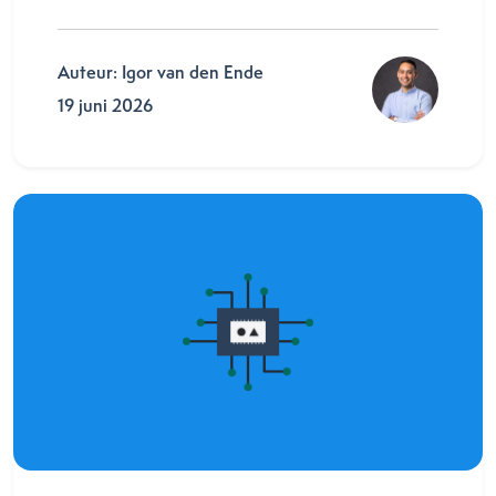
Auteur: Igor van den Ende
19 juni 2026