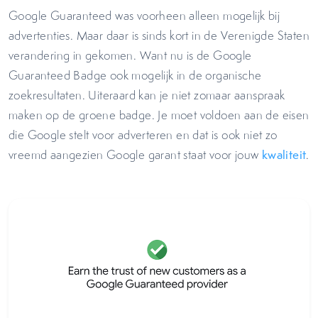
Google Guaranteed was voorheen alleen mogelijk bij
advertenties. Maar daar is sinds kort in de Verenigde Staten
verandering in gekomen. Want nu is de Google
Guaranteed Badge ook mogelijk in de organische
zoekresultaten. Uiteraard kan je niet zomaar aanspraak
maken op de groene badge. Je moet voldoen aan de eisen
die Google stelt voor adverteren en dat is ook niet zo
vreemd aangezien Google garant staat voor jouw
kwaliteit
.