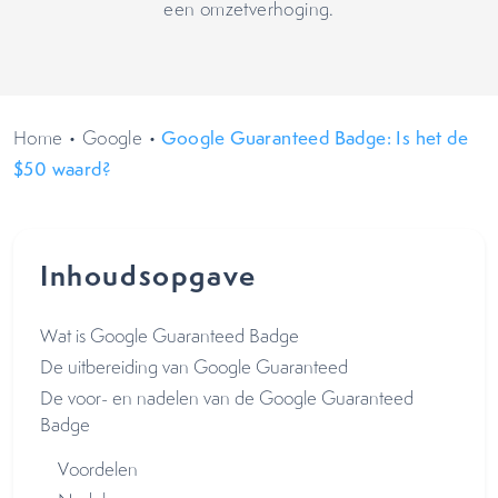
een omzetverhoging.
Home
•
Google
•
Google Guaranteed Badge: Is het de
$50 waard?
Inhoudsopgave
Wat is Google Guaranteed Badge
De uitbereiding van Google Guaranteed
De voor- en nadelen van de Google Guaranteed
Badge
Voordelen