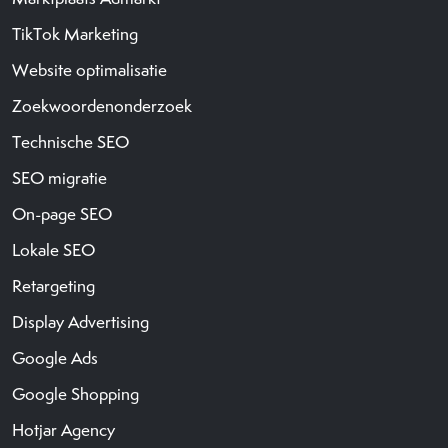
TikTok Marketing
Website optimalisatie
Zoekwoordenonderzoek
Technische SEO
SEO migratie
On-page SEO
Lokale SEO
Retargeting
Display Advertising
Google Ads
Google Shopping
Hotjar Agency