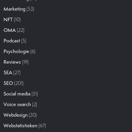
Marketing
(53)
NFT
(10)
OMA
(22)
Podcast
(5)
Psychologie
(6)
Reviews
(19)
SEA
(27)
SEO
(201)
Social media
(51)
Voice search
(2)
Webdesign
(30)
Webstatistieken
(67)