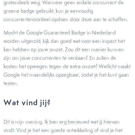
grotendeels weg. Wanneer geen enkele concurrent de
groene badge gebruikt, kun je eenvoudig
concurrentievoordeel opdoen door deze aan te schaffen.
Mocht de Google Guaranteed Badge in Nederland
worden uitgerold, kijk dan goed wat voor een impact het
kan hebben op jouw omzet. Zou dit een manier kunnen
zijn om jouw concurrenten te verslaan? En zullen de
kosten het opwegen tegen de extra omzet? Wellicht maakt
Google het maandelijks opzegbaar, zodat je het kunt gaan
testen.
Wat vind jij?
Dit is mijn mening. Ik ben erg benieuwd wat jij hiervan
vindt. Vind je het een goede ontwikkeling of vind je het