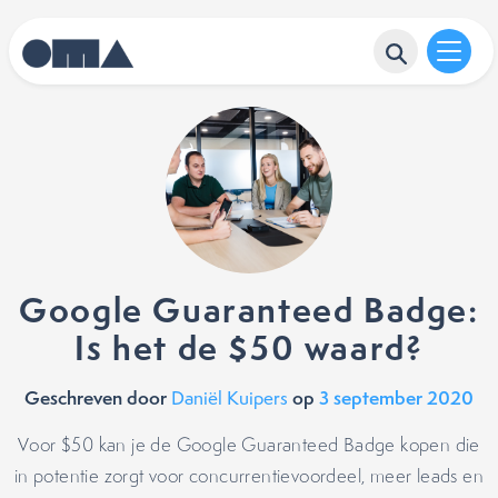
Google Guaranteed Badge:
Is het de $50 waard?
Geschreven door
op
3 september 2020
Daniël Kuipers
Voor $50 kan je de Google Guaranteed Badge kopen die
in potentie zorgt voor concurrentievoordeel, meer leads en