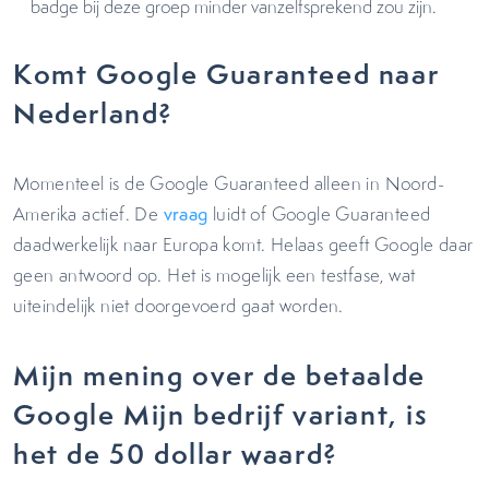
badge bij deze groep minder vanzelfsprekend zou zijn.
Komt Google Guaranteed naar
Nederland?
Momenteel is de Google Guaranteed alleen in Noord-
Amerika actief. De
vraag
luidt of Google Guaranteed
daadwerkelijk naar Europa komt. Helaas geeft Google daar
geen antwoord op. Het is mogelijk een testfase, wat
uiteindelijk niet doorgevoerd gaat worden.
Mijn mening over de betaalde
Google Mijn bedrijf variant, is
het de 50 dollar waard?