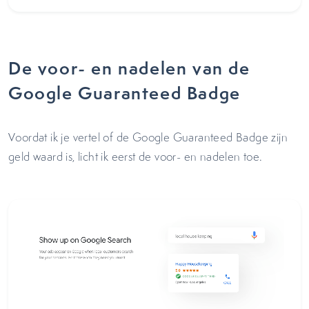
De voor- en nadelen van de
Google Guaranteed Badge
Voordat ik je vertel of de Google Guaranteed Badge zijn
geld waard is, licht ik eerst de voor- en nadelen toe.