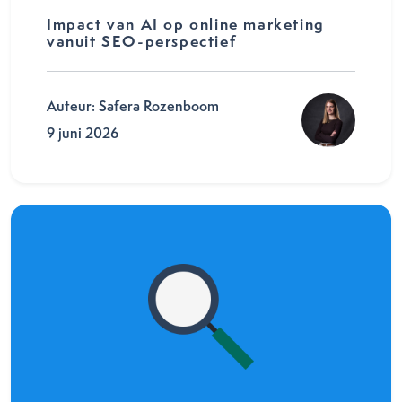
Impact van AI op online marketing
vanuit SEO-perspectief
Auteur: Safera Rozenboom
9 juni 2026