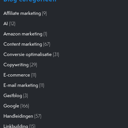
Affiliate marketing
(9)
AI
(12)
Amazon marketing
(1)
Content marketing
(67)
Conversie optimalisatie
(31)
Copywriting
(29)
E-commerce
(11)
E-mail marketing
(11)
Gastblog
(3)
Google
(166)
Handleidingen
(57)
Linkbuilding
(15)