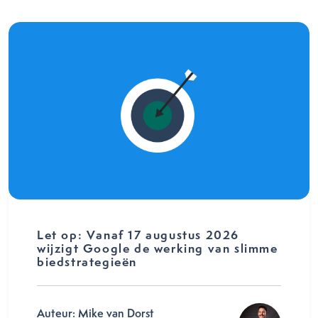
Let op: Vanaf 17 augustus 2026
wijzigt Google de werking van slimme
biedstrategieën
Auteur: Mike van Dorst