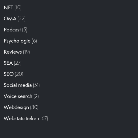
NFT
(10)
OMA
(22)
Podcast
(5)
Psychologie
(6)
Reviews
(19)
SEA
(27)
SEO
(201)
Social media
(51)
Voice search
(2)
Webdesign
(30)
Webstatistieken
(67)