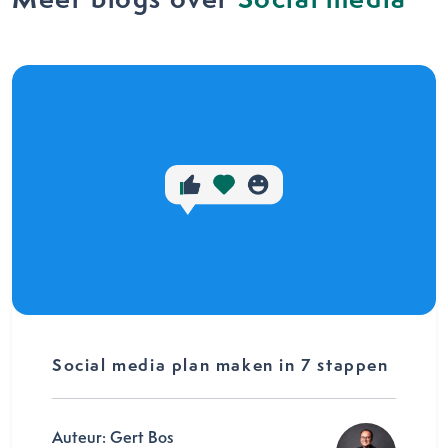
Social media plan maken in 7 stappen
Auteur: Gert Bos