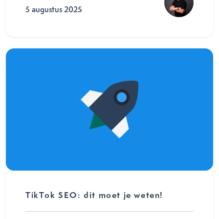
5 augustus 2025
TikTok SEO: dit moet je weten!