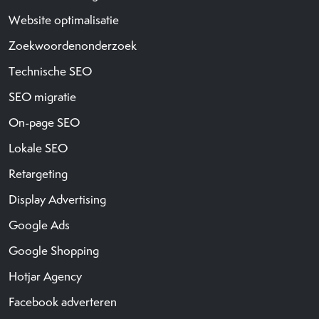
Website optimalisatie
Zoekwoordenonderzoek
Technische SEO
SEO migratie
On-page SEO
Lokale SEO
Retargeting
Display Advertising
Google Ads
Google Shopping
Hotjar Agency
Facebook adverteren