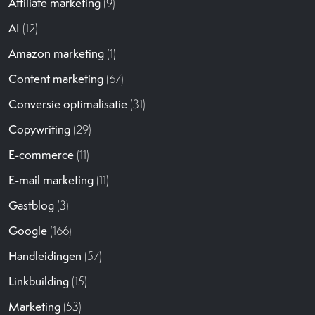
Affiliate marketing
(9)
AI
(12)
Amazon marketing
(1)
Content marketing
(67)
Conversie optimalisatie
(31)
Copywriting
(29)
E-commerce
(11)
E-mail marketing
(11)
Gastblog
(3)
Google
(166)
Handleidingen
(57)
Linkbuilding
(15)
Marketing
(53)