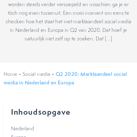
worden steeds verder versoepeld en misschien ga je er
tóch nog even tussenuit. Een mooi moment om eens te
checken hoe het staat het met marktaandeel social media
in Nederland en Europa in Q2 van 2020. Dat hoef je
natuurlijk niet zelf op te zoeken. Dat […]
Home
•
Social media
•
Q2 2020: Marktaandeel social
media in Nederland en Europa
Inhoudsopgave
Nederland