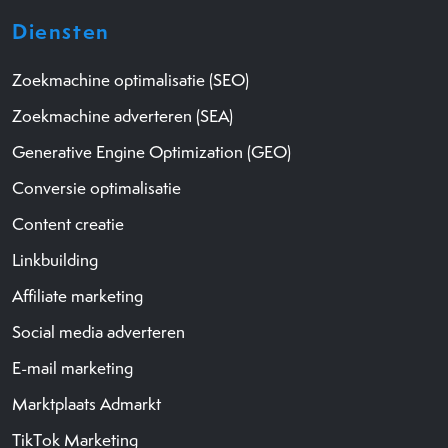
Diensten
Zoekmachine optimalisatie (SEO)
Zoekmachine adverteren (SEA)
Generative Engine Optimization (GEO)
Conversie optimalisatie
Content creatie
Linkbuilding
Affiliate marketing
Social media adverteren
E-mail marketing
Marktplaats Admarkt
TikTok Marketing