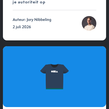
je autoriteit op
Auteur: Jory Nibbeling
2 juli 2026