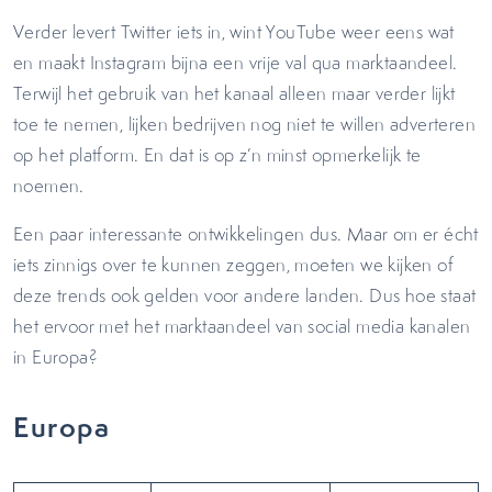
Verder levert Twitter iets in, wint YouTube weer eens wat
en maakt Instagram bijna een vrije val qua marktaandeel.
Terwijl het gebruik van het kanaal alleen maar verder lijkt
toe te nemen, lijken bedrijven nog niet te willen adverteren
op het platform. En dat is op z’n minst opmerkelijk te
noemen.
Een paar interessante ontwikkelingen dus. Maar om er écht
iets zinnigs over te kunnen zeggen, moeten we kijken of
deze trends ook gelden voor andere landen. Dus hoe staat
het ervoor met het marktaandeel van social media kanalen
in Europa?
Europa