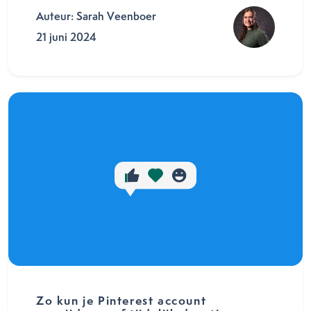
Auteur: Sarah Veenboer
21 juni 2024
Zo kun je Pinterest account