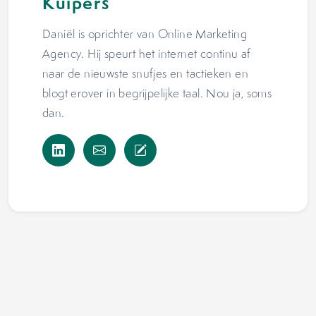
Kuipers
Daniël is oprichter van Online Marketing
Agency. Hij speurt het internet continu af
naar de nieuwste snufjes en tactieken en
blogt erover in begrijpelijke taal. Nou ja, soms
dan.