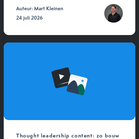
Auteur: Mart Kleinen
24 juli 2026
Thought leadership content: zo bouw