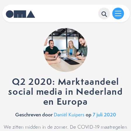
Q2 2020: Marktaandeel
social media in Nederland
en Europa
Geschreven door
op
7 juli 2020
Daniël Kuipers
We zitten midden in de zomer. De COVID-19 maatregelen