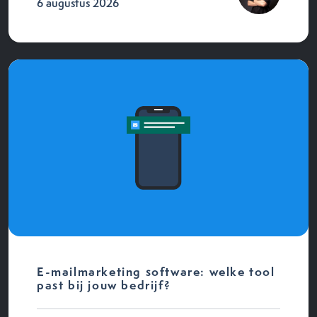
6 augustus 2026
E-mailmarketing software: welke tool
past bij jouw bedrijf?