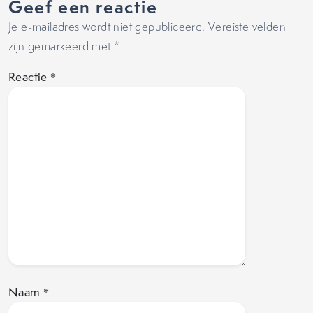
Geef een reactie
Je e-mailadres wordt niet gepubliceerd.
Vereiste velden
zijn gemarkeerd met
*
Reactie
*
Naam
*