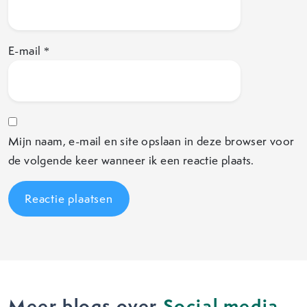
E-mail
*
Mijn naam, e-mail en site opslaan in deze browser voor
de volgende keer wanneer ik een reactie plaats.
Meer blogs over
Social media