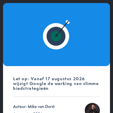
Let op: Vanaf 17 augustus 2026
wijzigt Google de werking van slimme
biedstrategieën
Auteur: Mike van Dorst