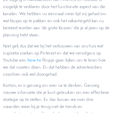
mogelijk te verklaren door het functionele aspect van die
kanalen. We hebben nu eenmaal meer tijd vrij gehad om
wat klusjes op te pakken en ook het vakantiegeld kan nu
besteed worden aan ‘de grote klussen’ die je al jaren op de
planning hebt staan.
Niet gek dus dat we bij het verbouwen van ons huis wat
inspiratie zoeken op Pinterest en dat we vervolgens op
Youtube een
how-to
filmpje gaan kijken om te leren hoe
we dat moeten doen. En dat hebben de adverteerders
misschien ook wel doorgehad.
Kortom, er is genoeg om over na te denken. Genoeg
nieuwe informatie die je kunt gebruiken om een effectieve
strategie op te stellen. En dan komen we over drie
maanden weer bij je terug met de trends en