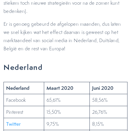
stiekem toch nieuwe strategieën voor na de zomer kunt
bedenken).
Er is genoeg gebeurd de afgelopen maanden, dus laten
we snel kijken wat het effect daarvan is geweest op het
marktaandeel van social media in Nederland, Duitsland,
België en de rest van Europa!
Nederland
Nederland
Maart 2020
Juni 2020
Facebook
65,61%
58,56%
Pinterest
15,50%
26,76%
Twitter
9,75%
8,15%