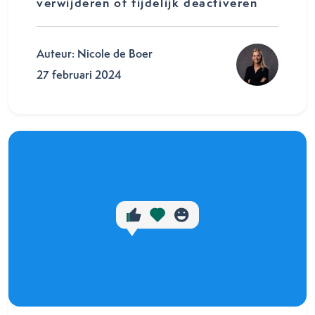
verwijderen of tijdelijk deactiveren
Auteur: Nicole de Boer
27 februari 2024