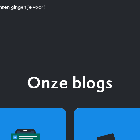
sen gingen je voor!
Onze blogs