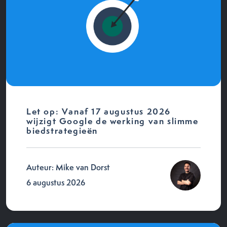
Let op: Vanaf 17 augustus 2026
wijzigt Google de werking van slimme
biedstrategieën
Auteur: Mike van Dorst
6 augustus 2026