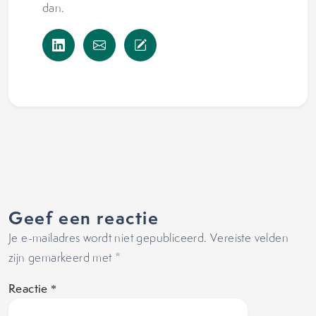
dan.
Geef een reactie
Je e-mailadres wordt niet gepubliceerd.
Vereiste velden
zijn gemarkeerd met
*
Reactie
*