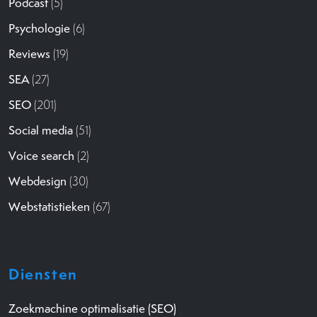
Podcast
(5)
Psychologie
(6)
Reviews
(19)
SEA
(27)
SEO
(201)
Social media
(51)
Voice search
(2)
Webdesign
(30)
Webstatistieken
(67)
Diensten
Zoekmachine optimalisatie (SEO)