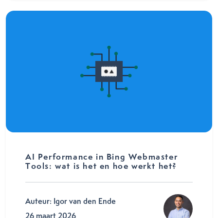
AI Performance in Bing Webmaster
Tools: wat is het en hoe werkt het?
Auteur: Igor van den Ende
26 maart 2026