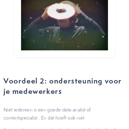
Voordeel 2: ondersteuning voor
je medewerkers
Niet iedereen is een goede data-analist of
contentspecialist . En dat hoeft ook niet.