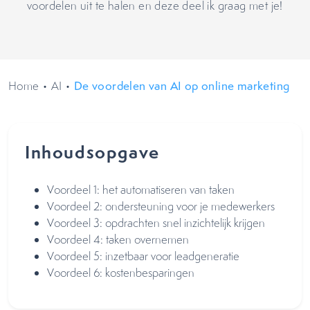
voordelen uit te halen en deze deel ik graag met je!
Home
•
AI
•
De voordelen van AI op online marketing
Inhoudsopgave
Voordeel 1: het automatiseren van taken
Voordeel 2: ondersteuning voor je medewerkers
Voordeel 3: opdrachten snel inzichtelijk krijgen
Voordeel 4: taken overnemen
Voordeel 5: inzetbaar voor leadgeneratie
Voordeel 6: kostenbesparingen