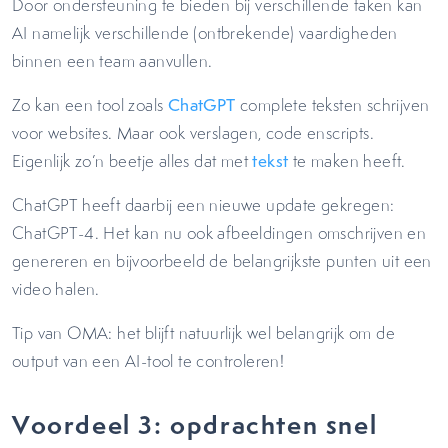
Door ondersteuning te bieden bij verschillende taken kan
AI namelijk verschillende (ontbrekende) vaardigheden
binnen een team aanvullen.
Zo kan een tool zoals
ChatGPT
complete teksten schrijven
voor websites. Maar ook verslagen, code enscripts.
Eigenlijk zo’n beetje alles dat met
tekst
te maken heeft.
ChatGPT heeft daarbij een nieuwe update gekregen:
ChatGPT-4. Het kan nu ook afbeeldingen omschrijven en
genereren en bijvoorbeeld de belangrijkste punten uit een
video halen.
Tip van OMA: het blijft natuurlijk wel belangrijk om de
output van een AI-tool te controleren!
Voordeel 3: opdrachten snel