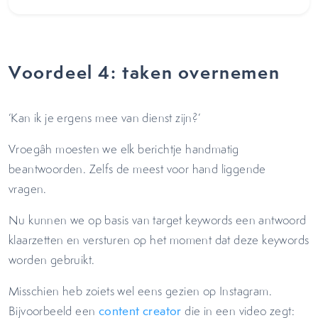
Voordeel 4: taken overnemen
‘Kan ik je ergens mee van dienst zijn?’
Vroegâh moesten we elk berichtje handmatig
beantwoorden. Zelfs de meest voor hand liggende
vragen.
Nu kunnen we op basis van target keywords een antwoord
klaarzetten en versturen op het moment dat deze keywords
worden gebruikt.
Misschien heb zoiets wel eens gezien op Instagram.
Bijvoorbeeld een
content creator
die in een video zegt: