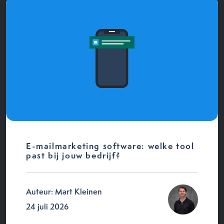
E-mailmarketing software: welke tool
past bij jouw bedrijf?
Auteur: Mart Kleinen
24 juli 2026