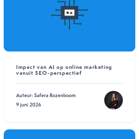
Impact van AI op online marketing
vanuit SEO-perspectief
Auteur: Safera Rozenboom
9 juni 2026