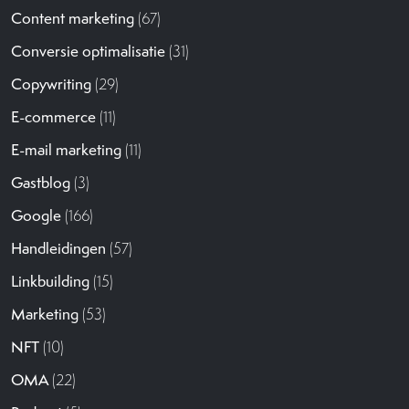
Content marketing
(67)
Conversie optimalisatie
(31)
Copywriting
(29)
E-commerce
(11)
E-mail marketing
(11)
Gastblog
(3)
Google
(166)
Handleidingen
(57)
Linkbuilding
(15)
Marketing
(53)
NFT
(10)
OMA
(22)