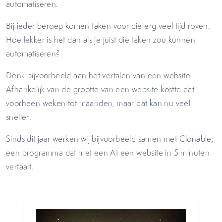
automatiseren.
Bij ieder beroep komen taken voor die erg veel tijd roven.
Hoe lekker is het dan als je juist die taken zou kunnen
automatiseren?
Denk bijvoorbeeld aan het vertalen van een website.
Afhankelijk van de grootte van een website kostte dat
voorheen weken tot maanden, maar dat kan nu veel
sneller.
Sinds dit jaar werken wij bijvoorbeeld samen met Clonable,
een programma dat met een AI een website in 5 minuten
vertaalt.