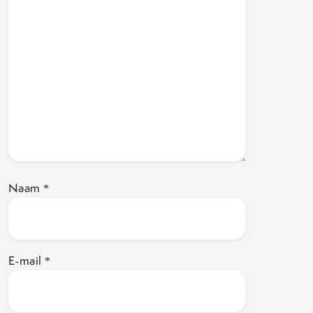
Naam
*
E-mail
*