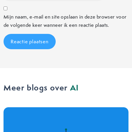
Mijn naam, e-mail en site opslaan in deze browser voor
de volgende keer wanneer ik een reactie plaats.
Meer blogs over
AI