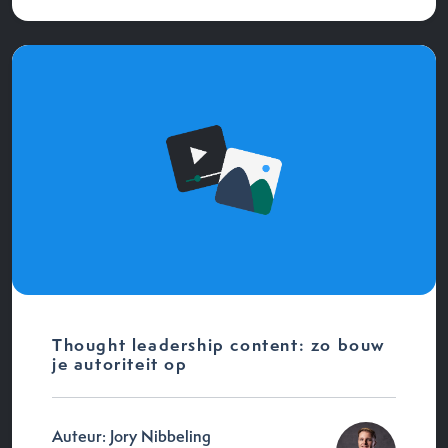
Thought leadership content: zo bouw
je autoriteit op
Auteur: Jory Nibbeling