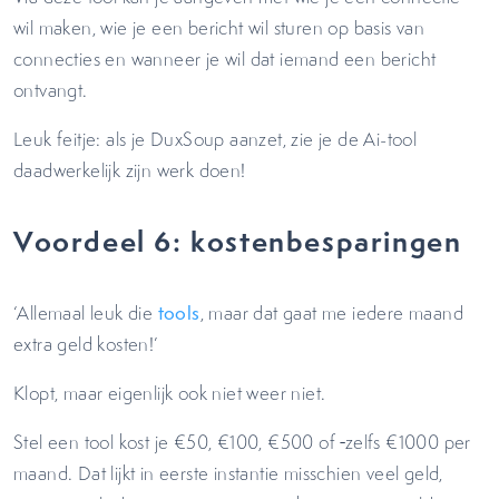
wil maken, wie je een bericht wil sturen op basis van
connecties en wanneer je wil dat iemand een bericht
ontvangt.
Leuk feitje: als je DuxSoup aanzet, zie je de Ai-tool
daadwerkelijk zijn werk doen!
Voordeel 6: kostenbesparingen
‘Allemaal leuk die
tools
, maar dat gaat me iedere maand
extra geld kosten!’
Klopt, maar eigenlijk ook niet weer niet.
Stel een tool kost je €50, €100, €500 of
zelfs €1000 per
maand. Dat lijkt in eerste instantie misschien veel geld,