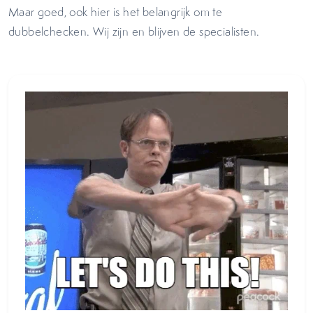
Maar goed, ook hier is het belangrijk om te
dubbelchecken. Wij zijn en blijven de specialisten.