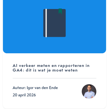
AI verkeer meten en rapporteren in
GA4: dit is wat je moet weten
Auteur: Igor van den Ende
20 april 2026