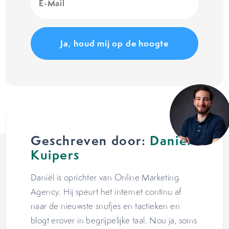
Mail
(Vereist)
Geschreven door:
Daniël
Kuipers
Daniël is oprichter van Online Marketing
Agency. Hij speurt het internet continu af
naar de nieuwste snufjes en tactieken en
blogt erover in begrijpelijke taal. Nou ja, soms