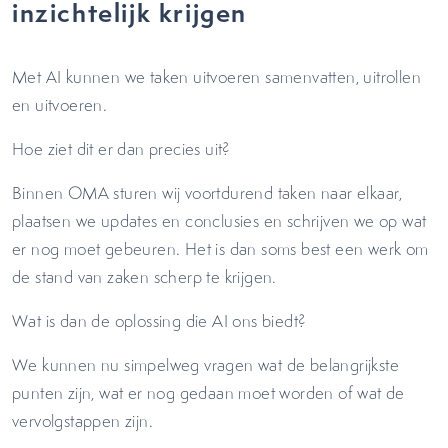
inzichtelijk krijgen
Met AI kunnen we taken uitvoeren samenvatten, uitrollen
en uitvoeren.
Hoe ziet dit er dan precies uit?
Binnen OMA sturen wij voortdurend taken naar elkaar,
plaatsen we updates en conclusies en schrijven we op wat
er nog moet gebeuren. Het is dan soms best een werk om
de stand van zaken scherp te krijgen.
Wat is dan de oplossing die AI ons biedt?
We kunnen nu simpelweg vragen wat de belangrijkste
punten zijn, wat er nog gedaan moet worden of wat de
vervolgstappen zijn.