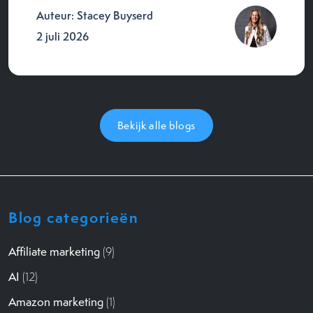
Auteur: Stacey Buyserd
2 juli 2026
Bekijk alle blogs
Blog categorieën
Affiliate marketing
(9)
AI
(12)
Amazon marketing
(1)