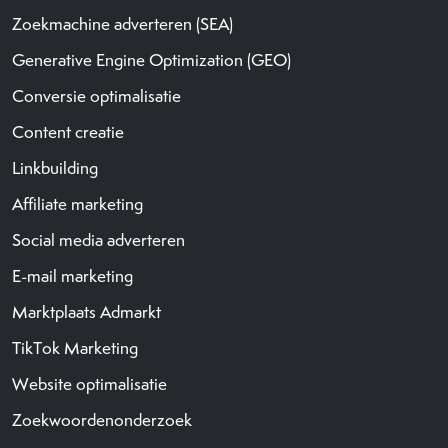
Zoekmachine adverteren (SEA)
Generative Engine Optimization (GEO)
Conversie optimalisatie
Content creatie
Linkbuilding
Affiliate marketing
Social media adverteren
E-mail marketing
Marktplaats Admarkt
TikTok Marketing
Website optimalisatie
Zoekwoordenonderzoek