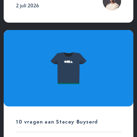
2 juli 2026
10 vragen aan Stacey Buyserd