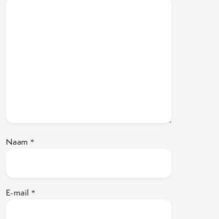
Naam
*
E-mail
*