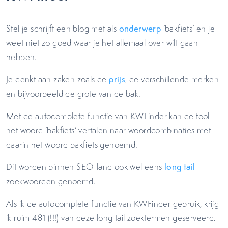
Stel je schrijft een blog met als
onderwerp
‘bakfiets’ en je
weet niet zo goed waar je het allemaal over wilt gaan
hebben.
Je denkt aan zaken zoals de
prijs
, de verschillende merken
en bijvoorbeeld de grote van de bak.
Met de autocomplete functie van KWFinder kan de tool
het woord ‘bakfiets’ vertalen naar woordcombinaties met
daarin het woord bakfiets genoemd.
Dit worden binnen SEO-land ook wel eens
long tail
zoekwoorden genoemd.
Als ik de autocomplete functie van KWFinder gebruik, krijg
ik ruim 481 (!!!) van deze long tail zoektermen geserveerd.