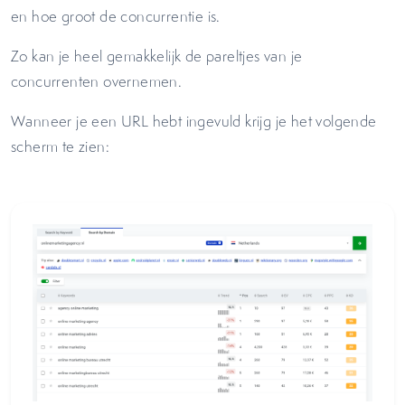
en hoe groot de concurrentie is.
Zo kan je heel gemakkelijk de pareltjes van je
concurrenten overnemen.
Wanneer je een URL hebt ingevuld krijg je het volgende
scherm te zien: