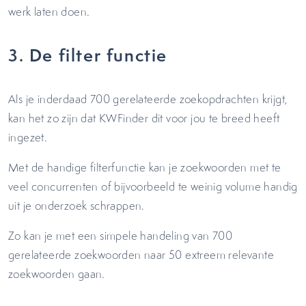
werk laten doen.
3. De filter functie
Als je inderdaad 700 gerelateerde zoekopdrachten krijgt,
kan het zo zijn dat KWFinder dit voor jou te breed heeft
ingezet.
Met de handige filterfunctie kan je zoekwoorden met te
veel concurrenten of bijvoorbeeld te weinig volume handig
uit je onderzoek schrappen.
Zo kan je met een simpele handeling van 700
gerelateerde zoekwoorden naar 50 extreem relevante
zoekwoorden gaan.