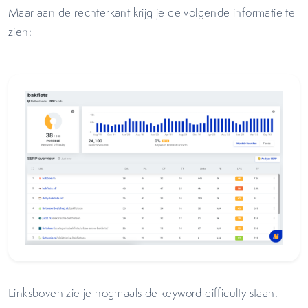
Maar aan de rechterkant krijg je de volgende informatie te
zien:
Linksboven zie je nogmaals de keyword difficulty staan.