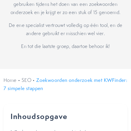
gebruiken tijdens het doen van een zoekwoorden
onderzoek en je krijgt er zo een stuk of 15 genoemd.
De ene specialist vertrouwt volledig op één tool, en de
andere gebruikt er misschien wel vier.
En tot die laatste groep, daartoe behoor ik!
Home
•
SEO
•
Zoekwoorden onderzoek met KWFinder:
7 simpele stappen
Inhoudsopgave