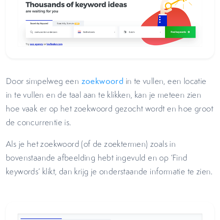
Door simpelweg een
zoekwoord
in te vullen, een locatie
in te vullen en de taal aan te klikken, kan je meteen zien
hoe vaak er op het zoekwoord gezocht wordt en hoe groot
de concurrentie is.
Als je het zoekwoord (of de zoektermen) zoals in
bovenstaande afbeelding hebt ingevuld en op ‘Find
keywords’ klikt, dan krijg je onderstaande informatie te zien.