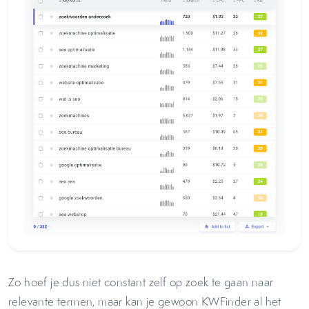
Zo hoef je dus niet constant zelf op zoek te gaan naar
relevante termen, maar kan je gewoon KWFinder al het