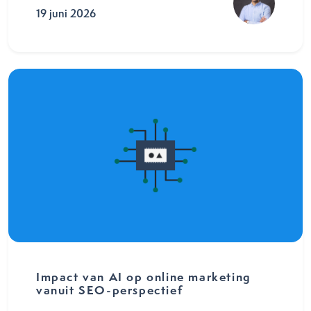
19 juni 2026
Impact van AI op online marketing
vanuit SEO-perspectief