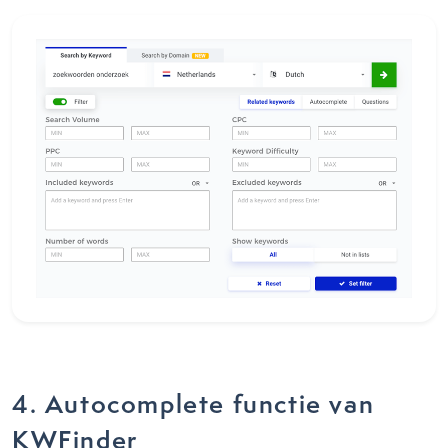
4. Autocomplete functie van
KWFinder