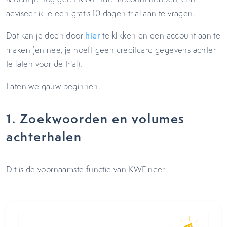
adviseer ik je een gratis 10 dagen trial aan te vragen.
Dat kan je doen door
hier
te klikken en een account aan te
maken (en nee, je hoeft geen creditcard gegevens achter
te laten voor de trial).
Laten we gauw beginnen.
1. Zoekwoorden en volumes
achterhalen
Dit is de voornaamste functie van KWFinder.