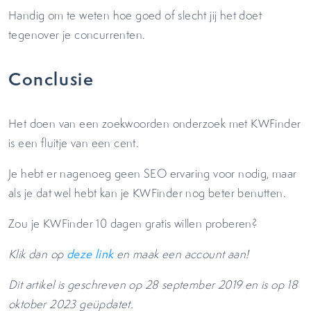
Handig om te weten hoe goed of slecht jij het doet
tegenover je concurrenten.
Conclusie
Het doen van een zoekwoorden onderzoek met KWFinder
is een fluitje van een cent.
Je hebt er nagenoeg geen SEO ervaring voor nodig, maar
als je dat wel hebt kan je KWFinder nog beter benutten.
Zou je KWFinder 10 dagen gratis willen proberen?
Klik dan op
deze link
en maak een account aan!
Dit artikel is geschreven op 28 september 2019 en is op 18
oktober 2023 geüpdatet.