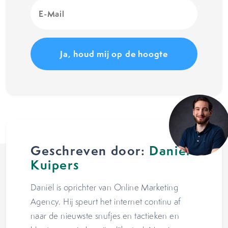
E-
Mail
(Vereist)
Geschreven door:
Daniël
Kuipers
Daniël is oprichter van Online Marketing
Agency. Hij speurt het internet continu af
naar de nieuwste snufjes en tactieken en