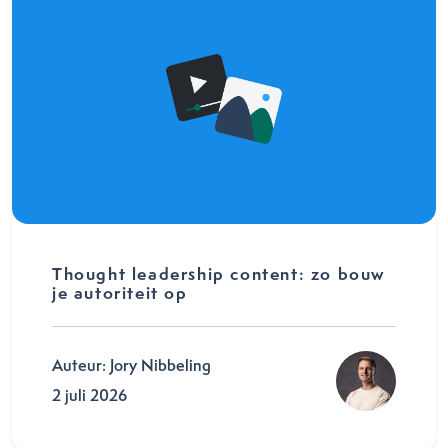
Thought leadership content: zo bouw
je autoriteit op
Auteur: Jory Nibbeling
2 juli 2026