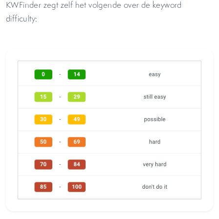
KWFinder zegt zelf het volgende over de keyword
difficulty: