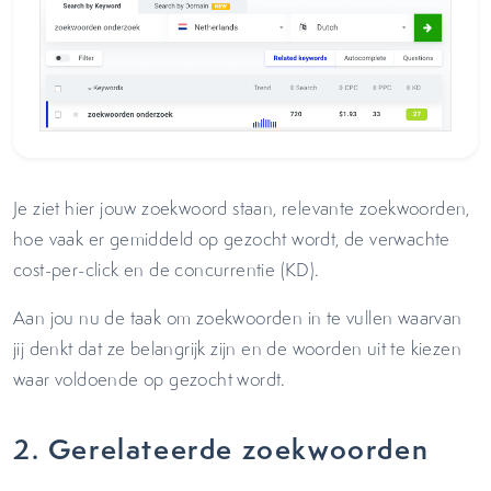
Je ziet hier jouw zoekwoord staan, relevante zoekwoorden,
hoe vaak er gemiddeld op gezocht wordt, de verwachte
cost-per-click en de concurrentie (KD).
Aan jou nu de taak om zoekwoorden in te vullen waarvan
jij denkt dat ze belangrijk zijn en de woorden uit te kiezen
waar voldoende op gezocht wordt.
2. Gerelateerde zoekwoorden