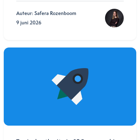
Auteur: Safera Rozenboom
9 juni 2026