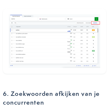
6. Zoekwoorden afkijken van je
concurrenten