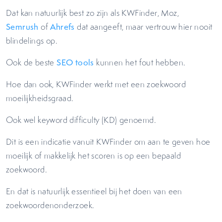
Dat kan natuurlijk best zo zijn als KWFinder, Moz,
Semrush
of
Ahrefs
dat aangeeft, maar vertrouw hier nooit
blindelings op.
Ook de beste
SEO tools
kunnen het fout hebben.
Hoe dan ook, KWFinder werkt met een zoekwoord
moeilijkheidsgraad.
Ook wel keyword difficulty (KD) genoemd.
Dit is een indicatie vanuit KWFinder om aan te geven hoe
moeilijk of makkelijk het scoren is op een bepaald
zoekwoord.
En dat is natuurlijk essentieel bij het doen van een
zoekwoordenonderzoek.