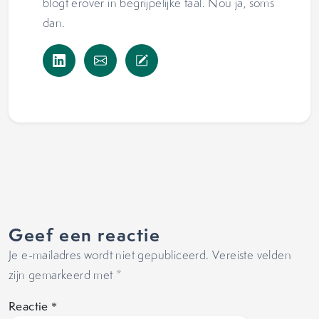
blogt erover in begrijpelijke taal. Nou ja, soms
dan.
Geef een reactie
Je e-mailadres wordt niet gepubliceerd.
Vereiste velden
zijn gemarkeerd met
*
Reactie
*