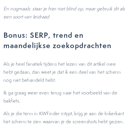
En nogmaals: staar je hier niet blind op, maar gebruik dit als
een soort van leidraad.
Bonus: SERP, trend en
maandelijkse zoekopdrachten
Als je heel fanatiek tijdens het lezen van dit artikel mee
hebt gedaan, dan weet je dat ik een deel van het scherm
nog niet behandeld hebt.
Ik ga graag weer even terug naar het voorbeeld van de
bakfiets.
Als je die term in KWFinder intypt, krijg je aan de linkerkant
het scherm te zien waarvan je de screenshots hebt gezien.