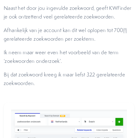
Naast het door jou ingevulde zoekwoord, geeft KWFinder
je ook ontzettend veel gerelateerde zoekwoorden.
Afhankelijk van je account kan dit wel oplopen tot 700(!)
gerelateerde zoekwoorden per zoekterm.
Ik neem maar weer even het voorbeeld van de term
‘zoekwoorden onderzoek’.
Bij dat zoekwoord kreeg ik maar liefst 322 gerelateerde
zoekwoorden.