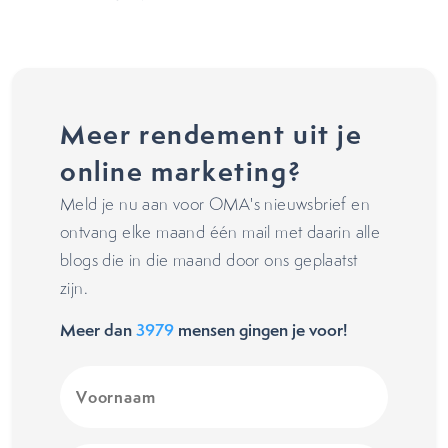
Meer rendement uit je
online marketing?
Meld je nu aan voor OMA's nieuwsbrief en
ontvang elke maand één mail met daarin alle
blogs die in die maand door ons geplaatst
zijn.
Meer dan
3979
mensen gingen je voor!
Voornaam
(Vereist)