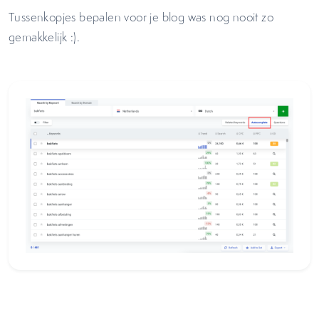
Tussenkopjes bepalen voor je blog was nog nooit zo
gemakkelijk :).