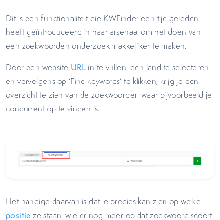
Dit is een functionaliteit die KWFinder een tijd geleden
heeft geïntroduceerd in haar arsenaal om het doen van
een zoekwoorden onderzoek makkelijker te maken.
Door een website
URL
in te vullen, een land te selecteren
en vervolgens op ‘Find keywords’ te klikken, krijg je een
overzicht te zien van de zoekwoorden waar bijvoorbeeld je
concurrent op te vinden is.
Het handige daarvan is dat je precies kan zien op welke
positie
ze staan, wie er nog meer op dat zoekwoord scoort