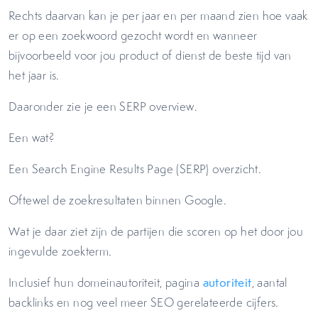
Rechts daarvan kan je per jaar en per maand zien hoe vaak
er op een zoekwoord gezocht wordt en wanneer
bijvoorbeeld voor jou product of dienst de beste tijd van
het jaar is.
Daaronder zie je een SERP overview.
Een wat?
Een Search Engine Results Page (SERP) overzicht.
Oftewel de zoekresultaten binnen Google.
Wat je daar ziet zijn de partijen die scoren op het door jou
ingevulde zoekterm.
Inclusief hun domeinautoriteit, pagina
autoriteit
, aantal
backlinks en nog veel meer SEO gerelateerde cijfers.