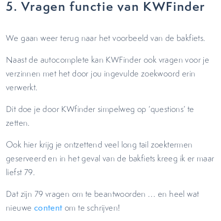
5. Vragen functie van KWFinder
We gaan weer terug naar het voorbeeld van de bakfiets.
Naast de autocomplete kan KWFinder ook vragen voor je
verzinnen met het door jou ingevulde zoekwoord erin
verwerkt.
Dit doe je door KWfinder simpelweg op ‘questions’ te
zetten.
Ook hier krijg je ontzettend veel long tail zoektermen
geserveerd en in het geval van de bakfiets kreeg ik er maar
liefst 79.
Dat zijn 79 vragen om te beantwoorden … en heel wat
nieuwe
content
om te schrijven!