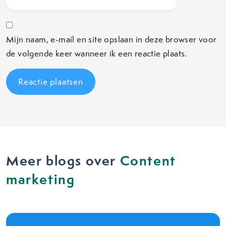
Mijn naam, e-mail en site opslaan in deze browser voor
de volgende keer wanneer ik een reactie plaats.
Meer blogs over
Content
marketing