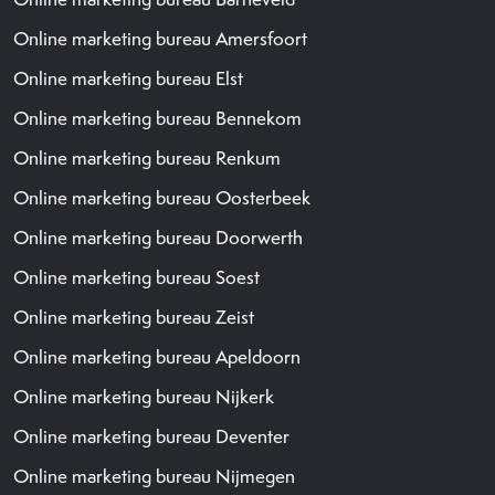
Online marketing bureau Amersfoort
Online marketing bureau Elst
Online marketing bureau Bennekom
Online marketing bureau Renkum
Online marketing bureau Oosterbeek
Online marketing bureau Doorwerth
Online marketing bureau Soest
Online marketing bureau Zeist
Online marketing bureau Apeldoorn
Online marketing bureau Nijkerk
Online marketing bureau Deventer
Online marketing bureau Nijmegen