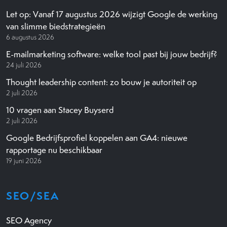
Let op: Vanaf 17 augustus 2026 wijzigt Google de werking
van slimme biedstrategieën
6 augustus 2026
E-mailmarketing software: welke tool past bij jouw bedrijf?
24 juli 2026
Thought leadership content: zo bouw je autoriteit op
2 juli 2026
10 vragen aan Stacey Buyserd
2 juli 2026
Google Bedrijfsprofiel koppelen aan GA4: nieuwe
rapportage nu beschikbaar
19 juni 2026
SEO/SEA
SEO Agency