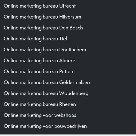
Online marketing bureau Utrecht
Online marketing bureau Hilversum
Online marketing bureau Den Bosch
Online marketing bureau Tiel
Online marketing bureau Doetinchem
Online marketing bureau Almere
Online marketing bureau Putten
Online marketing bureau Geldermalsen
Online marketing bureau Woudenberg
Online marketing bureau Rhenen
Online marketing voor webshops
Online marketing voor bouwbedrijven