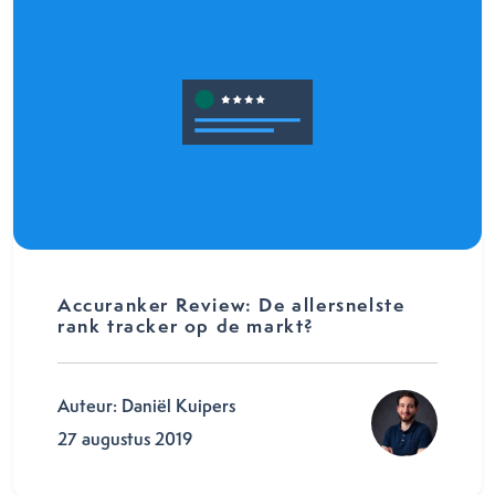
Accuranker Review: De allersnelste
rank tracker op de markt?
Auteur: Daniël Kuipers
27 augustus 2019