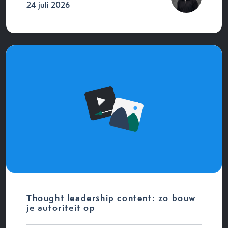
24 juli 2026
Thought leadership content: zo bouw
je autoriteit op