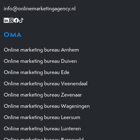
info@onlinemarketingagency.nl
OMA
Online marketing bureau Arnhem
Online marketing bureau Duiven
Online marketing bureau Ede
Online marketing bureau Veenendaal
Online marketing bureau Zevenaar
Online marketing bureau Wageningen
Online marketing bureau Leersum
Online marketing bureau Lunteren
Online marketing bureau Barneveld