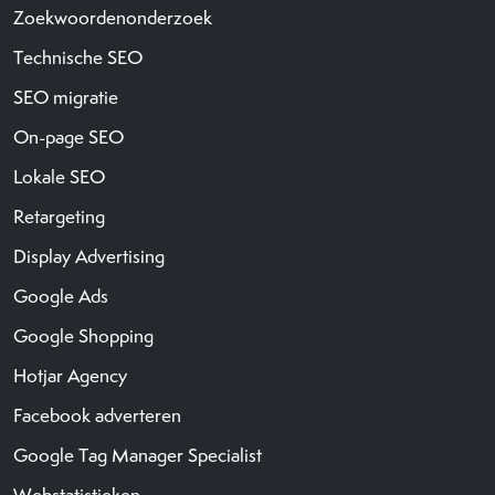
Zoekwoordenonderzoek
Technische SEO
SEO migratie
On-page SEO
Lokale SEO
Retargeting
Display Advertising
Google Ads
Google Shopping
Hotjar Agency
Facebook adverteren
Google Tag Manager Specialist
Webstatistieken