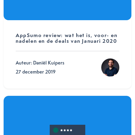
AppSumo review: wat het is, voor- en
nadelen en de deals van Januari 2020
Auteur: Daniël Kuipers
27 december 2019