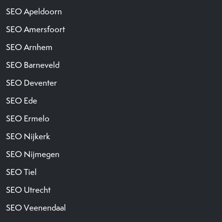
SEO Apeldoorn
SEO Amersfoort
SEO Arnhem
SEO Barneveld
SEO Deventer
SEO Ede
SEO Ermelo
SEO Nijkerk
SEO Nijmegen
SEO Tiel
SEO Utrecht
SEO Veenendaal