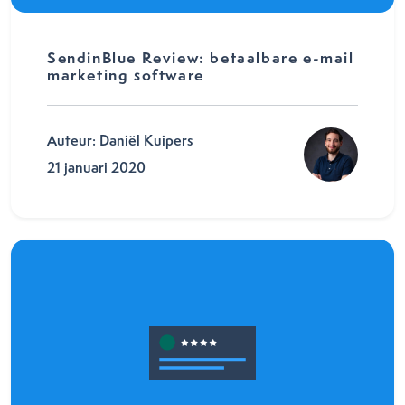
SendinBlue Review: betaalbare e-mail
marketing software
Auteur: Daniël Kuipers
21 januari 2020