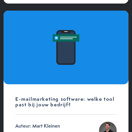
E-mailmarketing software: welke tool
past bij jouw bedrijf?
Auteur: Mart Kleinen