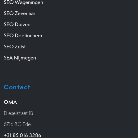
SEO Wageningen
SEO Zevenaar
SEO Duiven
SEO Doetinchem
SEO Zeist
SEA Nijmegen
Contact
OMA
Dieselstraat 1B
6716 BC Ede
+31 85 016 3286