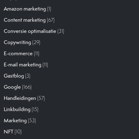
Amazon marketing
(1)
Content marketing
(67)
Conversie optimalisatie
(31)
Copywriting
(29)
E-commerce
(11)
E-mail marketing
(11)
Gastblog
(3)
Google
(166)
Handleidingen
(57)
Linkbuilding
(15)
Marketing
(53)
NFT
(10)