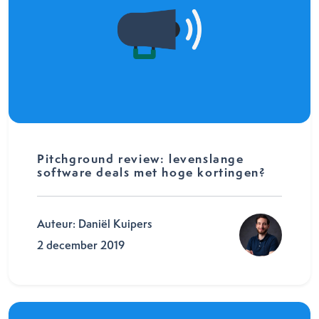
Pitchground review: levenslange
software deals met hoge kortingen?
Auteur: Daniël Kuipers
2 december 2019