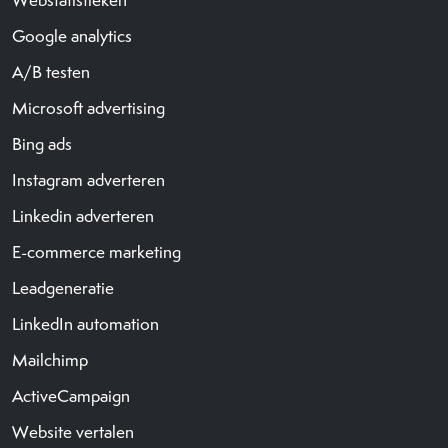
Google analytics
A/B testen
Microsoft advertising
Bing ads
Instagram adverteren
Linkedin adverteren
E-commerce marketing
Leadgeneratie
LinkedIn automation
Mailchimp
ActiveCampaign
Website vertalen