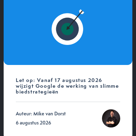
Let op: Vanaf 17 augustus 2026
wijzigt Google de werking van slimme
biedstrategieën
Auteur: Mike van Dorst
6 augustus 2026