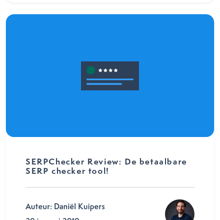
SERPChecker Review: De betaalbare
SERP checker tool!
Auteur: Daniël Kuipers