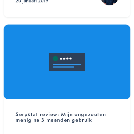
20 januari 2019
Serpstat review: Mijn ongezouten
menig na 3 maanden gebruik