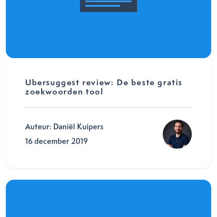
Ubersuggest review: De beste gratis
zoekwoorden tool
Auteur: Daniël Kuipers
16 december 2019