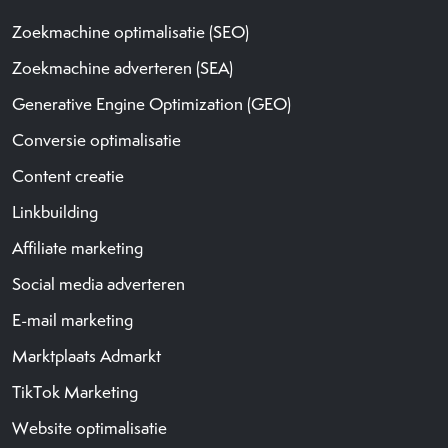
Zoekmachine optimalisatie (SEO)
Zoekmachine adverteren (SEA)
Generative Engine Optimization (GEO)
Conversie optimalisatie
Content creatie
Linkbuilding
Affiliate marketing
Social media adverteren
E-mail marketing
Marktplaats Admarkt
TikTok Marketing
Website optimalisatie