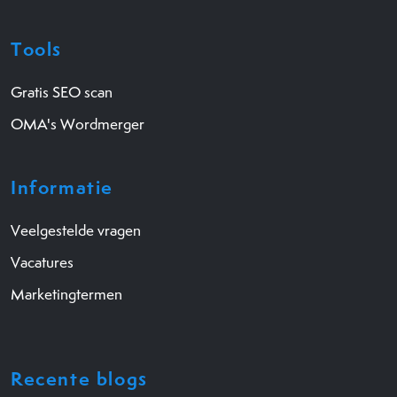
Tools
Gratis SEO scan
OMA's Wordmerger
Informatie
Veelgestelde vragen
Vacatures
Marketingtermen
Recente blogs