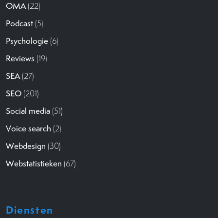
OMA
(22)
Podcast
(5)
Psychologie
(6)
Reviews
(19)
SEA
(27)
SEO
(201)
Social media
(51)
Voice search
(2)
Webdesign
(30)
Webstatistieken
(67)
Diensten