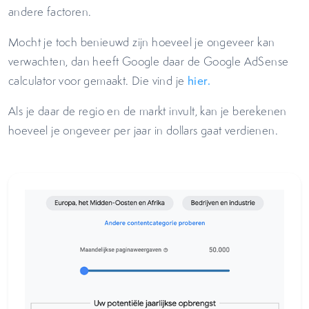
andere factoren.
Mocht je toch benieuwd zijn hoeveel je ongeveer kan
verwachten, dan heeft Google daar de Google AdSense
calculator voor gemaakt. Die vind je
hier
.
Als je daar de regio en de markt invult, kan je berekenen
hoeveel je ongeveer per jaar in dollars gaat verdienen.