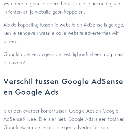
Wanneer je geaccepteerd bent, kan je je account gaan
inrichten en je website gaan koppelen.
Als de koppeling tussen je website en AdSense is gelegd,
kan je aangeven waar je op je website advertenties wilt
tonen.
Google doet vervolgens de rest. Jij hoeft alleen nog maar
te cashen!
Verschil tussen Google AdSense
en Google Ads
Is er een overeenkomst tussen Google Ads en Google
AdSense? Nee. Die is er niet. Google Ads is een tool van
Google waarmee je zelf je eigen advertenties kan