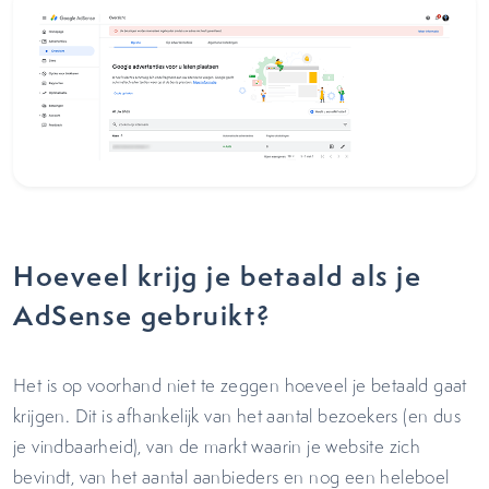
Hoeveel krijg je betaald als je
AdSense gebruikt?
Het is op voorhand niet te zeggen hoeveel je betaald gaat
krijgen. Dit is afhankelijk van het aantal bezoekers (en dus
je vindbaarheid), van de markt waarin je website zich
bevindt, van het aantal aanbieders en nog een heleboel