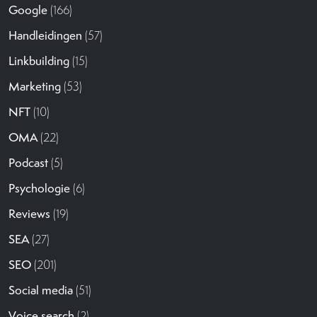
Google
(166)
Handleidingen
(57)
Linkbuilding
(15)
Marketing
(53)
NFT
(10)
OMA
(22)
Podcast
(5)
Psychologie
(6)
Reviews
(19)
SEA
(27)
SEO
(201)
Social media
(51)
Voice search
(2)