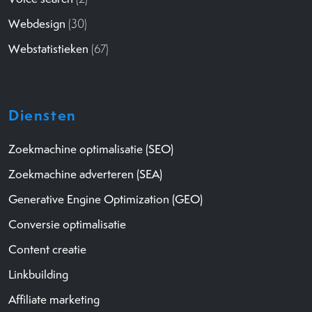
Webdesign
(30)
Webstatistieken
(67)
Diensten
Zoekmachine optimalisatie (SEO)
Zoekmachine adverteren (SEA)
Generative Engine Optimization (GEO)
Conversie optimalisatie
Content creatie
Linkbuilding
Affiliate marketing