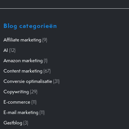
Blog categorieën
Affiliate marketing
(9)
AI
(12)
Amazon marketing
(1)
Content marketing
(67)
Conversie optimalisatie
(31)
Copywriting
(29)
E-commerce
(11)
E-mail marketing
(11)
Gastblog
(3)