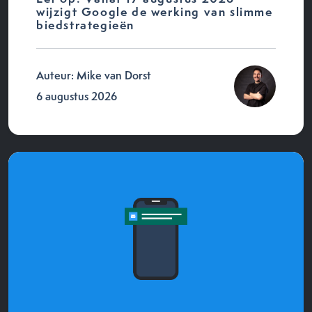
wijzigt Google de werking van slimme
biedstrategieën
Auteur: Mike van Dorst
6 augustus 2026