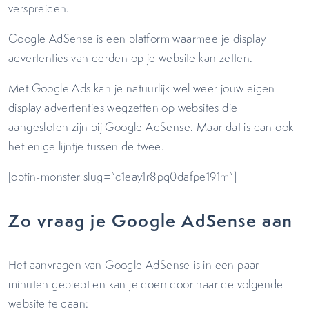
verspreiden.
Google AdSense is een platform waarmee je display
advertenties van derden op je website kan zetten.
Met Google Ads kan je natuurlijk wel weer jouw eigen
display advertenties wegzetten op websites die
aangesloten zijn bij Google AdSense. Maar dat is dan ook
het enige lijntje tussen de twee.
[optin-monster slug=”c1eay1r8pq0dafpe191m”]
Zo vraag je Google AdSense aan
Het aanvragen van Google AdSense is in een paar
minuten gepiept en kan je doen door naar de volgende
website te gaan: