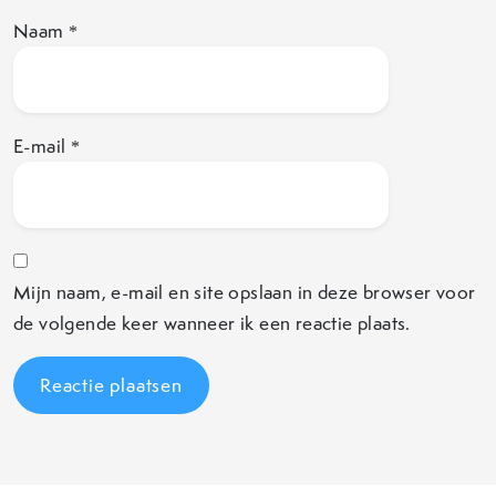
Naam
*
E-mail
*
Mijn naam, e-mail en site opslaan in deze browser voor
de volgende keer wanneer ik een reactie plaats.