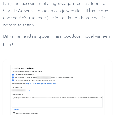
Nu je het account hebt aangevraagd, moet je alleen nog
Google AdSense koppelen aan je website. Dit kan je doen
door de AdSense code (die je ziet) in de <head> van je
website te zetten.
Dit kan je handmatig doen, maar ook door middel van een
plugin.