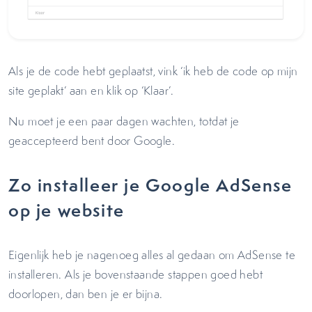
Als je de code hebt geplaatst, vink ‘ik heb de code op mijn
site geplakt’ aan en klik op ‘Klaar’.
Nu moet je een paar dagen wachten, totdat je
geaccepteerd bent door Google.
Zo installeer je Google AdSense
op je website
Eigenlijk heb je nagenoeg alles al gedaan om AdSense te
installeren. Als je bovenstaande stappen goed hebt
doorlopen, dan ben je er bijna.