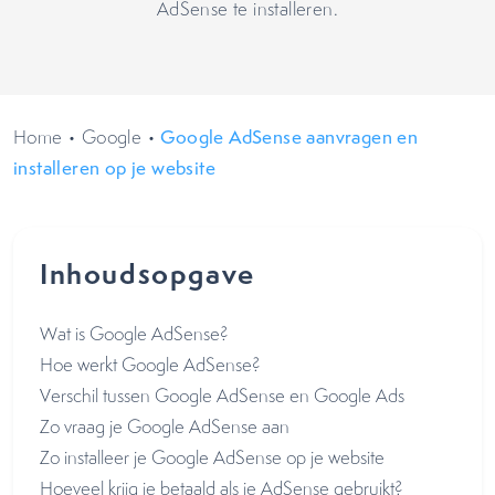
AdSense te installeren.
Home
•
Google
•
Google AdSense aanvragen en
installeren op je website
Inhoudsopgave
Wat is Google AdSense?
Hoe werkt Google AdSense?
Verschil tussen Google AdSense en Google Ads
Zo vraag je Google AdSense aan
Zo installeer je Google AdSense op je website
Hoeveel krijg je betaald als je AdSense gebruikt?