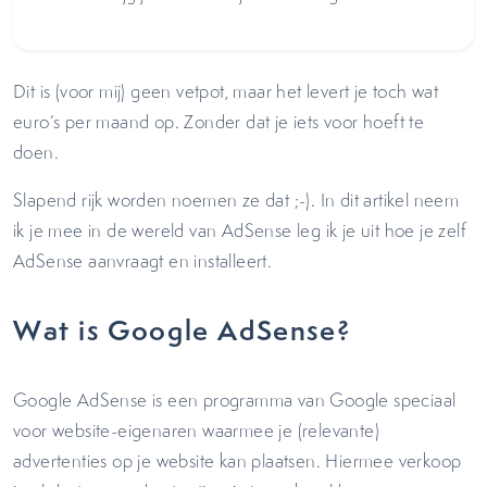
Dit is (voor mij) geen vetpot, maar het levert je toch wat
euro’s per maand op. Zonder dat je iets voor hoeft te
doen.
Slapend rijk worden noemen ze dat ;-). In dit artikel neem
ik je mee in de wereld van AdSense leg ik je uit hoe je zelf
AdSense aanvraagt en installeert.
Wat is Google AdSense?
Google AdSense is een programma van Google speciaal
voor website-eigenaren waarmee je (relevante)
advertenties op je website kan plaatsen. Hiermee verkoop