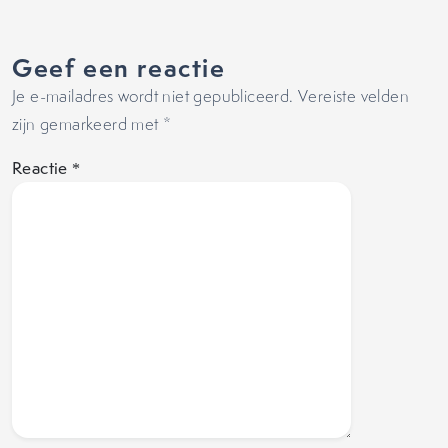
Geef een reactie
Je e-mailadres wordt niet gepubliceerd.
Vereiste velden
zijn gemarkeerd met
*
Reactie
*