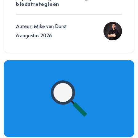
biedstrategieën
Auteur: Mike van Dorst
6 augustus 2026