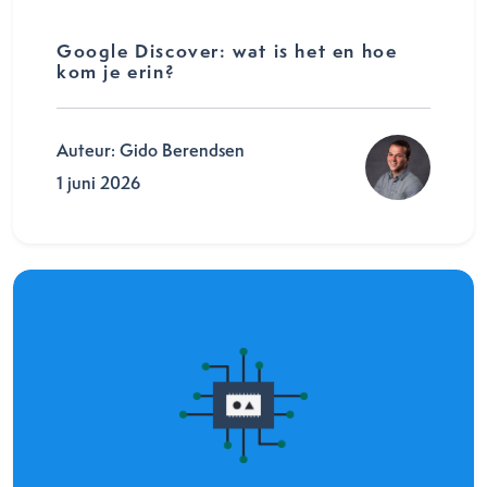
Google Discover: wat is het en hoe
kom je erin?
Auteur: Gido Berendsen
1 juni 2026