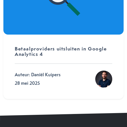
Betaalproviders uitsluiten in Google
Analytics 4
Auteur: Daniël Kuipers
28 mei 2025