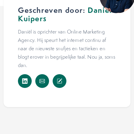
Geschreven door:
Daniël
Kuipers
Daniël is oprichter van Online Marketing
Agency. Hij speurt het internet continu af
naar de nieuwste snufjes en tactieken en
blogt erover in begrijpelijke taal. Nou ja, soms
dan.