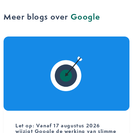
Meer blogs over
Google
Let op: Vanaf 17 augustus 2026
wijzigt Google de werking van slimme