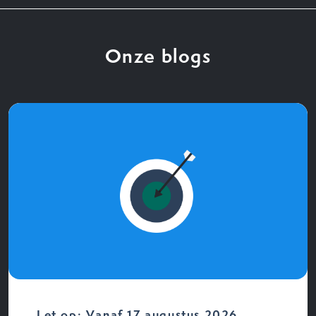
Onze blogs
Let op: Vanaf 17 augustus 2026