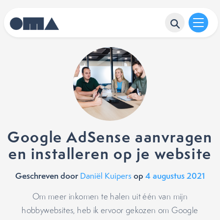
Google AdSense aanvragen
en installeren op je website
Geschreven door
op
4 augustus 2021
Daniël Kuipers
Om meer inkomen te halen uit één van mijn
hobbywebsites, heb ik ervoor gekozen om Google