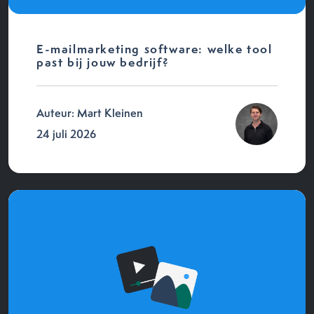
E-mailmarketing software: welke tool
past bij jouw bedrijf?
Auteur: Mart Kleinen
24 juli 2026