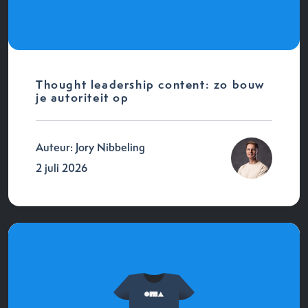
Thought leadership content: zo bouw
je autoriteit op
Auteur: Jory Nibbeling
2 juli 2026