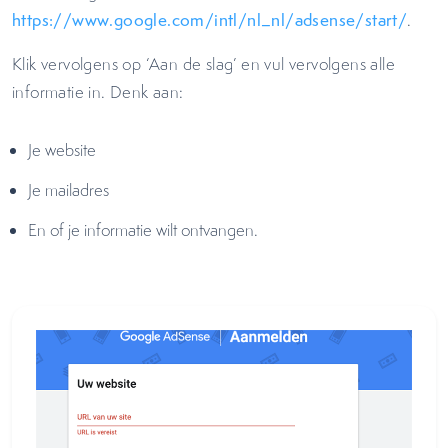
https://www.
google
.com/intl/nl_nl/adsense/start/
.
Klik vervolgens op ‘Aan de slag’ en vul vervolgens alle
informatie in. Denk aan:
Je website
Je mailadres
En of je informatie wilt ontvangen.