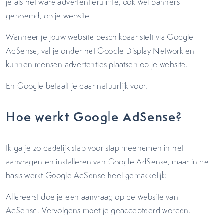
je als het ware advertentieruimte, ook wel banners
genoemd, op je website.
Wanneer je jouw website beschikbaar stelt via Google
AdSense, val je onder het Google Display Network en
kunnen mensen advertenties plaatsen op je website.
En Google betaalt je daar natuurlijk voor.
Hoe werkt Google AdSense?
Ik ga je zo dadelijk stap voor stap meenemen in het
aanvragen en installeren van Google AdSense, maar in de
basis werkt Google AdSense heel gemakkelijk:
Allereerst doe je een aanvraag op de website van
AdSense. Vervolgens moet je geaccepteerd worden.