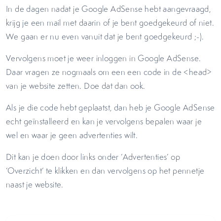
In de dagen nadat je Google AdSense hebt aangevraagd,
krijg je een mail met daarin of je bent goedgekeurd of niet.
We gaan er nu even vanuit dat je bent goedgekeurd ;-).
Vervolgens moet je weer inloggen in Google AdSense.
Daar vragen ze nogmaals om een een code in de <head>
van je website zetten. Doe dat dan ook.
Als je die code hebt geplaatst, dan heb je Google AdSense
echt geïnstalleerd en kan je vervolgens bepalen waar je
wel en waar je geen advertenties wilt.
Dit kan je doen door links onder ‘Advertenties’ op
‘Overzicht’ te klikken en dan vervolgens op het pennetje
naast je website.