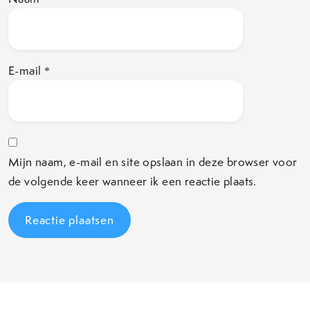
E-mail
*
Mijn naam, e-mail en site opslaan in deze browser voor
de volgende keer wanneer ik een reactie plaats.