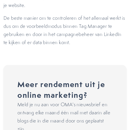
je website.
De beste manier om te controleren of het allemaal werkt is
dus om de voorbeeldmodus binnen Tag Manager te
gebruiken en door in het campagnebeheer van LinkedIn
te kijken of er data binnen komt.
Meer rendement uit je
online marketing?
Meld je nu aan voor OMA's nieuwsbrief en
ontvang elke maand één mail met daarin alle
blogs die in die maand door ons geplaatst
zijn.