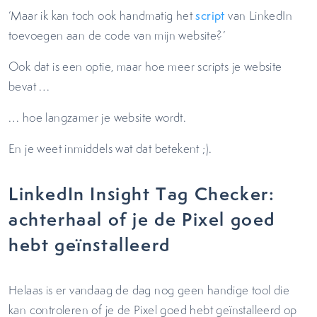
‘Maar ik kan toch ook handmatig het
script
van LinkedIn
toevoegen aan de code van mijn website?’
Ook dat is een optie, maar hoe meer scripts je website
bevat …
… hoe langzamer je website wordt.
En je weet inmiddels wat dat betekent ;).
LinkedIn Insight Tag Checker:
achterhaal of je de Pixel goed
hebt geïnstalleerd
Helaas is er vandaag de dag nog geen handige tool die
kan controleren of je de Pixel goed hebt geïnstalleerd op