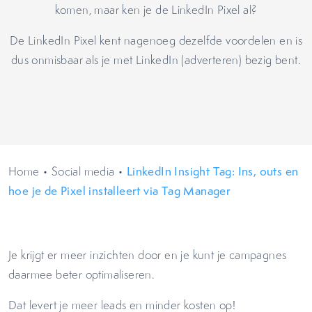
komen, maar ken je de LinkedIn Pixel al?
De LinkedIn Pixel kent nagenoeg dezelfde voordelen en is
dus onmisbaar als je met LinkedIn (adverteren) bezig bent.
Home
•
Social media
•
LinkedIn Insight Tag: Ins, outs en
hoe je de Pixel installeert via Tag Manager
Je krijgt er meer inzichten door en je kunt je campagnes
daarmee beter optimaliseren.
Dat levert je meer leads en minder kosten op!