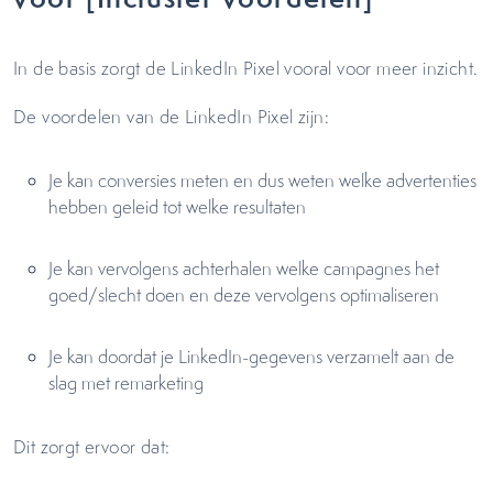
In de basis zorgt de LinkedIn Pixel vooral voor meer inzicht.
De voordelen van de LinkedIn Pixel zijn:
Je kan conversies meten en dus weten welke advertenties
hebben geleid tot welke resultaten
Je kan vervolgens achterhalen welke campagnes het
goed/slecht doen en deze vervolgens optimaliseren
Je kan doordat je LinkedIn-gegevens verzamelt aan de
slag met remarketing
Dit zorgt ervoor dat: