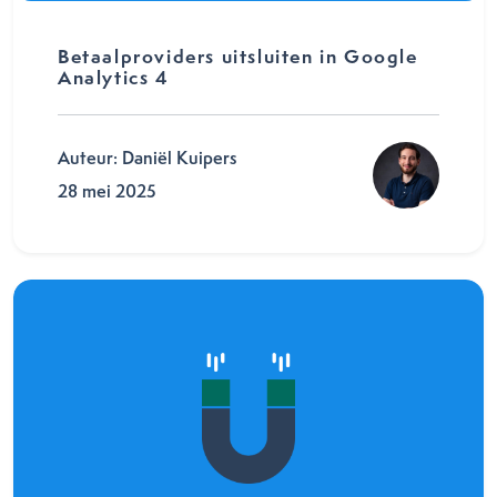
Betaalproviders uitsluiten in Google
Analytics 4
Auteur: Daniël Kuipers
28 mei 2025