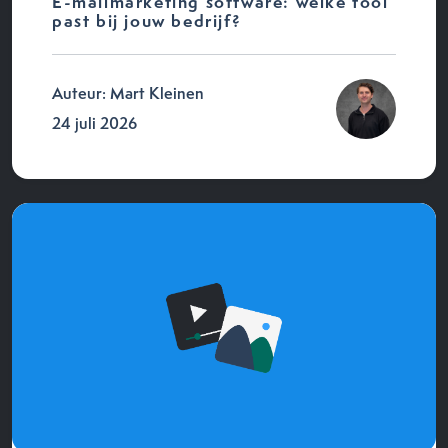
E-mailmarketing software: welke tool
past bij jouw bedrijf?
Auteur: Mart Kleinen
24 juli 2026