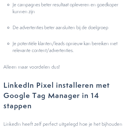
Je campagnes beter resultaat opleveren en goedkoper
kunnen zijn
De advertenties beter aansluiten bij de doelgroep
Je potentiële klanten/leads opnieuw kan bereiken met
relevante content/advertenties.
Alleen maar voordelen dus!
LinkedIn Pixel installeren met
Google Tag Manager in 14
stappen
LinkedIn heeft zelf perfect uitgelegd hoe je het bijhouden