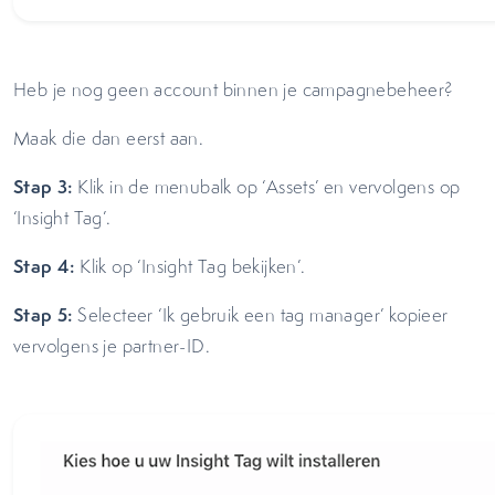
Heb je nog geen account binnen je campagnebeheer?
Maak die dan eerst aan.
Stap 3:
Klik in de menubalk op ‘Assets’ en vervolgens op
‘Insight Tag’.
Stap 4:
Klik op ‘Insight Tag bekijken’.
Stap 5:
Selecteer ‘Ik gebruik een tag manager’ kopieer
vervolgens je partner-ID.