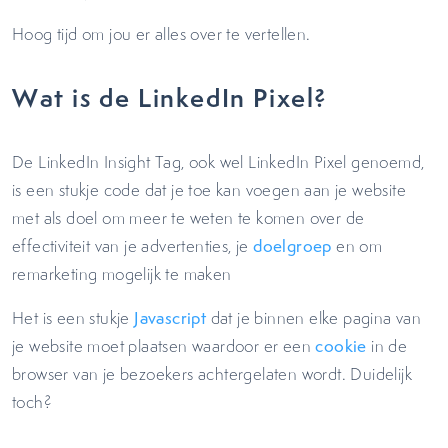
Hoog tijd om jou er alles over te vertellen.
Wat is de LinkedIn Pixel?
De LinkedIn Insight Tag, ook wel LinkedIn Pixel genoemd,
is een stukje code dat je toe kan voegen aan je website
met als doel om meer te weten te komen over de
effectiviteit van je advertenties, je
doelgroep
en om
remarketing mogelijk te maken
Het is een stukje
Javascript
dat je binnen elke pagina van
je website moet plaatsen waardoor er een
cookie
in de
browser van je bezoekers achtergelaten wordt. Duidelijk
toch?