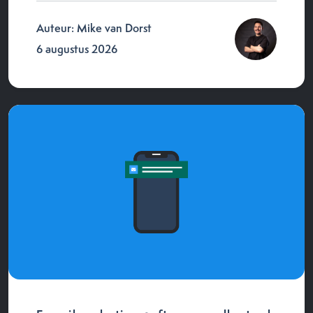
Auteur: Mike van Dorst
6 augustus 2026