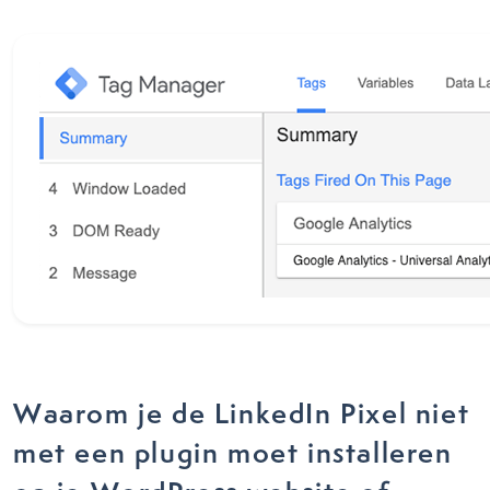
Waarom je de LinkedIn Pixel niet
met een plugin moet installeren