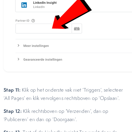
Stap 11:
Klik op het onderste vak met ‘Triggers’, selecteer
‘All Pages’ en klik vervolgens rechtsboven op ‘Opslaan’.
Stap 12:
Klik rechtsboven op ‘Verzenden’, dan op
‘Publiceren’ en dan op ‘Doorgaan’.