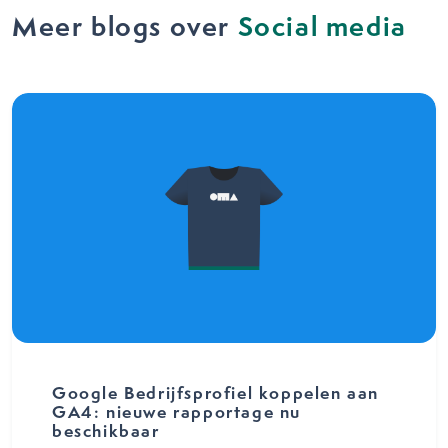
Meer blogs over
Social media
Google Bedrijfsprofiel koppelen aan
GA4: nieuwe rapportage nu
beschikbaar