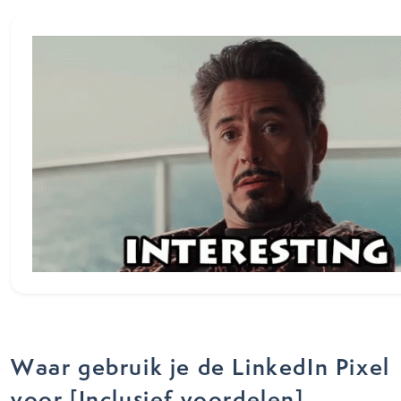
Waar gebruik je de LinkedIn Pixel
voor [Inclusief voordelen]