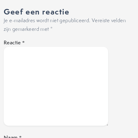
Geef een reactie
Je e-mailadres wordt niet gepubliceerd.
Vereiste velden
zijn gemarkeerd met
*
Reactie
*
Naam
*