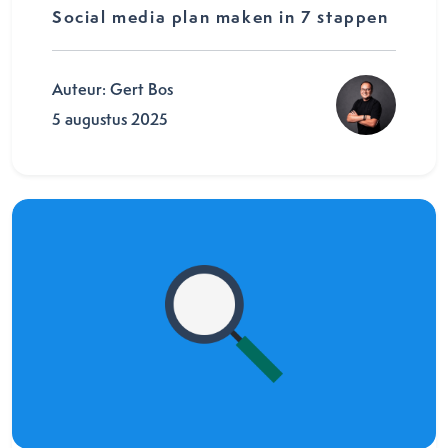
Social media plan maken in 7 stappen
Auteur: Gert Bos
5 augustus 2025