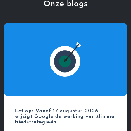
Onze blogs
Let op: Vanaf 17 augustus 2026
wijzigt Google de werking van slimme
biedstrategieën