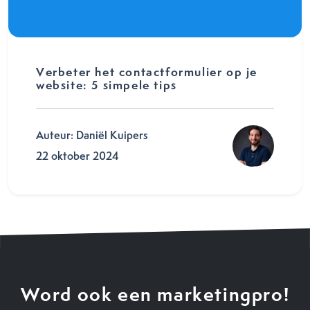
Verbeter het contactformulier op je
website: 5 simpele tips
Auteur: Daniël Kuipers
22 oktober 2024
Word ook een marketingpro!