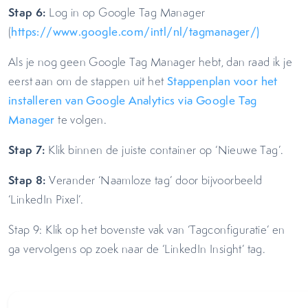
Stap 6:
Log in op Google Tag Manager
(
https://www.google.com/intl/nl/tagmanager/)
Als je nog geen Google Tag Manager hebt, dan raad ik je
eerst aan om de stappen uit het
Stappenplan voor het
installeren van Google Analytics via Google Tag
Manager
te volgen.
Stap 7:
Klik binnen de juiste container op ‘Nieuwe Tag’.
Stap 8:
Verander ‘Naamloze tag’ door bijvoorbeeld
‘LinkedIn Pixel’.
Stap 9: Klik op het bovenste vak van ‘Tagconfiguratie’ en
ga vervolgens op zoek naar de ‘LinkedIn Insight’ tag.