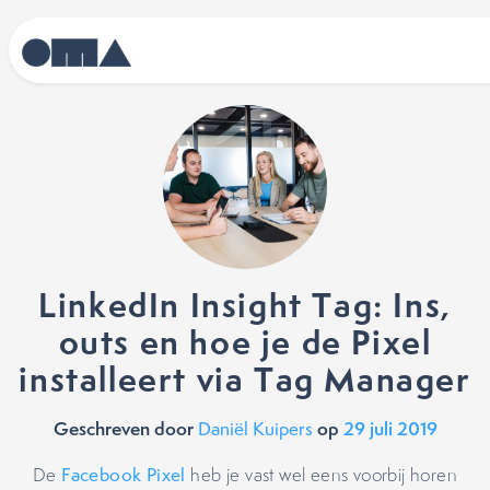
LinkedIn Insight Tag: Ins,
outs en hoe je de Pixel
installeert via Tag Manager
Geschreven door
op
29 juli 2019
Daniël Kuipers
De
Facebook Pixel
heb je vast wel eens voorbij horen