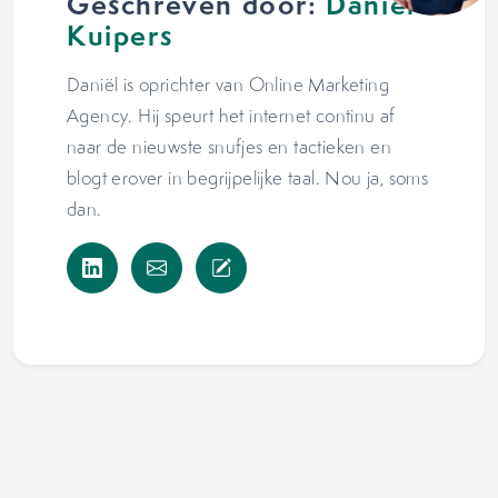
Geschreven door:
Daniël
Kuipers
Daniël is oprichter van Online Marketing
Agency. Hij speurt het internet continu af
naar de nieuwste snufjes en tactieken en
blogt erover in begrijpelijke taal. Nou ja, soms
dan.