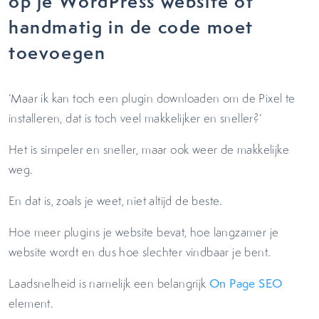
op je WordPress website of
handmatig in de code moet
toevoegen
‘Maar ik kan toch een plugin downloaden om de Pixel te
installeren, dat is toch veel makkelijker en sneller?’
Het is simpeler en sneller, maar ook weer de makkelijke
weg.
En dat is, zoals je weet, niet altijd de beste.
Hoe meer plugins je website bevat, hoe langzamer je
website wordt en dus hoe slechter vindbaar je bent.
Laadsnelheid is namelijk een belangrijk
On Page SEO
element.