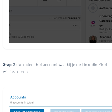
Stap 2:
Selecteer het account waarbij je de LinkedIn Pixel
wilt installeren