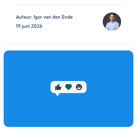
Auteur: Igor van den Ende
19 juni 2026