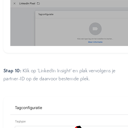
Stap 10:
Klik op ‘LinkedIn Insight’ en plak vervolgens je
partner-ID op de daarvoor bestemde plek.