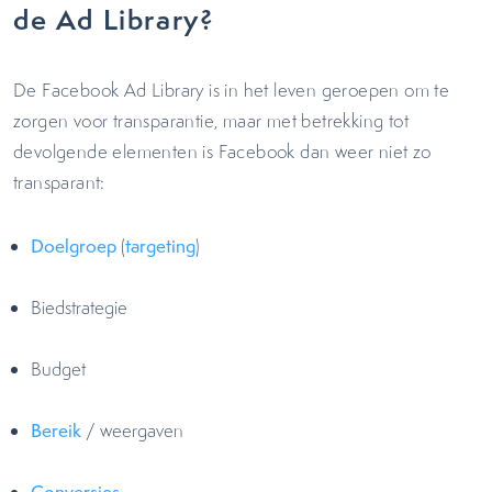
de Ad Library?
De Facebook Ad Library is in het leven geroepen om te
zorgen voor transparantie, maar met betrekking tot
devolgende elementen is Facebook dan weer niet zo
transparant:
Doelgroep
(
targeting
)
Biedstrategie
Budget
Bereik
/ weergaven
Conversies