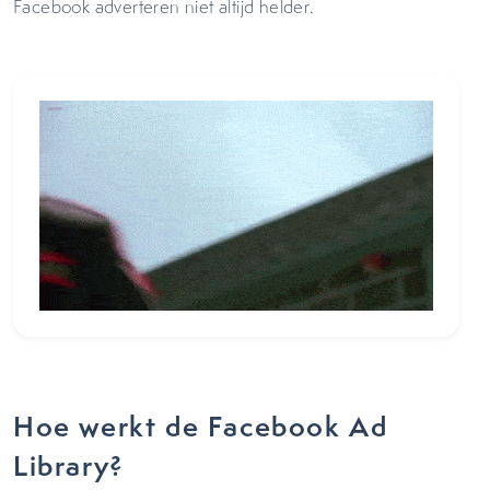
Facebook adverteren niet altijd helder.
Hoe werkt de Facebook Ad
Library?