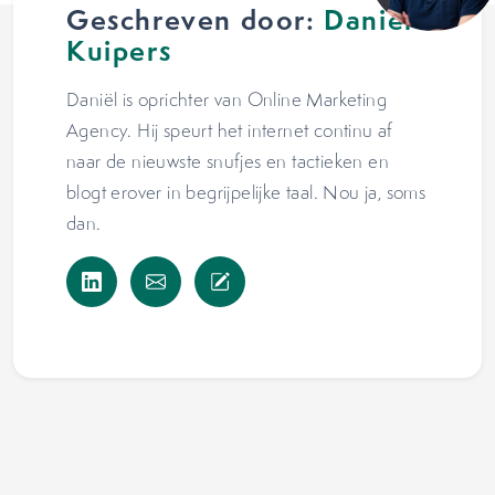
Geschreven door:
Daniël
Kuipers
Daniël is oprichter van Online Marketing
Agency. Hij speurt het internet continu af
naar de nieuwste snufjes en tactieken en
blogt erover in begrijpelijke taal. Nou ja, soms
dan.