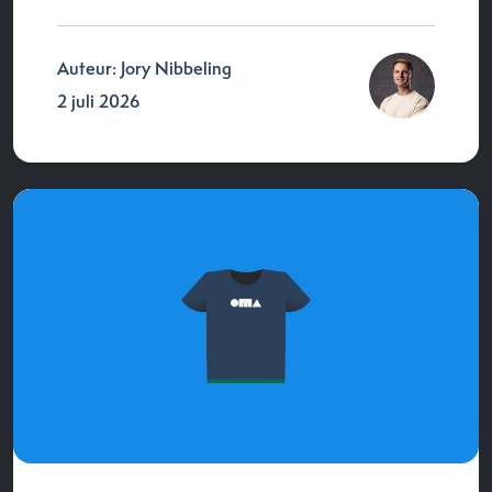
Auteur: Jory Nibbeling
2 juli 2026