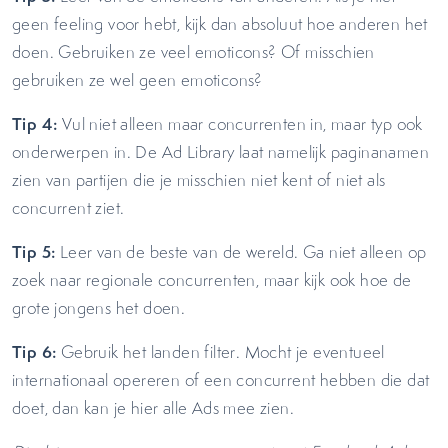
geen feeling voor hebt, kijk dan absoluut hoe anderen het
doen. Gebruiken ze veel emoticons? Of misschien
gebruiken ze wel geen emoticons?
Tip 4:
Vul niet alleen maar concurrenten in, maar typ ook
onderwerpen in. De Ad Library laat namelijk paginanamen
zien van partijen die je misschien niet kent of niet als
concurrent ziet.
Tip 5:
Leer van de beste van de wereld. Ga niet alleen op
zoek naar regionale concurrenten, maar kijk ook hoe de
grote jongens het doen.
Tip 6:
Gebruik het landen filter. Mocht je eventueel
internationaal opereren of een concurrent hebben die dat
doet, dan kan je hier alle Ads mee zien.