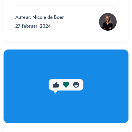
Auteur: Nicole de Boer
27 februari 2024