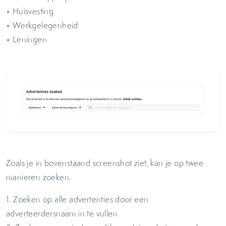
• Huisvesting
• Werkgelegenheid
• Leningen
Zoals je in bovenstaand screenshot ziet, kan je op twee
manieren zoeken.
1. Zoeken op alle advertenties door een
adverteerdersnaam in te vullen