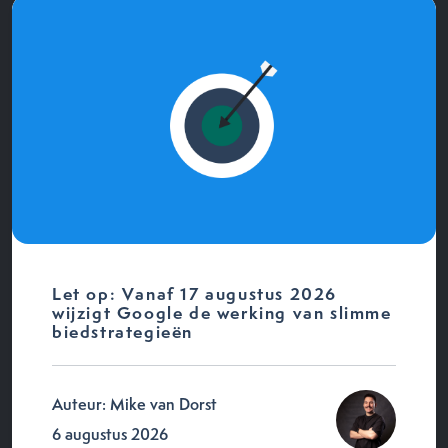
Let op: Vanaf 17 augustus 2026
wijzigt Google de werking van slimme
biedstrategieën
Auteur: Mike van Dorst
6 augustus 2026