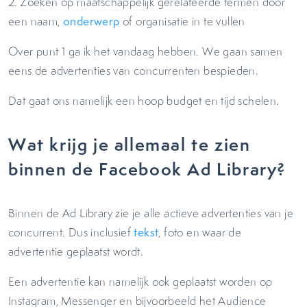
2. Zoeken op maatschappelijk gerelateerde termen door
een naam,
onderwerp
of organisatie in te vullen
Over punt 1 ga ik het vandaag hebben. We gaan samen
eens de advertenties van concurrenten bespieden.
Dat gaat ons namelijk een hoop budget en tijd schelen.
Wat krijg je allemaal te zien
binnen de Facebook Ad Library?
Binnen de Ad Library zie je alle actieve advertenties van je
concurrent. Dus inclusief
tekst
, foto en waar de
advertentie geplaatst wordt.
Een advertentie kan namelijk ook geplaatst worden op
Instagram, Messenger en bijvoorbeeld het Audience