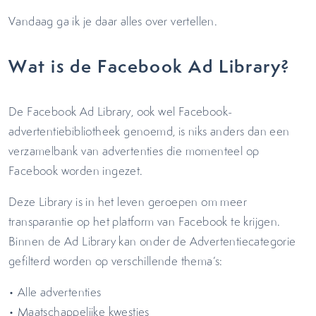
Vandaag ga ik je daar alles over vertellen.
Wat is de Facebook Ad Library?
De Facebook Ad Library, ook wel Facebook-
advertentiebibliotheek genoemd, is niks anders dan een
verzamelbank van advertenties die momenteel op
Facebook worden ingezet.
Deze Library is in het leven geroepen om meer
transparantie op het platform van Facebook te krijgen.
Binnen de Ad Library kan onder de Advertentiecategorie
gefilterd worden op verschillende thema’s:
• Alle advertenties
• Maatschappelijke kwesties