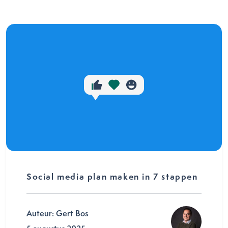
Social media plan maken in 7 stappen
Auteur: Gert Bos