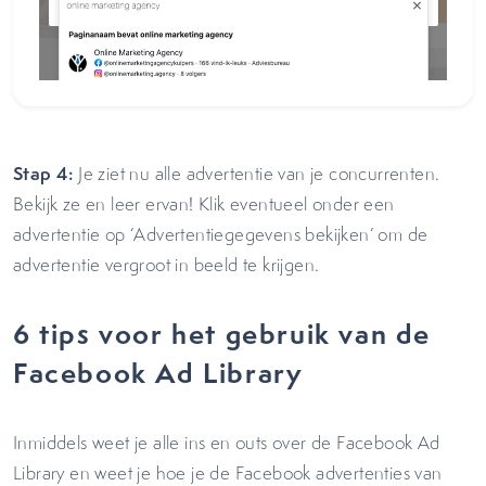
Stap 4:
Je ziet nu alle advertentie van je concurrenten.
Bekijk ze en leer ervan! Klik eventueel onder een
advertentie op ‘Advertentiegegevens bekijken’ om de
advertentie vergroot in beeld te krijgen.
6 tips voor het gebruik van de
Facebook Ad Library
Inmiddels weet je alle ins en outs over de Facebook Ad
Library en weet je hoe je de Facebook advertenties van