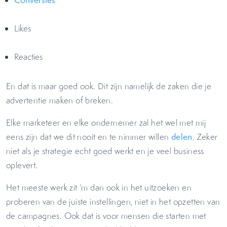
Likes
Reacties
En dat is maar goed ook. Dit zijn namelijk de zaken die je
advertentie maken of breken.
Elke marketeer en elke ondernemer zal het wel met mij
eens zijn dat we dit nooit en te nimmer willen
delen
. Zeker
niet als je strategie echt goed werkt en je veel business
oplevert.
Het meeste werk zit ‘m dan ook in het uitzoeken en
proberen van de juiste instellingen, niet in het opzetten van
de campagnes. Ook dat is voor mensen die starten met