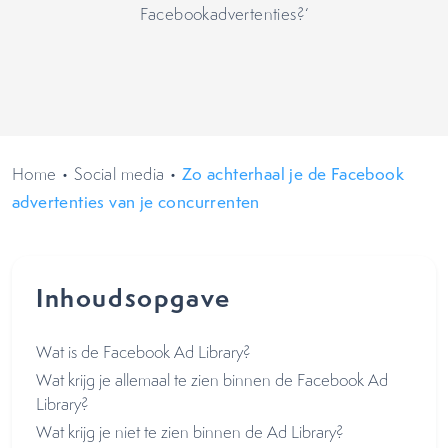
Facebookadvertenties?‘
Home
•
Social media
•
Zo achterhaal je de Facebook
advertenties van je concurrenten
Inhoudsopgave
Wat is de Facebook Ad Library?
Wat krijg je allemaal te zien binnen de Facebook Ad
Library?
Wat krijg je niet te zien binnen de Ad Library?