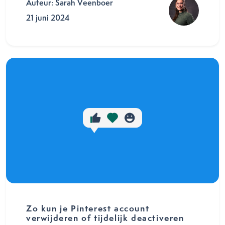
Auteur: Sarah Veenboer
21 juni 2024
Zo kun je Pinterest account
verwijderen of tijdelijk deactiveren