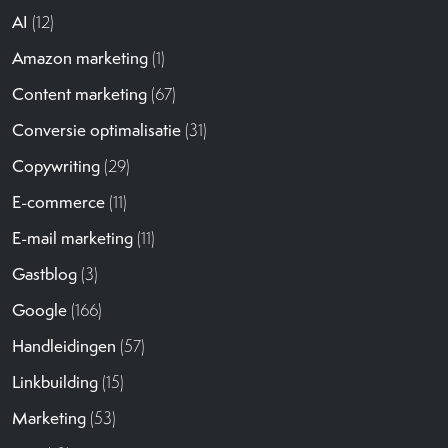
AI
(12)
Amazon marketing
(1)
Content marketing
(67)
Conversie optimalisatie
(31)
Copywriting
(29)
E-commerce
(11)
E-mail marketing
(11)
Gastblog
(3)
Google
(166)
Handleidingen
(57)
Linkbuilding
(15)
Marketing
(53)