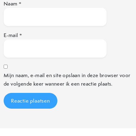
Naam
*
E-mail
*
Mijn naam, e-mail en site opslaan in deze browser voor
de volgende keer wanneer ik een reactie plaats.