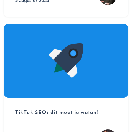
5 augustus 2025
TikTok SEO: dit moet je weten!