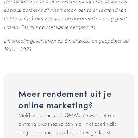
Disclaimer: wanneer een concurrent met Facebook Ads
bezig is, betekent dit niet meteen dat ze er verstand van
hebben. Ook niet wanneer de advertenties er erg gelikt
uitzien. Pas dus op met wat je hergebruikt.
Dit artikel is geschreven op 6 mei 2020 en geüpdatet op
18 mei 2023
Meer rendement uit je
online marketing?
Meld je nu aan voor OMA's nieuwsbrief en
ontvang elke maand één mail met daarin alle
blogs die in die maand door ons geplaatst