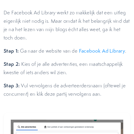
De Facebook Ad Library werkt zo makkelijk dat een uitleg
eigenlijk niet nodig is. Maar omdat ik het belangrijk vind dat
je na het lezen van mijn blogs écht alles weet, ga ik het
toch doen.
Stap 1:
Ga naar de website van de
Facebook Ad Library
.
Stap 2:
Kies of je alle advertenties, een maatschappelijk
kwestie of iets anders wil zien.
Stap 3:
Vul vervolgens de adverteerdersnaam (oftewel je
concurrent) en klik deze partij vervolgens aan.