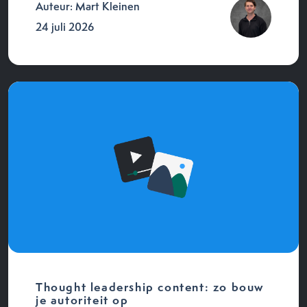
Auteur: Mart Kleinen
24 juli 2026
Thought leadership content: zo bouw
je autoriteit op