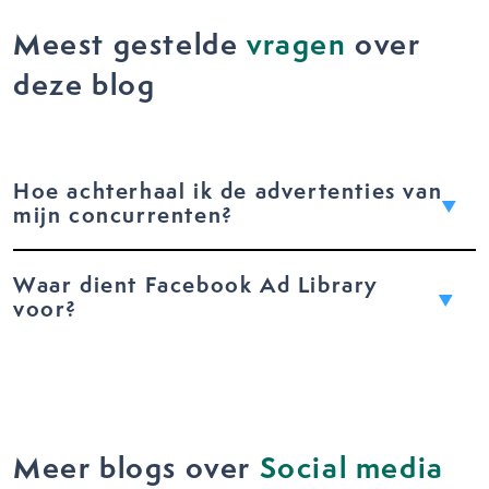
Meest gestelde
vragen
over
deze blog
Hoe achterhaal ik de advertenties van
mijn concurrenten?
Waar dient Facebook Ad Library
voor?
Meer blogs over
Social media