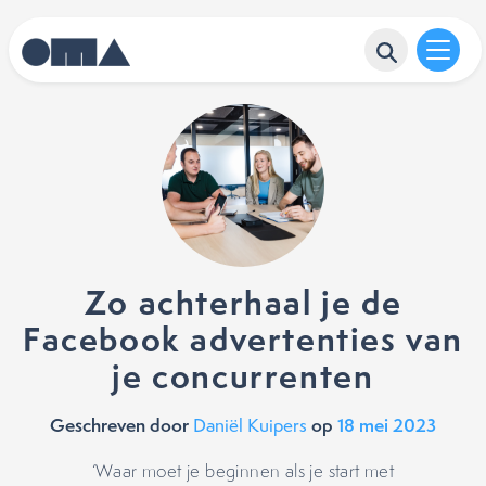
Zo achterhaal je de
Facebook advertenties van
je concurrenten
Geschreven door
op
18 mei 2023
Daniël Kuipers
‘Waar moet je beginnen als je start met