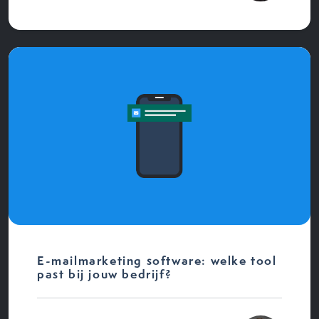
E-mailmarketing software: welke tool
past bij jouw bedrijf?