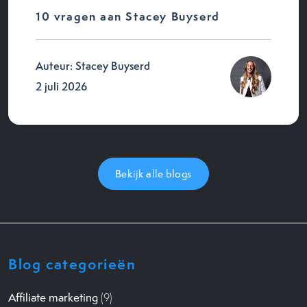
10 vragen aan Stacey Buyserd
Auteur: Stacey Buyserd
2 juli 2026
Bekijk alle blogs
Blog categorieën
Affiliate marketing
(9)