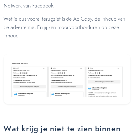
Network van Facebook.
Wat je dus vooral terugziet is de Ad Copy, de inhoud van
de advertentie. En jij kan mooi voortborduren op deze
inhoud.
Wat krijg je niet te zien binnen