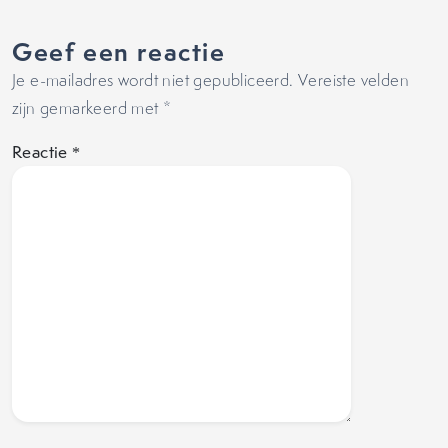
Geef een reactie
Je e-mailadres wordt niet gepubliceerd.
Vereiste velden
zijn gemarkeerd met
*
Reactie
*