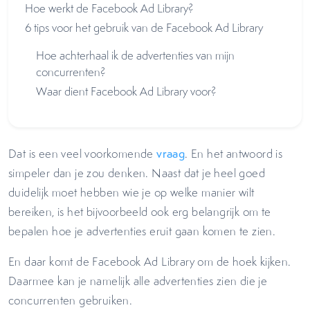
Hoe werkt de Facebook Ad Library?
6 tips voor het gebruik van de Facebook Ad Library
Hoe achterhaal ik de advertenties van mijn
concurrenten?
Waar dient Facebook Ad Library voor?
Dat is een veel voorkomende
vraag
. En het antwoord is
simpeler dan je zou denken. Naast dat je heel goed
duidelijk moet hebben wie je op welke manier wilt
bereiken, is het bijvoorbeeld ook erg belangrijk om te
bepalen hoe je advertenties eruit gaan komen te zien.
En daar komt de Facebook Ad Library om de hoek kijken.
Daarmee kan je namelijk alle advertenties zien die je
concurrenten gebruiken.