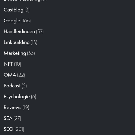
Gastblog
(3)
Google
(166)
Handleidingen
(57)
Linkbuilding
(15)
Marketing
(53)
NFT
(10)
OMA
(22)
Podcast
(5)
Psychologie
(6)
Reviews
(19)
SEA
(27)
SEO
(201)