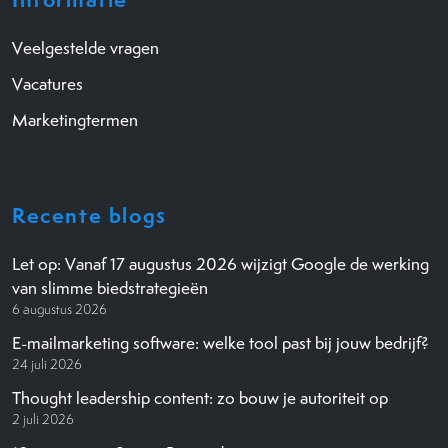
Veelgestelde vragen
Vacatures
Marketingtermen
Recente blogs
Let op: Vanaf 17 augustus 2026 wijzigt Google de werking
van slimme biedstrategieën
6 augustus 2026
E-mailmarketing software: welke tool past bij jouw bedrijf?
24 juli 2026
Thought leadership content: zo bouw je autoriteit op
2 juli 2026