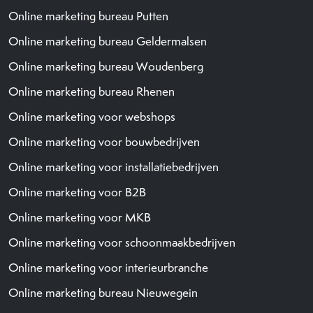
Online marketing bureau Putten
Online marketing bureau Geldermalsen
Online marketing bureau Woudenberg
Online marketing bureau Rhenen
Online marketing voor webshops
Online marketing voor bouwbedrijven
Online marketing voor installatiebedrijven
Online marketing voor B2B
Online marketing voor MKB
Online marketing voor schoonmaakbedrijven
Online marketing voor interieurbranche
Online marketing bureau Nieuwegein