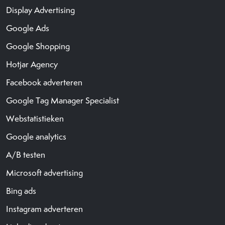
Display Advertising
Google Ads
Google Shopping
Hotjar Agency
Facebook adverteren
Google Tag Manager Specialist
Webstatistieken
Google analytics
A/B testen
Microsoft advertising
Bing ads
Instagram adverteren