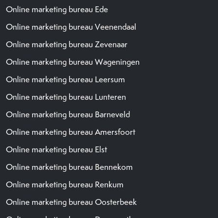
Online marketing bureau Ede
Online marketing bureau Veenendaal
Online marketing bureau Zevenaar
Online marketing bureau Wageningen
Online marketing bureau Leersum
Online marketing bureau Lunteren
Online marketing bureau Barneveld
Online marketing bureau Amersfoort
Online marketing bureau Elst
Online marketing bureau Bennekom
Online marketing bureau Renkum
Online marketing bureau Oosterbeek