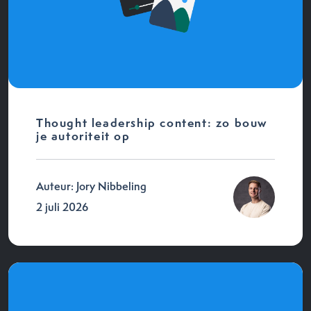
Thought leadership content: zo bouw
je autoriteit op
Auteur: Jory Nibbeling
2 juli 2026