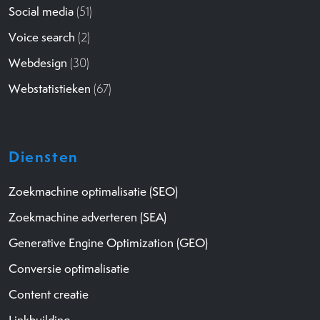
Social media
(51)
Voice search
(2)
Webdesign
(30)
Webstatistieken
(67)
Diensten
Zoekmachine optimalisatie (SEO)
Zoekmachine adverteren (SEA)
Generative Engine Optimization (GEO)
Conversie optimalisatie
Content creatie
Linkbuilding