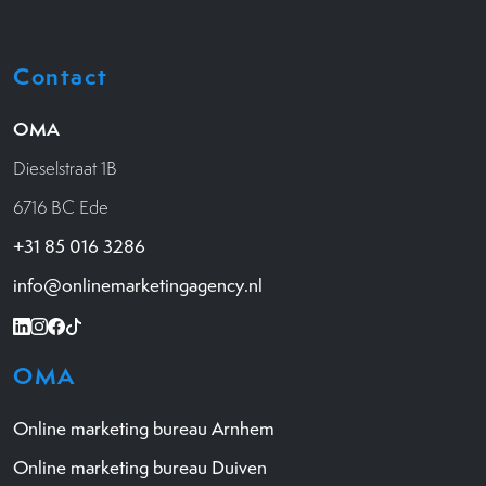
Contact
OMA
Dieselstraat 1B
6716 BC Ede
+31 85 016 3286
info@onlinemarketingagency.nl
OMA
Online marketing bureau Arnhem
Online marketing bureau Duiven