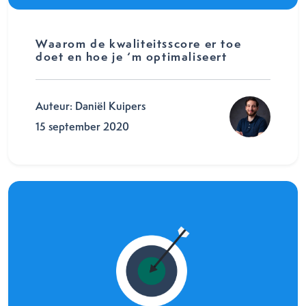
Waarom de kwaliteitsscore er toe
doet en hoe je ‘m optimaliseert
Auteur: Daniël Kuipers
15 september 2020