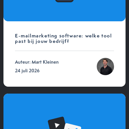
E-mailmarketing software: welke tool
past bij jouw bedrijf?
Auteur: Mart Kleinen
24 juli 2026