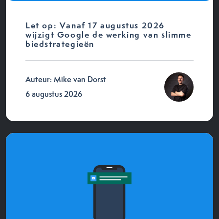
Let op: Vanaf 17 augustus 2026
wijzigt Google de werking van slimme
biedstrategieën
Auteur: Mike van Dorst
6 augustus 2026