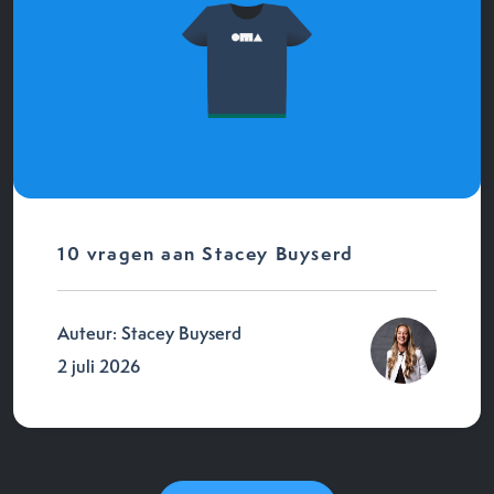
10 vragen aan Stacey Buyserd
Auteur: Stacey Buyserd
2 juli 2026