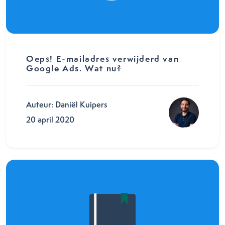
Oeps! E-mailadres verwijderd van
Google Ads. Wat nu?
Auteur: Daniël Kuipers
20 april 2020