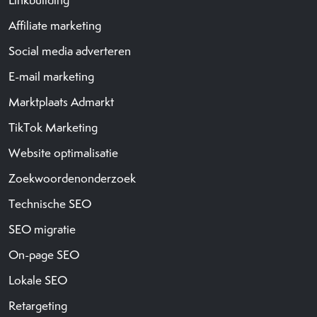
Affiliate marketing
Social media adverteren
E-mail marketing
Marktplaats Admarkt
TikTok Marketing
Website optimalisatie
Zoekwoordenonderzoek
Technische SEO
SEO migratie
On-page SEO
Lokale SEO
Retargeting