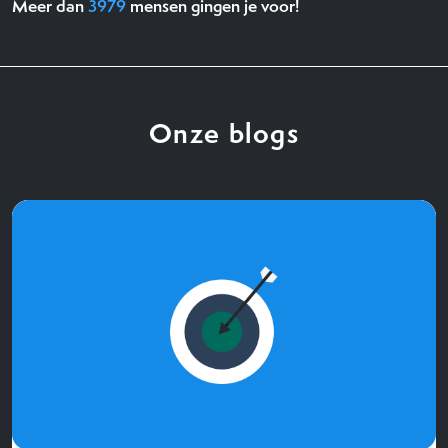
Meer dan
3979
mensen gingen je voor!
Onze blogs