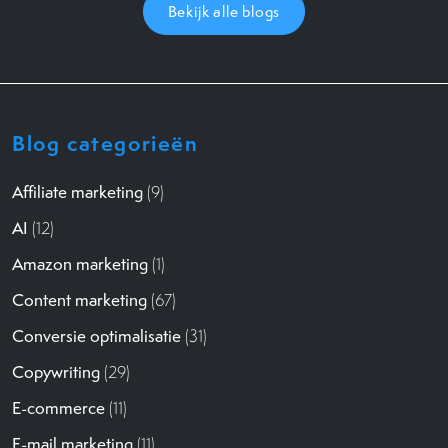
Bekijk alle blogs
Blog categorieën
Affiliate marketing
(9)
AI
(12)
Amazon marketing
(1)
Content marketing
(67)
Conversie optimalisatie
(31)
Copywriting
(29)
E-commerce
(11)
E-mail marketing
(11)