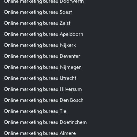
Online marketing bureau Doorwerth
Online marketing bureau Soest
Online marketing bureau Zeist
Online marketing bureau Apeldoorn
Online marketing bureau Nijkerk
Online marketing bureau Deventer
Online marketing bureau Nijmegen
Online marketing bureau Utrecht
Online marketing bureau Hilversum
Online marketing bureau Den Bosch
Online marketing bureau Tiel
Online marketing bureau Doetinchem
Online marketing bureau Almere