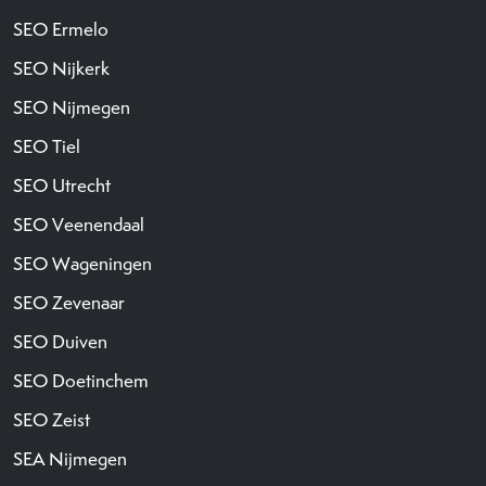
SEO Ermelo
SEO Nijkerk
SEO Nijmegen
SEO Tiel
SEO Utrecht
SEO Veenendaal
SEO Wageningen
SEO Zevenaar
SEO Duiven
SEO Doetinchem
SEO Zeist
SEA Nijmegen