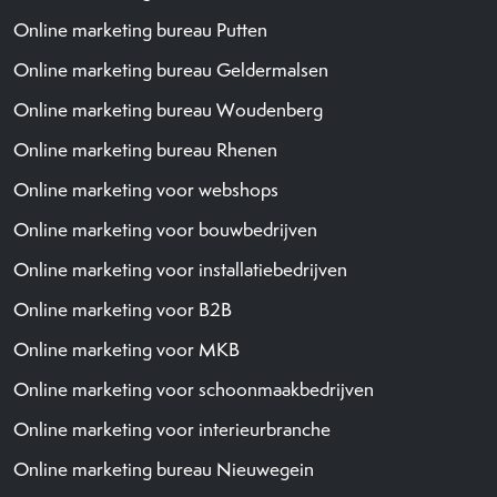
Online marketing bureau Putten
Online marketing bureau Geldermalsen
Online marketing bureau Woudenberg
Online marketing bureau Rhenen
Online marketing voor webshops
Online marketing voor bouwbedrijven
Online marketing voor installatiebedrijven
Online marketing voor B2B
Online marketing voor MKB
Online marketing voor schoonmaakbedrijven
Online marketing voor interieurbranche
Online marketing bureau Nieuwegein