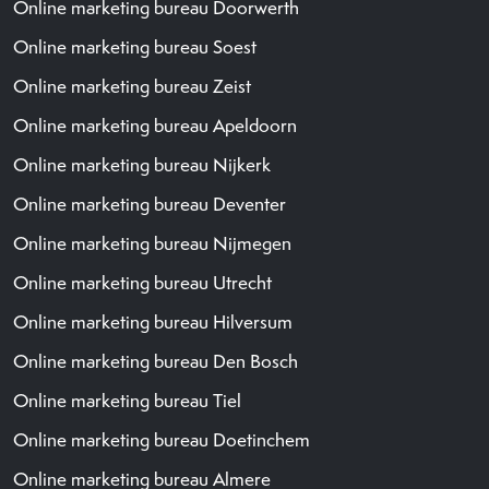
Online marketing bureau Doorwerth
Online marketing bureau Soest
Online marketing bureau Zeist
Online marketing bureau Apeldoorn
Online marketing bureau Nijkerk
Online marketing bureau Deventer
Online marketing bureau Nijmegen
Online marketing bureau Utrecht
Online marketing bureau Hilversum
Online marketing bureau Den Bosch
Online marketing bureau Tiel
Online marketing bureau Doetinchem
Online marketing bureau Almere