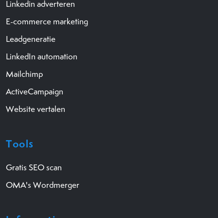
Linkedin adverteren
E-commerce marketing
Leadgeneratie
LinkedIn automation
Mailchimp
ActiveCampaign
Website vertalen
Tools
Gratis SEO scan
OMA's Wordmerger