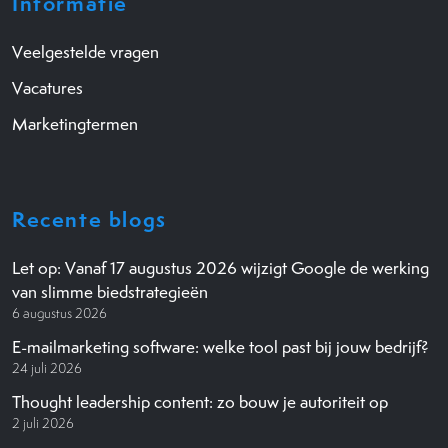
Informatie
Veelgestelde vragen
Vacatures
Marketingtermen
Recente blogs
Let op: Vanaf 17 augustus 2026 wijzigt Google de werking
van slimme biedstrategieën
6 augustus 2026
E-mailmarketing software: welke tool past bij jouw bedrijf?
24 juli 2026
Thought leadership content: zo bouw je autoriteit op
2 juli 2026