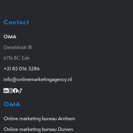
Contact
OMA
Dieselstraat 1B
6716 BC Ede
+31 85 016 3286
info@onlinemarketingagency.nl
OMA
Online marketing bureau Arnhem
Online marketing bureau Duiven