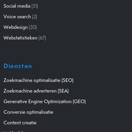
Social media
(51)
Voice search
(2)
Webdesign
(30)
Webstatistieken
(67)
Diensten
Zoekmachine optimalisatie (SEO)
Zoekmachine adverteren (SEA)
Generative Engine Optimization (GEO)
Conversie optimalisatie
Content creatie