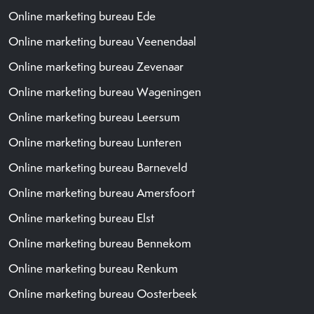
Online marketing bureau Ede
Online marketing bureau Veenendaal
Online marketing bureau Zevenaar
Online marketing bureau Wageningen
Online marketing bureau Leersum
Online marketing bureau Lunteren
Online marketing bureau Barneveld
Online marketing bureau Amersfoort
Online marketing bureau Elst
Online marketing bureau Bennekom
Online marketing bureau Renkum
Online marketing bureau Oosterbeek