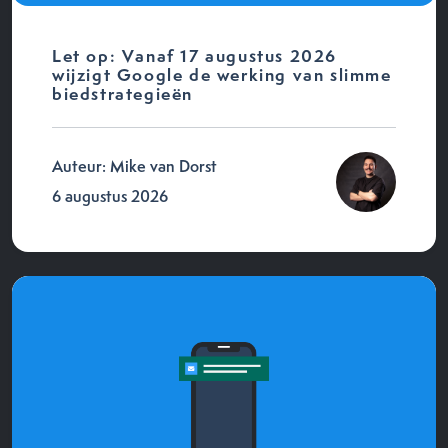
Let op: Vanaf 17 augustus 2026
wijzigt Google de werking van slimme
biedstrategieën
Auteur: Mike van Dorst
6 augustus 2026