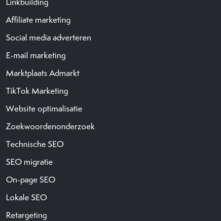
Linkbuilding
Affiliate marketing
Social media adverteren
E-mail marketing
Marktplaats Admarkt
TikTok Marketing
Website optimalisatie
Zoekwoordenonderzoek
Technische SEO
SEO migratie
On-page SEO
Lokale SEO
Retargeting