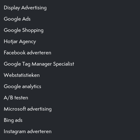
Display Advertising
Google Ads
Google Shopping
Hotjar Agency
Facebook adverteren
Google Tag Manager Specialist
Webstatistieken
Google analytics
A/B testen
Microsoft advertising
Bing ads
Instagram adverteren