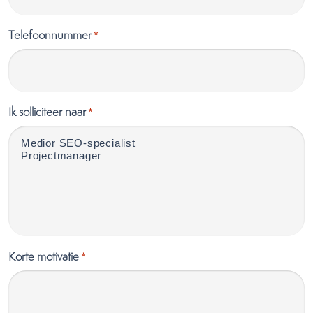
Telefoonnummer
*
Ik solliciteer naar
*
Korte motivatie
*