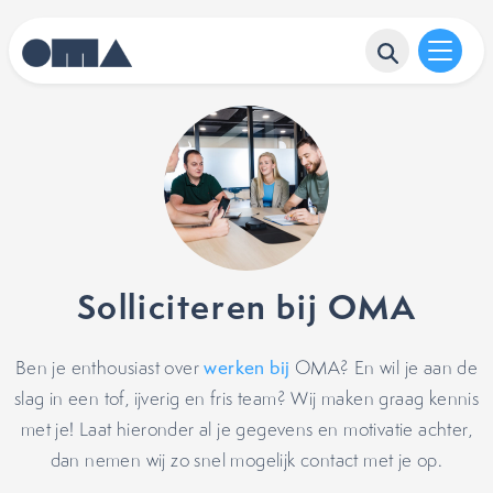
Solliciteren bij OMA
Ben je enthousiast over
werken bij
OMA? En wil je aan de
slag in een tof, ijverig en fris team? Wij maken graag kennis
met je! Laat hieronder al je gegevens en motivatie achter,
dan nemen wij zo snel mogelijk contact met je op.