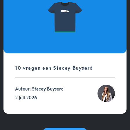
10 vragen aan Stacey Buyserd
Auteur: Stacey Buyserd
2 juli 2026