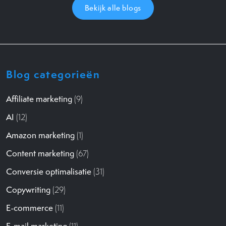
Bekijk alle blogs
Blog categorieën
Affiliate marketing
(9)
AI
(12)
Amazon marketing
(1)
Content marketing
(67)
Conversie optimalisatie
(31)
Copywriting
(29)
E-commerce
(11)