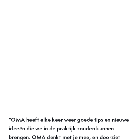
"OMA heeft elke keer weer goede tips en nieuwe
ideeën die we in de praktijk zouden kunnen
brengen. OMA denkt met je mee, en doorziet