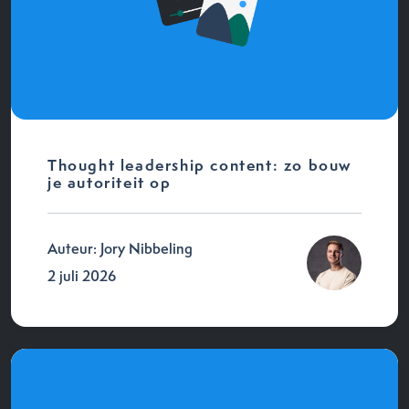
Thought leadership content: zo bouw
je autoriteit op
Auteur: Jory Nibbeling
2 juli 2026