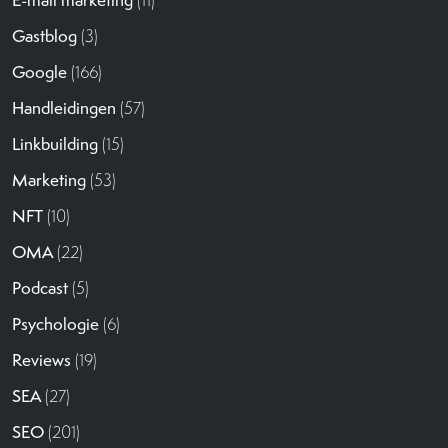
E-mail marketing
(11)
Gastblog
(3)
Google
(166)
Handleidingen
(57)
Linkbuilding
(15)
Marketing
(53)
NFT
(10)
OMA
(22)
Podcast
(5)
Psychologie
(6)
Reviews
(19)
SEA
(27)
SEO
(201)