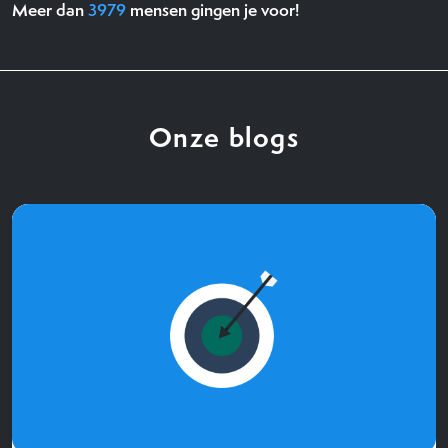
Meer dan
3979
mensen gingen je voor!
Onze blogs