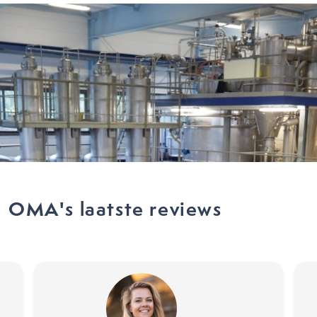
OMA's laatste reviews