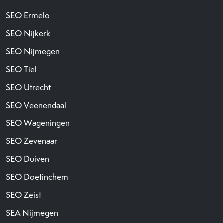
SEO Ermelo
SEO Nijkerk
SEO Nijmegen
SEO Tiel
SEO Utrecht
SEO Veenendaal
SEO Wageningen
SEO Zevenaar
SEO Duiven
SEO Doetinchem
SEO Zeist
SEA Nijmegen