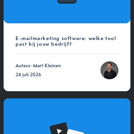
E-mailmarketing software: welke tool
past bij jouw bedrijf?
Auteur: Mart Kleinen
24 juli 2026