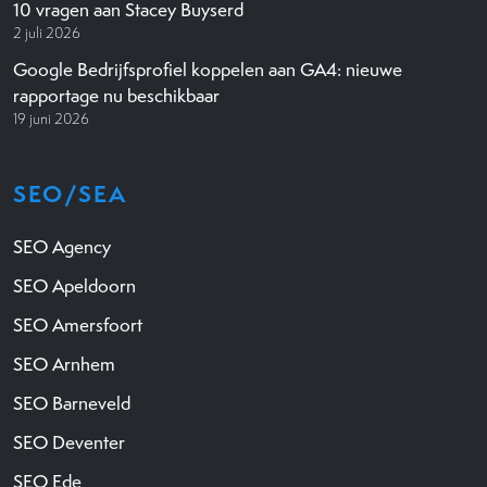
10 vragen aan Stacey Buyserd
2 juli 2026
Google Bedrijfsprofiel koppelen aan GA4: nieuwe
rapportage nu beschikbaar
19 juni 2026
SEO/SEA
SEO Agency
SEO Apeldoorn
SEO Amersfoort
SEO Arnhem
SEO Barneveld
SEO Deventer
SEO Ede