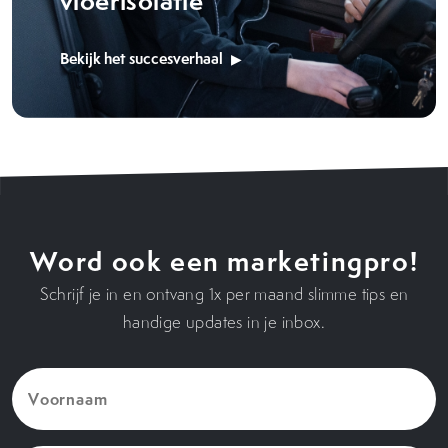
vloerisolatie
Bekijk het succesverhaal
Word ook een marketingpro!
Schrijf je in en ontvang 1x per maand slimme tips en
handige updates in je inbox.
Voornaam
(Vereist)