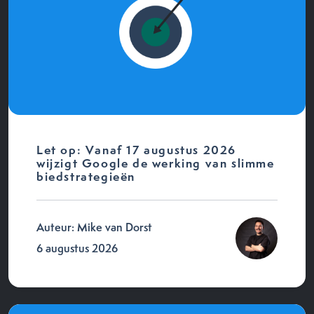
Let op: Vanaf 17 augustus 2026
wijzigt Google de werking van slimme
biedstrategieën
Auteur: Mike van Dorst
6 augustus 2026