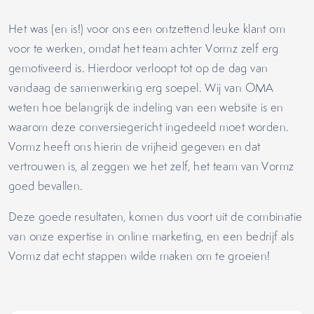
Het was (en is!) voor ons een ontzettend leuke klant om
voor te werken, omdat het team achter Vormz zelf erg
gemotiveerd is. Hierdoor verloopt tot op de dag van
vandaag de samenwerking erg soepel. Wij van OMA
weten hoe belangrijk de indeling van een website is en
waarom deze conversiegericht ingedeeld moet worden.
Vormz heeft ons hierin de vrijheid gegeven en dat
vertrouwen is, al zeggen we het zelf, het team van Vormz
goed bevallen.
Deze goede resultaten, komen dus voort uit de combinatie
van onze expertise in online marketing, en een bedrijf als
Vormz dat echt stappen wilde maken om te groeien!