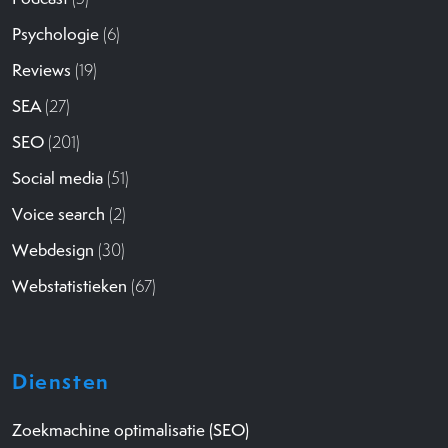
Psychologie
(6)
Reviews
(19)
SEA
(27)
SEO
(201)
Social media
(51)
Voice search
(2)
Webdesign
(30)
Webstatistieken
(67)
Diensten
Zoekmachine optimalisatie (SEO)