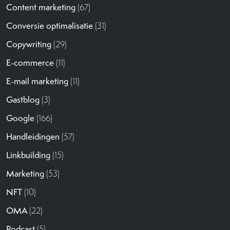
Content marketing
(67)
Conversie optimalisatie
(31)
Copywriting
(29)
E-commerce
(11)
E-mail marketing
(11)
Gastblog
(3)
Google
(166)
Handleidingen
(57)
Linkbuilding
(15)
Marketing
(53)
NFT
(10)
OMA
(22)
Podcast
(5)