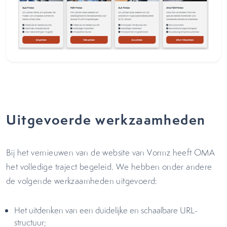
Uitgevoerde werkzaamheden
Bij het vernieuwen van de website van Vormz heeft OMA
het volledige traject begeleid. We hebben onder andere
de volgende werkzaamheden uitgevoerd:
Het uitdenken van een duidelijke en schaalbare URL-
structuur;