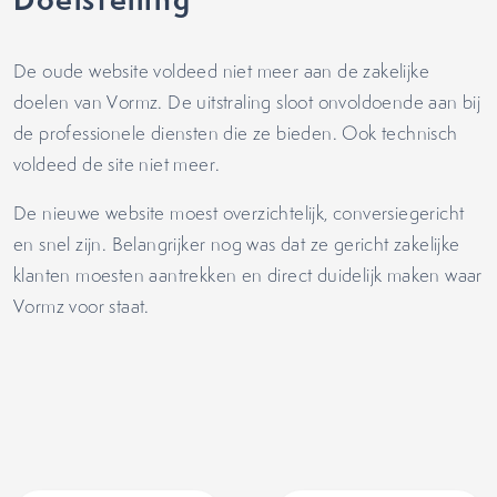
De oude website voldeed niet meer aan de zakelijke
doelen van Vormz. De uitstraling sloot onvoldoende aan bij
de professionele diensten die ze bieden. Ook technisch
voldeed de site niet meer.
De nieuwe website moest overzichtelijk, conversiegericht
en snel zijn. Belangrijker nog was dat ze gericht zakelijke
klanten moesten aantrekken en direct duidelijk maken waar
Vormz voor staat.