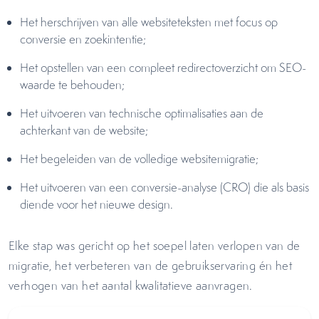
Het herschrijven van alle websiteteksten met focus op
conversie en zoekintentie;
Het opstellen van een compleet redirectoverzicht om SEO-
waarde te behouden;
Het uitvoeren van technische optimalisaties aan de
achterkant van de website;
Het begeleiden van de volledige website­migratie;
Het uitvoeren van een conversie-analyse (CRO) die als basis
diende voor het nieuwe design.
Elke stap was gericht op het soepel laten verlopen van de
migratie, het verbeteren van de gebruikservaring én het
verhogen van het aantal kwalitatieve aanvragen.