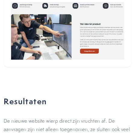
Resultaten
De nieuwe website wierp direct zijn vruchten af. De
aanvragen zijn niet alleen toegenomen, ze sluiten ook veel