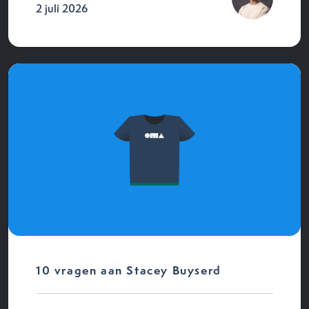
2 juli 2026
10 vragen aan Stacey Buyserd