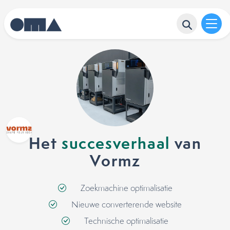
Het
succesverhaal
van
Vormz
Zoekmachine optimalisatie
Nieuwe converterende website
Technische optimalisatie