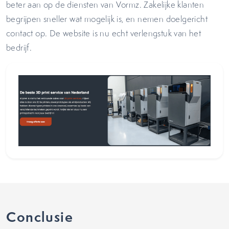
beter aan op de diensten van Vormz. Zakelijke klanten
begrijpen sneller wat mogelijk is, en nemen doelgericht
contact op. De website is nu echt verlengstuk van het
bedrijf.
Conclusie