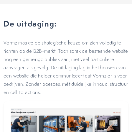
De uitdaging:
Vormz maakte de strategische keuze om zich volledig te
richten op de B2B-markt. Toch sprak de bestaande website
nog een gemengd publiek aan, met veel particuliere
aanvragen als gevolg. De uitdaging lag in het bouwen van
een website die helder communiceert dat Vormz er is voor
bedrijven. Zonder poespas, mét duidelijke inhoud, structuur
en call-to-actions.