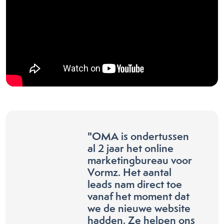
"OMA is ondertussen
al 2 jaar het online
marketingbureau voor
Vormz. Het aantal
leads nam direct toe
vanaf het moment dat
we de nieuwe website
hadden. Ze helpen ons