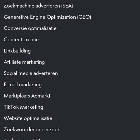
Zoekmachine adverteren (SEA)
Generative Engine Optimization (GEO)
Conversie optimalisatie
Content creatie
Linkbuilding
Affiliate marketing
Social media adverteren
E-mail marketing
Marktplaats Admarkt
TikTok Marketing
Website optimalisatie
Zoekwoordenonderzoek