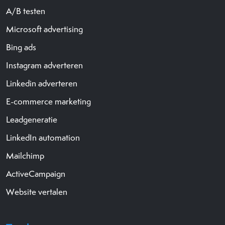
A/B testen
Microsoft advertising
Bing ads
Instagram adverteren
Linkedin adverteren
E-commerce marketing
Leadgeneratie
LinkedIn automation
Mailchimp
ActiveCampaign
Website vertalen