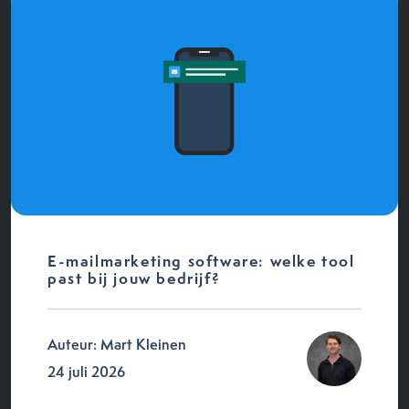
E-mailmarketing software: welke tool
past bij jouw bedrijf?
Auteur: Mart Kleinen
24 juli 2026