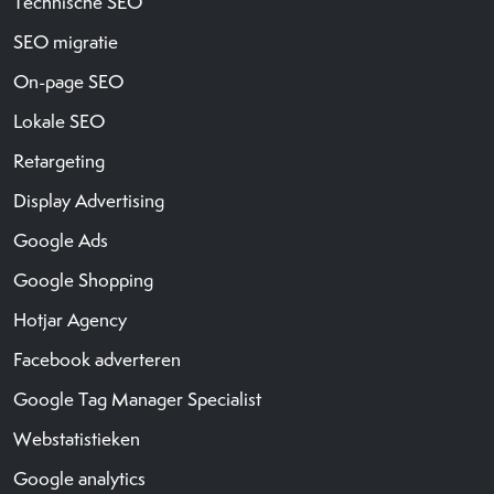
Technische SEO
SEO migratie
On-page SEO
Lokale SEO
Retargeting
Display Advertising
Google Ads
Google Shopping
Hotjar Agency
Facebook adverteren
Google Tag Manager Specialist
Webstatistieken
Google analytics