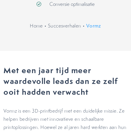
Conversie optimalisatie
Home
•
Succesverhalen
•
Vormz
Met een jaar tijd meer
waardevolle leads dan ze zelf
ooit hadden verwacht
Vormz is een 3D-printbedrijf met een duidelijke missie. Ze
helpen bedrijven met innovatieve en schaalbare
printoplossingen. Hoewel ze al jaren hard werkten aan hun