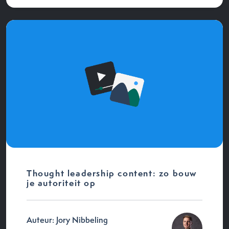
Thought leadership content: zo bouw
je autoriteit op
Auteur: Jory Nibbeling