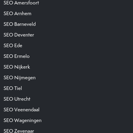
SEO Amersfoort
SEO Arnhem
SEO Barneveld
SEO Deventer
SEO Ede
SEO Ermelo
SEO Nijkerk
SEO Nijmegen
SEO Tiel
SEO Utrecht
SEO Veenendaal
SEO Wageningen
SEO Zevenaar