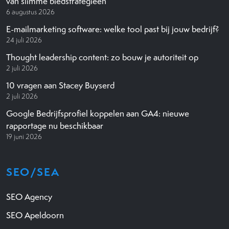
van slimme biedstrategieën
6 augustus 2026
E-mailmarketing software: welke tool past bij jouw bedrijf?
24 juli 2026
Thought leadership content: zo bouw je autoriteit op
2 juli 2026
10 vragen aan Stacey Buyserd
2 juli 2026
Google Bedrijfsprofiel koppelen aan GA4: nieuwe
rapportage nu beschikbaar
19 juni 2026
SEO/SEA
SEO Agency
SEO Apeldoorn