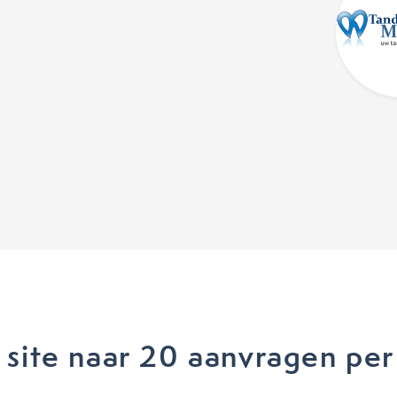
i
site naar 20 aanvragen per