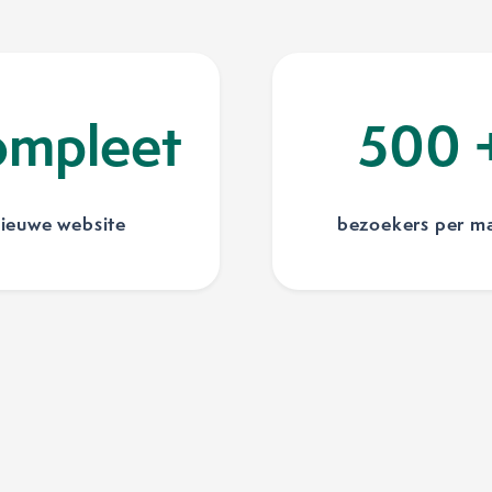
mpleet
500
ieuwe website
bezoekers per m