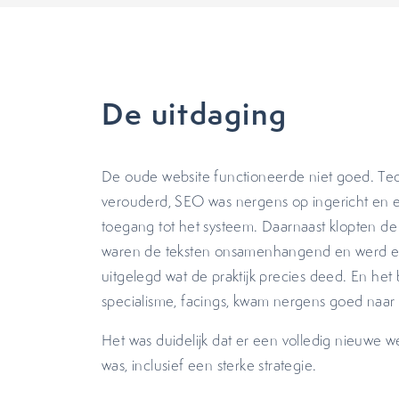
De uitdaging
De oude website functioneerde niet goed. Tec
verouderd, SEO was nergens op ingericht en 
toegang tot het systeem. Daarnaast klopten de f
waren de teksten onsamenhangend en werd er
uitgelegd wat de praktijk precies deed. En het 
specialisme, facings, kwam nergens goed naar
Het was duidelijk dat er een volledig nieuwe w
was, inclusief een sterke strategie.