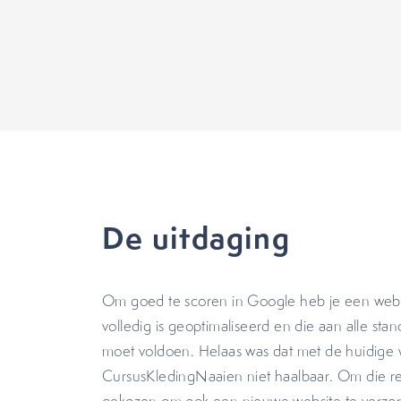
De uitdaging
Om goed te scoren in Google heb je een webs
volledig is geoptimaliseerd en die aan alle st
moet voldoen. Helaas was dat met de huidige 
CursusKledingNaaien niet haalbaar. Om die 