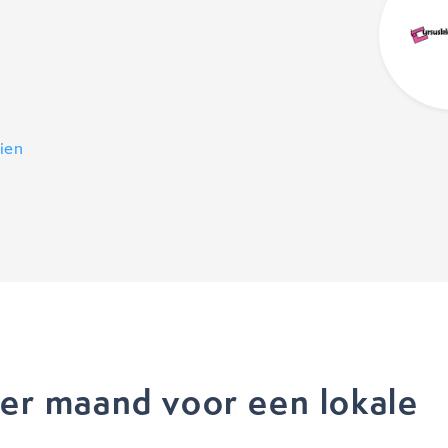
ien
per maand voor een lokale