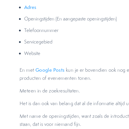
Adres
Openingstijden (En aangepaste openingstijden)
Telefoonnummer
Servicegebied
Website
En met
Google Posts
kun je er bovendien ook nog e
producten of evenementen tonen.
Meteen in de zoekresultaten.
Het is dan ook van belang dat al de informatie altijd up
Met name de openingstijden, want zoals de introducti
staan, dat is voor niemand fijn.