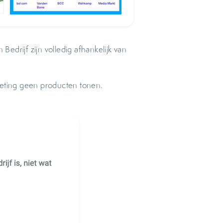
edrijf zijn volledig afhankelijk van
keting geen producten tonen.