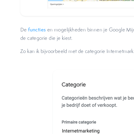
De
functies
en mogelijkheden binnen je Google Mijn B
de categorie die je kiest.
Zo kan ik bijvoorbeeld met de categorie Internetmar