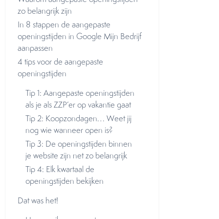
zo belangrijk zijn
In 8 stappen de aangepaste
openingstijden in Google Mijn Bedrijf
aanpassen
4 tips voor de aangepaste
openingstijden
Tip 1: Aangepaste openingstijden
als je als ZZP’er op vakantie gaat
Tip 2: Koopzondagen… Weet jij
nog wie wanneer open is?
Tip 3: De openingstijden binnen
je website zijn net zo belangrijk
Tip 4: Elk kwartaal de
openingstijden bekijken
Dat was het!