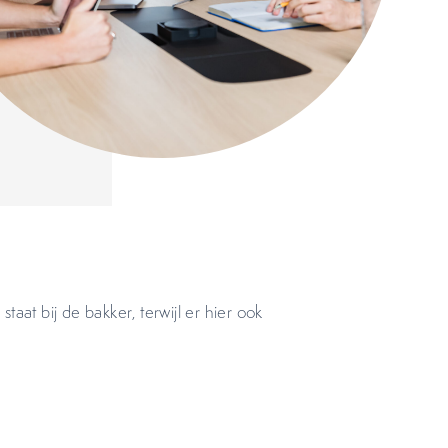
aat bij de bakker, terwijl er hier ook