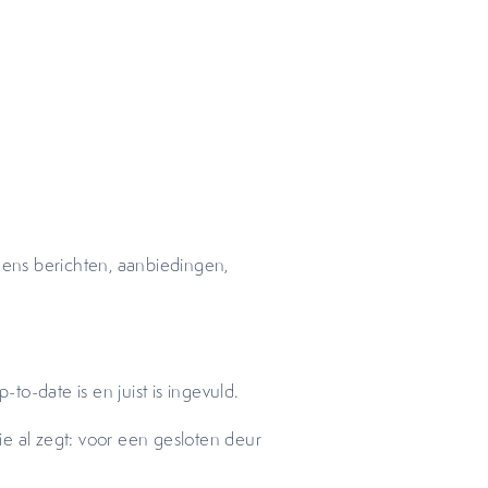
ens berichten, aanbiedingen,
-to-date is en juist is ingevuld.
e al zegt: voor een gesloten deur