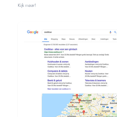
Kijk maar!