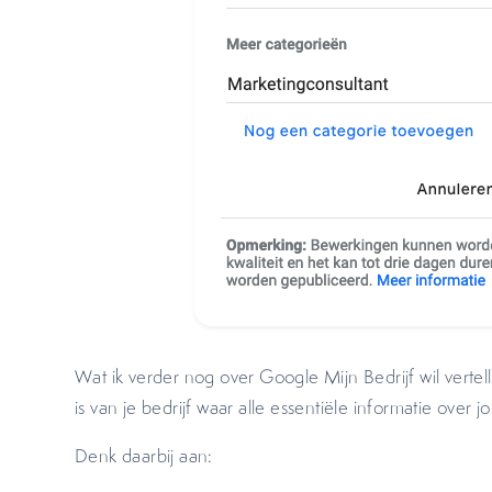
Wat ik verder nog over Google Mijn Bedrijf wil vertel
is van je bedrijf waar alle essentiële informatie over jo
Denk daarbij aan: