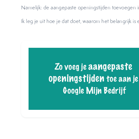
Namelijk: de aangepaste openingstijden toevoegen 
Ik leg je uit hoe je dat doet, waarom het belangrijk is