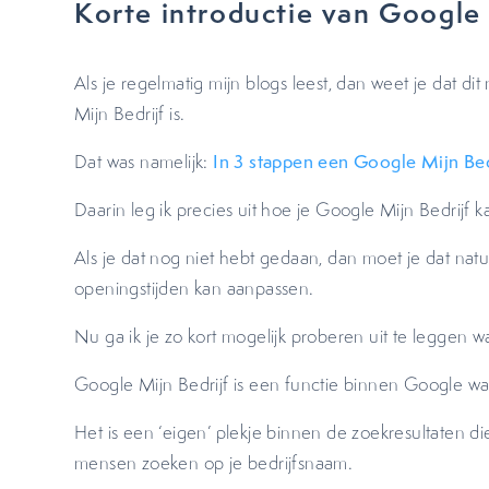
Korte introductie van Google 
Als je regelmatig mijn blogs leest, dan weet je dat dit
Mijn Bedrijf is.
Dat was namelijk:
In 3 stappen een Google Mijn Bedr
Daarin leg ik precies uit hoe je Google Mijn Bedrijf 
Als je dat nog niet hebt gedaan, dan moet je dat natu
openingstijden kan aanpassen.
Nu ga ik je zo kort mogelijk proberen uit te leggen wa
Google Mijn Bedrijf is een functie binnen Google waa
Het is een ‘eigen’ plekje binnen de zoekresultaten d
mensen zoeken op je bedrijfsnaam.