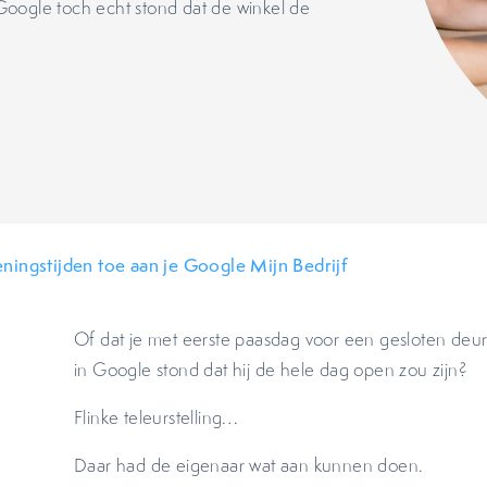
n Google toch echt stond dat de winkel de
ningstijden toe aan je Google Mijn Bedrijf
Of dat je met eerste paasdag voor een gesloten deur st
in Google stond dat hij de hele dag open zou zijn?
Flinke teleurstelling…
Daar had de eigenaar wat aan kunnen doen.