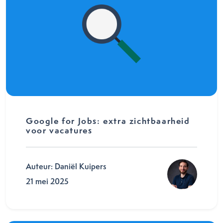
Google for Jobs: extra zichtbaarheid
voor vacatures
Auteur: Daniël Kuipers
21 mei 2025