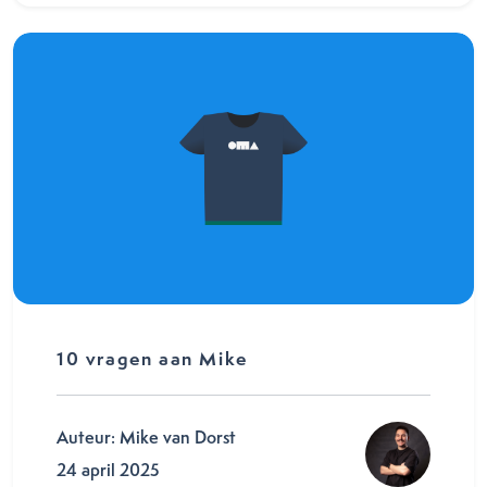
10 vragen aan Mike
Auteur: Mike van Dorst
24 april 2025