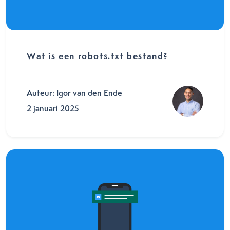
Wat is een robots.txt bestand?
Auteur: Igor van den Ende
2 januari 2025