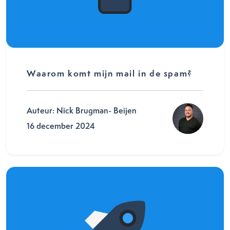
Waarom komt mijn mail in de spam?
Auteur: Nick Brugman- Beijen
16 december 2024