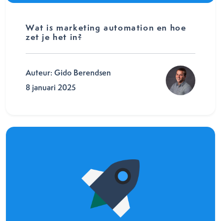
Wat is marketing automation en hoe
zet je het in?
Auteur: Gido Berendsen
8 januari 2025