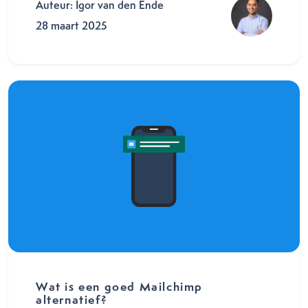
Auteur: Igor van den Ende
28 maart 2025
Wat is een goed Mailchimp
alternatief?