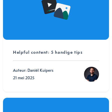
Helpful content: 5 handige tips
Auteur: Daniël Kuipers
21 mei 2025