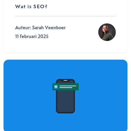
Wat is SEO?
Auteur: Sarah Veenboer
11 februari 2025