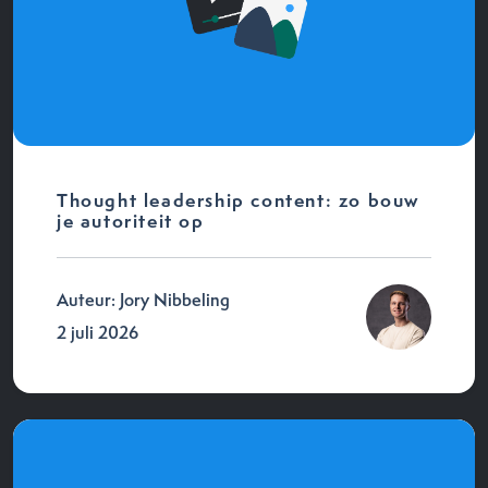
Thought leadership content: zo bouw
je autoriteit op
Auteur: Jory Nibbeling
2 juli 2026