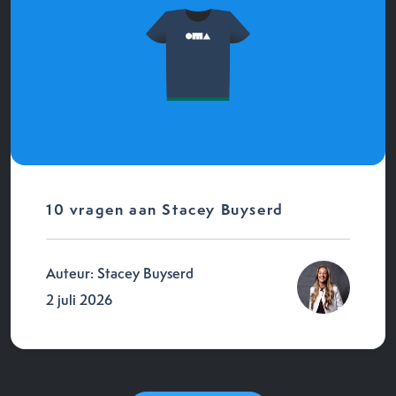
10 vragen aan Stacey Buyserd
Auteur: Stacey Buyserd
2 juli 2026