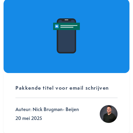
Pakkende titel voor email schrijven
Auteur: Nick Brugman- Beijen
20 mei 2025