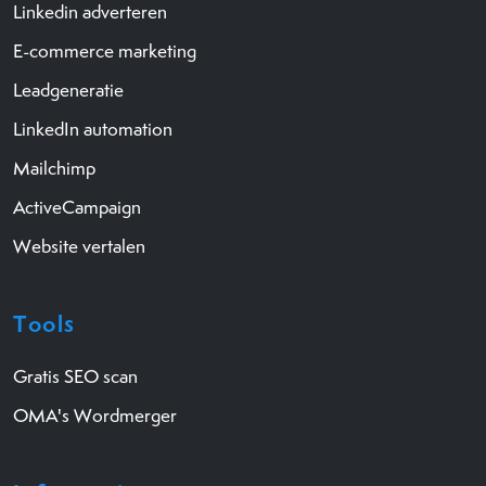
Linkedin adverteren
E-commerce marketing
Leadgeneratie
LinkedIn automation
Mailchimp
ActiveCampaign
Website vertalen
Tools
Gratis SEO scan
OMA's Wordmerger