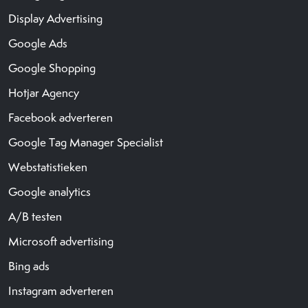
Display Advertising
Google Ads
Google Shopping
Hotjar Agency
Facebook adverteren
Google Tag Manager Specialist
Webstatistieken
Google analytics
A/B testen
Microsoft advertising
Bing ads
Instagram adverteren