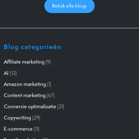
Bekijk alle blogs
Blog categorieën
Affiliate marketing
(9)
AI
(12)
Amazon marketing
(1)
Content marketing
(67)
Conversie optimalisatie
(31)
Copywriting
(29)
E-commerce
(11)