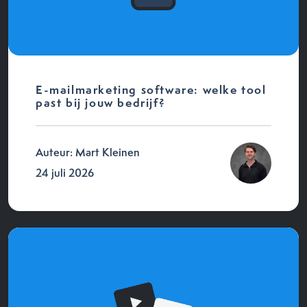
E-mailmarketing software: welke tool
past bij jouw bedrijf?
Auteur: Mart Kleinen
24 juli 2026