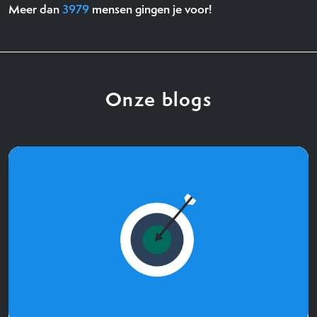
Meer dan
3979
mensen gingen je voor!
Onze blogs