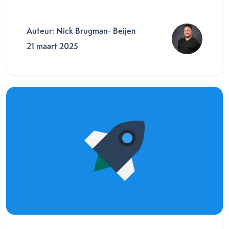
Auteur: Nick Brugman- Beijen
21 maart 2025