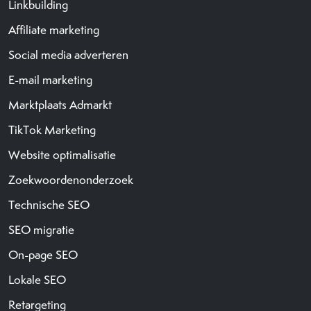
Linkbuilding
Affiliate marketing
Social media adverteren
E-mail marketing
Marktplaats Admarkt
TikTok Marketing
Website optimalisatie
Zoekwoordenonderzoek
Technische SEO
SEO migratie
On-page SEO
Lokale SEO
Retargeting