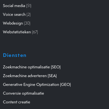
Social media
(51)
Voice search
(2)
Webdesign
(30)
Webstatistieken
(67)
Diensten
Zoekmachine optimalisatie (SEO)
Zoekmachine adverteren (SEA)
Generative Engine Optimization (GEO)
Conversie optimalisatie
Content creatie