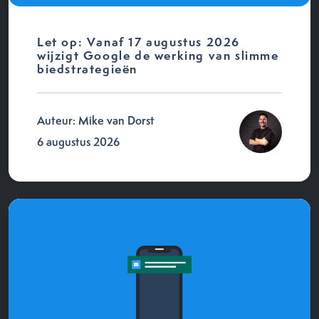
Let op: Vanaf 17 augustus 2026
wijzigt Google de werking van slimme
biedstrategieën
Auteur: Mike van Dorst
6 augustus 2026