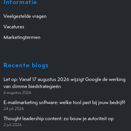
Informatie
Veelgestelde vragen
Vacatures
Marketingtermen
Recente blogs
Let op: Vanaf 17 augustus 2026 wijzigt Google de werking
van slimme biedstrategieën
6 augustus 2026
E-mailmarketing software: welke tool past bij jouw bedrijf?
24 juli 2026
Thought leadership content: zo bouw je autoriteit op
2 juli 2026