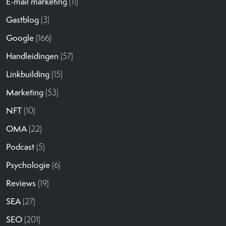
E-mail marketing
(11)
Gastblog
(3)
Google
(166)
Handleidingen
(57)
Linkbuilding
(15)
Marketing
(53)
NFT
(10)
OMA
(22)
Podcast
(5)
Psychologie
(6)
Reviews
(19)
SEA
(27)
SEO
(201)