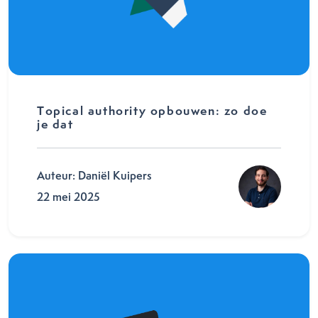
Topical authority opbouwen: zo doe
je dat
Auteur: Daniël Kuipers
22 mei 2025