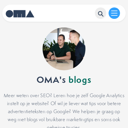
OMA's
blogs
Meer weten over SEO? Leren hoe je zelf Google Analytics
instelt op je website? Of wil je liever wat tips voor betere
advertentieteksten op Google? We helpen je graag op
weg met blogs vol bruikbare marketingtips en soms ook
geheime trucjes.