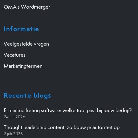
OMA's Wordmerger
Informatie
Veelgestelde vragen
Vacatures
Marketingtermen
Recente blogs
E-mailmarketing software: welke tool past bij jouw bedrijf?
24 juli 2026
Thought leadership content: zo bouw je autoriteit op
2 juli 2026