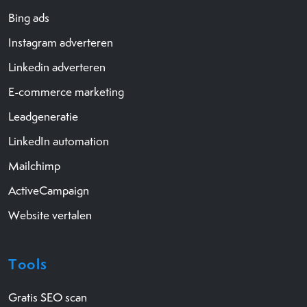
Bing ads
Instagram adverteren
Linkedin adverteren
E-commerce marketing
Leadgeneratie
LinkedIn automation
Mailchimp
ActiveCampaign
Website vertalen
Tools
Gratis SEO scan