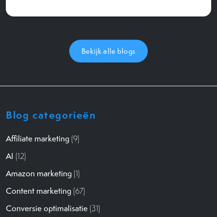
Bekijk alle blogs
Blog categorieën
Affiliate marketing
(9)
AI
(12)
Amazon marketing
(1)
Content marketing
(67)
Conversie optimalisatie
(31)