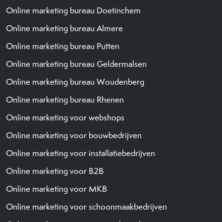
Online marketing bureau Doetinchem
Online marketing bureau Almere
Online marketing bureau Putten
Online marketing bureau Geldermalsen
Online marketing bureau Woudenberg
Online marketing bureau Rhenen
Online marketing voor webshops
Online marketing voor bouwbedrijven
Online marketing voor installatiebedrijven
Online marketing voor B2B
Online marketing voor MKB
Online marketing voor schoonmaakbedrijven