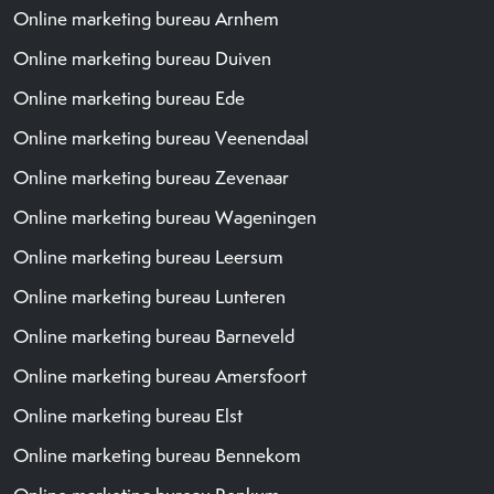
Online marketing bureau Arnhem
Online marketing bureau Duiven
Online marketing bureau Ede
Online marketing bureau Veenendaal
Online marketing bureau Zevenaar
Online marketing bureau Wageningen
Online marketing bureau Leersum
Online marketing bureau Lunteren
Online marketing bureau Barneveld
Online marketing bureau Amersfoort
Online marketing bureau Elst
Online marketing bureau Bennekom