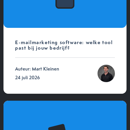
E-mailmarketing software: welke tool
past bij jouw bedrijf?
Auteur: Mart Kleinen
24 juli 2026