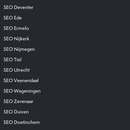
SEO Deventer
SEO Ede
SEO Ermelo
SEO Nijkerk
SEO Nijmegen
SEO Tiel
SEO Utrecht
SEO Veenendaal
SEO Wageningen
SEO Zevenaar
SEO Duiven
SEO Doetinchem