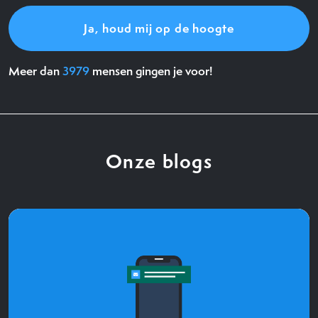
Meer dan
3979
mensen gingen je voor!
Onze blogs