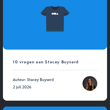
10 vragen aan Stacey Buyserd
Auteur: Stacey Buyserd
2 juli 2026