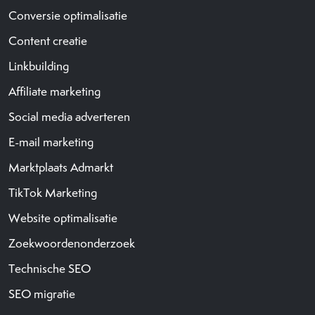
Conversie optimalisatie
Content creatie
Linkbuilding
Affiliate marketing
Social media adverteren
E-mail marketing
Marktplaats Admarkt
TikTok Marketing
Website optimalisatie
Zoekwoordenonderzoek
Technische SEO
SEO migratie