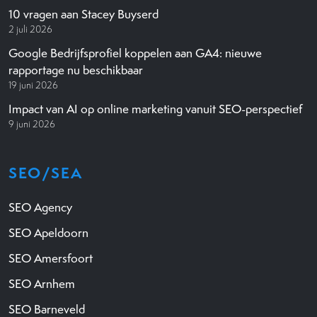
10 vragen aan Stacey Buyserd
2 juli 2026
Google Bedrijfsprofiel koppelen aan GA4: nieuwe
rapportage nu beschikbaar
19 juni 2026
Impact van AI op online marketing vanuit SEO-perspectief
9 juni 2026
SEO/SEA
SEO Agency
SEO Apeldoorn
SEO Amersfoort
SEO Arnhem
SEO Barneveld