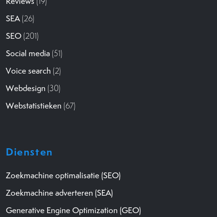
Reviews
(19)
SEA
(26)
SEO
(201)
Social media
(51)
Voice search
(2)
Webdesign
(30)
Webstatistieken
(67)
Diensten
Zoekmachine optimalisatie (SEO)
Zoekmachine adverteren (SEA)
Generative Engine Optimization (GEO)