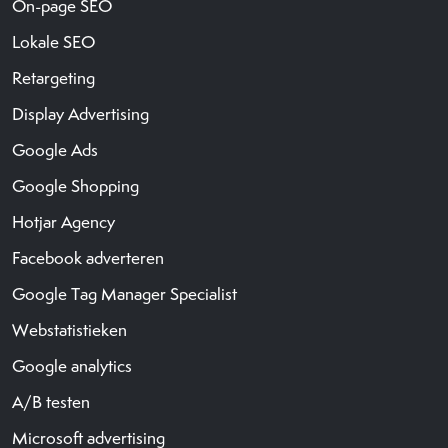
On-page SEO
Lokale SEO
Retargeting
Display Advertising
Google Ads
Google Shopping
Hotjar Agency
Facebook adverteren
Google Tag Manager Specialist
Webstatistieken
Google analytics
A/B testen
Microsoft advertising