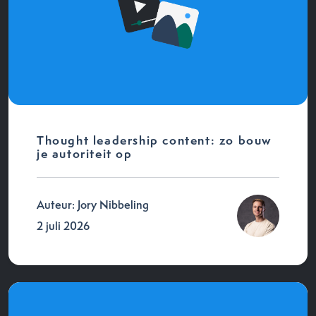
Thought leadership content: zo bouw
je autoriteit op
Auteur: Jory Nibbeling
2 juli 2026