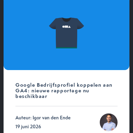
Google Bedrijfsprofiel koppelen aan
GA4: nieuwe rapportage nu
beschikbaar
Auteur: Igor van den Ende
19 juni 2026