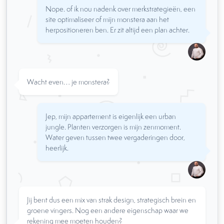
Nope. of ik nou nadenk over merkstrategieën, een
site optimaliseer of mijn monstera aan het
herpositioneren ben. Er zit altijd een plan achter.
Wacht even… je monstera?
Jep, mijn appartement is eigenlijk een urban
jungle. Planten verzorgen is mijn zenmoment.
Water geven tussen twee vergaderingen door,
heerlijk.
Jij bent dus een mix van strak design, strategisch brein en
groene vingers. Nog een andere eigenschap waar we
rekening mee moeten houden?