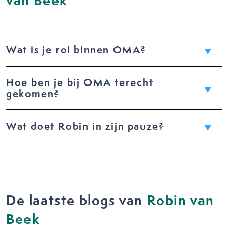
van Beek
Wat is je rol binnen OMA?
Hoe ben je bij OMA terecht
gekomen?
Wat doet Robin in zijn pauze?
De laatste blogs van
Robin van
Beek