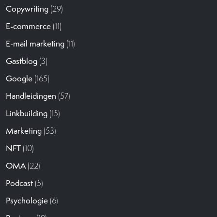
Copywriting
(29)
E-commerce
(11)
E-mail marketing
(11)
Gastblog
(3)
Google
(165)
Handleidingen
(57)
Linkbuilding
(15)
Marketing
(53)
NFT
(10)
OMA
(22)
Podcast
(5)
Psychologie
(6)