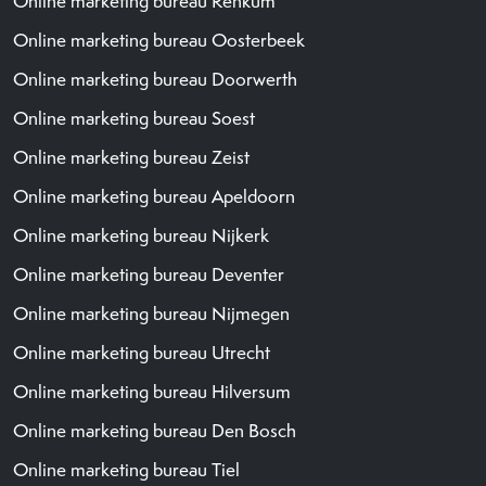
Online marketing bureau Renkum
Online marketing bureau Oosterbeek
Online marketing bureau Doorwerth
Online marketing bureau Soest
Online marketing bureau Zeist
Online marketing bureau Apeldoorn
Online marketing bureau Nijkerk
Online marketing bureau Deventer
Online marketing bureau Nijmegen
Online marketing bureau Utrecht
Online marketing bureau Hilversum
Online marketing bureau Den Bosch
Online marketing bureau Tiel