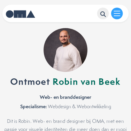
Ontmoet
Robin van Beek
Web- en branddesigner
Specialisme:
Webdesign & Webontwikkeling
Dit is Robin. Web- en brand designer bij OMA, met een
passie voor visuele identiteiten die meer doen dan er mooi