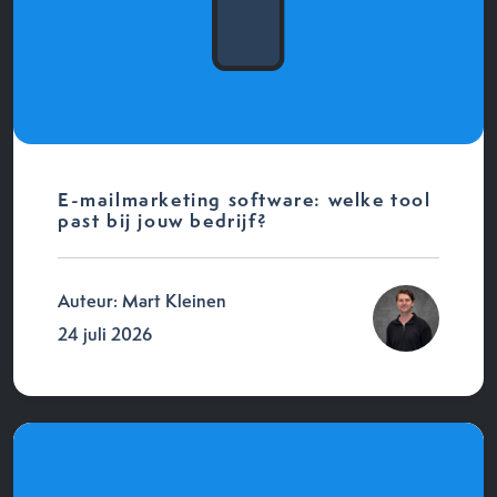
E-mailmarketing software: welke tool
past bij jouw bedrijf?
Auteur: Mart Kleinen
24 juli 2026