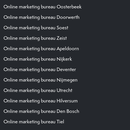
Online marketing bureau Oosterbeek
Online marketing bureau Doorwerth
Online marketing bureau Soest
Online marketing bureau Zeist
Online marketing bureau Apeldoorn
Online marketing bureau Nijkerk
Online marketing bureau Deventer
Online marketing bureau Nijmegen
Online marketing bureau Utrecht
Online marketing bureau Hilversum
Online marketing bureau Den Bosch
Online marketing bureau Tiel