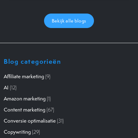
Bekijk alle blogs
Blog categorieën
Affiliate marketing
(9)
AI
(12)
Amazon marketing
(1)
Content marketing
(67)
Conversie optimalisatie
(31)
Copywriting
(29)