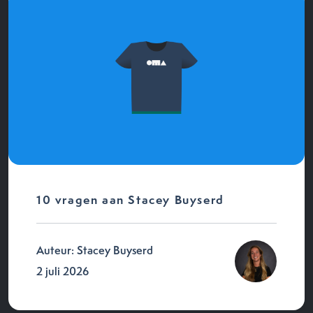
10 vragen aan Stacey Buyserd
Auteur: Stacey Buyserd
2 juli 2026