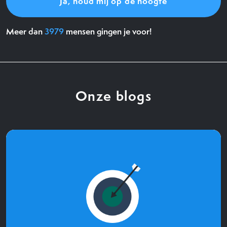
Meer dan
3979
mensen gingen je voor!
Onze blogs