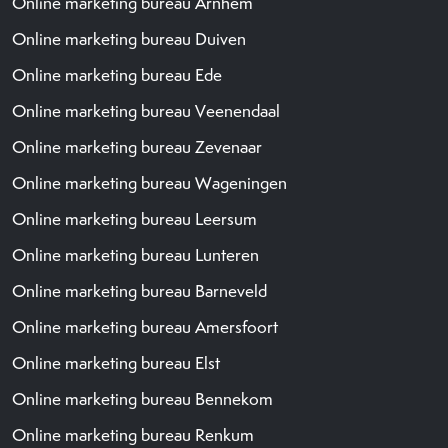
Online marketing bureau Arnhem
Online marketing bureau Duiven
Online marketing bureau Ede
Online marketing bureau Veenendaal
Online marketing bureau Zevenaar
Online marketing bureau Wageningen
Online marketing bureau Leersum
Online marketing bureau Lunteren
Online marketing bureau Barneveld
Online marketing bureau Amersfoort
Online marketing bureau Elst
Online marketing bureau Bennekom
Online marketing bureau Renkum