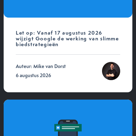
Let op: Vanaf 17 augustus 2026
wijzigt Google de werking van slimme
biedstrategieën
Auteur: Mike van Dorst
6 augustus 2026