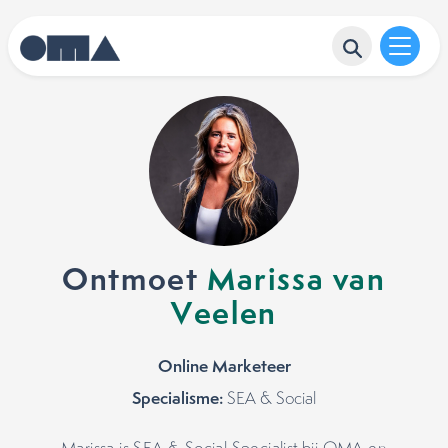
Ontmoet
Marissa van
Veelen
Online Marketeer
Specialisme:
SEA & Social