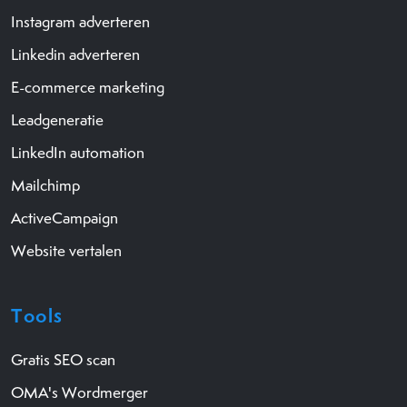
Instagram adverteren
Linkedin adverteren
E-commerce marketing
Leadgeneratie
LinkedIn automation
Mailchimp
ActiveCampaign
Website vertalen
Tools
Gratis SEO scan
OMA's Wordmerger