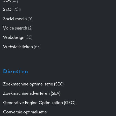
SEO
(201)
Social media
(51)
Voice search
(2)
Webdesign
(30)
Webstatistieken
(67)
Diensten
Zoekmachine optimalisatie (SEO)
Zoekmachine adverteren (SEA)
Generative Engine Optimization (GEO)
Conversie optimalisatie