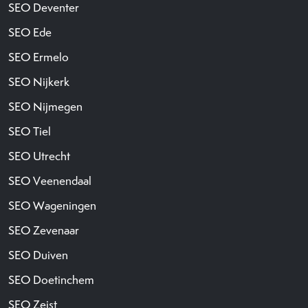
SEO Deventer
SEO Ede
SEO Ermelo
SEO Nijkerk
SEO Nijmegen
SEO Tiel
SEO Utrecht
SEO Veenendaal
SEO Wageningen
SEO Zevenaar
SEO Duiven
SEO Doetinchem
SEO Zeist