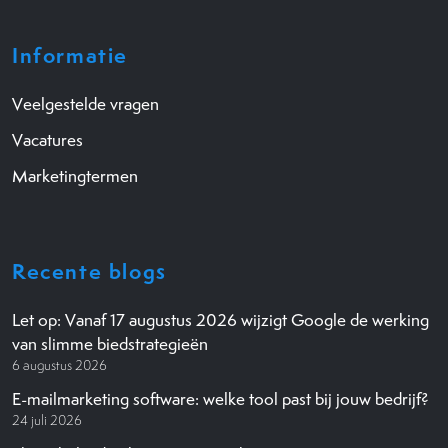
Informatie
Veelgestelde vragen
Vacatures
Marketingtermen
Recente blogs
Let op: Vanaf 17 augustus 2026 wijzigt Google de werking
van slimme biedstrategieën
6 augustus 2026
E-mailmarketing software: welke tool past bij jouw bedrijf?
24 juli 2026