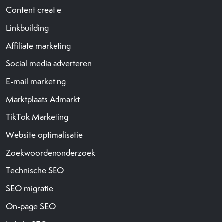
Content creatie
Linkbuilding
Affiliate marketing
Social media adverteren
E-mail marketing
Marktplaats Admarkt
TikTok Marketing
Website optimalisatie
Zoekwoordenonderzoek
Technische SEO
SEO migratie
On-page SEO