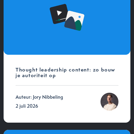
Thought leadership content: zo bouw
je autoriteit op
Auteur: Jory Nibbeling
2 juli 2026