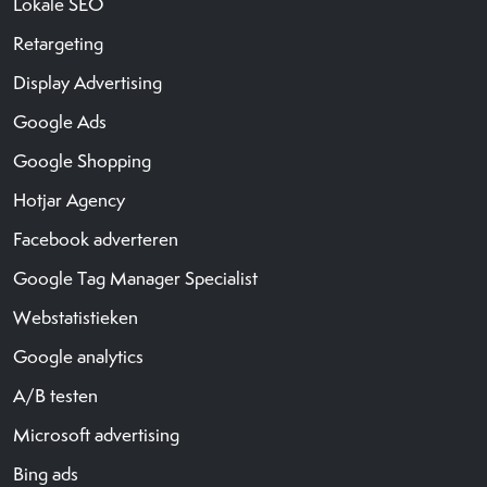
Lokale SEO
Retargeting
Display Advertising
Google Ads
Google Shopping
Hotjar Agency
Facebook adverteren
Google Tag Manager Specialist
Webstatistieken
Google analytics
A/B testen
Microsoft advertising
Bing ads