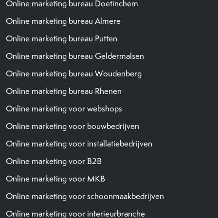
Online marketing bureau Doetinchem
Online marketing bureau Almere
Online marketing bureau Putten
Online marketing bureau Geldermalsen
Online marketing bureau Woudenberg
Online marketing bureau Rhenen
Online marketing voor webshops
Online marketing voor bouwbedrijven
Online marketing voor installatiebedrijven
Online marketing voor B2B
Online marketing voor MKB
Online marketing voor schoonmaakbedrijven
Online marketing voor interieurbranche