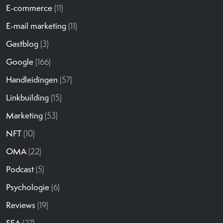
E-commerce
(11)
E-mail marketing
(11)
Gastblog
(3)
Google
(166)
Handleidingen
(57)
Linkbuilding
(15)
Marketing
(53)
NFT
(10)
OMA
(22)
Podcast
(5)
Psychologie
(6)
Reviews
(19)
SEA
(27)