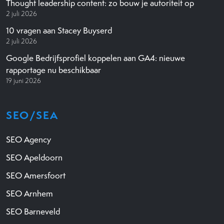
Thought leadership content: zo bouw je autoriteit op
2 juli 2026
10 vragen aan Stacey Buyserd
2 juli 2026
Google Bedrijfsprofiel koppelen aan GA4: nieuwe
rapportage nu beschikbaar
19 juni 2026
SEO/SEA
SEO Agency
SEO Apeldoorn
SEO Amersfoort
SEO Arnhem
SEO Barneveld