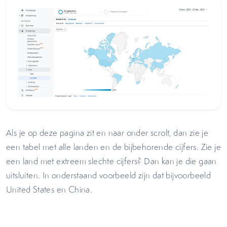
Als je op deze pagina zit en naar onder scrolt, dan zie je
een tabel met alle landen en de bijbehorende cijfers. Zie je
een land met extreem slechte cijfers? Dan kan je die gaan
uitsluiten. In onderstaand voorbeeld zijn dat bijvoorbeeld
United States en China.