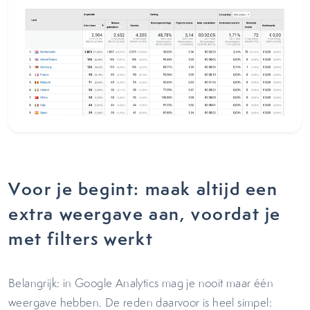
Voor je begint: maak altijd een
extra weergave aan, voordat je
met filters werkt
Belangrijk: in Google Analytics mag je nooit maar één
weergave hebben. De reden daarvoor is heel simpel: