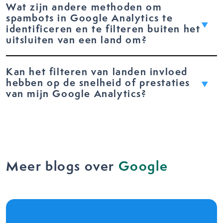
Wat zijn andere methoden om
spambots in Google Analytics te
identificeren en te filteren buiten het
uitsluiten van een land om?
Kan het filteren van landen invloed
hebben op de snelheid of prestaties
van mijn Google Analytics?
Meer blogs over
Google