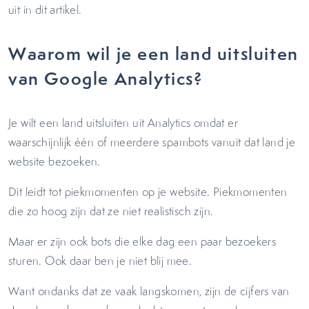
uit in dit artikel.
Waarom wil je een land uitsluiten
van Google Analytics?
Je wilt een land uitsluiten uit Analytics omdat er
waarschijnlijk één of meerdere spambots vanuit dat land je
website bezoeken.
Dit leidt tot piekmomenten op je website. Piekmomenten
die zo hoog zijn dat ze niet realistisch zijn.
Maar er zijn ook bots die elke dag een paar bezoekers
sturen. Ook daar ben je niet blij mee.
Want ondanks dat ze vaak langskomen, zijn de cijfers van