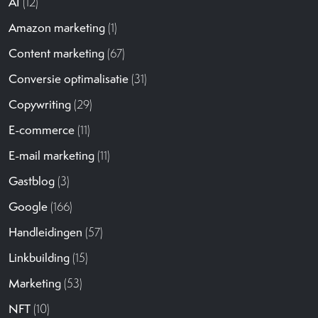
AI
(12)
Amazon marketing
(1)
Content marketing
(67)
Conversie optimalisatie
(31)
Copywriting
(29)
E-commerce
(11)
E-mail marketing
(11)
Gastblog
(3)
Google
(166)
Handleidingen
(57)
Linkbuilding
(15)
Marketing
(53)
NFT
(10)