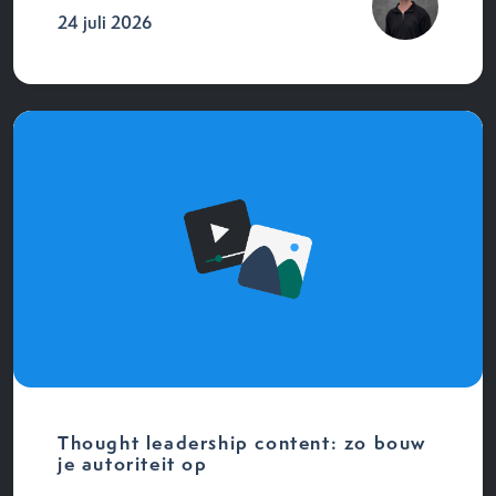
24 juli 2026
Thought leadership content: zo bouw
je autoriteit op