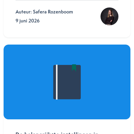
Auteur: Safera Rozenboom
9 juni 2026