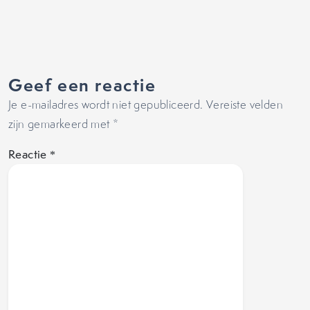
Geef een reactie
Je e-mailadres wordt niet gepubliceerd.
Vereiste velden
zijn gemarkeerd met
*
Reactie
*