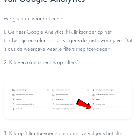
We gaan nu voor het echie!
1. Ga naar Google Analytics, klik linksonder op het
tandwieltje en selecteer vervolgens de juiste weergave. Dat
is dus de weergave waar je filters mag toevoegen.
2. Klik vervolgens rechts op ‘filters’.
3. Klik op ‘filter toevoegen’ en geef vervolgens het filter