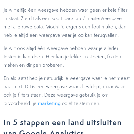
Je wilt altijd één weergave hebben waar geen enkele filter
in staat. Zie dit als een soort back-up / masterweergave
met alle ruwe data. Mocht je ergens een fout maken, dan
heb je altijd een weergave waar je op kan terugvallen.
Je wilt ook altijd één weergave hebben waar je allerlei
testen in kan doen. Hier kan je lekker in stoeien, fouten
maken en dingen proberen.
En als laatst heb je natuurlijk je weergave waar je het meest
naar kijkt. Dit is een weergave waar alles klopt, maar waar
ook je filters staan. Deze weergave gebruik je om
bijvoorbeeld je
marketing
op af te stemmen.
In 5 stappen een land uitsluiten
van Google Analytics