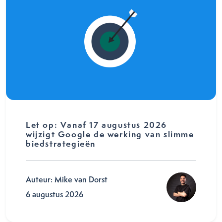
Let op: Vanaf 17 augustus 2026
wijzigt Google de werking van slimme
biedstrategieën
Auteur: Mike van Dorst
6 augustus 2026