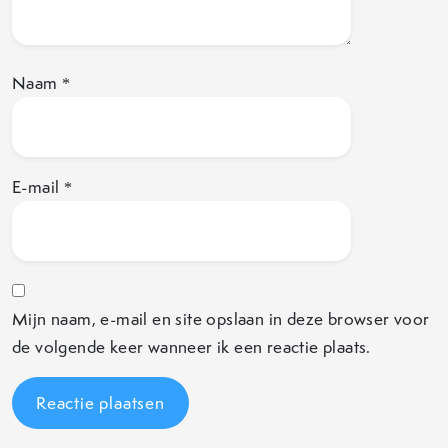
Naam
*
E-mail
*
Mijn naam, e-mail en site opslaan in deze browser voor
de volgende keer wanneer ik een reactie plaats.