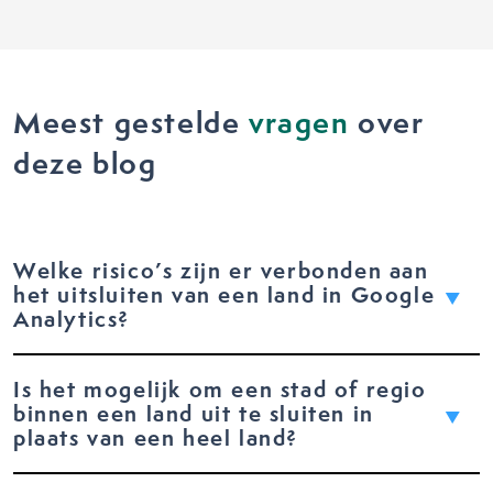
Meest gestelde
vragen
over
deze blog
Welke risico’s zijn er verbonden aan
het uitsluiten van een land in Google
Analytics?
Is het mogelijk om een stad of regio
binnen een land uit te sluiten in
plaats van een heel land?