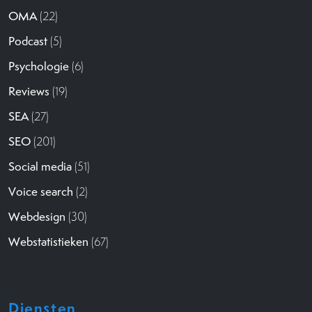
OMA
(22)
Podcast
(5)
Psychologie
(6)
Reviews
(19)
SEA
(27)
SEO
(201)
Social media
(51)
Voice search
(2)
Webdesign
(30)
Webstatistieken
(67)
Diensten