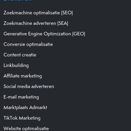
Zoekmachine optimalisatie (SEO)
Zoekmachine adverteren (SEA)
Generative Engine Optimization (GEO)
Conversie optimalisatie
Content creatie
Linkbuilding
Affiliate marketing
Social media adverteren
E-mail marketing
Marktplaats Admarkt
TikTok Marketing
Website optimalisatie