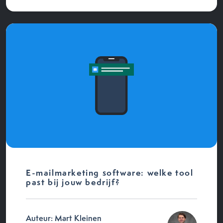
E-mailmarketing software: welke tool
past bij jouw bedrijf?
Auteur: Mart Kleinen