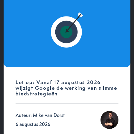
Let op: Vanaf 17 augustus 2026
wijzigt Google de werking van slimme
biedstrategieën
Auteur: Mike van Dorst
6 augustus 2026