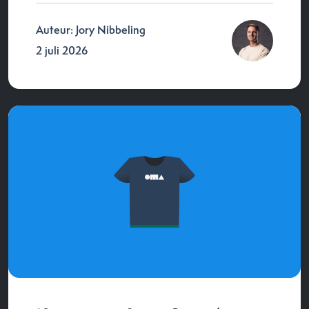
Auteur: Jory Nibbeling
2 juli 2026