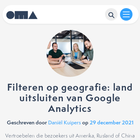
Filteren op geografie: land
uitsluiten van Google
Analytics
Geschreven door
op
29 december 2021
Daniël Kuipers
Vertroebelen die bezoekers uit Amerika, Rusland of China