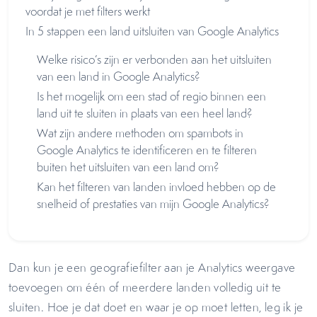
voordat je met filters werkt
In 5 stappen een land uitsluiten van Google Analytics
Welke risico’s zijn er verbonden aan het uitsluiten
van een land in Google Analytics?
Is het mogelijk om een stad of regio binnen een
land uit te sluiten in plaats van een heel land?
Wat zijn andere methoden om spambots in
Google Analytics te identificeren en te filteren
buiten het uitsluiten van een land om?
Kan het filteren van landen invloed hebben op de
snelheid of prestaties van mijn Google Analytics?
Dan kun je een geografiefilter aan je Analytics weergave
toevoegen om één of meerdere landen volledig uit te
sluiten. Hoe je dat doet en waar je op moet letten, leg ik je