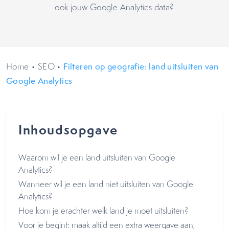
ook jouw Google Analytics data?
Home
•
SEO
•
Filteren op geografie: land uitsluiten van
Google Analytics
Inhoudsopgave
Waarom wil je een land uitsluiten van Google
Analytics?
Wanneer wil je een land niet uitsluiten van Google
Analytics?
Hoe kom je erachter welk land je moet uitsluiten?
Voor je begint: maak altijd een extra weergave aan,