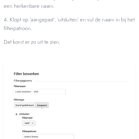
een herkenbare naam.
4. Klopt op ‘aangepast’, ‘uitsluiten’ en vul de naam in bij het
filterpatroon.
Dat komt er zo uit te zien.