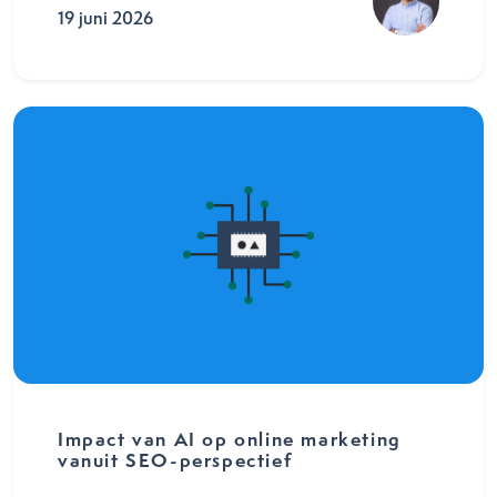
19 juni 2026
Impact van AI op online marketing
vanuit SEO-perspectief