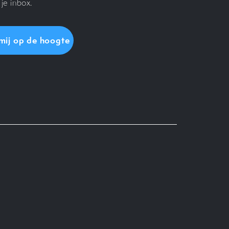
je inbox.