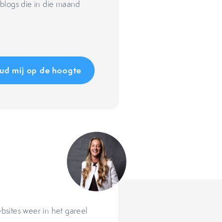
blogs die in die maand
sites weer in het gareel