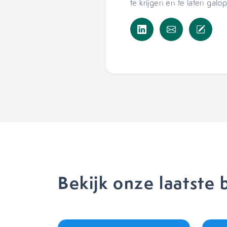
te krijgen en te laten galo
Bekijk onze laatste 