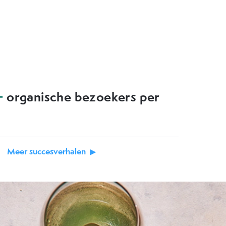
+
organische bezoekers per
Meer succesverhalen