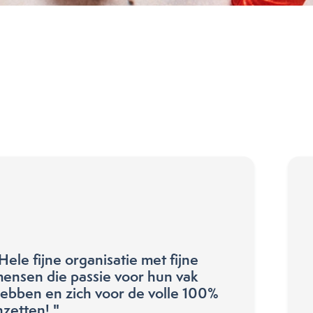
Hele fijne organisatie met fijne
ensen die passie voor hun vak
ebben en zich voor de volle 100%
nzetten! "