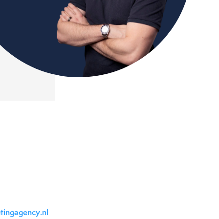
tingagency.nl