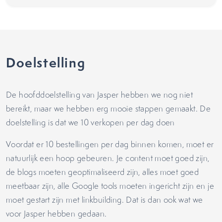
Doelstelling
De hoofddoelstelling van Jasper hebben we nog niet
bereikt, maar we hebben erg mooie stappen gemaakt. De
doelstelling is dat we 10 verkopen per dag doen
Voordat er 10 bestellingen per dag binnen komen, moet er
natuurlijk een hoop gebeuren. Je content moet goed zijn,
de blogs moeten geoptimaliseerd zijn, alles moet goed
meetbaar zijn, alle Google tools moeten ingericht zijn en je
moet gestart zijn met linkbuilding. Dat is dan ook wat we
voor Jasper hebben gedaan.