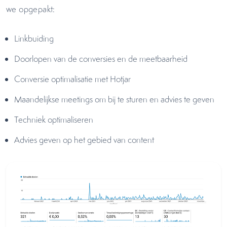
we opgepakt:
Linkbuiding
Doorlopen van de conversies en de meetbaarheid
Conversie optimalisatie met Hotjar
Maandelijkse meetings om bij te sturen en advies te geven
Techniek optimaliseren
Advies geven op het gebied van content