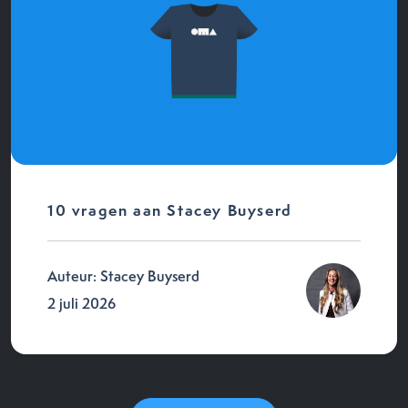
10 vragen aan Stacey Buyserd
Auteur: Stacey Buyserd
2 juli 2026