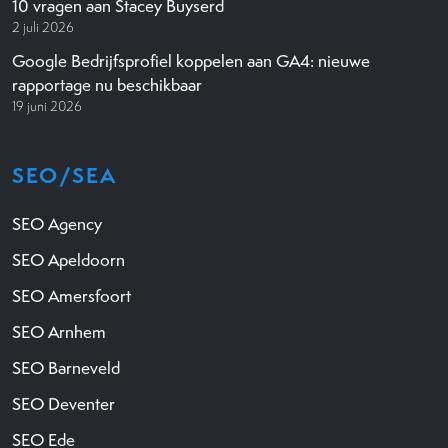
10 vragen aan Stacey Buyserd
2 juli 2026
Google Bedrijfsprofiel koppelen aan GA4: nieuwe
rapportage nu beschikbaar
19 juni 2026
SEO/SEA
SEO Agency
SEO Apeldoorn
SEO Amersfoort
SEO Arnhem
SEO Barneveld
SEO Deventer
SEO Ede