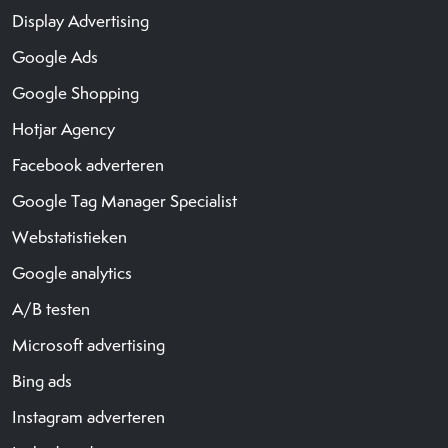
Display Advertising
Google Ads
Google Shopping
Hotjar Agency
Facebook adverteren
Google Tag Manager Specialist
Webstatistieken
Google analytics
A/B testen
Microsoft advertising
Bing ads
Instagram adverteren