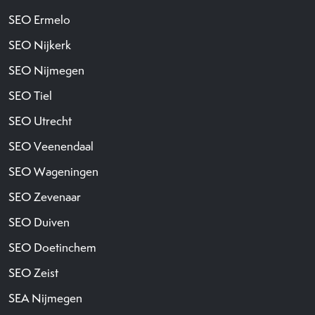
SEO Ermelo
SEO Nijkerk
SEO Nijmegen
SEO Tiel
SEO Utrecht
SEO Veenendaal
SEO Wageningen
SEO Zevenaar
SEO Duiven
SEO Doetinchem
SEO Zeist
SEA Nijmegen