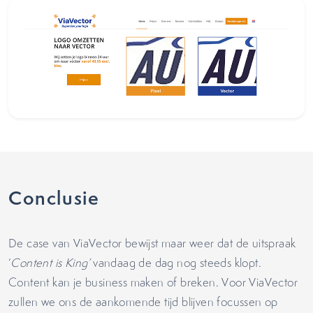
Conclusie
De case van ViaVector bewijst maar weer dat de uitspraak
‘
Content is King’
vandaag de dag nog steeds klopt.
Content kan je business maken of breken. Voor ViaVector
zullen we ons de aankomende tijd blijven focussen op