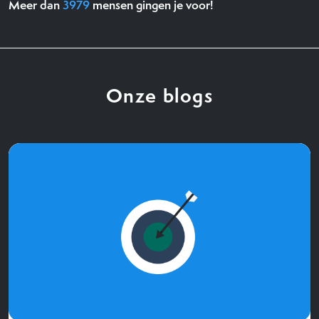
Meer dan
3979
mensen gingen je voor!
Onze blogs