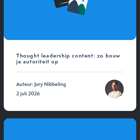
Thought leadership content: zo bouw
je autoriteit op
Auteur: Jory Nibbeling
2 juli 2026