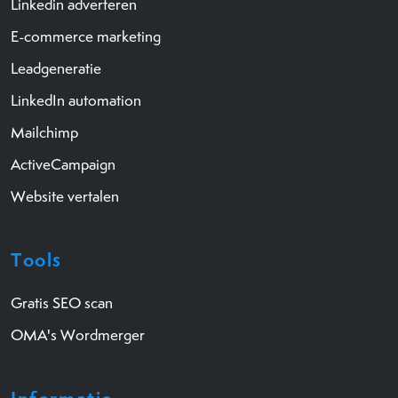
Linkedin adverteren
E-commerce marketing
Leadgeneratie
LinkedIn automation
Mailchimp
ActiveCampaign
Website vertalen
Tools
Gratis SEO scan
OMA's Wordmerger