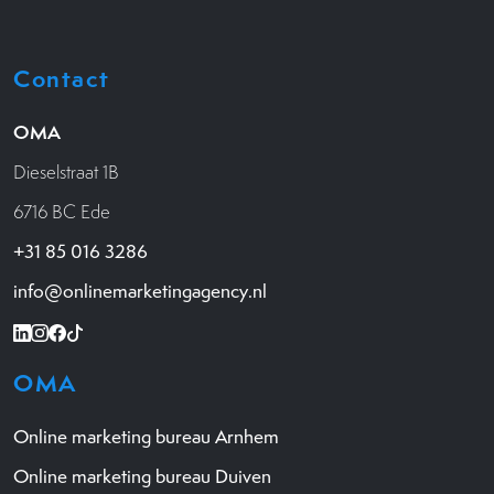
Contact
OMA
Dieselstraat 1B
6716 BC Ede
+31 85 016 3286
info@onlinemarketingagency.nl
OMA
Online marketing bureau Arnhem
Online marketing bureau Duiven