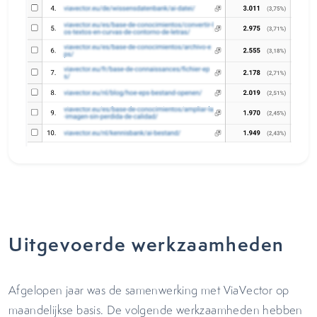
Uitgevoerde werkzaamheden
Afgelopen jaar was de samenwerking met ViaVector op
maandelijkse basis. De volgende werkzaamheden hebben