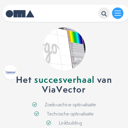
Het
succesverhaal
van
ViaVector
Zoekmachine optimalisatie
Technische optimalisatie
Linkbuilding