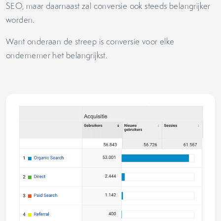
SEO, maar daarnaast zal conversie ook steeds belangrijker
worden.
Want onderaan de streep is conversie voor elke
ondernemer het belangrijkst.