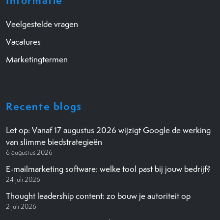
Informatie
Veelgestelde vragen
Vacatures
Marketingtermen
Recente blogs
Let op: Vanaf 17 augustus 2026 wijzigt Google de werking
van slimme biedstrategieën
6 augustus 2026
E-mailmarketing software: welke tool past bij jouw bedrijf?
24 juli 2026
Thought leadership content: zo bouw je autoriteit op
2 juli 2026