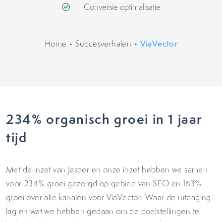
Conversie optimalisatie
Home
•
Succesverhalen
•
ViaVector
234% organisch groei in 1 jaar
tijd
Met de inzet van Jasper en onze inzet hebben we samen
voor 234% groei gezorgd op gebied van SEO en 163%
groei over alle kanalen voor ViaVector. Waar de uitdaging
lag en wat we hebben gedaan om de doelstellingen te