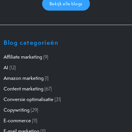
Bekijk alle blogs
Blog categorieën
Affiliate marketing
(9)
AI
(12)
Amazon marketing
(1)
Content marketing
(67)
Conversie optimalisatie
(31)
Copywriting
(29)
E-commerce
(11)
E-mail marketing
(11)