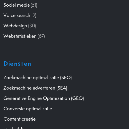
Social media
(51)
Voice search
(2)
Webdesign
(30)
Webstatistieken
(67)
Diensten
Zoekmachine optimalisatie (SEO)
Zoekmachine adverteren (SEA)
Generative Engine Optimization (GEO)
Conversie optimalisatie
Content creatie