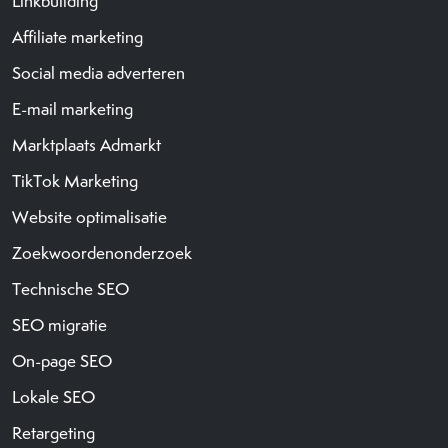
Linkbuilding
Affiliate marketing
Social media adverteren
E-mail marketing
Marktplaats Admarkt
TikTok Marketing
Website optimalisatie
Zoekwoordenonderzoek
Technische SEO
SEO migratie
On-page SEO
Lokale SEO
Retargeting