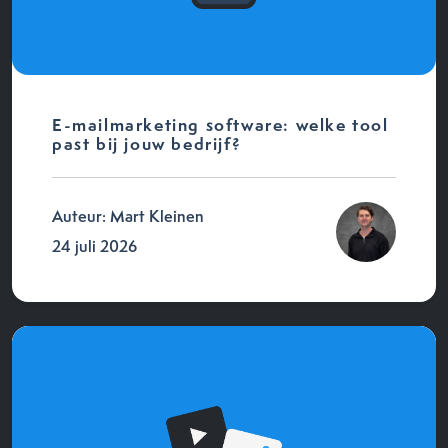
E-mailmarketing software: welke tool
past bij jouw bedrijf?
Auteur: Mart Kleinen
24 juli 2026