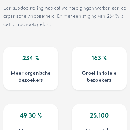
Een subdoelstelling was dat we hard gingen werken aan de
organische vindbaarheid. En met een stijging van 234% is
dat ruimschoots gelukt.
234
%
163
%
Meer organische
Groei in totale
bezoekers
bezoekers
49.30
%
25.100