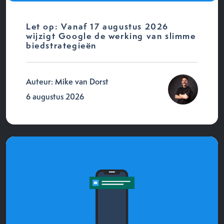
Let op: Vanaf 17 augustus 2026
wijzigt Google de werking van slimme
biedstrategieën
Auteur: Mike van Dorst
6 augustus 2026