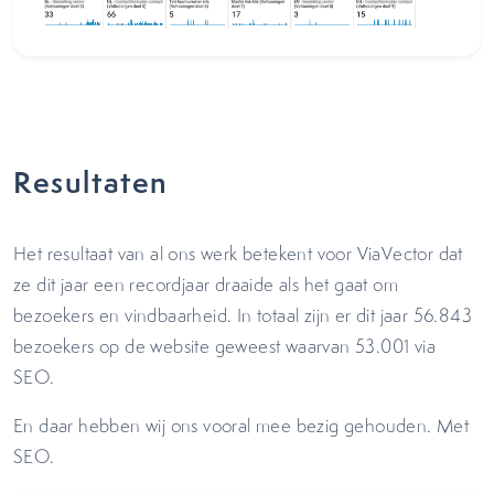
Resultaten
Het resultaat van al ons werk betekent voor ViaVector dat
ze dit jaar een recordjaar draaide als het gaat om
bezoekers en vindbaarheid. In totaal zijn er dit jaar 56.843
bezoekers op de website geweest waarvan 53.001 via
SEO.
En daar hebben wij ons vooral mee bezig gehouden. Met
SEO.