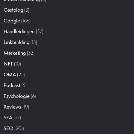
Gastblog
(3)
Google
(166)
Handleidingen
(57)
Linkbuilding
(15)
Marketing
(53)
NFT
(10)
OMA
(22)
Podcast
(5)
Psychologie
(6)
Reviews
(19)
SEA
(27)
SEO
(201)