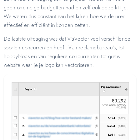
geen oneindige budgetten had en zelf ook beperkt tijd.
We waren dus constant aan het kijken hoe we de uren
effectief en efficiënt in konden zetten.
De laatste uitdaging was dat ViaVector veel verschillende
soorten concurrenten heeft. Van reclamebureau’s, tot
hobbyblogs en van reguliere concurrenten tot gratis
website waar je je logo kan vectoriseren.