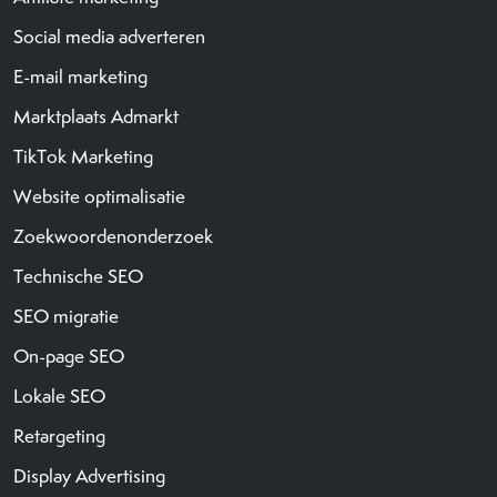
Social media adverteren
E-mail marketing
Marktplaats Admarkt
TikTok Marketing
Website optimalisatie
Zoekwoordenonderzoek
Technische SEO
SEO migratie
On-page SEO
Lokale SEO
Retargeting
Display Advertising