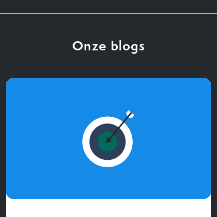
Onze blogs