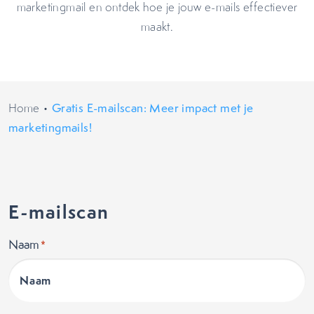
marketingmail en ontdek hoe je jouw e-mails effectiever
maakt.
Home
•
Gratis E-mailscan: Meer impact met je
marketingmails!
E-mailscan
Naam
*