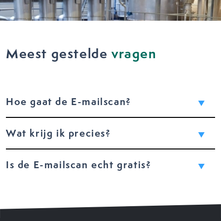
Meest gestelde
vragen
Hoe gaat de E-mailscan?
Wat krijg ik precies?
Is de E-mailscan echt gratis?