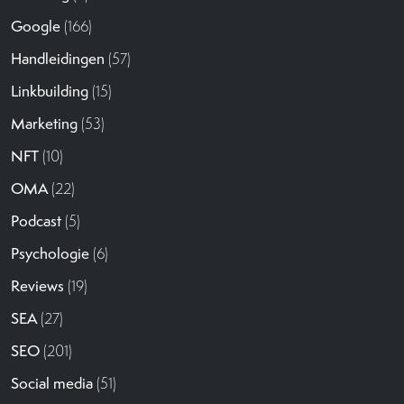
Google
(166)
Handleidingen
(57)
Linkbuilding
(15)
Marketing
(53)
NFT
(10)
OMA
(22)
Podcast
(5)
Psychologie
(6)
Reviews
(19)
SEA
(27)
SEO
(201)
Social media
(51)