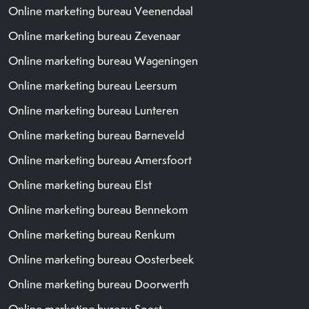
Online marketing bureau Veenendaal
Online marketing bureau Zevenaar
Online marketing bureau Wageningen
Online marketing bureau Leersum
Online marketing bureau Lunteren
Online marketing bureau Barneveld
Online marketing bureau Amersfoort
Online marketing bureau Elst
Online marketing bureau Bennekom
Online marketing bureau Renkum
Online marketing bureau Oosterbeek
Online marketing bureau Doorwerth