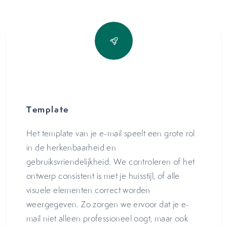
Template
Het template van je e-mail speelt een grote rol
in de herkenbaarheid en
gebruiksvriendelijkheid. We controleren of het
ontwerp consistent is met je huisstijl, of alle
visuele elementen correct worden
weergegeven. Zo zorgen we ervoor dat je e-
mail niet alleen professioneel oogt, maar ook