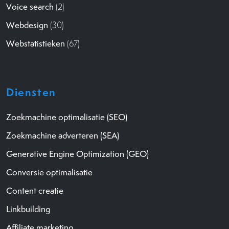
Voice search
(2)
Webdesign
(30)
Webstatistieken
(67)
Diensten
Zoekmachine optimalisatie (SEO)
Zoekmachine adverteren (SEA)
Generative Engine Optimization (GEO)
Conversie optimalisatie
Content creatie
Linkbuilding
Affiliate marketing