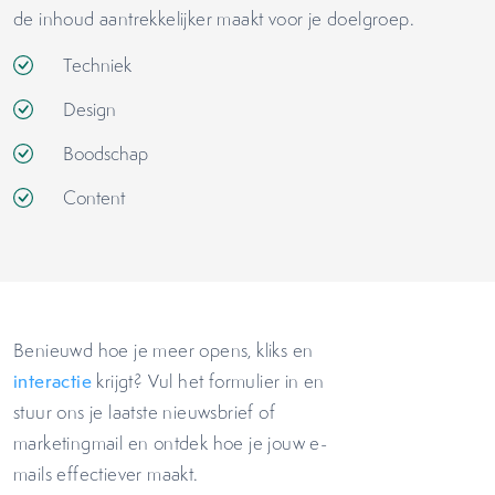
de inhoud aantrekkelijker maakt voor je doelgroep.
Techniek
Design
Boodschap
Content
Benieuwd hoe je meer opens, kliks en
interactie
krijgt? Vul het formulier in en
stuur ons je laatste nieuwsbrief of
marketingmail en ontdek hoe je jouw e-
mails effectiever maakt.