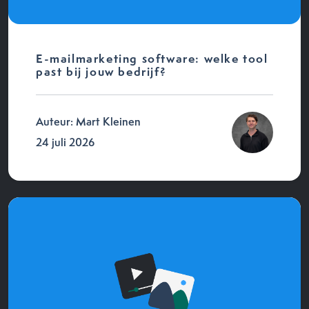
E-mailmarketing software: welke tool
past bij jouw bedrijf?
Auteur: Mart Kleinen
24 juli 2026