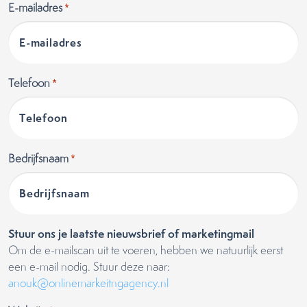
E-mailadres
*
Telefoon
*
Bedrijfsnaam
*
Stuur ons je laatste nieuwsbrief of marketingmail
Om de e-mailscan uit te voeren, hebben we natuurlijk eerst
een e-mail nodig. Stuur deze naar:
anouk@onlinemarkeitngagency.nl