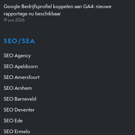
Google Bedrijfsprofiel koppelen aan GA4: nieuwe
rapportage nu beschikbaar
19 juni 2026
SEO/SEA
SEO Agency
SEO Apeldoorn
SEO Amersfoort
SEO Arnhem
SEO Barneveld
SEO Deventer
SEO Ede
SEO Ermelo