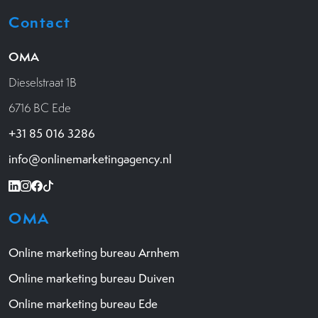
Contact
OMA
Dieselstraat 1B
6716 BC Ede
+31 85 016 3286
info@onlinemarketingagency.nl
OMA
Online marketing bureau Arnhem
Online marketing bureau Duiven
Online marketing bureau Ede