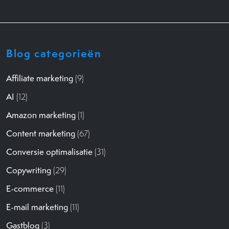
Blog categorieën
Affiliate marketing
(9)
AI
(12)
Amazon marketing
(1)
Content marketing
(67)
Conversie optimalisatie
(31)
Copywriting
(29)
E-commerce
(11)
E-mail marketing
(11)
Gastblog
(3)