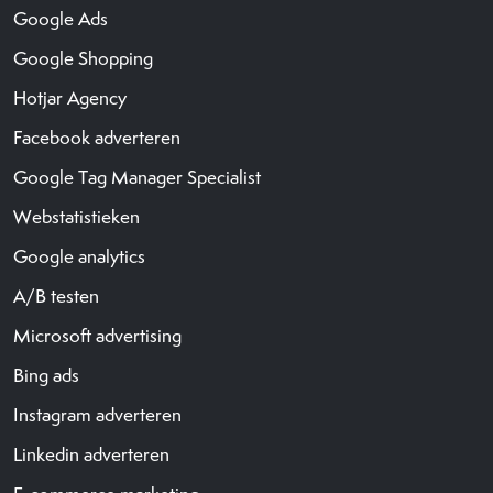
Google Ads
Google Shopping
Hotjar Agency
Facebook adverteren
Google Tag Manager Specialist
Webstatistieken
Google analytics
A/B testen
Microsoft advertising
Bing ads
Instagram adverteren
Linkedin adverteren