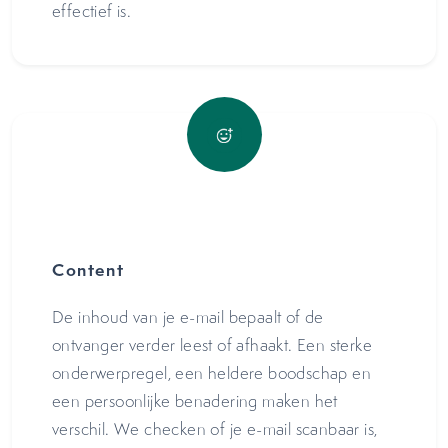
effectief is.
Content
De inhoud van je e-mail bepaalt of de
ontvanger verder leest of afhaakt. Een sterke
onderwerpregel, een heldere boodschap en
een persoonlijke benadering maken het
verschil. We checken of je e-mail scanbaar is,