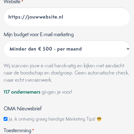
Website
*
Mijn budget voor E-mail marketing
Wij scannen jouw e-mail handmatig en kijken met aandacht
naar de boodschap en doelgroep. Geen automatische check,
maar echt mensenwerk.
117 ondernemers
gingen je voor!
OMA Nieuwsbrief
Ja, ik ontvang graag handige Marketing Tips!
Toestemming
*