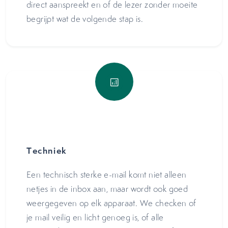
direct aanspreekt en of de lezer zonder moeite
begrijpt wat de volgende stap is.
Techniek
Een technisch sterke e-mail komt niet alleen
netjes in de inbox aan, maar wordt ook goed
weergegeven op elk apparaat. We checken of
je mail veilig en licht genoeg is, of alle