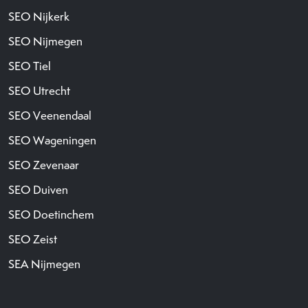
SEO Nijkerk
SEO Nijmegen
SEO Tiel
SEO Utrecht
SEO Veenendaal
SEO Wageningen
SEO Zevenaar
SEO Duiven
SEO Doetinchem
SEO Zeist
SEA Nijmegen