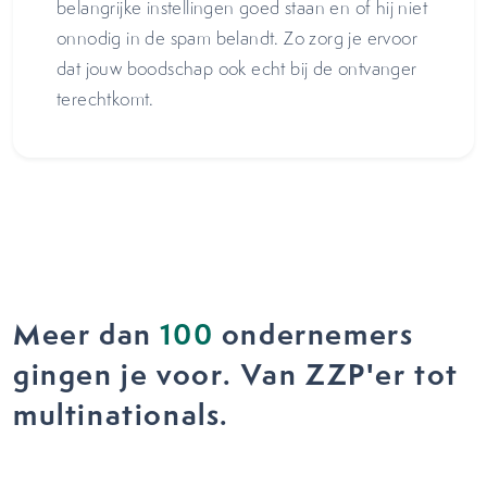
belangrijke instellingen goed staan en of hij niet
onnodig in de spam belandt. Zo zorg je ervoor
dat jouw boodschap ook echt bij de ontvanger
terechtkomt.
Meer dan
100
ondernemers
gingen je voor. Van ZZP'er tot
multinationals.