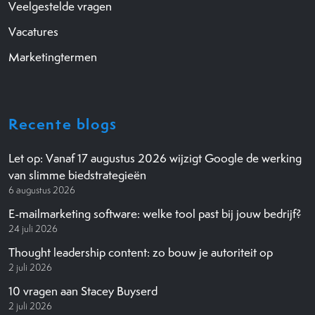
Veelgestelde vragen
Vacatures
Marketingtermen
Recente blogs
Let op: Vanaf 17 augustus 2026 wijzigt Google de werking
van slimme biedstrategieën
6 augustus 2026
E-mailmarketing software: welke tool past bij jouw bedrijf?
24 juli 2026
Thought leadership content: zo bouw je autoriteit op
2 juli 2026
10 vragen aan Stacey Buyserd
2 juli 2026