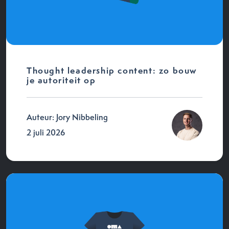
Thought leadership content: zo bouw
je autoriteit op
Auteur: Jory Nibbeling
2 juli 2026