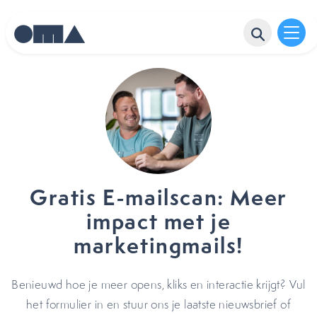
Gratis E-mailscan: Meer
impact met je
marketingmails!
Benieuwd hoe je meer opens, kliks en interactie krijgt? Vul
het formulier in en stuur ons je laatste nieuwsbrief of