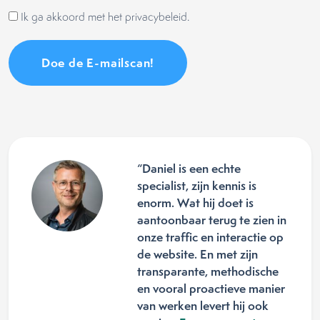
Ik ga akkoord met het privacybeleid.
“Daniel is een echte
specialist, zijn kennis is
enorm. Wat hij doet is
aantoonbaar terug te zien in
onze traffic en interactie op
de website. En met zijn
transparante, methodische
en vooral proactieve manier
van werken levert hij ook