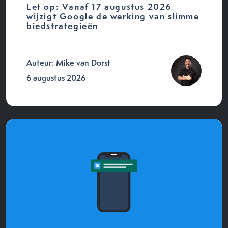
Let op: Vanaf 17 augustus 2026
wijzigt Google de werking van slimme
biedstrategieën
Auteur: Mike van Dorst
6 augustus 2026