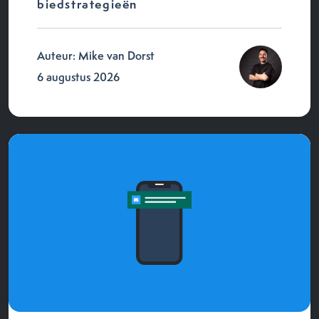
biedstrategieën
Auteur: Mike van Dorst
6 augustus 2026