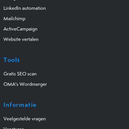
LinkedIn automation
Mailchimp
ActiveCampaign
Website vertalen
Tools
Gratis SEO scan
OMA's Wordmerger
Informatie
Veelgestelde vragen