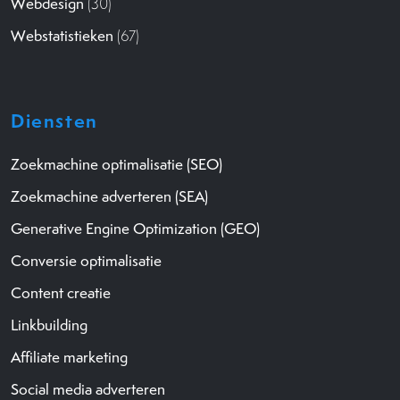
Webdesign
(30)
Webstatistieken
(67)
Diensten
Zoekmachine optimalisatie (SEO)
Zoekmachine adverteren (SEA)
Generative Engine Optimization (GEO)
Conversie optimalisatie
Content creatie
Linkbuilding
Affiliate marketing
Social media adverteren