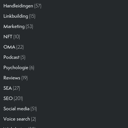
Handleidingen
(57)
Linkbuilding
(15)
Marketing
(53)
NFT
(10)
OMA
(22)
Podcast
(5)
Psychologie
(6)
Reviews
(19)
SEA
(27)
SEO
(201)
Social media
(51)
Voice search
(2)