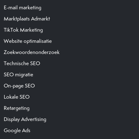
E-mail marketing
Marktplaats Admarkt
TikTok Marketing
Website optimalisatie
Zoekwoordenonderzoek
Technische SEO
SEO migratie
On-page SEO
Lokale SEO
Retargeting
Display Advertising
Google Ads