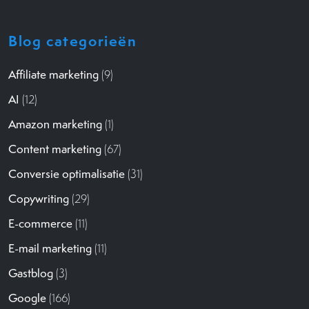
Blog categorieën
Affiliate marketing
(9)
AI
(12)
Amazon marketing
(1)
Content marketing
(67)
Conversie optimalisatie
(31)
Copywriting
(29)
E-commerce
(11)
E-mail marketing
(11)
Gastblog
(3)
Google
(166)