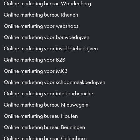
Online marketing bureau Woudenberg
Online marketing bureau Rhenen
Online marketing voor webshops
Online marketing voor bouwbedrijven
Online marketing voor installatiebedrijven
Online marketing voor B2B
Online marketing voor MKB
Online marketing voor schoonmaakbedrijven
Online marketing voor interieurbranche
Online marketing bureau Nieuwegein
Online marketing bureau Houten
Online marketing bureau Beuningen
Online marketing bureau Culemborg