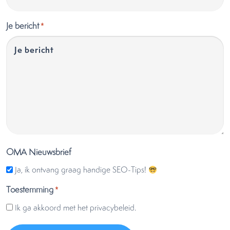
Je bericht
*
OMA Nieuwsbrief
Ja, ik ontvang graag handige SEO-Tips!
Toestemming
*
Ik ga akkoord met het privacybeleid.