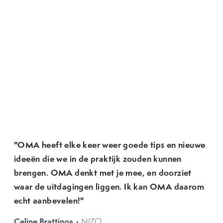
"OMA heeft elke keer weer goede tips en nieuwe
ideeën die we in de praktijk zouden kunnen
brengen. OMA denkt met je mee, en doorziet
waar de uitdagingen liggen. Ik kan OMA daarom
echt aanbevelen!"
Celine Brattinga
• NIZO