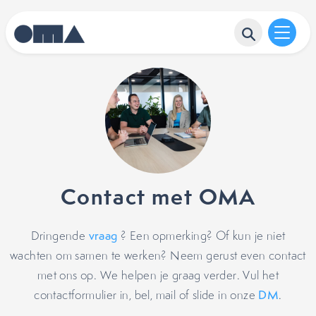
Contact met OMA
Dringende
vraag
? Een opmerking? Of kun je niet
wachten om samen te werken? Neem gerust even contact
met ons op. We helpen je graag verder. Vul het
contactformulier in, bel, mail of slide in onze
DM
.