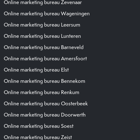
Online marketing bureau Zevenaar
Online marketing bureau Wageningen
Online marketing bureau Leersum
Online marketing bureau Lunteren
Online marketing bureau Barneveld
Online marketing bureau Amersfoort
Online marketing bureau Elst
Online marketing bureau Bennekom
Online marketing bureau Renkum
Online marketing bureau Oosterbeek
Online marketing bureau Doorwerth
Online marketing bureau Soest
Online marketing bureau Zeist