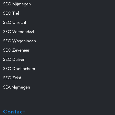
SEO Nijmegen
SEO Tiel
SEO Utrecht
SEO Veenendaal
SEO Wageningen
SEO Zevenaar
SEO Duiven
SEO Doetinchem
SEO Zeist
SEA Nijmegen
Contact