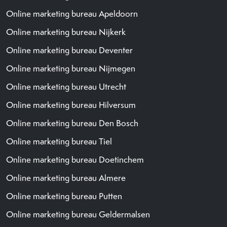
Online marketing bureau Apeldoorn
Online marketing bureau Nijkerk
Online marketing bureau Deventer
Online marketing bureau Nijmegen
Online marketing bureau Utrecht
Online marketing bureau Hilversum
Online marketing bureau Den Bosch
Online marketing bureau Tiel
Online marketing bureau Doetinchem
Online marketing bureau Almere
Online marketing bureau Putten
Online marketing bureau Geldermalsen