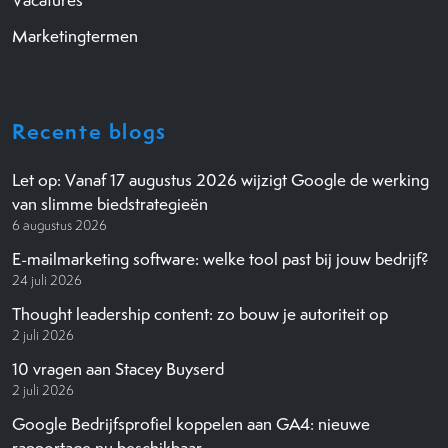
Vacatures
Marketingtermen
Recente blogs
Let op: Vanaf 17 augustus 2026 wijzigt Google de werking
van slimme biedstrategieën
6 augustus 2026
E-mailmarketing software: welke tool past bij jouw bedrijf?
24 juli 2026
Thought leadership content: zo bouw je autoriteit op
2 juli 2026
10 vragen aan Stacey Buyserd
2 juli 2026
Google Bedrijfsprofiel koppelen aan GA4: nieuwe