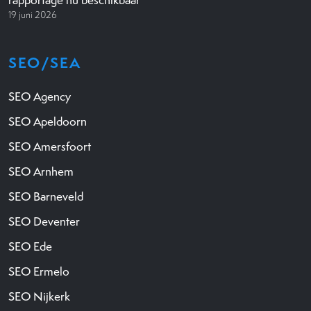
rapportage nu beschikbaar
19 juni 2026
SEO/SEA
SEO Agency
SEO Apeldoorn
SEO Amersfoort
SEO Arnhem
SEO Barneveld
SEO Deventer
SEO Ede
SEO Ermelo
SEO Nijkerk