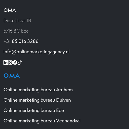
OMA
Dieselstraat 1B
6716 BC Ede
+31 85 016 3286
info@onlinemarketingagency.nl
OMA
Online marketing bureau Arnhem
Online marketing bureau Duiven
Online marketing bureau Ede
Online marketing bureau Veenendaal