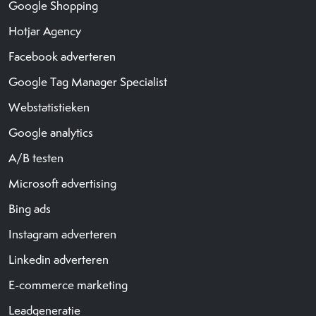
Google Shopping
Hotjar Agency
Facebook adverteren
Google Tag Manager Specialist
Webstatistieken
Google analytics
A/B testen
Microsoft advertising
Bing ads
Instagram adverteren
Linkedin adverteren
E-commerce marketing
Leadgeneratie