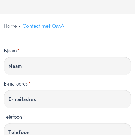
Home
•
Contact met OMA
Naam
*
E-mailadres
*
Telefoon
*