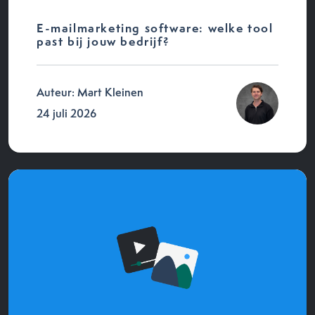
E-mailmarketing software: welke tool
past bij jouw bedrijf?
Auteur: Mart Kleinen
24 juli 2026