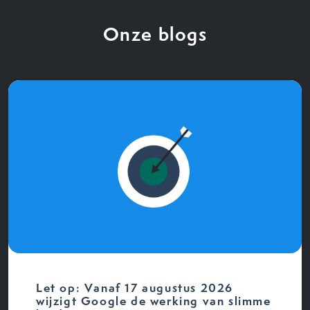
Onze blogs
Let op: Vanaf 17 augustus 2026
wijzigt Google de werking van slimme