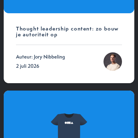
Thought leadership content: zo bouw
je autoriteit op
Auteur: Jory Nibbeling
2 juli 2026