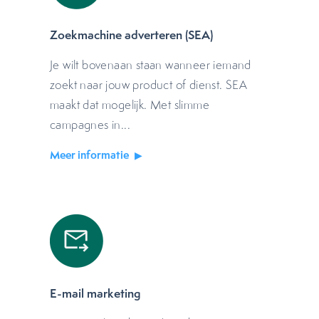
Zoekmachine adverteren (SEA)
Je wilt bovenaan staan wanneer iemand
zoekt naar jouw product of dienst. SEA
maakt dat mogelijk. Met slimme
campagnes in...
Meer informatie
E-mail marketing