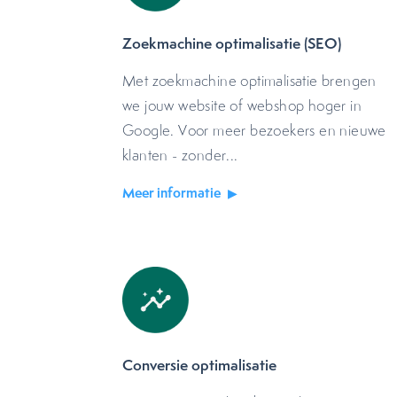
Zoekmachine optimalisatie (SEO)
Met zoekmachine optimalisatie brengen
we jouw website of webshop hoger in
Google. Voor meer bezoekers en nieuwe
klanten - zonder...
Meer informatie
Conversie optimalisatie