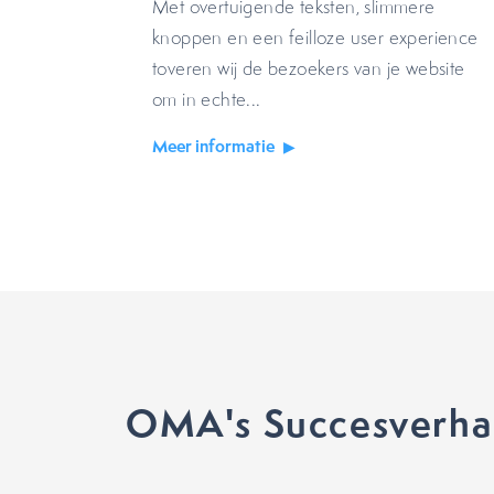
Met overtuigende teksten, slimmere
knoppen en een feilloze user experience
toveren wij de bezoekers van je website
om in echte...
Meer informatie
OMA's Succesverha