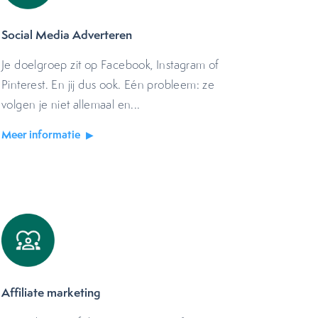
Social Media Adverteren
Je doelgroep zit op Facebook, Instagram of
Pinterest. En jij dus ook. Eén probleem: ze
volgen je niet allemaal en...
Meer informatie
Affiliate marketing