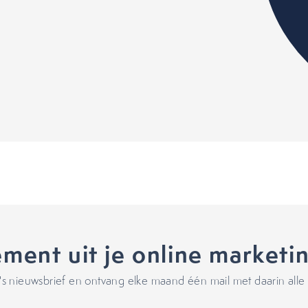
ment uit je online marketi
 nieuwsbrief en ontvang elke maand één mail met daarin alle 