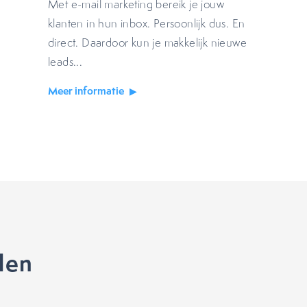
Met e-mail marketing bereik je jouw
klanten in hun inbox. Persoonlijk dus. En
direct. Daardoor kun je makkelijk nieuwe
leads...
Meer informatie
len