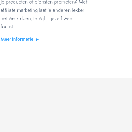
Je producten of diensten promoten? Met
affiliate marketing laat je anderen lekker
het werk doen, terwijl jij jezelf weer
focust...
Meer informatie