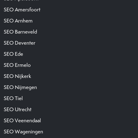
SEO Amersfoort
SEO Arnhem
SEO Barneveld
SEO Deventer
SEO Ede
SEO Ermelo
SEO Nijkerk
SEO Nijmegen
SEO Tiel
SEO Utrecht
SEO Veenendaal
SEO Wageningen