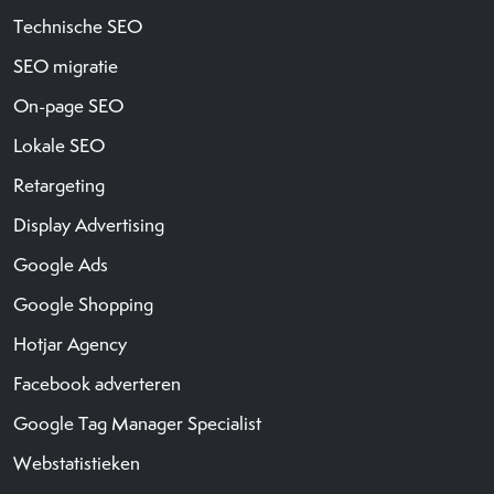
Technische SEO
SEO migratie
On-page SEO
Lokale SEO
Retargeting
Display Advertising
Google Ads
Google Shopping
Hotjar Agency
Facebook adverteren
Google Tag Manager Specialist
Webstatistieken