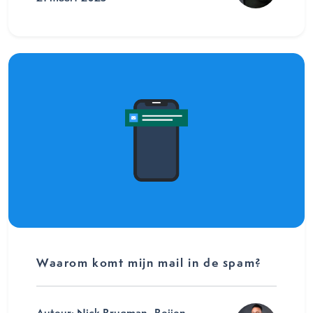
Waarom komt mijn mail in de spam?