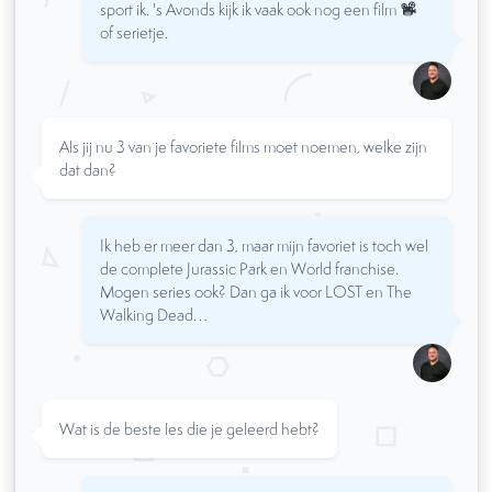
sport ik. 's Avonds kijk ik vaak ook nog een film
of serietje.
Als jij nu 3 van je favoriete films moet noemen, welke zijn
dat dan?
Ik heb er meer dan 3, maar mijn favoriet is toch wel
de complete Jurassic Park en World franchise.
Mogen series ook? Dan ga ik voor LOST en The
Walking Dead…
Wat is de beste les die je geleerd hebt?