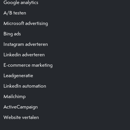
Google analytics
A/B testen
Microsoft advertising
Bing ads
Instagram adverteren
Linkedin adverteren
E-commerce marketing
Leadgeneratie
LinkedIn automation
Mailchimp
ActiveCampaign
Website vertalen