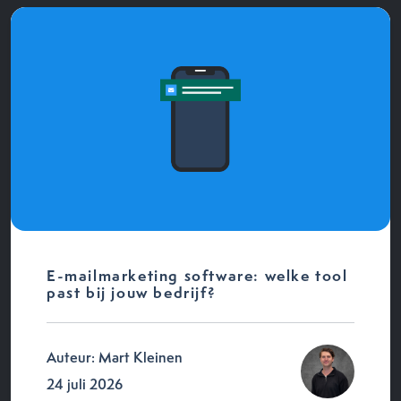
E-mailmarketing software: welke tool
past bij jouw bedrijf?
Auteur: Mart Kleinen
24 juli 2026