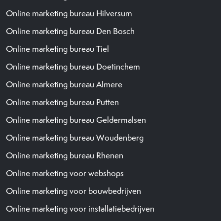
Online marketing bureau Hilversum
Online marketing bureau Den Bosch
Online marketing bureau Tiel
Online marketing bureau Doetinchem
Online marketing bureau Almere
Online marketing bureau Putten
Online marketing bureau Geldermalsen
Online marketing bureau Woudenberg
Online marketing bureau Rhenen
Online marketing voor webshops
Online marketing voor bouwbedrijven
Online marketing voor installatiebedrijven