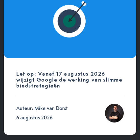
Let op: Vanaf 17 augustus 2026
wijzigt Google de werking van slimme
biedstrategieën
Auteur: Mike van Dorst
6 augustus 2026