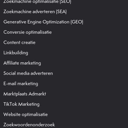
Zoekmachine optimalisatie (SEO)
Zoekmachine adverteren (SEA)
Generative Engine Optimization (GEO)
Conversie optimalisatie
Content creatie
Linkbuilding
Affiliate marketing
Social media adverteren
E-mail marketing
Marktplaats Admarkt
TikTok Marketing
Website optimalisatie
Zoekwoordenonderzoek