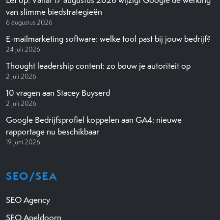
van slimme biedstrategieën
6 augustus 2026
E-mailmarketing software: welke tool past bij jouw bedrijf?
24 juli 2026
Thought leadership content: zo bouw je autoriteit op
2 juli 2026
10 vragen aan Stacey Buyserd
2 juli 2026
Google Bedrijfsprofiel koppelen aan GA4: nieuwe
rapportage nu beschikbaar
19 juni 2026
SEO/SEA
SEO Agency
SEO Apeldoorn