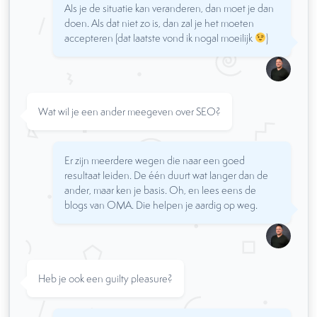
Als je de situatie kan veranderen, dan moet je dan
doen. Als dat niet zo is, dan zal je het moeten
accepteren (dat laatste vond ik nogal moeilijk
)
Wat wil je een ander meegeven over SEO?
Er zijn meerdere wegen die naar een goed
resultaat leiden. De één duurt wat langer dan de
ander, maar ken je basis. Oh, en lees eens de
blogs van OMA. Die helpen je aardig op weg.
Heb je ook een guilty pleasure?