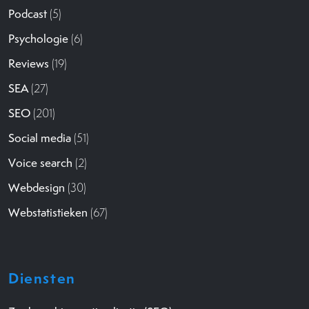
Podcast
(5)
Psychologie
(6)
Reviews
(19)
SEA
(27)
SEO
(201)
Social media
(51)
Voice search
(2)
Webdesign
(30)
Webstatistieken
(67)
Diensten