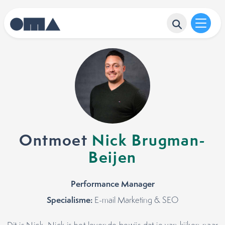
Ontmoet
Nick Brugman-
Beijen
Performance Manager
Specialisme:
E-mail Marketing & SEO