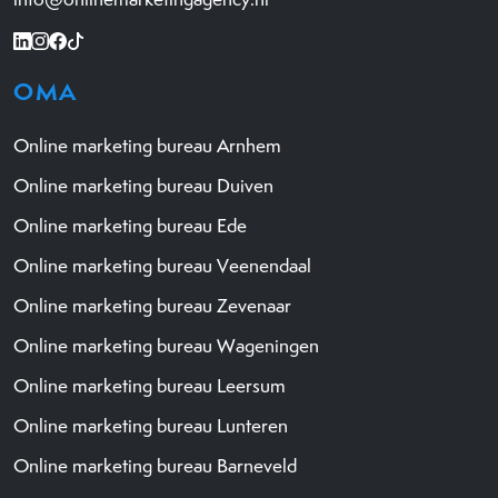
OMA
Online marketing bureau Arnhem
Online marketing bureau Duiven
Online marketing bureau Ede
Online marketing bureau Veenendaal
Online marketing bureau Zevenaar
Online marketing bureau Wageningen
Online marketing bureau Leersum
Online marketing bureau Lunteren
Online marketing bureau Barneveld