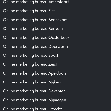
Online marketing bureau Amersfoort
Online marketing bureau Elst
Online marketing bureau Bennekom
Online marketing bureau Renkum
Online marketing bureau Oosterbeek
Online marketing bureau Doorwerth
Online marketing bureau Soest
Online marketing bureau Zeist
Online marketing bureau Apeldoorn
Online marketing bureau Nijkerk
Online marketing bureau Deventer
Online marketing bureau Nijmegen
Online marketing bureau Utrecht