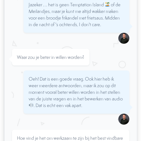
Jazeker … het is geen Temptation Island
of de
Meilandjes, maar je kunt me altijd wakker maken
voor een broodje frikandel met frietsaus. Midden
in de nacht of 's ochtends, I don't care.
Waar zou je beter in willen worden?
Oeh! Dat is een goede vraag. Ook hier heb ik
weer meerdere antwoorden, maar ik zou op dit
moment vooral beter willen worden in het stellen
van de juiste vragen en in het bewerken van audio
. Dat is echt een vak apart.
Hoe vind je het om werkzaam te zijn bij het best vindbare