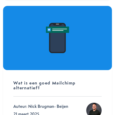
Wat is een goed Mailchimp
alternatief?
Auteur: Nick Brugman- Beijen
21 maart 2025