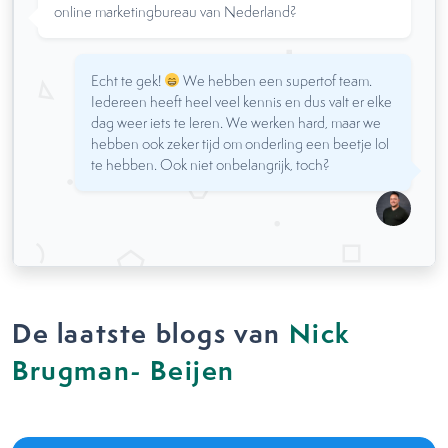
online marketingbureau van Nederland?
Echt te gek!
We hebben een supertof team.
Iedereen heeft heel veel kennis en dus valt er elke
dag weer iets te leren. We werken hard, maar we
hebben ook zeker tijd om onderling een beetje lol
te hebben. Ook niet onbelangrijk, toch?
De laatste blogs van
Nick
Brugman- Beijen