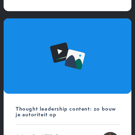
Thought leadership content: zo bouw
je autoriteit op