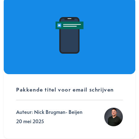
Pakkende titel voor email schrijven
Auteur: Nick Brugman- Beijen
20 mei 2025