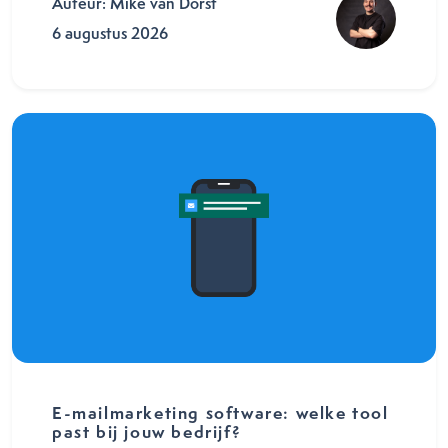
Auteur: Mike van Dorst
6 augustus 2026
E-mailmarketing software: welke tool
past bij jouw bedrijf?