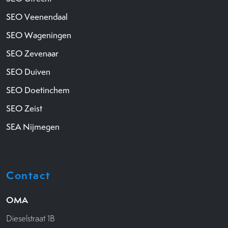
SEO Veenendaal
SEO Wageningen
SEO Zevenaar
SEO Duiven
SEO Doetinchem
SEO Zeist
SEA Nijmegen
Contact
OMA
Dieselstraat 1B