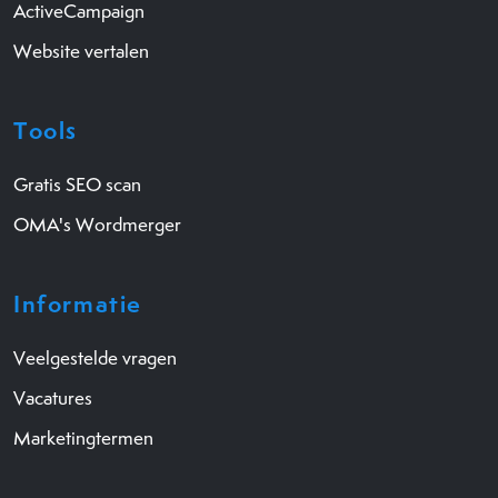
ActiveCampaign
Website vertalen
Tools
Gratis SEO scan
OMA's Wordmerger
Informatie
Veelgestelde vragen
Vacatures
Marketingtermen