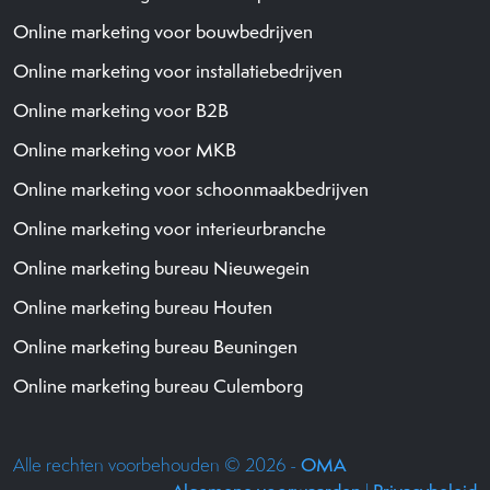
Online marketing voor bouwbedrijven
Online marketing voor installatiebedrijven
Online marketing voor B2B
Online marketing voor MKB
Online marketing voor schoonmaakbedrijven
Online marketing voor interieurbranche
Online marketing bureau Nieuwegein
Online marketing bureau Houten
Online marketing bureau Beuningen
Online marketing bureau Culemborg
Alle rechten voorbehouden © 2026 -
OMA