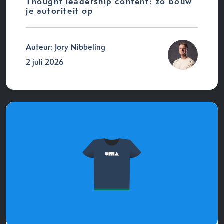
Thought leadership content: zo bouw
je autoriteit op
Auteur: Jory Nibbeling
2 juli 2026