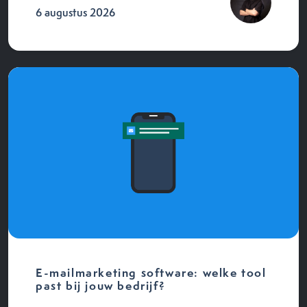
6 augustus 2026
E-mailmarketing software: welke tool
past bij jouw bedrijf?