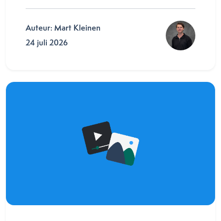
Auteur: Mart Kleinen
24 juli 2026