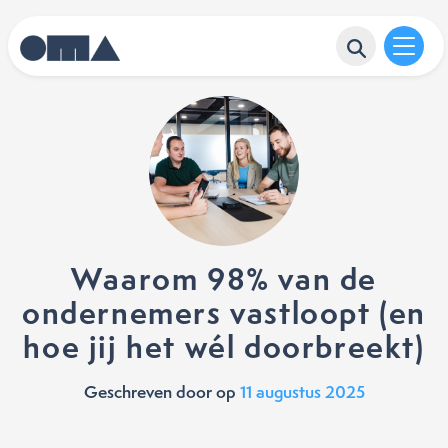
Waarom 98% van de
ondernemers vastloopt (en
hoe jij het wél doorbreekt)
Geschreven door
op
11 augustus 2025