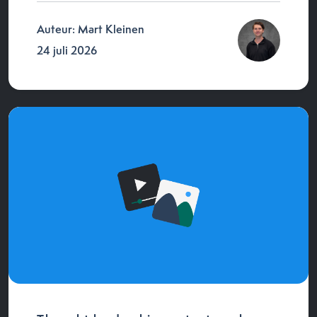
Auteur: Mart Kleinen
24 juli 2026