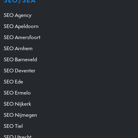
SEO/SEA
SEO Agency
SEO Apeldoorn
SEO Amersfoort
SEO Arnhem
SEO Barneveld
SEO Deventer
SEO Ede
SEO Ermelo
SEO Nijkerk
SEO Nijmegen
SEO Tiel
SEO Utrecht