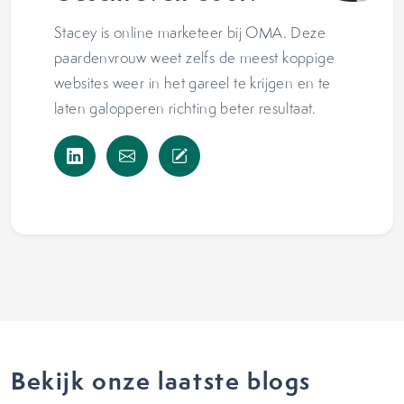
Stacey is online marketeer bij OMA. Deze
paardenvrouw weet zelfs de meest koppige
websites weer in het gareel te krijgen en te
laten galopperen richting beter resultaat.
Bekijk onze laatste blogs