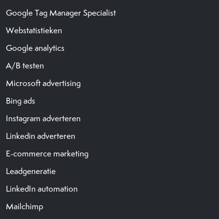
Google Tag Manager Specialist
Webstatistieken
Google analytics
A/B testen
Microsoft advertising
Bing ads
Instagram adverteren
Linkedin adverteren
E-commerce marketing
Leadgeneratie
LinkedIn automation
Mailchimp