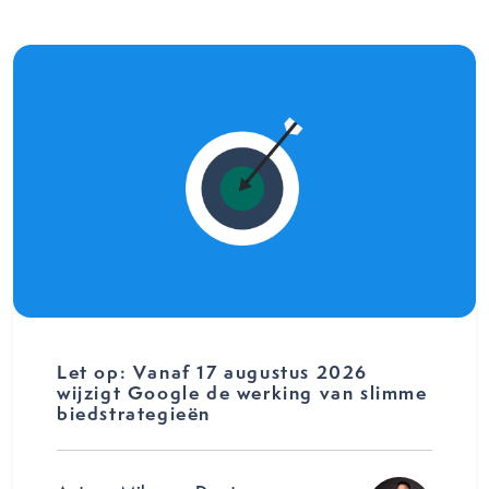
Let op: Vanaf 17 augustus 2026
wijzigt Google de werking van slimme
biedstrategieën