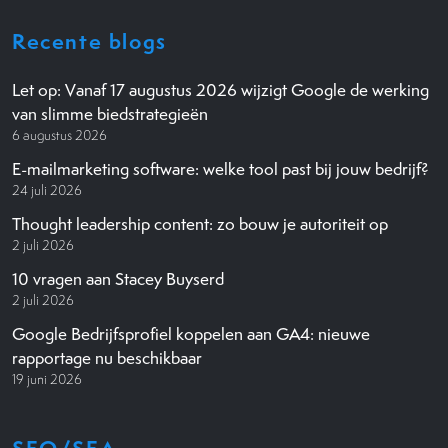
Recente blogs
Let op: Vanaf 17 augustus 2026 wijzigt Google de werking
van slimme biedstrategieën
6 augustus 2026
E-mailmarketing software: welke tool past bij jouw bedrijf?
24 juli 2026
Thought leadership content: zo bouw je autoriteit op
2 juli 2026
10 vragen aan Stacey Buyserd
2 juli 2026
Google Bedrijfsprofiel koppelen aan GA4: nieuwe
rapportage nu beschikbaar
19 juni 2026