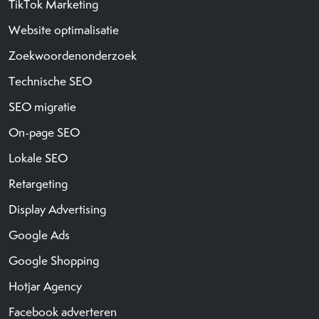
TikTok Marketing
Website optimalisatie
Zoekwoordenonderzoek
Technische SEO
SEO migratie
On-page SEO
Lokale SEO
Retargeting
Display Advertising
Google Ads
Google Shopping
Hotjar Agency
Facebook adverteren