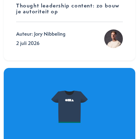
Thought leadership content: zo bouw
je autoriteit op
Auteur: Jory Nibbeling
2 juli 2026