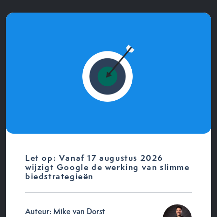
Let op: Vanaf 17 augustus 2026
wijzigt Google de werking van slimme
biedstrategieën
Auteur: Mike van Dorst