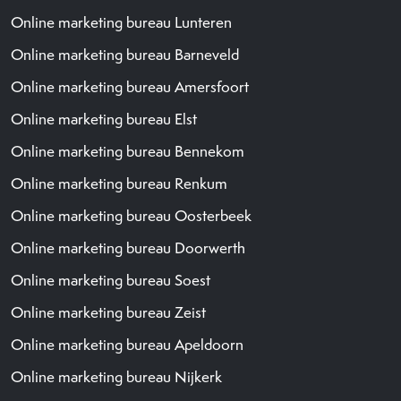
Online marketing bureau Lunteren
Online marketing bureau Barneveld
Online marketing bureau Amersfoort
Online marketing bureau Elst
Online marketing bureau Bennekom
Online marketing bureau Renkum
Online marketing bureau Oosterbeek
Online marketing bureau Doorwerth
Online marketing bureau Soest
Online marketing bureau Zeist
Online marketing bureau Apeldoorn
Online marketing bureau Nijkerk