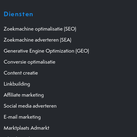
Diensten
Zoekmachine optimalisatie (SEO)
Zoekmachine adverteren (SEA)
Generative Engine Optimization (GEO)
Conversie optimalisatie
Content creatie
Linkbuilding
Affiliate marketing
Social media adverteren
E-mail marketing
Marktplaats Admarkt