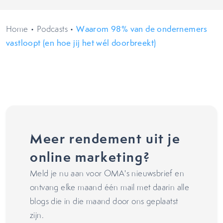
Home
•
Podcasts
•
Waarom 98% van de ondernemers
vastloopt (en hoe jij het wél doorbreekt)
Meer rendement uit je
online marketing?
Meld je nu aan voor OMA's nieuwsbrief en
ontvang elke maand één mail met daarin alle
blogs die in die maand door ons geplaatst
zijn.