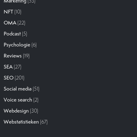
Marketing
(53)
NFT
(10)
OMA
(22)
Podcast
(5)
Psychologie
(6)
Reviews
(19)
SEA
(27)
SEO
(201)
Social media
(51)
Voice search
(2)
Webdesign
(30)
Webstatistieken
(67)