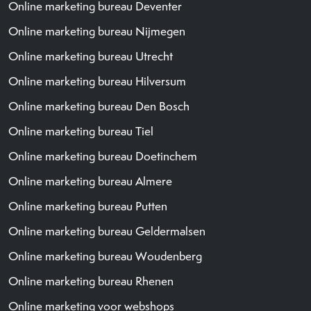
Online marketing bureau Deventer
Online marketing bureau Nijmegen
Online marketing bureau Utrecht
Online marketing bureau Hilversum
Online marketing bureau Den Bosch
Online marketing bureau Tiel
Online marketing bureau Doetinchem
Online marketing bureau Almere
Online marketing bureau Putten
Online marketing bureau Geldermalsen
Online marketing bureau Woudenberg
Online marketing bureau Rhenen
Online marketing voor webshops