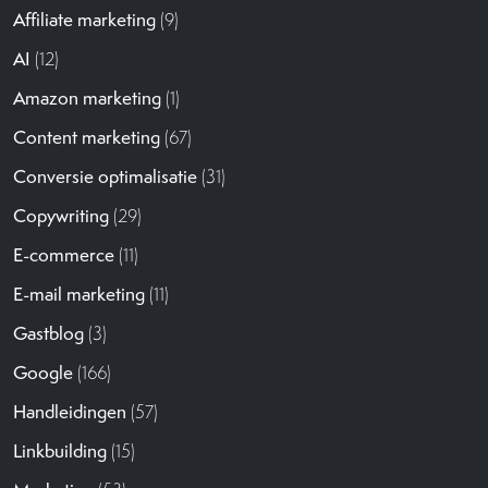
Affiliate marketing
(9)
AI
(12)
Amazon marketing
(1)
Content marketing
(67)
Conversie optimalisatie
(31)
Copywriting
(29)
E-commerce
(11)
E-mail marketing
(11)
Gastblog
(3)
Google
(166)
Handleidingen
(57)
Linkbuilding
(15)