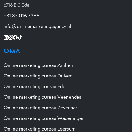
6716 BC Ede
+31 85 016 3286
info@onlinemarketingagency.nl
OMA
Online marketing bureau Arnhem
Online marketing bureau Duiven
Online marketing bureau Ede
Online marketing bureau Veenendaal
Online marketing bureau Zevenaar
Online marketing bureau Wageningen
Online marketing bureau Leersum