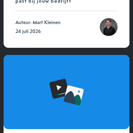
past bij jouw bedrijf?
Auteur: Mart Kleinen
24 juli 2026