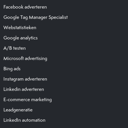
Facebook adverteren
Google Tag Manager Specialist
Webstatistieken
Google analytics
A/B testen
Microsoft advertising
Bing ads
Instagram adverteren
Linkedin adverteren
E-commerce marketing
Leadgeneratie
LinkedIn automation