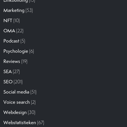
Marketing
(53)
NFT
(10)
OMA
(22)
Podcast
(5)
Psychologie
(6)
Reviews
(19)
SEA
(27)
SEO
(201)
Social media
(51)
Voice search
(2)
Webdesign
(30)
Webstatistieken
(67)