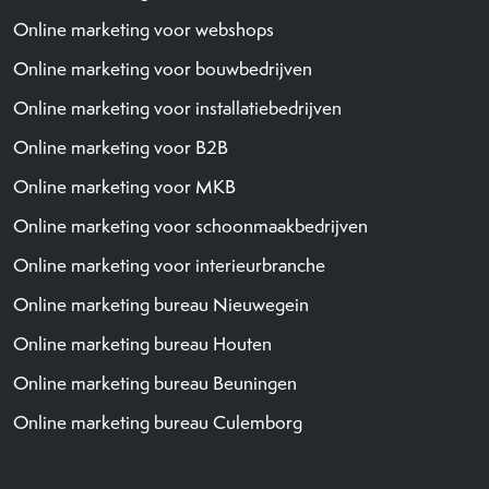
Online marketing voor webshops
Online marketing voor bouwbedrijven
Online marketing voor installatiebedrijven
Online marketing voor B2B
Online marketing voor MKB
Online marketing voor schoonmaakbedrijven
Online marketing voor interieurbranche
Online marketing bureau Nieuwegein
Online marketing bureau Houten
Online marketing bureau Beuningen
Online marketing bureau Culemborg