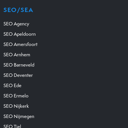
SEO/SEA
SEO Agency
SEO Apeldoorn
SEO Amersfoort
SEO Arnhem
SEO Barneveld
SEO Deventer
SEO Ede
SEO Ermelo
SEO Nijkerk
SEO Nijmegen
SEO Tiel