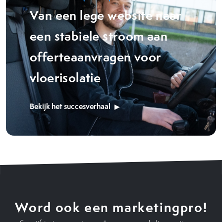
Van een lege website naar
een stabiele stroom aan
offerteaanvragen voor
vloerisolatie
Bekijk het succesverhaal
Word ook een marketingpro!