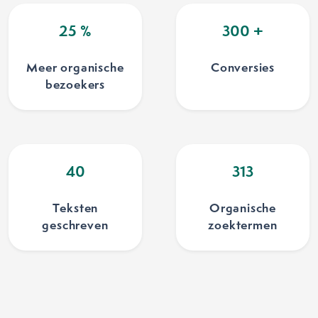
25
%
300
+
Meer organische
Conversies
bezoekers
40
313
Teksten
Organische
geschreven
zoektermen