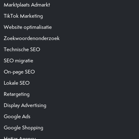
Marktplaats Admarkt
TikTok Marketing
Website optimalisatie
Zoekwoordenonderzoek
Technische SEO
SEO migratie
On-page SEO
Lokale SEO
Retargeting
Display Advertising
Google Ads
Google Shopping
Hotjar Agency