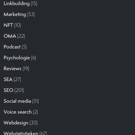
Linkbuilding
(15)
Marketing
(53)
NFT
(10)
OMA
(22)
Podcast
(5)
Psychologie
(6)
Reviews
(19)
SEA
(27)
SEO
(201)
Social media
(51)
Voice search
(2)
Webdesign
(30)
Webstatistieken
(67)