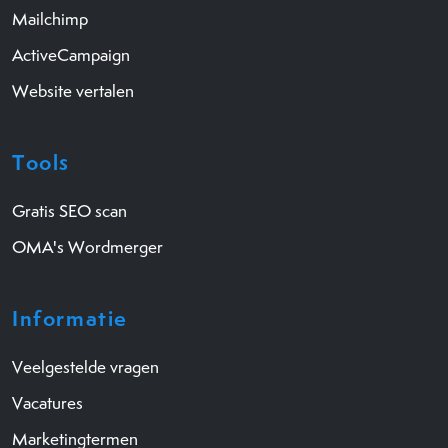
Mailchimp
ActiveCampaign
Website vertalen
Tools
Gratis SEO scan
OMA's Wordmerger
Informatie
Veelgestelde vragen
Vacatures
Marketingtermen