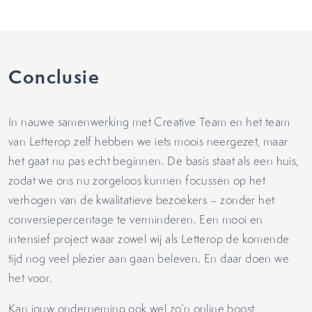
Conclusie
In nauwe samenwerking met Creative Team en het team
van Letterop zelf hebben we iets moois neergezet, maar
het gaat nu pas echt beginnen. De basis staat als een huis,
zodat we ons nu zorgeloos kunnen focussen op het
verhogen van de kwalitatieve bezoekers – zonder het
conversiepercentage te verminderen. Een mooi en
intensief project waar zowel wij als Letterop de komende
tijd nog veel plezier aan gaan beleven. En daar doen we
het voor.
Kan jouw onderneming ook wel zo’n online boost