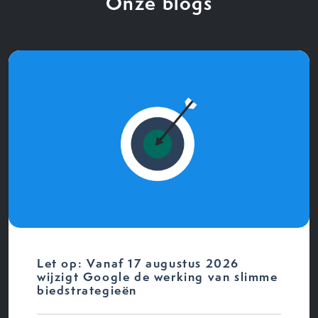
Onze blogs
Let op: Vanaf 17 augustus 2026
wijzigt Google de werking van slimme
biedstrategieën