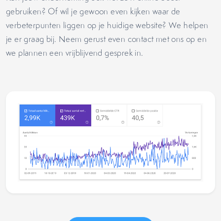
gebruiken? Of wil je gewoon even kijken waar de
verbeterpunten liggen op je huidige website? We helpen
je er graag bij. Neem gerust even contact met ons op en
we plannen een vrijblijvend gesprek in.