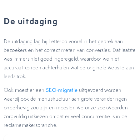
De uitdaging
De uitdaging lag bij Letterop vooral in het gebrek aan
bezoekers en het correct meten van conversies. Dat laatste
was immers niet goed ingeregeld, waardoor we niet
accuraat konden achterhalen wat de originele website aan
leads trok.
Ook moest er een
SEO-migratie
uitgevoerd worden
waarbij ook de menustructuur aan grote veranderingen
onderhevig zou zijn en moesten we onze zoekwoorden
zorgvuldig uitkiezen omdat er veel concurrentie is in de
reclamemakersbranche.