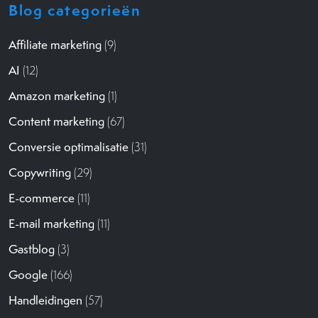
Blog categorieën
Affiliate marketing
(9)
AI
(12)
Amazon marketing
(1)
Content marketing
(67)
Conversie optimalisatie
(31)
Copywriting
(29)
E-commerce
(11)
E-mail marketing
(11)
Gastblog
(3)
Google
(166)
Handleidingen
(57)