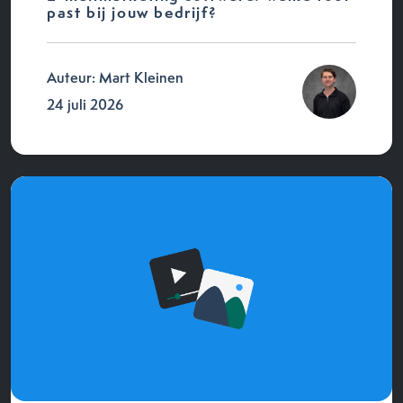
past bij jouw bedrijf?
Auteur: Mart Kleinen
24 juli 2026