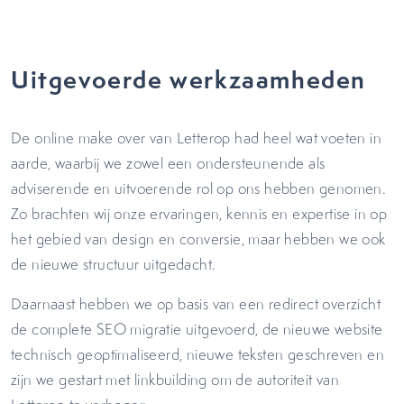
Uitgevoerde werkzaamheden
De online make over van Letterop had heel wat voeten in
aarde, waarbij we zowel een ondersteunende als
adviserende en uitvoerende rol op ons hebben genomen.
Zo brachten wij onze ervaringen, kennis en expertise in op
het gebied van design en conversie, maar hebben we ook
de nieuwe structuur uitgedacht.
Daarnaast hebben we op basis van een redirect overzicht
de complete SEO migratie uitgevoerd, de nieuwe website
technisch geoptimaliseerd, nieuwe teksten geschreven en
zijn we gestart met linkbuilding om de autoriteit van