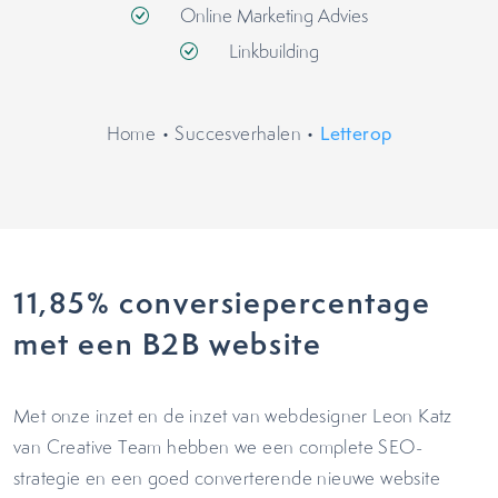
Online Marketing Advies
Linkbuilding
Home
•
Succesverhalen
•
Letterop
11,85% conversiepercentage
met een B2B website
Met onze inzet en de inzet van webdesigner Leon Katz
van Creative Team hebben we een complete SEO-
strategie en een goed converterende nieuwe website