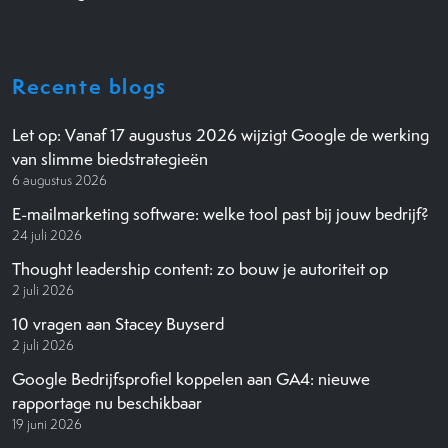
Recente blogs
Let op: Vanaf 17 augustus 2026 wijzigt Google de werking
van slimme biedstrategieën
6 augustus 2026
E-mailmarketing software: welke tool past bij jouw bedrijf?
24 juli 2026
Thought leadership content: zo bouw je autoriteit op
2 juli 2026
10 vragen aan Stacey Buyserd
2 juli 2026
Google Bedrijfsprofiel koppelen aan GA4: nieuwe
rapportage nu beschikbaar
19 juni 2026