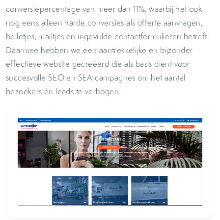
conversiepercentage van meer dan 11%, waarbij het ook
nog eens alleen harde conversies als offerte aanvragen,
belletjes, mailtjes en ingevulde contactformulieren betreft.
Daarmee hebben we een aantrekkelijke en bijzonder
effectieve website gecreëerd die als basis dient voor
succesvolle SEO en SEA campagnes om het aantal
bezoekers én leads te verhogen.