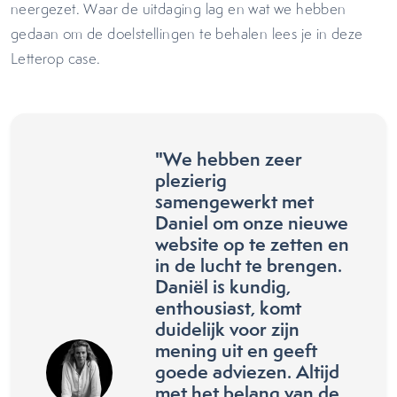
neergezet. Waar de uitdaging lag en wat we hebben
gedaan om de doelstellingen te behalen lees je in deze
Letterop case.
"We hebben zeer
plezierig
samengewerkt met
Daniel om onze nieuwe
website op te zetten en
in de lucht te brengen.
Daniël is kundig,
enthousiast, komt
duidelijk voor zijn
mening uit en geeft
goede adviezen. Altijd
met het belang van de