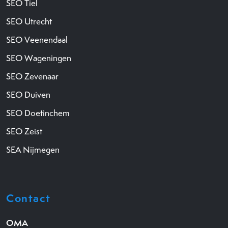
SEO Tiel
SEO Utrecht
SEO Veenendaal
SEO Wageningen
SEO Zevenaar
SEO Duiven
SEO Doetinchem
SEO Zeist
SEA Nijmegen
Contact
OMA