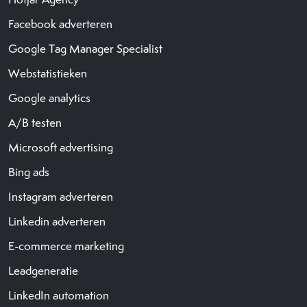
Facebook adverteren
Google Tag Manager Specialist
Webstatistieken
Google analytics
A/B testen
Microsoft advertising
Bing ads
Instagram adverteren
Linkedin adverteren
E-commerce marketing
Leadgeneratie
LinkedIn automation