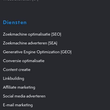
Diensten
Zoekmachine optimalisatie (SEO)
Zoekmachine adverteren (SEA)
Generative Engine Optimization (GEO)
Conversie optimalisatie
Content creatie
Linkbuilding
Affiliate marketing
Social media adverteren
E-mail marketing