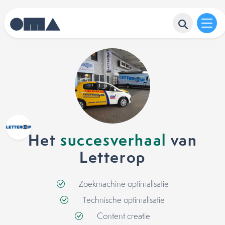
Het
succesverhaal
van
Letterop
Zoekmachine optimalisatie
Technische optimalisatie
Content creatie