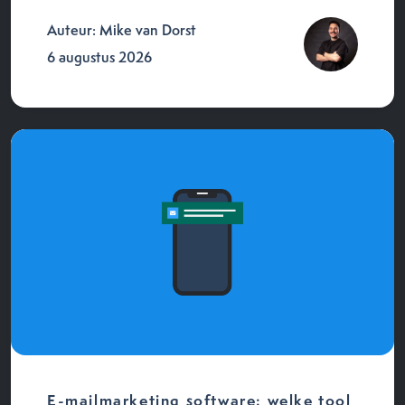
Auteur: Mike van Dorst
6 augustus 2026
E-mailmarketing software: welke tool