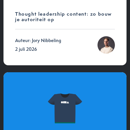
Thought leadership content: zo bouw
je autoriteit op
Auteur: Jory Nibbeling
2 juli 2026