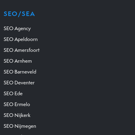
SEO/SEA
SEO Agency
SEO Apeldoorn
SEO Amersfoort
SEO Arnhem
SEO Barneveld
SEO Deventer
SEO Ede
SEO Ermelo
SEO Nijkerk
SEO Nijmegen