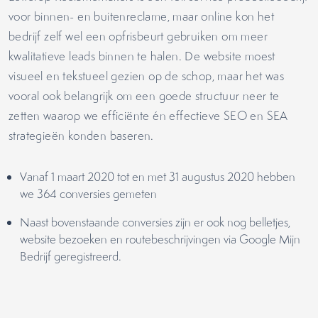
voor binnen- en buitenreclame, maar online kon het
bedrijf zelf wel een opfrisbeurt gebruiken om meer
kwalitatieve leads binnen te halen. De website moest
visueel en tekstueel gezien op de schop, maar het was
vooral ook belangrijk om een goede structuur neer te
zetten waarop we efficiënte én effectieve SEO en SEA
strategieën konden baseren.
Vanaf 1 maart 2020 tot en met 31 augustus 2020 hebben
we 364 conversies gemeten
Naast bovenstaande conversies zijn er ook nog belletjes,
website bezoeken en routebeschrijvingen via Google Mijn
Bedrijf geregistreerd.