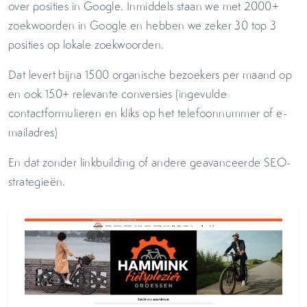
over posities in Google. Inmiddels staan we met 2000+
zoekwoorden in Google en hebben we zeker 30 top 3
posities op lokale zoekwoorden.
Dat levert bijna 1500 organische bezoekers per maand op
en ook 150+ relevante conversies (ingevulde
contactformulieren en kliks op het telefoonnummer of e-
mailadres)
En dat zonder linkbuilding of andere geavanceerde SEO-
strategieën.