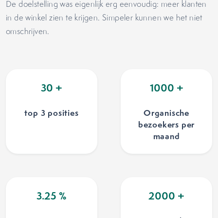
De doelstelling was eigenlijk erg eenvoudig: meer klanten
in de winkel zien te krijgen. Simpeler kunnen we het niet
omschrijven.
30
+
1000
+
top 3 posities
Organische
bezoekers per
maand
3.25
%
2000
+