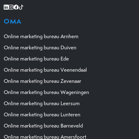
OMA
Online marketing bureau Arnhem
Online marketing bureau Duiven
Online marketing bureau Ede
Online marketing bureau Veenendaal
Online marketing bureau Zevenaar
Online marketing bureau Wageningen
Online marketing bureau Leersum
Online marketing bureau Lunteren
Online marketing bureau Barneveld
Online marketing bureau Amersfoort