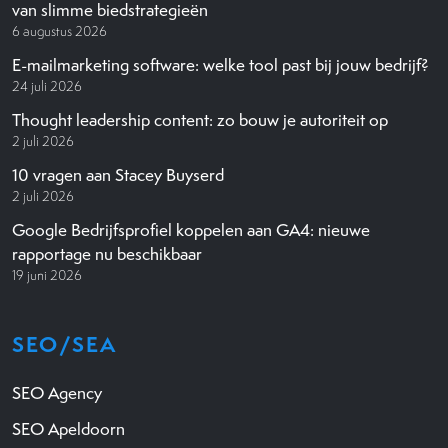
van slimme biedstrategieën
6 augustus 2026
E-mailmarketing software: welke tool past bij jouw bedrijf?
24 juli 2026
Thought leadership content: zo bouw je autoriteit op
2 juli 2026
10 vragen aan Stacey Buyserd
2 juli 2026
Google Bedrijfsprofiel koppelen aan GA4: nieuwe
rapportage nu beschikbaar
19 juni 2026
SEO/SEA
SEO Agency
SEO Apeldoorn