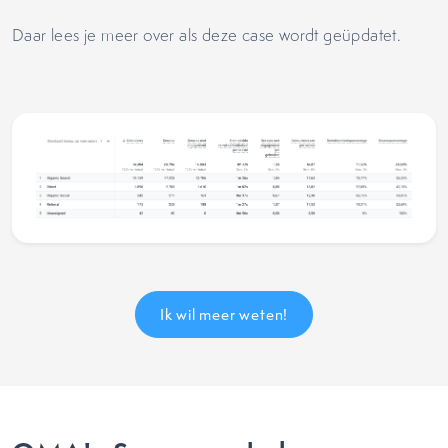
Daar lees je meer over als deze case wordt geüpdatet.
Ik wil meer weten!