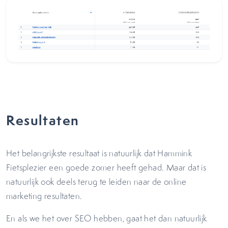
Resultaten
Het belangrijkste resultaat is natuurlijk dat Hammink
Fietsplezier een goede zomer heeft gehad. Maar dat is
natuurlijk ook deels terug te leiden naar de online
marketing resultaten.
En als we het over SEO hebben, gaat het dan natuurlijk