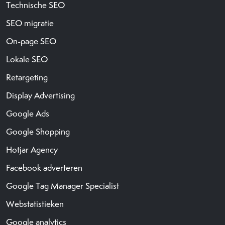
Technische SEO
SEO migratie
On-page SEO
Lokale SEO
Retargeting
Display Advertising
Google Ads
Google Shopping
Hotjar Agency
Facebook adverteren
Google Tag Manager Specialist
Webstatistieken
Google analytics