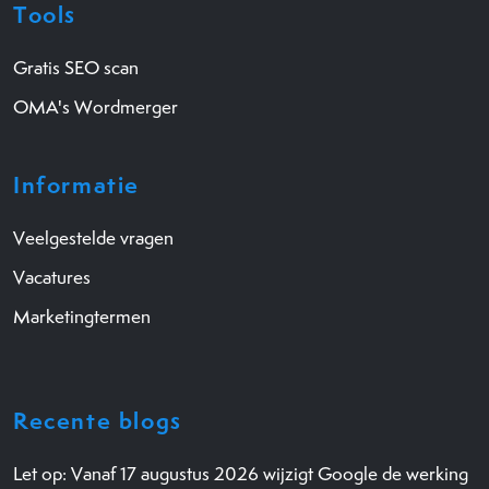
Tools
Gratis SEO scan
OMA's Wordmerger
Informatie
Veelgestelde vragen
Vacatures
Marketingtermen
Recente blogs
Let op: Vanaf 17 augustus 2026 wijzigt Google de werking