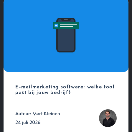
E-mailmarketing software: welke tool
past bij jouw bedrijf?
Auteur: Mart Kleinen
24 juli 2026