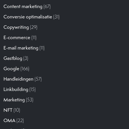
Content marketing
(67)
Conversie optimalisatie
(31)
Copywriting
(29)
E-commerce
(11)
E-mail marketing
(11)
Gastblog
(3)
Google
(166)
Handleidingen
(57)
Linkbuilding
(15)
Marketing
(53)
NFT
(10)
OMA
(22)