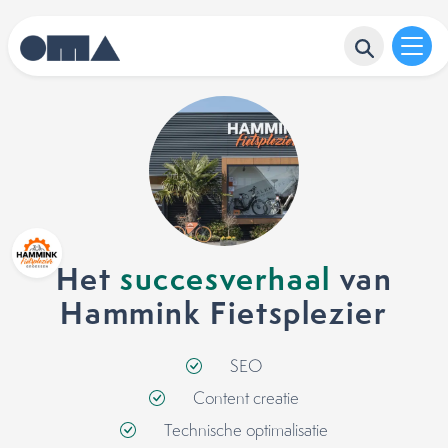
Het
succesverhaal
van
Hammink Fietsplezier
SEO
Content creatie
Technische optimalisatie