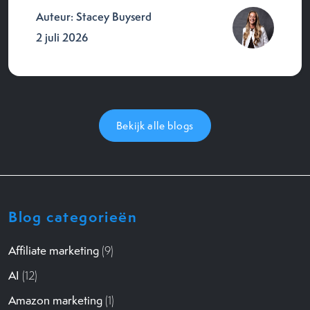
Auteur: Stacey Buyserd
2 juli 2026
Bekijk alle blogs
Blog categorieën
Affiliate marketing
(9)
AI
(12)
Amazon marketing
(1)