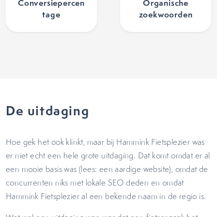
Conversiepercen
Organische
tage
zoekwoorden
De uitdaging
Hoe gek het ook klinkt, maar bij Hammink Fietsplezier was
er niet echt een hele grote uitdaging. Dat komt omdat er al
een mooie basis was (lees: een aardige website), omdat de
concurrenten niks met lokale SEO deden en omdat
Hammink Fietsplezier al een bekende naam in de regio is.