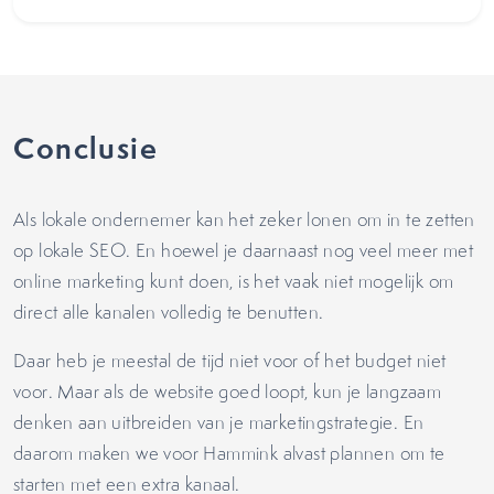
Conclusie
Als lokale ondernemer kan het zeker lonen om in te zetten
op lokale SEO. En hoewel je daarnaast nog veel meer met
online marketing kunt doen, is het vaak niet mogelijk om
direct alle kanalen volledig te benutten.
Daar heb je meestal de tijd niet voor of het budget niet
voor. Maar als de website goed loopt, kun je langzaam
denken aan uitbreiden van je marketingstrategie. En
daarom maken we voor Hammink alvast plannen om te
starten met een extra kanaal.