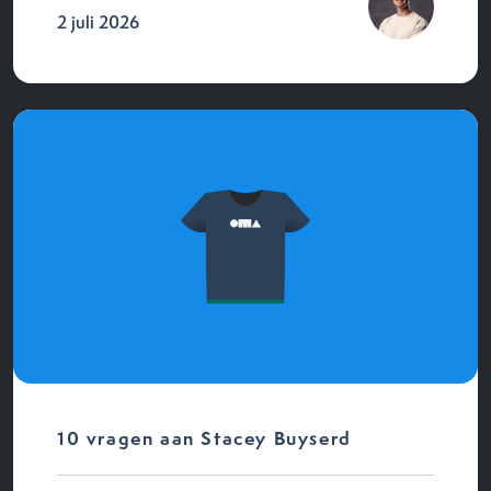
2 juli 2026
10 vragen aan Stacey Buyserd