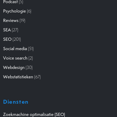
Podcast
(5)
Psychologie
(6)
Reviews
(19)
SEA
(27)
SEO
(201)
Social media
(51)
Voice search
(2)
Webdesign
(30)
Webstatistieken
(67)
Diensten
Zoekmachine optimalisatie (SEO)