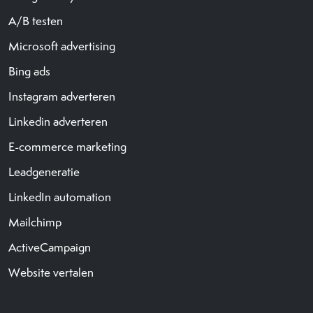
A/B testen
Microsoft advertising
Bing ads
Instagram adverteren
Linkedin adverteren
E-commerce marketing
Leadgeneratie
LinkedIn automation
Mailchimp
ActiveCampaign
Website vertalen