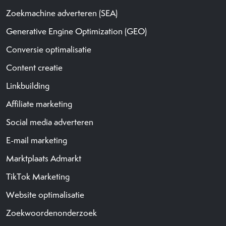
Zoekmachine adverteren (SEA)
Generative Engine Optimization (GEO)
Conversie optimalisatie
Content creatie
Linkbuilding
Affiliate marketing
Social media adverteren
E-mail marketing
Marktplaats Admarkt
TikTok Marketing
Website optimalisatie
Zoekwoordenonderzoek