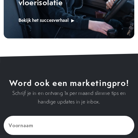
vloerisolatie
Bekijk het succesverhaal
Word ook een marketingpro!
Schrijf je in en ontvang 1x per maand slimme tips en
handige updates in je inbox.
Voornaam
(Vereist)