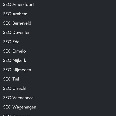
SEO Amersfoort
SEO Arnhem
SEO Barneveld
SEO Deventer
SEO Ede
SEO Ermelo
SEO Nijkerk
SEO Nijmegen
SEO Tiel
SEO Utrecht
SEO Veenendaal
SEO Wageningen