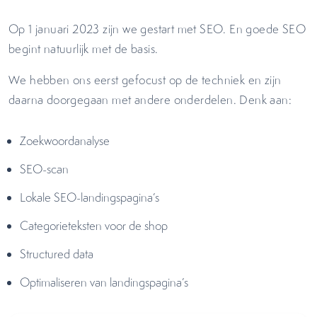
Op 1 januari 2023 zijn we gestart met SEO. En goede SEO
begint natuurlijk met de basis.
We hebben ons eerst gefocust op de techniek en zijn
daarna doorgegaan met andere onderdelen. Denk aan:
Zoekwoordanalyse
SEO-scan
Lokale SEO-landingspagina’s
Categorieteksten voor de shop
Structured data
Optimaliseren van landingspagina’s