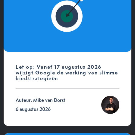
Let op: Vanaf 17 augustus 2026
wijzigt Google de werking van slimme
biedstrategieën
Auteur: Mike van Dorst
6 augustus 2026