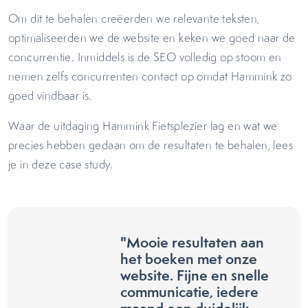
Om dit te behalen creëerden we relevante teksten,
optimaliseerden we de website en keken we goed naar de
concurrentie. Inmiddels is de SEO volledig op stoom en
nemen zelfs concurrenten contact op omdat Hammink zo
goed vindbaar is.
Waar de uitdaging Hammink Fietsplezier lag en wat we
precies hebben gedaan om de resultaten te behalen, lees
je in deze case study.
"Mooie resultaten aan
het boeken met onze
website. Fijne en snelle
communicatie, iedere