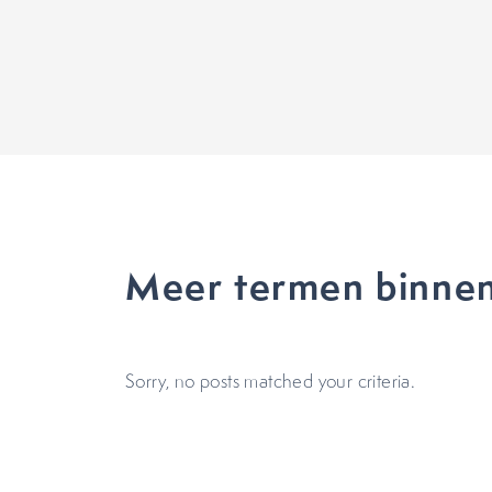
Meer termen binne
Sorry, no posts matched your criteria.