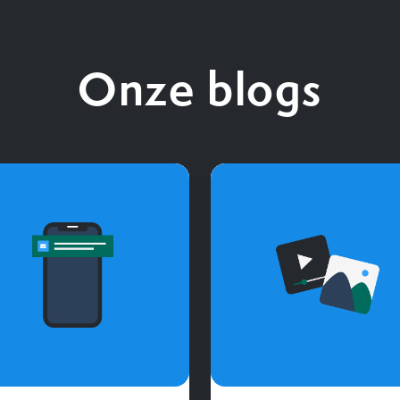
Onze blogs