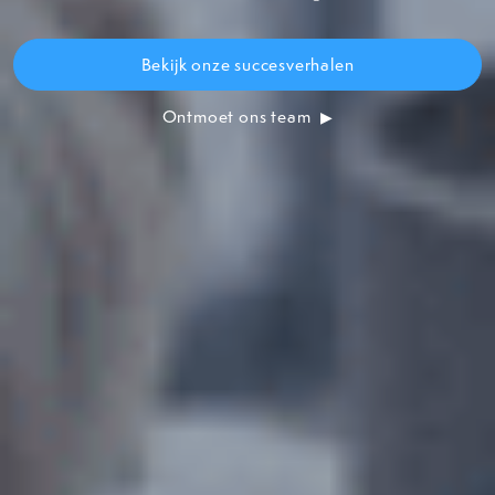
Bekijk onze succesverhalen
Ontmoet ons team